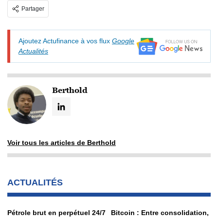
Partager
Ajoutez Actufinance à vos flux
Google
Actualités
Berthold
Voir tous les articles de Berthold
ACTUALITÉS
Pétrole brut en perpétuel 24/7
Bitcoin : Entre consolidation,