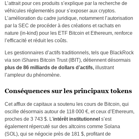
L’attrait pour ces produits s’explique par la recherche de
véhicules réglementés pour s’exposer aux cryptos.
L’amélioration du cadre juridique, notamment l’autorisation
par la SEC de procéder à des créations et rachats en
nature (in-kind) pour les ETF Bitcoin et Ethereum, renforce
l’efficacité et réduit les coûts.
Les gestionnaires d’actifs traditionnels, tels que BlackRock
via son iShares Bitcoin Trust (IBIT), détiennent désormais
plus de 86 milliards de dollars d’actifs,
illustrant
l’ampleur du phénomène.
Conséquences sur les principaux tokens
Cet afflux de capitaux a soutenu les cours de Bitcoin, qui
oscille désormais autour de 118 000 €, et ceux d’Ethereum,
proches de 3 743 $. L’
intérêt institutionnel
s’est
également répercuté sur des altcoins comme Solana
(SOL), qui se négocie près de 181 $, profitant de