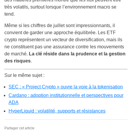
très volatils, surtout lorsque l’environnement macro se
tend.
Même si les chiffres de juillet sont impressionnants, il
convient de garder une approche équilibrée. Les ETF
crypto représentent un vecteur de diversification, mais ils
ne constituent pas une assurance contre les mouvements
de marché.
La clé réside dans la prudence et la gestion
des risques
.
Sur le même sujet :
SEC : « Project Crypto » ouvre la voie à la tokenisation
Cardano : adoption institutionnelle et perspectives pour
ADA
HyperLiquid : volatilité, supports et résistances
Partager cet article