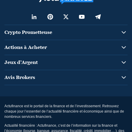
Crypto Prometteuse
Actions à Acheter
Jeux d’Argent
Avis Brokers
Actufinance est le portail de la finance et de l’investissement. Retrouvez
chaque jour l’essentiel de l’actualité financière et économique ainsi que de
nombreux services financiers.
Actualité financière : Actufinance, c’est de l’information sur la finance et
l’économie (bourse, banque, assurance, fiscalité, crédit, immobilier… ), des