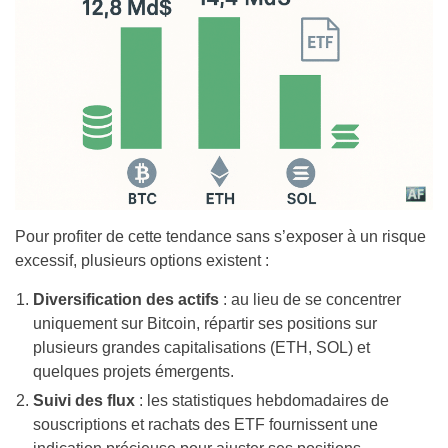
Pour profiter de cette tendance sans s’exposer à un risque
excessif, plusieurs options existent :
Diversification des actifs
: au lieu de se concentrer
uniquement sur Bitcoin, répartir ses positions sur
plusieurs grandes capitalisations (ETH, SOL) et
quelques projets émergents.
Suivi des flux
: les statistiques hebdomadaires de
souscriptions et rachats des ETF fournissent une