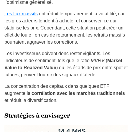
l’optimisme généralisé.
Les flux massifs
ont réduit temporairement la volatilité, car
les gros acteurs tendent à acheter et conserver, ce qui
stabilise les prix. Cependant, cette situation peut créer un
effet de foule : en cas de retournement, les retraits massifs
pourraient aggraver les corrections.
Les investisseurs doivent donc rester vigilants. Les
indicateurs de sentiment, tels que le ratio
MVRV
(
Market
Value to Realized Value
) ou les écarts de prix entre spot et
futures, peuvent fournir des signaux d’alerte.
La concentration des capitaux dans quelques ETF
augmente
la corrélation avec les marchés traditionnels
et réduit la diversification.
Stratégies à envisager