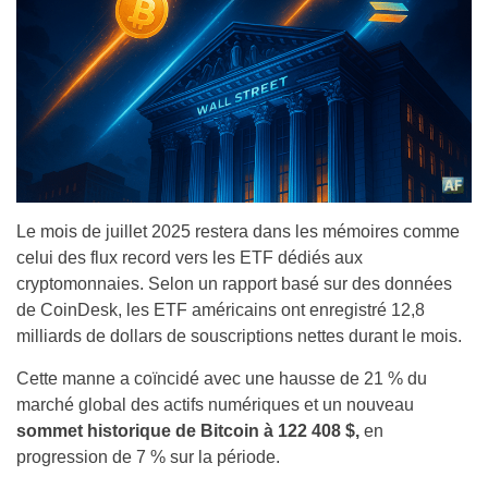
Le mois de juillet 2025 restera dans les mémoires comme
celui des flux record vers les ETF dédiés aux
cryptomonnaies. Selon un rapport basé sur des données
de CoinDesk, les ETF américains ont enregistré 12,8
milliards de dollars de souscriptions nettes durant le mois.
Cette manne a coïncidé avec une hausse de 21 % du
marché global des actifs numériques et un nouveau
sommet historique de Bitcoin à 122 408 $,
en
progression de 7 % sur la période.