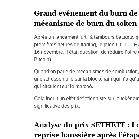
Grand événement du burn de 
mécanisme de burn du token
Après un lancement furtif à tambours battants,
premières heures de trading, le jeton ETH ETF
16 novembre. Il était question de réduire l’offre 
Bitcoin).
Quand on parle de mécanismes de combustion, il
une adresse nulle sur la blockchain qui n’a qu’u
qui circulent sur le marché.
Cela induit un effet déflationniste sur la tokén
significative des prix.
Analyse du prix $ETHETF : Le
reprise haussière après l’étap