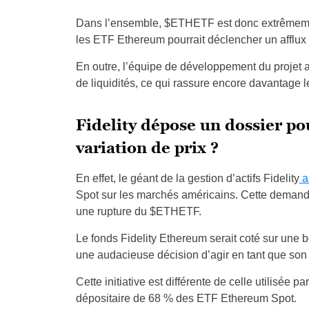
Dans l’ensemble, $ETHETF est donc extrêmement
les ETF Ethereum pourrait déclencher un afflux
En outre, l’équipe de développement du projet 
de liquidités, ce qui rassure encore davantage l
Fidelity dépose un dossier p
variation de prix ?
En effet, le géant de la gestion d’actifs Fidelity
a
Spot sur les marchés américains. Cette demand
une rupture du $ETHETF.
Le fonds Fidelity Ethereum serait coté sur une 
une audacieuse décision d’agir en tant que son 
Cette initiative est différente de celle utilisée
dépositaire de 68 % des ETF Ethereum Spot.