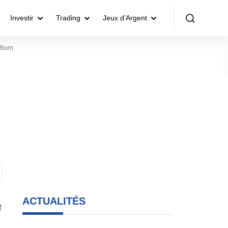
Investir
Trading
Jeux d’Argent
 Burn
ACTUALITÉS
f