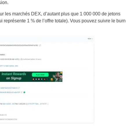
ion.
 sur les marchés DEX, d’autant plus que 1 000 000 de jetons
représente 1 % de l’offre totale). Vous pouvez suivre le burn