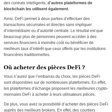
des contrats intelligents,
d’autres plateformes de
blockchain les utilisent également.
Ainsi, DeFi permet à deux parties d’effectuer des
transactions sécurisées et directes sans impliquer
d’intermédiaire ou d’autorité centrale. Le résultat est que
beaucoup plus de personnes peuvent accéder à des
services financiers à moindre coût ou bénéficier de
meilleurs taux d’intérêt que ceux offerts par les institutions
financières traditionnelles.
Où acheter des pièces DeFi ?
Vous n’aurez que l’embarras du choix, les pièces DeFi
sont disponibles sur de nombreuses plateformes. En effet,
les plateformes d’échange proposent les meilleures crypto-
monnaies DeFi à acheter à leurs utilisateurs pièces.
De plus, vous avez la possibilité d’acheter des pièces DeFi
auprès des meilleurs brokers. En effet, des courtiers