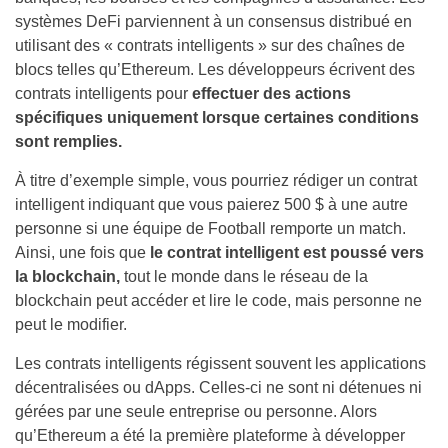
systèmes DeFi parviennent à un consensus distribué en
utilisant des « contrats intelligents » sur des chaînes de
blocs telles qu’Ethereum. Les développeurs écrivent des
contrats intelligents pour
effectuer des actions
spécifiques uniquement lorsque certaines conditions
sont remplies.
À titre d’exemple simple, vous pourriez rédiger un contrat
intelligent indiquant que vous paierez 500 $ à une autre
personne si une équipe de Football remporte un match.
Ainsi, une fois que
le contrat intelligent est poussé vers
la blockchain,
tout le monde dans le réseau de la
blockchain peut accéder et lire le code, mais personne ne
peut le modifier.
Les contrats intelligents régissent souvent les applications
décentralisées ou dApps. Celles-ci ne sont ni détenues ni
gérées par une seule entreprise ou personne. Alors
qu’Ethereum a été la première plateforme à développer