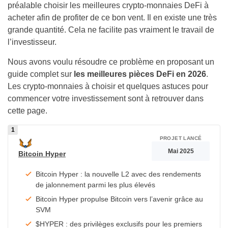
préalable choisir les meilleures crypto-monnaies DeFi à
acheter afin de profiter de ce bon vent. Il en existe une très
grande quantité. Cela ne facilite pas vraiment le travail de
l’investisseur.
Nous avons voulu résoudre ce problème en proposant un
guide complet sur
les meilleures pièces DeFi en 2026
.
Les crypto-monnaies à choisir et quelques astuces pour
commencer votre investissement sont à retrouver dans
cette page.
PROJET LANCÉ
Mai 2025
Bitcoin Hyper
Bitcoin Hyper : la nouvelle L2 avec des rendements
de jalonnement parmi les plus élevés
Bitcoin Hyper propulse Bitcoin vers l’avenir grâce au
SVM
$HYPER : des privilèges exclusifs pour les premiers