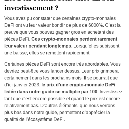
investissement ?
Vous avez pu constater que certaines crypto-monnaies
DeFi ont vu leur valeur bondir de plus de 6000%. C’est la
preuve que vous pouvez gagner gros en achetant des
pièces DeFi.
Ces crypto-monnaies perdent rarement
leur valeur pendant longtemps
. Lorsqu’elles subissent
une baisse, elles se remettent rapidement.
Certaines pièces DeFi sont encore très abordables. Vous
devriez peut-être vous lancer dessus. Leur prix grimpera
certainement dans les prochains mois. Il se pourrait que
d’ici janvier 2023,
le prix d’une crypto-monnaie DeFi
listée dans notre guide se multiplie par 100
. Investissez
tant que c’est encore possible et quand le prix est encore
relativement bas. D’autres éléments, que nous verrons
plus bas dans notre guide, permettent d’apprécier la
qualité de l’écosystème DeFi.