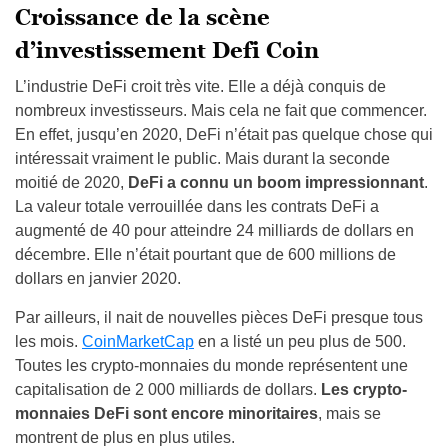
Croissance de la scène
d’investissement Defi Coin
L’industrie DeFi croit très vite. Elle a déjà conquis de
nombreux investisseurs. Mais cela ne fait que commencer.
En effet, jusqu’en 2020, DeFi n’était pas quelque chose qui
intéressait vraiment le public. Mais durant la seconde
moitié de 2020,
DeFi a connu un boom impressionnant
.
La valeur totale verrouillée dans les contrats DeFi a
augmenté de 40 pour atteindre 24 milliards de dollars en
décembre. Elle n’était pourtant que de 600 millions de
dollars en janvier 2020.
Par ailleurs, il nait de nouvelles pièces DeFi presque tous
les mois.
CoinMarketCap
en a listé un peu plus de 500.
Toutes les crypto-monnaies du monde représentent une
capitalisation de 2 000 milliards de dollars.
Les crypto-
monnaies DeFi sont encore minoritaires
, mais se
montrent de plus en plus utiles.