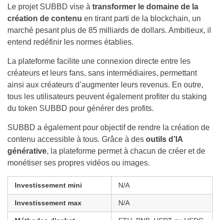
Le projet SUBBD vise à
transformer le domaine de la
création de contenu
en tirant parti de la blockchain, un
marché pesant plus de 85 milliards de dollars. Ambitieux, il
entend redéfinir les normes établies.
La plateforme facilite une connexion directe entre les
créateurs et leurs fans, sans intermédiaires, permettant
ainsi aux créateurs d’augmenter leurs revenus. En outre,
tous les utilisateurs peuvent également profiter du staking
du token SUBBD pour générer des profits.
SUBBD a également pour objectif de rendre la création de
contenu accessible à tous. Grâce à des
outils d’IA
générative
, la plateforme permet à chacun de créer et de
monétiser ses propres vidéos ou images.
Investissement mini
N/A
Investissement max
N/A