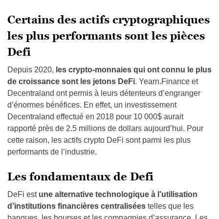
Certains des actifs cryptographiques
les plus performants sont les pièces
Defi
Depuis 2020,
les crypto-monnaies qui ont connu le plus
de croissance sont les jetons DeFi
. Yearn.Finance et
Decentraland ont permis à leurs détenteurs d’engranger
d’énormes bénéfices. En effet, un investissement
Decentraland effectué en 2018 pour 10 000$ aurait
rapporté près de 2.5 millions de dollars aujourd’hui. Pour
cette raison, les actifs crypto DeFi sont parmi les plus
performants de l’industrie.
Les fondamentaux de Defi
DeFi est
une alternative technologique à l’utilisation
d’institutions financières centralisées
telles que les
banques, les bourses et les compagnies d’assurance. Les