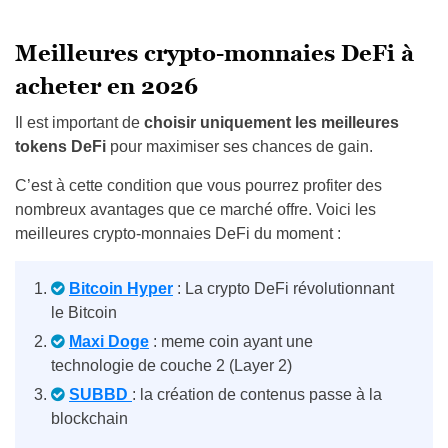
Meilleures crypto-monnaies DeFi à
acheter en 2026
Il est important de
choisir uniquement les meilleures
tokens DeFi
pour maximiser ses chances de gain.
C’est à cette condition que vous pourrez profiter des
nombreux avantages que ce marché offre. Voici les
meilleures crypto-monnaies DeFi du moment :
Bitcoin Hyper
: La crypto DeFi révolutionnant
le Bitcoin
Maxi Doge
: meme coin ayant une
technologie de couche 2 (Layer 2)
SUBBD
: la création de contenus passe à la
blockchain