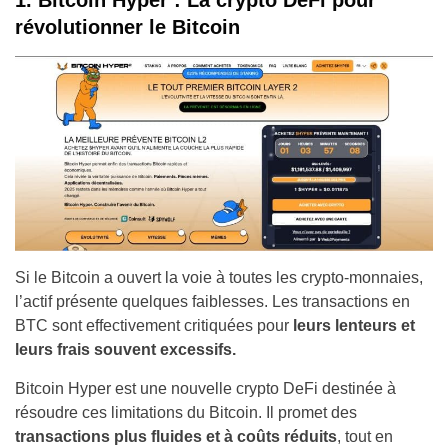
1. Bitcoin Hyper : La crypto DeFi pour
révolutionner le Bitcoin
Si le Bitcoin a ouvert la voie à toutes les crypto-monnaies,
l’actif présente quelques faiblesses. Les transactions en
BTC sont effectivement critiquées pour
leurs lenteurs et
leurs frais souvent excessifs.
Bitcoin Hyper est une nouvelle crypto DeFi destinée à
résoudre ces limitations du Bitcoin. Il promet des
transactions plus fluides et à coûts réduits
, tout en