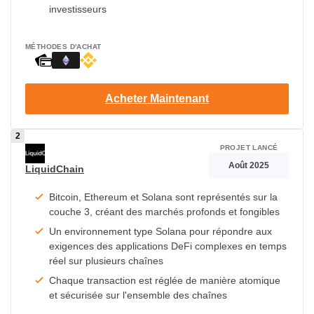
investisseurs
MÉTHODES D'ACHAT
Acheter Maintenant
PROJET LANCÉ
Août 2025
LiquidChain
Bitcoin, Ethereum et Solana sont représentés sur la
couche 3, créant des marchés profonds et fongibles
Un environnement type Solana pour répondre aux
exigences des applications DeFi complexes en temps
réel sur plusieurs chaînes
Chaque transaction est réglée de manière atomique
et sécurisée sur l'ensemble des chaînes