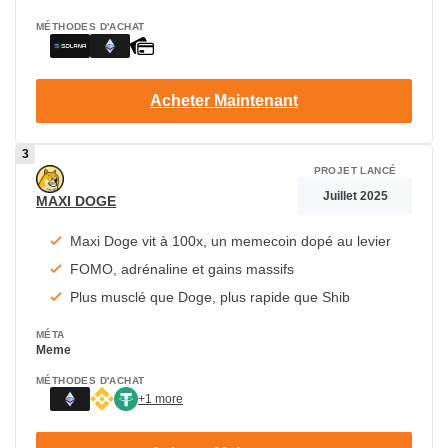
MÉTHODES D'ACHAT
Acheter Maintenant
PROJET LANCÉ
Juillet 2025
MAXI DOGE
Maxi Doge vit à 100x, un memecoin dopé au levier
FOMO, adrénaline et gains massifs
Plus musclé que Doge, plus rapide que Shib
MÉTA
Meme
MÉTHODES D'ACHAT
+1 more