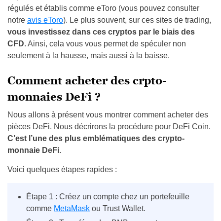
régulés et établis comme eToro (vous pouvez consulter
notre
avis eToro
). Le plus souvent, sur ces sites de trading,
vous investissez dans ces cryptos par le biais des
CFD
. Ainsi, cela vous vous permet de spéculer non
seulement à la hausse, mais aussi à la baisse.
Comment acheter des crpto-
monnaies DeFi ?
Nous allons à présent vous montrer comment acheter des
pièces DeFi. Nous décrirons la procédure pour DeFi Coin.
C’est l’une des plus emblématiques des crypto-
monnaie DeFi
.
Voici quelques étapes rapides :
Étape 1 : Créez un compte chez un portefeuille
comme
MetaMask
ou Trust Wallet.