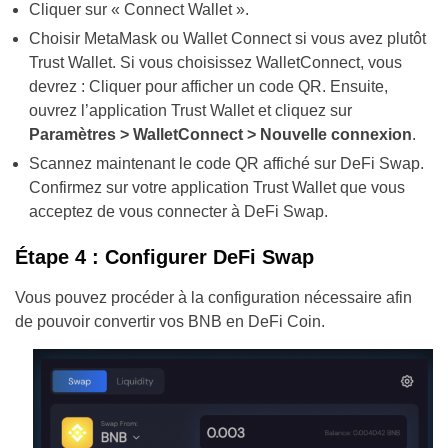
Cliquer sur « Connect Wallet ».
Choisir MetaMask ou Wallet Connect si vous avez plutôt
Trust Wallet. Si vous choisissez WalletConnect, vous
devrez : Cliquer pour afficher un code QR. Ensuite,
ouvrez l’application Trust Wallet et cliquez sur
Paramètres > WalletConnect > Nouvelle connexion
.
Scannez maintenant le code QR affiché sur DeFi Swap.
Confirmez sur votre application Trust Wallet que vous
acceptez de vous connecter à DeFi Swap.
Étape 4 : Configurer DeFi Swap
Vous pouvez procéder à la configuration nécessaire afin
de pouvoir convertir vos BNB en DeFi Coin.