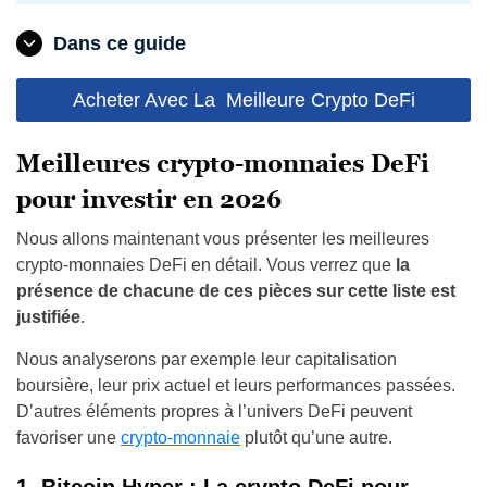
Dans ce guide
Acheter Avec La Meilleure Crypto DeFi
Meilleures crypto-monnaies DeFi
pour investir en 2026
Nous allons maintenant vous présenter les meilleures
crypto-monnaies DeFi en détail. Vous verrez que
la
présence de chacune de ces pièces sur cette liste est
justifiée
.
Nous analyserons par exemple leur capitalisation
boursière, leur prix actuel et leurs performances passées.
D’autres éléments propres à l’univers DeFi peuvent
favoriser une
crypto-monnaie
plutôt qu’une autre.