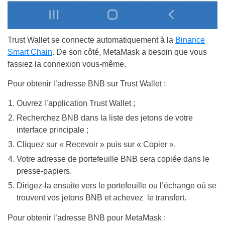
Trust Wallet se connecte automatiquement à la
Binance
Smart Chain
. De son côté, MetaMask a besoin que vous
fassiez la connexion vous-même.
Pour obtenir l’adresse BNB sur Trust Wallet :
Ouvrez l’application Trust Wallet ;
Recherchez BNB dans la liste des jetons de votre
interface principale ;
Cliquez sur « Recevoir » puis sur « Copier ».
Votre adresse de portefeuille BNB sera copiée dans le
presse-papiers.
Dirigez-la ensuite vers le portefeuille ou l’échange où se
trouvent vos jetons BNB et achevez le transfert.
Pour obtenir l’adresse BNB pour MetaMask :