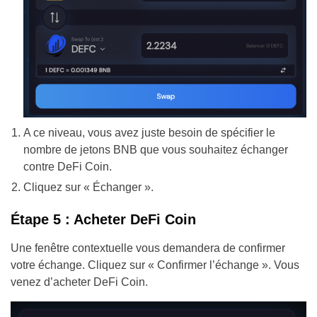
A ce niveau, vous avez juste besoin de spécifier le
nombre de jetons BNB que vous souhaitez échanger
contre DeFi Coin.
Cliquez sur « Échanger ».
Étape 5 : Acheter DeFi Coin
Une fenêtre contextuelle vous demandera de confirmer
votre échange. Cliquez sur « Confirmer l’échange ». Vous
venez d’acheter DeFi Coin.