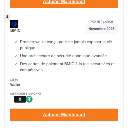
Acheter Maintenant
PROJET LANCÉ
Novembre 2025
BMIC
Premier wallet conçu pour ne jamais exposer la clé
publique
Une architecture de sécurité quantique avancée
Des cartes de paiement BMIC à la fois sécurisées et
compétitives
MÉTA
Wallet
MÉTHODES D'ACHAT
Acheter Maintenant