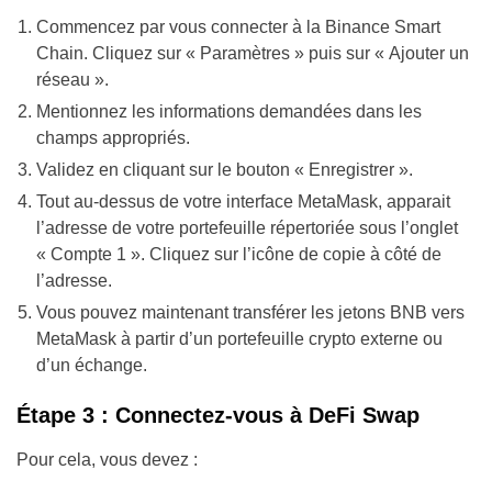
Commencez par vous connecter à la Binance Smart
Chain. Cliquez sur « Paramètres » puis sur « Ajouter un
réseau ».
Mentionnez les informations demandées dans les
champs appropriés.
Validez en cliquant sur le bouton « Enregistrer ».
Tout au-dessus de votre interface MetaMask, apparait
l’adresse de votre portefeuille répertoriée sous l’onglet
« Compte 1 ». Cliquez sur l’icône de copie à côté de
l’adresse.
Vous pouvez maintenant transférer les jetons BNB vers
MetaMask à partir d’un portefeuille crypto externe ou
d’un échange.
Étape 3 : Connectez-vous à DeFi Swap
Pour cela, vous devez :