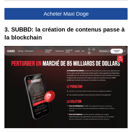
Acheter Maxi Doge
3. SUBBD: la création de contenus passe à
la blockchain