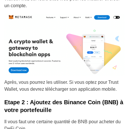
un compte.
Après, vous pourrez les utiliser. Si vous optez pour Trust
Wallet, vous devrez télécharger son application mobile.
Etape 2 : Ajoutez des Binance Coin (BNB) à
votre portefeuille
Il vous faut une certaine quantité de BNB pour acheter du
DeFi Coin.