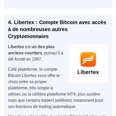
4. Libertex : Compte Bitcoin avec accès
à de nombreuses autres
Cryptomonnaies
Libertex
est
un des plus
anciens courtiers
, puisqu’il a
été fondé en 1997.
Coté plateforme, le compte
Bitcoin Libertex vous offre le
choix entre sa propre
plateforme, très simple à
utiliser, ou la célèbre plateforme MT4, plus austère
mais que certains traders préfèrent, notamment pour
ses fonctions de trading automatique.