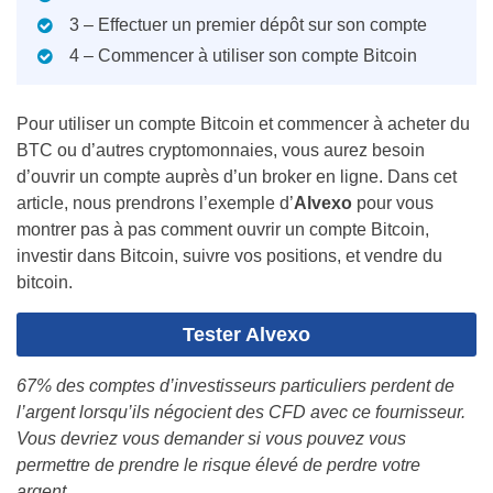
3 – Effectuer un premier dépôt sur son compte
4 – Commencer à utiliser son compte Bitcoin
Pour utiliser un compte Bitcoin et commencer à acheter du
BTC ou d’autres cryptomonnaies, vous aurez besoin
d’ouvrir un compte auprès d’un broker en ligne. Dans cet
article, nous prendrons l’exemple d’
Alvexo
pour vous
montrer pas à pas comment ouvrir un compte Bitcoin,
investir dans Bitcoin, suivre vos positions, et vendre du
bitcoin.
Tester Alvexo
67% des comptes d’investisseurs particuliers perdent de
l’argent lorsqu’ils négocient des CFD avec ce fournisseur.
Vous devriez vous demander si vous pouvez vous
permettre de prendre le risque élevé de perdre votre
argent.