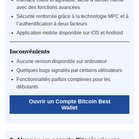
avec des fonctions avancées
Sécurité renforcée grâce à la technologie MPC et à
l’authentification à deux facteurs
Application mobile disponible sur iOS et Android
Inconvénients
Aucune version disponible sur ordinateur
Quelques bugs signalés par certains utilisateurs
Fonctionnalités parfois complexes pour les
débutants
Ouvrir un Compte Bitcoin Best
Wallet