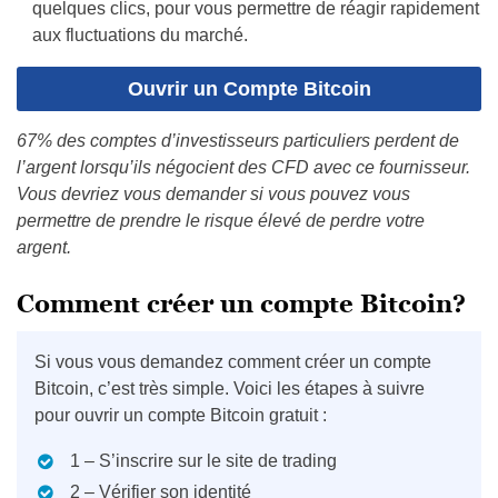
quelques clics, pour vous permettre de réagir rapidement
aux fluctuations du marché.
Ouvrir un Compte Bitcoin
67% des comptes d’investisseurs particuliers perdent de
l’argent lorsqu’ils négocient des CFD avec ce fournisseur.
Vous devriez vous demander si vous pouvez vous
permettre de prendre le risque élevé de perdre votre
argent.
Comment créer un compte Bitcoin?
Si vous vous demandez comment créer un compte
Bitcoin, c’est très simple. Voici les étapes à suivre
pour ouvrir un compte Bitcoin gratuit :
1 – S’inscrire sur le site de trading
2 – Vérifier son identité