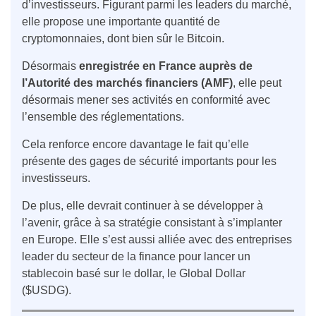
d’investisseurs. Figurant parmi les leaders du marché,
elle propose une importante quantité de
cryptomonnaies, dont bien sûr le Bitcoin.
Désormais
enregistrée en France auprès de
l’Autorité des marchés financiers (AMF)
, elle peut
désormais mener ses activités en conformité avec
l’ensemble des réglementations.
Cela renforce encore davantage le fait qu’elle
présente des gages de sécurité importants pour les
investisseurs.
De plus, elle devrait continuer à se développer à
l’avenir, grâce à sa stratégie consistant à s’implanter
en Europe. Elle s’est aussi alliée avec des entreprises
leader du secteur de la finance pour lancer un
stablecoin basé sur le dollar, le Global Dollar
($USDG).