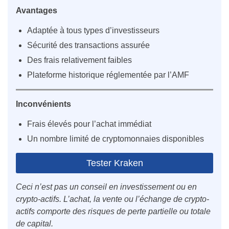
Avantages
Adaptée à tous types d’investisseurs
Sécurité des transactions assurée
Des frais relativement faibles
Plateforme historique réglementée par l’AMF
Inconvénients
Frais élevés pour l’achat immédiat
Un nombre limité de cryptomonnaies disponibles
Tester Kraken
Ceci n’est pas un conseil en investissement ou en
crypto-actifs. L’achat, la vente ou l’échange de crypto-
actifs comporte des risques de perte partielle ou totale
de capital.