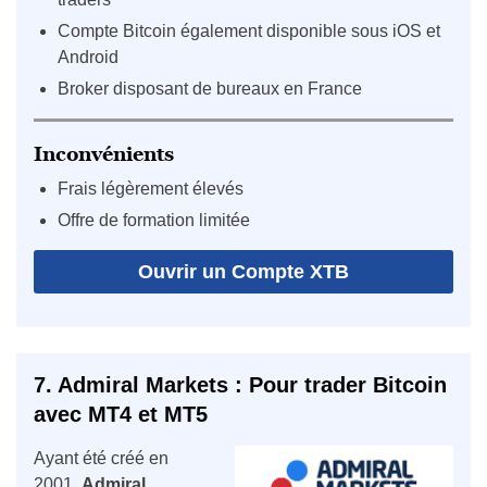
Compte Bitcoin également disponible sous iOS et
Android
Broker disposant de bureaux en France
Inconvénients
Frais légèrement élevés
Offre de formation limitée
Ouvrir un Compte XTB
7. Admiral Markets : Pour trader Bitcoin
avec MT4 et MT5
Ayant été créé en
2001,
Admiral