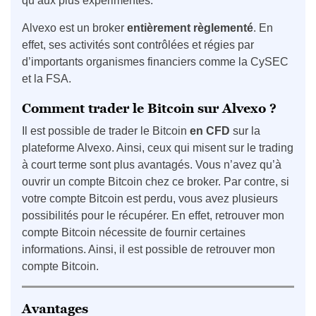
qu’aux plus expérimentés.
Alvexo est un broker
entièrement règlementé
. En
effet, ses activités sont contrôlées et régies par
d’importants organismes financiers comme la CySEC
et la FSA.
Comment trader le Bitcoin sur Alvexo ?
Il est possible de trader le Bitcoin
en CFD
sur la
plateforme Alvexo. Ainsi, ceux qui misent sur le trading
à court terme sont plus avantagés. Vous n’avez qu’à
ouvrir un compte Bitcoin chez ce broker. Par contre, si
votre compte Bitcoin est perdu, vous avez plusieurs
possibilités pour le récupérer. En effet, retrouver mon
compte Bitcoin nécessite de fournir certaines
informations. Ainsi, il est possible de retrouver mon
compte Bitcoin.
Avantages