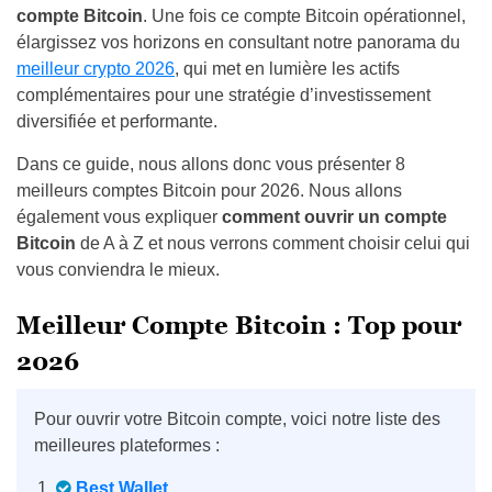
compte Bitcoin
.
Une fois ce compte Bitcoin opérationnel,
élargissez vos horizons en consultant notre panorama du
meilleur crypto 2026
, qui met en lumière les actifs
complémentaires pour une stratégie d’investissement
diversifiée et performante.
Dans ce guide, nous allons donc vous présenter 8
meilleurs comptes Bitcoin pour 2026. Nous allons
également vous expliquer
comment ouvrir un compte
Bitcoin
de A à Z et nous verrons comment choisir celui qui
vous conviendra le mieux.
Meilleur Compte Bitcoin : Top pour
2026
Pour ouvrir votre Bitcoin compte, voici notre liste des
meilleures plateformes :
Best Wallet