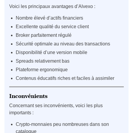
Voici les principaux avantages d’Alvexo :
Nombre élevé d’actifs financiers
Excellente qualité du service client
Broker parfaitement régulé
Sécurité optimale au niveau des transactions
Disponibilité d’une version mobile
Spreads relativement bas
Plateforme ergonomique
Contenus éducatifs riches et faciles à assimiler
Inconvénients
Concernant ses inconvénients, voici les plus
importants :
Crypto-monnaies peu nombreuses dans son
catalogue