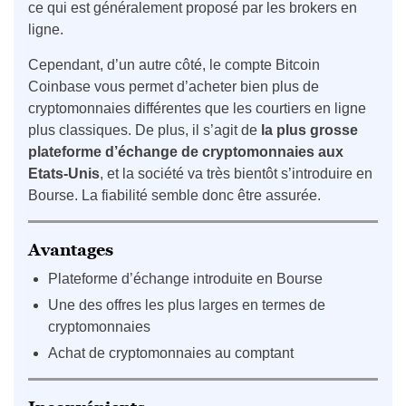
ce qui est généralement proposé par les brokers en
ligne.
Cependant, d’un autre côté, le compte Bitcoin
Coinbase vous permet d’acheter bien plus de
cryptomonnaies différentes que les courtiers en ligne
plus classiques. De plus, il s’agit de
la plus grosse
plateforme d’échange de cryptomonnaies aux
Etats-Unis
, et la société va très bientôt s’introduire en
Bourse. La fiabilité semble donc être assurée.
Avantages
Plateforme d’échange introduite en Bourse
Une des offres les plus larges en termes de
cryptomonnaies
Achat de cryptomonnaies au comptant