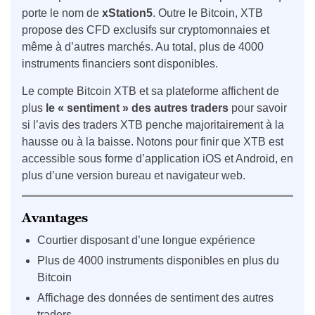
porte le nom de
xStation5
. Outre le Bitcoin, XTB
propose des CFD exclusifs sur cryptomonnaies et
même à d’autres marchés. Au total, plus de 4000
instruments financiers sont disponibles.
Le compte Bitcoin XTB et sa plateforme affichent de
plus
le « sentiment » des autres traders
pour savoir
si l’avis des traders XTB penche majoritairement à la
hausse ou à la baisse. Notons pour finir que XTB est
accessible sous forme d’application iOS et Android, en
plus d’une version bureau et navigateur web.
Avantages
Courtier disposant d’une longue expérience
Plus de 4000 instruments disponibles en plus du
Bitcoin
Affichage des données de sentiment des autres
traders