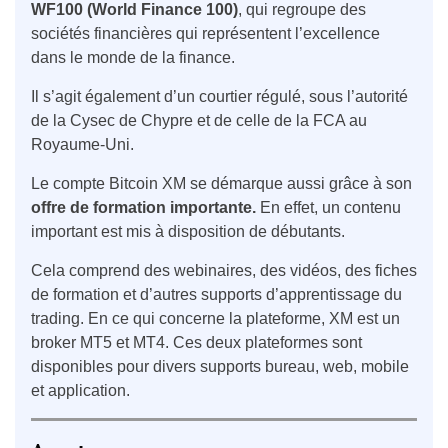
WF100 (World Finance 100)
, qui regroupe des
sociétés financières qui représentent l’excellence
dans le monde de la finance.
Il s’agit également d’un courtier régulé, sous l’autorité
de la Cysec de Chypre et de celle de la FCA au
Royaume-Uni.
Le compte Bitcoin XM se démarque aussi grâce à son
offre de formation importante.
En effet, un contenu
important est mis à disposition de débutants.
Cela comprend des webinaires, des vidéos, des fiches
de formation et d’autres supports d’apprentissage du
trading. En ce qui concerne la plateforme, XM est un
broker MT5 et MT4. Ces deux plateformes sont
disponibles pour divers supports bureau, web, mobile
et application.