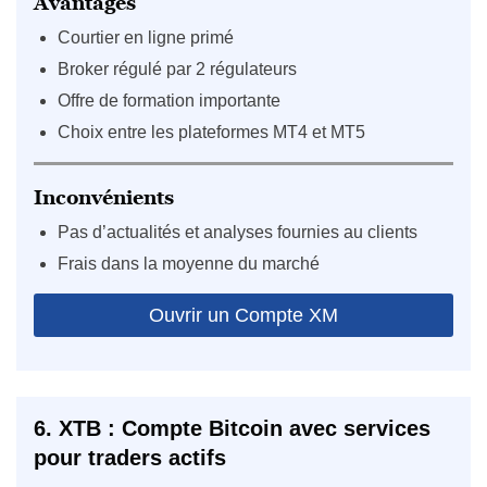
Avantages
Courtier en ligne primé
Broker régulé par 2 régulateurs
Offre de formation importante
Choix entre les plateformes MT4 et MT5
Inconvénients
Pas d’actualités et analyses fournies au clients
Frais dans la moyenne du marché
Ouvrir un Compte XM
6. XTB : Compte Bitcoin avec services
pour traders actifs