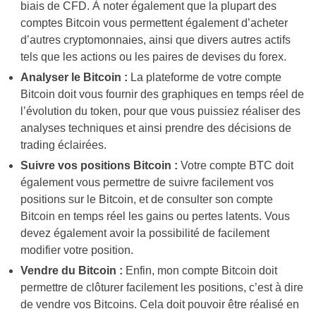
biais de CFD. À noter également que la plupart des
comptes Bitcoin vous permettent également d’acheter
d’autres cryptomonnaies, ainsi que divers autres actifs
tels que les actions ou les paires de devises du forex.
Analyser le Bitcoin :
La plateforme de votre compte
Bitcoin doit vous fournir des graphiques en temps réel de
l’évolution du token, pour que vous puissiez réaliser des
analyses techniques et ainsi prendre des décisions de
trading éclairées.
Suivre vos positions Bitcoin :
Votre compte BTC doit
également vous permettre de suivre facilement vos
positions sur le Bitcoin, et de consulter son compte
Bitcoin en temps réel les gains ou pertes latents. Vous
devez également avoir la possibilité de facilement
modifier votre position.
Vendre du Bitcoin :
Enfin, mon compte Bitcoin doit
permettre de clôturer facilement les positions, c’est à dire
de vendre vos Bitcoins. Cela doit pouvoir être réalisé en