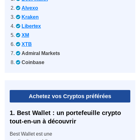
Alvexo
Kraken
Libertex
XM
XTB
Admiral Markets
Coinbase
Achetez vos Cryptos préférées
1. Best Wallet : un portefeuille crypto
tout-en-un à découvrir
Best Wallet est une