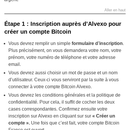
Aller en haut
Étape 1 : Inscription auprès d’Alvexo pour
créer un compte Bitcoin
Vous devrez remplir un simple
formulaire d’inscription
.
Plus précisément, on vous demandera votre nom, votre
prénom, votre numéro de téléphone et votre adresse
email.
Vous devrez aussi choisir un mot de passe et un nom
d’utilisateur. Ceux-ci vous serviront par la suite à vous
connecter à votre compte Bitcoin Alvexo.
Vous devrez les conditions générales et la politique de
confidentialité. Pour cela, il suffit de cocher les deux
cases correspondantes. Confirmez ensuite votre
inscription sur Alvexo en cliquant sur sur
« Créer un
compte ».
Une fois que c’est fait, votre compte Bitcoin
France est ouvert.