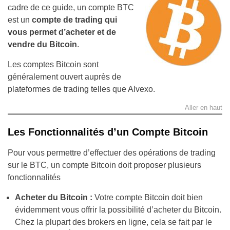
cadre de ce guide, un compte BTC
est un
compte de trading qui
vous permet d’acheter et de
vendre du Bitcoin
.
Les comptes Bitcoin sont
généralement ouvert auprès de
plateformes de trading telles que Alvexo.
Aller en haut
Les Fonctionnalités d’un Compte Bitcoin
Pour vous permettre d’effectuer des opérations de trading
sur le BTC, un compte Bitcoin doit proposer plusieurs
fonctionnalités
Acheter du Bitcoin :
Votre compte Bitcoin doit bien
évidemment vous offrir la possibilité d’acheter du Bitcoin.
Chez la plupart des brokers en ligne, cela se fait par le