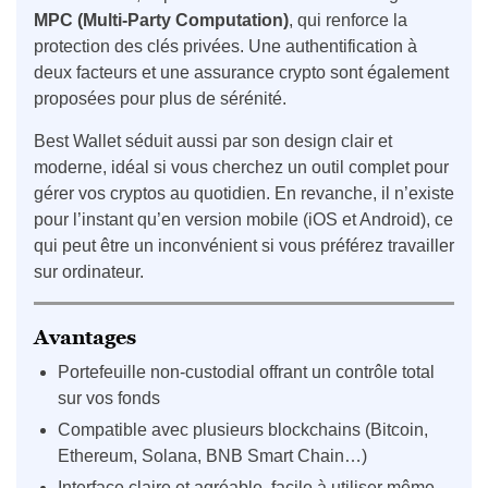
MPC (Multi-Party Computation)
, qui renforce la
protection des clés privées. Une authentification à
deux facteurs et une assurance crypto sont également
proposées pour plus de sérénité.
Best Wallet séduit aussi par son design clair et
moderne, idéal si vous cherchez un outil complet pour
gérer vos cryptos au quotidien. En revanche, il n’existe
pour l’instant qu’en version mobile (iOS et Android), ce
qui peut être un inconvénient si vous préférez travailler
sur ordinateur.
Avantages
Portefeuille non-custodial offrant un contrôle total
sur vos fonds
Compatible avec plusieurs blockchains (Bitcoin,
Ethereum, Solana, BNB Smart Chain…)
Interface claire et agréable, facile à utiliser même