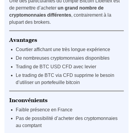
Une des particularités du compte Bitcoin Libertex est
de permettre d’acheter
un grand nombre de
cryptomonnaies différentes
, contrairement à la
plupart des brokers.
Avantages
Courtier affichant une très longue expérience
De nombreuses cryptomonnaies disponibles
Trading de BTC USD CFD avec levier
Le trading de BTC via CFD supprime le besoin
d’utiliser un portefeuille bitcoin
Inconvénients
Faible présence en France
Pas de possibilité d’acheter des cryptomonnaies
au comptant