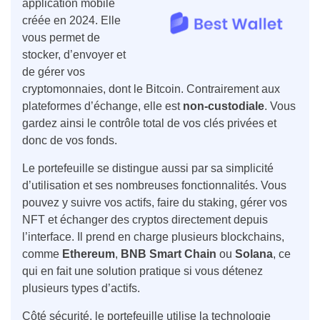
application mobile
créée en 2024. Elle
vous permet de
stocker, d’envoyer et
de gérer vos
cryptomonnaies, dont le Bitcoin. Contrairement aux
plateformes d’échange, elle est
non-custodiale
. Vous
gardez ainsi le contrôle total de vos clés privées et
donc de vos fonds.
Le portefeuille se distingue aussi par sa simplicité
d’utilisation et ses nombreuses fonctionnalités. Vous
pouvez y suivre vos actifs, faire du staking, gérer vos
NFT et échanger des cryptos directement depuis
l’interface. Il prend en charge plusieurs blockchains,
comme
Ethereum
,
BNB Smart Chain
ou
Solana
, ce
qui en fait une solution pratique si vous détenez
plusieurs types d’actifs.
Côté sécurité, le portefeuille utilise la technologie