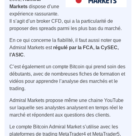
Markets
dispose d’une
expérience rassurante.
Il s’agit d’un broker CFD, qui a la particularité de
proposer des spreads parmi les plus bas du marché.
En ce qui concerne la fiabilité, il faut aussi noter que
Admiral Markets est
régulé par la FCA, la CySEC,
l’ASIC
.
C’est également un compte Bitcoin qui prend soin des
débutants, avec de nombreuses fiches de formation et
vidéos pour apprendre l’analyse des marchés et le
trading.
Admiral Markets propose même une chaine YouTube
sur laquelle ses analystes analysent en temps réel le
marché et répondent aux questions des clients.
Le compte Bitcoin Admiral Market s’utilise avec les
plateformes de trading MetaTrader4 et MetaTrader5,