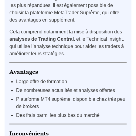
les plus répandues. Il est également possible de
choisir la plateforme MetaTrader Suprême, qui offre
des avantages en supplément.
Cela comprend notamment la mise à disposition des
analyses de Trading Central
, et le Technical Insight,
qui utilise l’analyse technique pour aider les traders à
améliorer leurs stratégies.
Avantages
Large offre de formation
De nombreuses actualités et analyses offertes
Plateforme MT4 suprême, disponible chez très peu
de brokers
Des frais parmi les plus bas du marché
Inconvénients