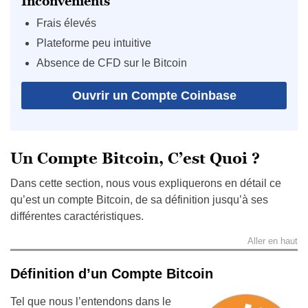
Inconvénients
Frais élevés
Plateforme peu intuitive
Absence de CFD sur le Bitcoin
Ouvrir un Compte Coinbase
Un Compte Bitcoin, C’est Quoi ?
Dans cette section, nous vous expliquerons en détail ce
qu’est un compte Bitcoin, de sa définition jusqu’à ses
différentes caractéristiques.
Aller en haut
Définition d’un Compte Bitcoin
Tel que nous l’entendons dans le