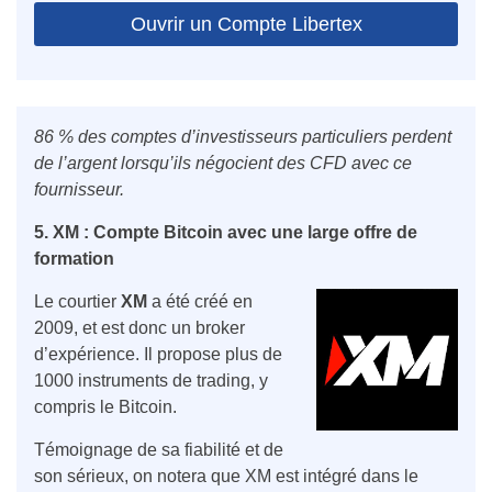
Ouvrir un Compte Libertex
86 % des comptes d’investisseurs particuliers perdent
de l’argent lorsqu’ils négocient des CFD avec ce
fournisseur.
5. XM : Compte Bitcoin avec une large offre de
formation
Le courtier
XM
a été créé en
2009, et est donc un broker
d’expérience. Il propose plus de
1000 instruments de trading, y
compris le Bitcoin.
Témoignage de sa fiabilité et de
son sérieux, on notera que XM est intégré dans le