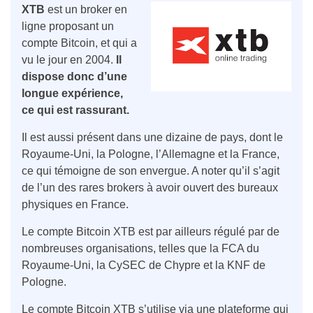
XTB
est un broker en
ligne proposant un
compte Bitcoin, et qui a
vu le jour en 2004.
Il
dispose donc d’une
longue expérience,
ce qui est rassurant.
Il est aussi présent dans une dizaine de pays, dont le
Royaume-Uni, la Pologne, l’Allemagne et la France,
ce qui témoigne de son envergue. A noter qu’il s’agit
de l’un des rares brokers à avoir ouvert des bureaux
physiques en France.
Le compte Bitcoin XTB est par ailleurs régulé par de
nombreuses organisations, telles que la FCA du
Royaume-Uni, la CySEC de Chypre et la KNF de
Pologne.
Le compte Bitcoin XTB s’utilise via une plateforme qui