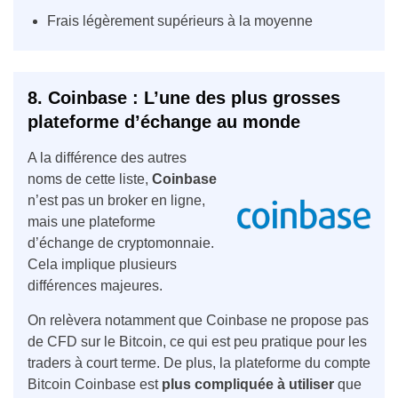
Frais légèrement supérieurs à la moyenne
8. Coinbase : L’une des plus grosses
plateforme d’échange au monde
A la différence des autres
noms de cette liste,
Coinbase
n’est pas un broker en ligne,
mais une plateforme
d’échange de cryptomonnaie.
Cela implique plusieurs
différences majeures.
On relèvera notamment que Coinbase ne propose pas
de CFD sur le Bitcoin, ce qui est peu pratique pour les
traders à court terme. De plus, la plateforme du compte
Bitcoin Coinbase est
plus compliquée à utiliser
que