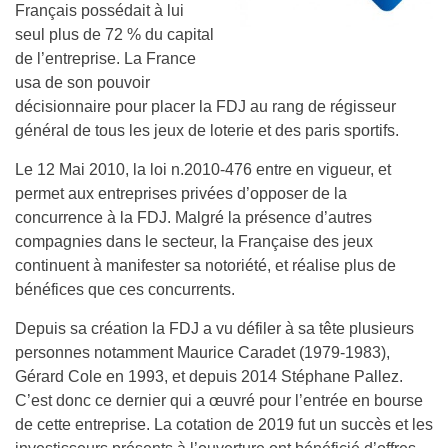
Français possédait à lui
seul plus de 72 % du capital
de l’entreprise. La France
usa de son pouvoir
décisionnaire pour placer la FDJ au rang de régisseur
général de tous les jeux de loterie et des paris sportifs.
Le 12 Mai 2010, la loi n.2010-476 entre en vigueur, et
permet aux entreprises privées d’opposer de la
concurrence à la FDJ. Malgré la présence d’autres
compagnies dans le secteur, la Française des jeux
continuent à manifester sa notoriété, et réalise plus de
bénéfices que ces concurrents.
Depuis sa création la FDJ a vu défiler à sa tête plusieurs
personnes notamment Maurice Caradet (1979-1983),
Gérard Cole en 1993, et depuis 2014 Stéphane Pallez.
C’est donc ce dernier qui a œuvré pour l’entrée en bourse
de cette entreprise. La cotation de 2019 fut un succès et les