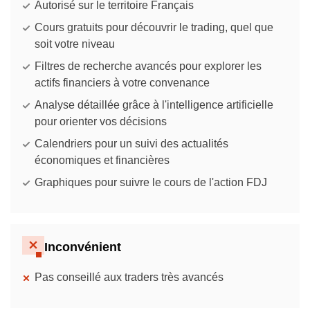
Autorisé sur le territoire Français
Cours gratuits pour découvrir le trading, quel que
soit votre niveau
Filtres de recherche avancés pour explorer les
actifs financiers à votre convenance
Analyse détaillée grâce à l'intelligence artificielle
pour orienter vos décisions
Calendriers pour un suivi des actualités
économiques et financières
Graphiques pour suivre le cours de l'action FDJ
Inconvénient
Pas conseillé aux traders très avancés