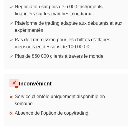
Négociation sur plus de 6 000 instruments
financiers sur les marchés mondiaux ;
Plateforme de trading adaptée aux débutants et aux
expérimentés
Pas de commission pour les chiffres d’affaires
mensuels en dessous de 100 000 € ;
Plus de 850 000 clients à travers le monde.
Inconvénient
Service clientèle uniquement disponible en
semaine
Absence de l’option de copytrading