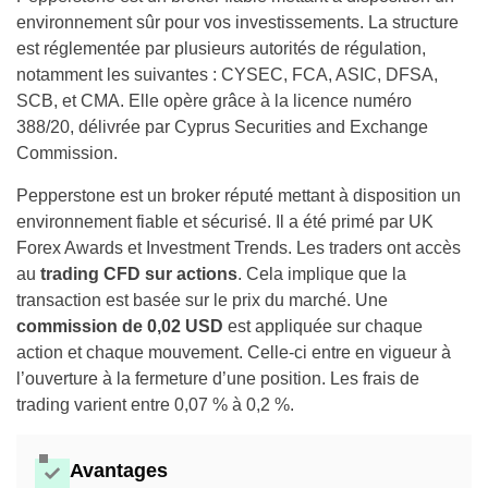
environnement sûr pour vos investissements. La structure
est réglementée par plusieurs autorités de régulation,
notamment les suivantes : CYSEC, FCA, ASIC, DFSA,
SCB, et CMA. Elle opère grâce à la licence numéro
388/20, délivrée par Cyprus Securities and Exchange
Commission.
Pepperstone est un broker réputé mettant à disposition un
environnement fiable et sécurisé. Il a été primé par UK
Forex Awards et Investment Trends. Les traders ont accès
au
trading CFD sur actions
. Cela implique que la
transaction est basée sur le prix du marché. Une
commission de 0,02 USD
est appliquée sur chaque
action et chaque mouvement. Celle-ci entre en vigueur à
l’ouverture à la fermeture d’une position. Les frais de
trading varient entre 0,07 % à 0,2 %.
Avantages