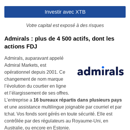
Investir avec XTB
Votre capital est exposé à des risques
Admirals : plus de 4 500 actifs, dont les
actions FDJ
Admirals, auparavant appelé
Admiral Markets, est
opérationnel depuis 2001. Ce
changement de nom marque
l’évolution du courtier en ligne
et l’élargissement de ses offres.
L’entreprise a
16 bureaux répartis dans plusieurs pays
et une assistance multilingue joignable par courriel et par
tchat. Vos fonds sont gérés en toute sécurité. Elle est
contrôlée par des régulateurs au Royaume-Uni, en
Australie, ou encore en Estonie.