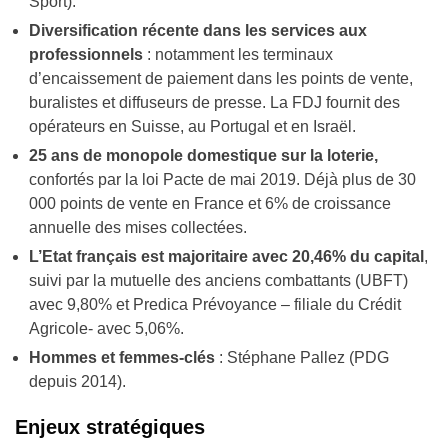
Sport).
Diversification récente dans les services aux
professionnels
: notamment les terminaux
d’encaissement de paiement dans les points de vente,
buralistes et diffuseurs de presse. La FDJ fournit des
opérateurs en Suisse, au Portugal et en Israël.
25 ans de monopole domestique sur la loterie,
confortés par la loi Pacte de mai 2019. Déjà plus de 30
000 points de vente en France et 6% de croissance
annuelle des mises collectées.
L’Etat français est majoritaire avec 20,46% du capital
,
suivi par la mutuelle des anciens combattants (UBFT)
avec 9,80% et Predica Prévoyance – filiale du Crédit
Agricole- avec 5,06%.
Hommes et femmes-clés
: Stéphane Pallez (PDG
depuis 2014).
Enjeux stratégiques