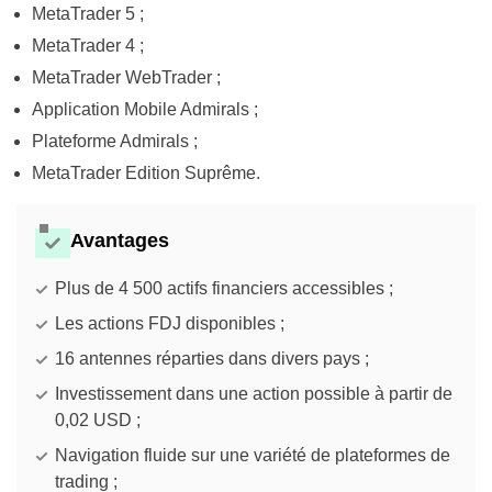
MetaTrader 5 ;
MetaTrader 4 ;
MetaTrader WebTrader ;
Application Mobile Admirals ;
Plateforme Admirals ;
MetaTrader Edition Suprême.
Avantages
Plus de 4 500 actifs financiers accessibles ;
Les actions FDJ disponibles ;
16 antennes réparties dans divers pays ;
Investissement dans une action possible à partir de
0,02 USD ;
Navigation fluide sur une variété de plateformes de
trading ;