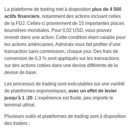
La plateforme de trading met à disposition
plus de 4 500
actifs financiers
, notamment des actions incluant celles
de la FDJ. Celles-ci proviennent de 15 importantes places
boursières mondiales. Pour 0,02 USD, vous pouvez
investir dans une action. Cette condition étant valable pour
les actions américaines. Admirals vous fait profiter d’une
transaction sans commission, chaque jour. Des frais de
conversion de 0,3 % sont appliqués sur les transactions
sur des actions cotées dans une devise différente de la
devise de base.
Les processus de trading sont exécutables sur une variété
de plateformes ergonomiques,
avec un effet de levier
jusqu’à 1 :20
. L’expérience est fluide, peu importe le
terminal utilisé.
Plusieurs outils et plateformes de trading sont à disposition
des traders :