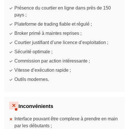
Présence du courtier en ligne dans près de 150
pays ;
Plateforme de trading fiable et régulé ;
Broker primé à maintes reprises ;
Courtier justifiant d’une licence d’exploitation ;
Sécurité optimale ;
Commission par action intéressante ;
Vitesse d’exécution rapide ;
Outils modernes.
Inconvénients
Interface pouvant être complexe à prendre en main
par les débutants ;