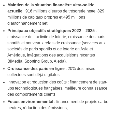
Maintien de la situation financière ultra-solide
actuelle
: 916 millions d’euros de trésorerie nette, 829
millions de capitaux propres et 495 millions
d’autofinancement net.
Principaux objectifs stratégiques 2022 – 2025
:
croissance de l’activité de loterie, croissance des paris
sportifs et nouveaux relais de croissance (services aux
sociétés de paris sportifs et de loterie en Asie et
Amérique, intégrations des acquisitions récentes
BiMedia, Sporting Group, Aleda).
Croissance des paris en ligne
: 20% des mises
collectées sont déjà digitales.
Innovation et réduction des coûts : financement de start-
ups technologiques françaises, meilleure connaissance
des comportements clients.
Focus environnemental
: financement de projets carbo-
neutres, réduction des émissions, …