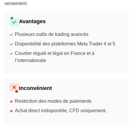
versement.
Avantages
Plusieurs outils de trading avancés
Disponibilité des plateformes Meta Trader 4 et 5
Courtier régulé et légal en France et à
l’internationale
Inconvénient
Restriction des modes de paiements
Achat direct indisponible, CFD uniquement.