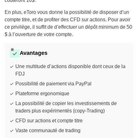
couteront 10$.
En plus, eToro vous donne la possibilité de disposer d’un
compte titre, et de profiter des CFD sur actions. Pour avoir
ce privilège, il suffit de d’effectuer un dépôt minimum de 50
$ à l’ouverture de votre compte.
Avantages
Une multitude d’actions disponible dont ceux de la
FDJ
Possibilité de paiement via PayPal
Plateforme ergonomique
La possibilité de copier les investissements de
traders plus expérimentés (copy-Trading)
CFD sur actions et compte titre
Vaste communauté de trading