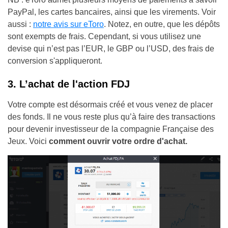
PayPal, les cartes bancaires, ainsi que les virements. Voir
aussi :
notre avis sur eToro
. Notez, en outre, que les dépôts
sont exempts de frais. Cependant, si vous utilisez une
devise qui n’est pas l’EUR, le GBP ou l’USD, des frais de
conversion s'appliqueront.
3. L’achat de l'action FDJ
Votre compte est désormais créé et vous venez de placer
des fonds. Il ne vous reste plus qu’à faire des transactions
pour devenir investisseur de la compagnie Française des
Jeux. Voici
comment ouvrir votre ordre d'achat.