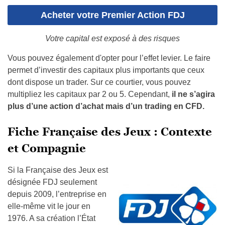
Acheter votre Premier Action FDJ
Votre capital est exposé à des risques
Vous pouvez également d'opter pour l’effet levier. Le faire
permet d’investir des capitaux plus importants que ceux
dont dispose un trader. Sur ce courtier, vous pouvez
multipliez les capitaux par 2 ou 5. Cependant,
il ne s’agira
plus d’une action d’achat mais d’un trading en CFD.
Fiche Française des Jeux : Contexte
et Compagnie
Si la Française des Jeux est
désignée FDJ seulement
depuis 2009, l’entreprise en
elle-même vit le jour en
1976. A sa création l’État