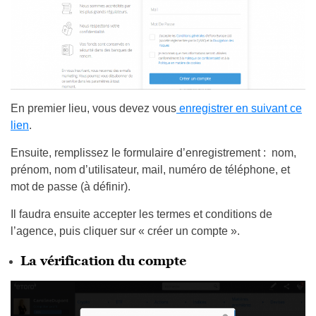
En premier lieu, vous devez vous
enregistrer en suivant ce
lien
.
Ensuite, remplissez le formulaire d’enregistrement : nom,
prénom, nom d’utilisateur, mail, numéro de téléphone, et
mot de passe (à définir).
Il faudra ensuite accepter les termes et conditions de
l’agence, puis cliquer sur « créer un compte ».
La vérification du compte