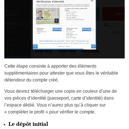
Cette étape consiste à apporter des éléments
supplémentaires pour attester que vous êtes le véritable
détendeur du compte créé.
Vous devrez télécharger une copie en couleur d’une de
vos pièces d’identité (passeport, carte d’identité) dans
l’espace dédié. Vous n’aurez plus qu’à cliquer sur
« compléter le profil » pour vérifier le compte.
Le dépôt initial