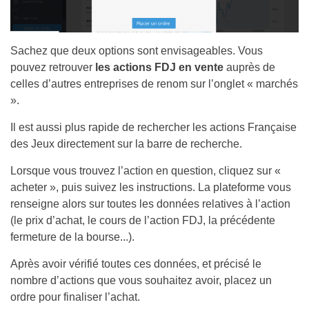
Sachez que deux options sont envisageables. Vous
pouvez retrouver
les actions FDJ en vente
auprès de
celles d’autres entreprises de renom sur l’onglet « marchés
».
Il est aussi plus rapide de rechercher les actions Française
des Jeux directement sur la barre de recherche.
Lorsque vous trouvez l’action en question, cliquez sur «
acheter », puis suivez les instructions. La plateforme vous
renseigne alors sur toutes les données relatives à l’action
(le prix d’achat, le cours de l’action FDJ, la précédente
fermeture de la bourse...).
Après avoir vérifié toutes ces données, et précisé le
nombre d’actions que vous souhaitez avoir, placez un
ordre pour finaliser l’achat.