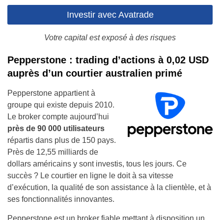
Investir avec Avatrade
Votre capital est exposé à des risques
Pepperstone : trading d’actions à 0,02 USD
auprès d’un courtier australien primé
Pepperstone appartient à
groupe qui existe depuis 2010.
Le broker compte aujourd’hui
près de 90 000 utilisateurs
répartis dans plus de 150 pays.
Près de 12,55 milliards de
dollars américains y sont investis, tous les jours. Ce
succès ? Le courtier en ligne le doit à sa vitesse
d’exécution, la qualité de son assistance à la clientèle, et à
ses fonctionnalités innovantes.
Pepperstone est un broker fiable mettant à disposition un