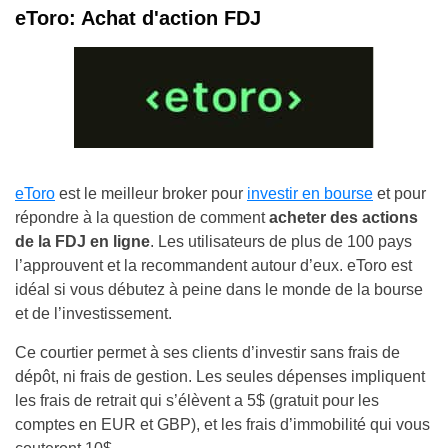
eToro: Achat d'action FDJ
eToro
est le meilleur broker pour
investir en bourse
et pour
répondre à la question de comment
acheter des actions
de la FDJ en ligne
. Les utilisateurs de plus de 100 pays
l’approuvent et la recommandent autour d’eux. eToro est
idéal si vous débutez à peine dans le monde de la bourse
et de l’investissement.
Ce courtier permet à ses clients d’investir sans frais de
dépôt, ni frais de gestion. Les seules dépenses impliquent
les frais de retrait qui s’élèvent a 5$ (gratuit pour les
comptes en EUR et GBP), et les frais d’immobilité qui vous