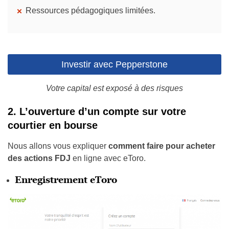
Ressources pédagogiques limitées.
Investir avec Pepperstone
Votre capital est exposé à des risques
2. L’ouverture d’un compte sur votre
courtier en bourse
Nous allons vous expliquer
comment faire pour acheter
des actions FDJ
en ligne avec eToro.
Enregistrement eToro