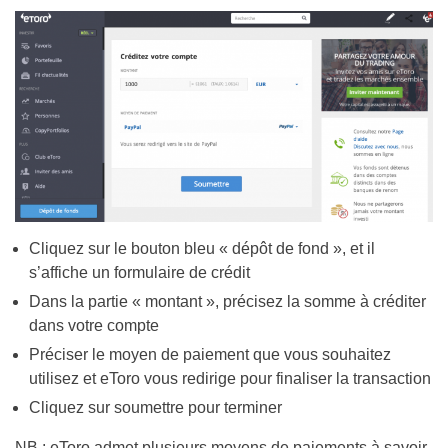
Cliquez sur le bouton bleu « dépôt de fond », et il
s’affiche un formulaire de crédit
Dans la partie « montant », précisez la somme à créditer
dans votre compte
Préciser le moyen de paiement que vous souhaitez
utilisez et eToro vous redirige pour finaliser la transaction
Cliquez sur soumettre pour terminer
NB : eToro admet plusieurs moyens de paiements à savoir