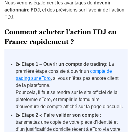
Nous verrons également les avantages de
devenir
actionnaire FDJ
, et des prévisions sur l’avenir de l’action
FDJ.
Comment acheter l’action FDJ en
France rapidement ?
📝
Etape 1
–
Ouvrir un compte de trading:
La
première étape consiste à ouvrir un
compte de
trading sur eToro
, si vous n’êtes pas encore client
de la plateforme.
Pour cela, il faut se rendre sur le site officiel de la
plateforme eToro, et remplir le formulaire
d’ouverture de compte affiché sur la page d’accueil.
📝
Etape 2 -: Faire valider son compte
:
transmettez une copie de votre pièce d’identité et
d’un justificatif de domicile récent à eToro via votre