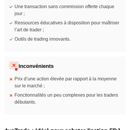
Une transaction sans commission offerte chaque
jour ;
Ressources éducatives à disposition pour maîtriser
l’art de trader ;
Outils de trading innovants.
Inconvénients
Prix d’une action élevée par rapport à la moyenne
sur le marché ;
Fonctionnalités un peu complexes pour les traders
débutants.