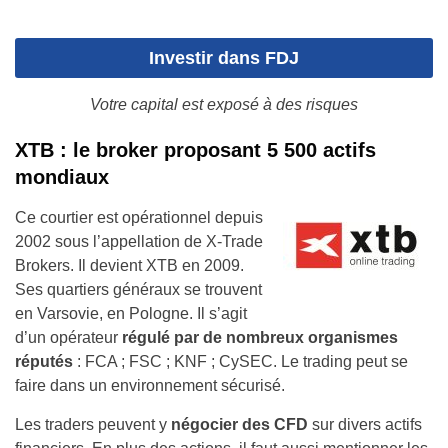
Investir dans FDJ
Votre capital est exposé à des risques
XTB : le broker proposant 5 500 actifs
mondiaux
Ce courtier est opérationnel depuis
2002 sous l’appellation de X-Trade
Brokers. Il devient XTB en 2009.
Ses quartiers généraux se trouvent
en Varsovie, en Pologne. Il s’agit
d’un opérateur
régulé par de nombreux organismes
réputés
: FCA ; FSC ; KNF ; CySEC. Le trading peut se
faire dans un environnement sécurisé.
Les traders peuvent y
négocier des CFD
sur divers actifs