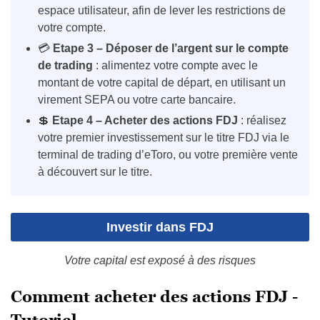
espace utilisateur, afin de lever les restrictions de
votre compte.
💳
Etape 3 – Déposer de l’argent sur le compte
de trading
: alimentez votre compte avec le
montant de votre capital de départ, en utilisant un
virement SEPA ou votre carte bancaire.
💲
Etape 4 – Acheter des actions FDJ
: réalisez
votre premier investissement sur le titre FDJ via le
terminal de trading d’eToro, ou votre première vente
à découvert sur le titre.
Investir dans FDJ
Votre capital est exposé à des risques
Comment acheter des actions FDJ -