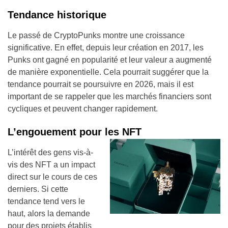
Tendance historique
Le passé de CryptoPunks montre une croissance
significative. En effet, depuis leur création en 2017, les
Punks ont gagné en popularité et leur valeur a augmenté
de manière exponentielle. Cela pourrait suggérer que la
tendance pourrait se poursuivre en 2026, mais il est
important de se rappeler que les marchés financiers sont
cycliques et peuvent changer rapidement.
L’engouement pour les NFT
L’intérêt des gens vis-à-
vis des NFT a un impact
direct sur le cours de ces
derniers. Si cette
tendance tend vers le
haut, alors la demande
pour des projets établis