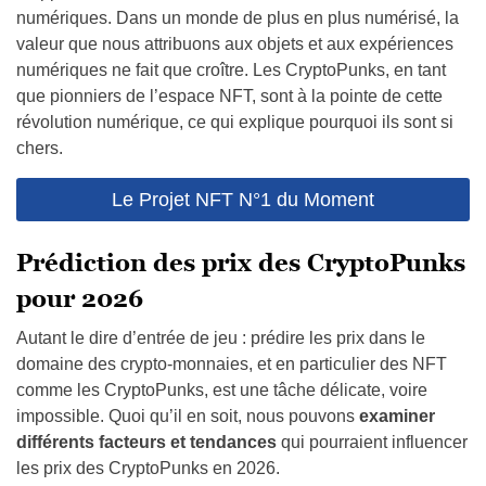
numériques. Dans un monde de plus en plus numérisé, la
valeur que nous attribuons aux objets et aux expériences
numériques ne fait que croître. Les CryptoPunks, en tant
que pionniers de l’espace NFT, sont à la pointe de cette
révolution numérique, ce qui explique pourquoi ils sont si
chers.
Le Projet NFT N°1 du Moment
Prédiction des prix des CryptoPunks
pour 2026
Autant le dire d’entrée de jeu : prédire les prix dans le
domaine des crypto-monnaies, et en particulier des NFT
comme les CryptoPunks, est une tâche délicate, voire
impossible. Quoi qu’il en soit, nous pouvons
examiner
différents facteurs et tendances
qui pourraient influencer
les prix des CryptoPunks en 2026.