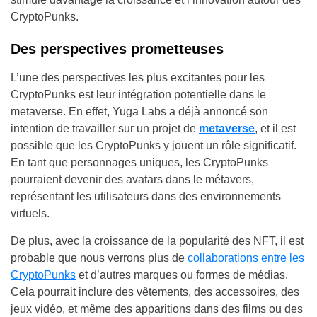
CryptoPunks.
Des perspectives prometteuses
L’une des perspectives les plus excitantes pour les
CryptoPunks est leur intégration potentielle dans le
metaverse. En effet, Yuga Labs a déjà annoncé son
intention de travailler sur un projet de
metaverse
, et il est
possible que les CryptoPunks y jouent un rôle significatif.
En tant que personnages uniques, les CryptoPunks
pourraient devenir des avatars dans le métavers,
représentant les utilisateurs dans des environnements
virtuels.
De plus, avec la croissance de la popularité des NFT, il est
probable que nous verrons plus de
collaborations entre les
CryptoPunks
et d’autres marques ou formes de médias.
Cela pourrait inclure des vêtements, des accessoires, des
jeux vidéo, et même des apparitions dans des films ou des