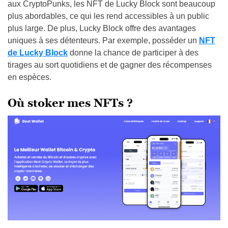
aux CryptoPunks, les NFT de Lucky Block sont beaucoup
plus abordables, ce qui les rend accessibles à un public
plus large. De plus, Lucky Block offre des avantages
uniques à ses détenteurs. Par exemple, posséder un
NFT
de Lucky Block
donne la chance de participer à des
tirages au sort quotidiens et de gagner des récompenses
en espèces.
Où stoker mes NFTs ?