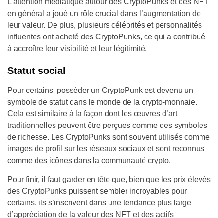
L’attention médiatique autour des CryptoPunks et des NFT
en général a joué un rôle crucial dans l’augmentation de
leur valeur. De plus, plusieurs célébrités et personnalités
influentes ont acheté des CryptoPunks, ce qui a contribué
à accroître leur visibilité et leur légitimité.
Statut social
Pour certains, posséder un CryptoPunk est devenu un
symbole de statut dans le monde de la crypto-monnaie.
Cela est similaire à la façon dont les œuvres d’art
traditionnelles peuvent être perçues comme des symboles
de richesse. Les CryptoPunks sont souvent utilisés comme
images de profil sur les réseaux sociaux et sont reconnus
comme des icônes dans la communauté crypto.
Pour finir, il faut garder en tête que, bien que les prix élevés
des CryptoPunks puissent sembler incroyables pour
certains, ils s’inscrivent dans une tendance plus large
d’appréciation de la valeur des NFT et des actifs