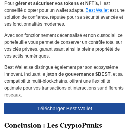
Pour
gérer et sécuriser vos tokens et NFT’s
, il est
conseillé d’opter pour un wallet adapté.
Best Wallet
est une
solution de confiance, réputée pour sa sécurité avancée et
ses fonctionnalités modernes.
Avec son fonctionnement décentralisé et non custodial, ce
portefeuille vous permet de conserver un contrôle total sur
vos clés privées, garantissant ainsi la pleine propriété de
vos actifs numériques.
Best Wallet se distingue également par son écosystème
innovant, incluant le
jeton de gouvernance
$BEST
, et sa
compatibilité multi-blockchains, offrant une flexibilité
optimale pour vos transactions et interactions sur différents
réseaux.
Télécharger Best Wallet
Conclusion : Les CryptoPunks