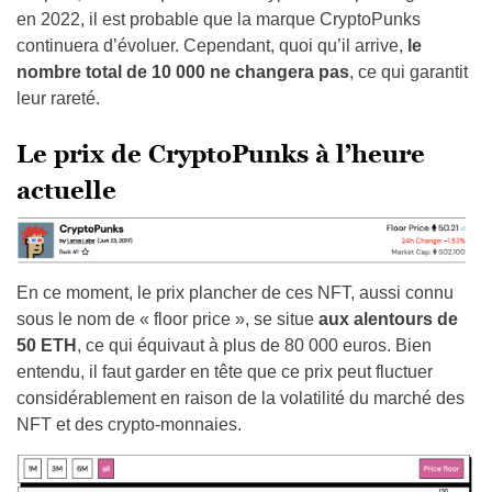
en 2022, il est probable que la marque CryptoPunks
continuera d’évoluer. Cependant, quoi qu’il arrive,
le
nombre total de 10 000 ne changera pas
, ce qui garantit
leur rareté.
Le prix de CryptoPunks à l’heure
actuelle
En ce moment, le prix plancher de ces NFT, aussi connu
sous le nom de « floor price », se situe
aux alentours de
50 ETH
, ce qui équivaut à plus de 80 000 euros. Bien
entendu, il faut garder en tête que ce prix peut fluctuer
considérablement en raison de la volatilité du marché des
NFT et des crypto-monnaies.