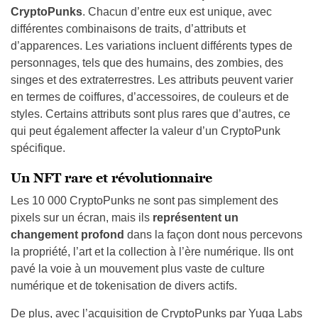
CryptoPunks
. Chacun d’entre eux est unique, avec
différentes combinaisons de traits, d’attributs et
d’apparences. Les variations incluent différents types de
personnages, tels que des humains, des zombies, des
singes et des extraterrestres. Les attributs peuvent varier
en termes de coiffures, d’accessoires, de couleurs et de
styles. Certains attributs sont plus rares que d’autres, ce
qui peut également affecter la valeur d’un CryptoPunk
spécifique.
Un NFT rare et révolutionnaire
Les 10 000 CryptoPunks ne sont pas simplement des
pixels sur un écran, mais ils
représentent un
changement profond
dans la façon dont nous percevons
la propriété, l’art et la collection à l’ère numérique. Ils ont
pavé la voie à un mouvement plus vaste de culture
numérique et de tokenisation de divers actifs.
De plus, avec l’acquisition de CryptoPunks par Yuga Labs