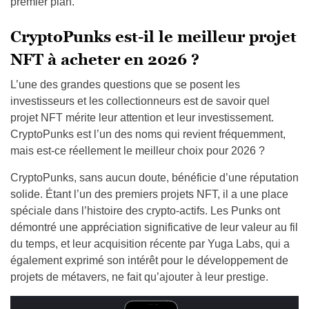
premier plan.
CryptoPunks est-il le meilleur projet
NFT à acheter en 2026 ?
L’une des grandes questions que se posent les
investisseurs et les collectionneurs est de savoir quel
projet NFT mérite leur attention et leur investissement.
CryptoPunks est l’un des noms qui revient fréquemment,
mais est-ce réellement le meilleur choix pour 2026 ?
CryptoPunks, sans aucun doute, bénéficie d’une réputation
solide. Étant l’un des premiers projets NFT, il a une place
spéciale dans l’histoire des crypto-actifs. Les Punks ont
démontré une appréciation significative de leur valeur au fil
du temps, et leur acquisition récente par Yuga Labs, qui a
également exprimé son intérêt pour le développement de
projets de métavers, ne fait qu’ajouter à leur prestige.