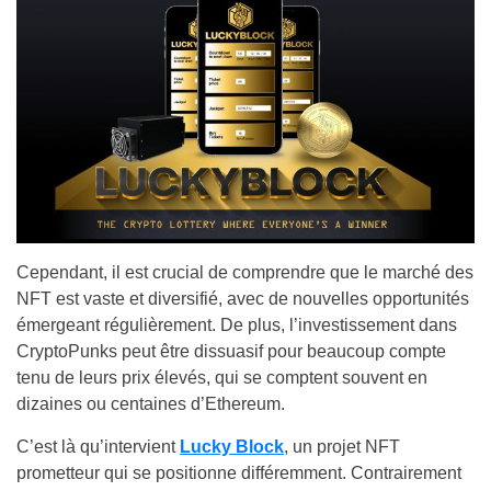
Cependant, il est crucial de comprendre que le marché des
NFT est vaste et diversifié, avec de nouvelles opportunités
émergeant régulièrement. De plus, l’investissement dans
CryptoPunks peut être dissuasif pour beaucoup compte
tenu de leurs prix élevés, qui se comptent souvent en
dizaines ou centaines d’Ethereum.
C’est là qu’intervient
Lucky Block
, un projet NFT
prometteur qui se positionne différemment. Contrairement