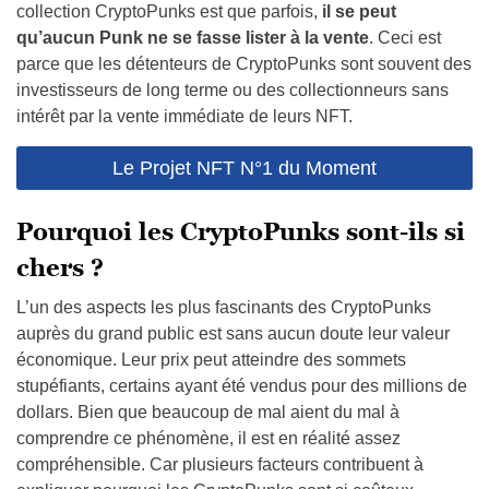
collection CryptoPunks est que parfois,
il se peut
qu’aucun Punk ne se fasse lister à la vente
. Ceci est
parce que les détenteurs de CryptoPunks sont souvent des
investisseurs de long terme ou des collectionneurs sans
intérêt par la vente immédiate de leurs NFT.
Le Projet NFT N°1 du Moment
Pourquoi les CryptoPunks sont-ils si
chers ?
L’un des aspects les plus fascinants des CryptoPunks
auprès du grand public est sans aucun doute leur valeur
économique. Leur prix peut atteindre des sommets
stupéfiants, certains ayant été vendus pour des millions de
dollars. Bien que beaucoup de mal aient du mal à
comprendre ce phénomène, il est en réalité assez
compréhensible. Car plusieurs facteurs contribuent à