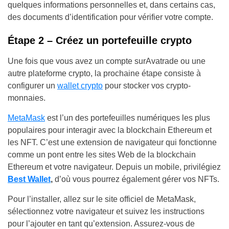
quelques informations personnelles et, dans certains cas,
des documents d’identification pour vérifier votre compte.
Étape 2 – Créez un portefeuille crypto
Une fois que vous avez un compte surAvatrade ou une
autre plateforme crypto, la prochaine étape consiste à
configurer un
wallet crypto
pour stocker vos crypto-
monnaies.
MetaMask
est l’un des portefeuilles numériques les plus
populaires pour interagir avec la blockchain Ethereum et
les NFT. C’est une extension de navigateur qui fonctionne
comme un pont entre les sites Web de la blockchain
Ethereum et votre navigateur. Depuis un mobile, privilégiez
Best Wallet
,
d’où vous pourrez également gérer vos NFTs.
Pour l’installer, allez sur le site officiel de MetaMask,
sélectionnez votre navigateur et suivez les instructions
pour l’ajouter en tant qu’extension. Assurez-vous de