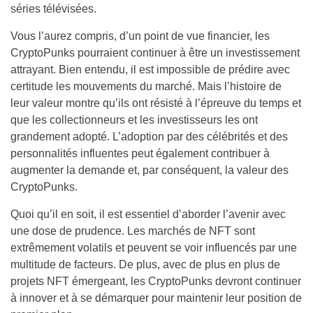
séries télévisées.
Vous l’aurez compris, d’un point de vue financier, les
CryptoPunks pourraient continuer à être un investissement
attrayant. Bien entendu, il est impossible de prédire avec
certitude les mouvements du marché. Mais l’histoire de
leur valeur montre qu’ils ont résisté à l’épreuve du temps et
que les collectionneurs et les investisseurs les ont
grandement adopté. L’adoption par des célébrités et des
personnalités influentes peut également contribuer à
augmenter la demande et, par conséquent, la valeur des
CryptoPunks.
Quoi qu’il en soit, il est essentiel d’aborder l’avenir avec
une dose de prudence. Les marchés de NFT sont
extrêmement volatils et peuvent se voir influencés par une
multitude de facteurs. De plus, avec de plus en plus de
projets NFT émergeant, les CryptoPunks devront continuer
à innover et à se démarquer pour maintenir leur position de