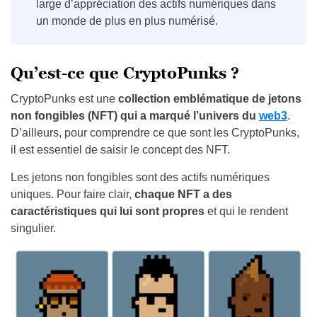
large d’appréciation des actifs numériques dans
un monde de plus en plus numérisé.
Qu’est-ce que CryptoPunks ?
CryptoPunks est une
collection emblématique de jetons
non fongibles (NFT) qui a marqué l’univers du
web3
.
D’ailleurs, pour comprendre ce que sont les CryptoPunks,
il est essentiel de saisir le concept des NFT.
Les jetons non fongibles sont des actifs numériques
uniques. Pour faire clair,
chaque NFT a des
caractéristiques qui lui sont propres
et qui le rendent
singulier.