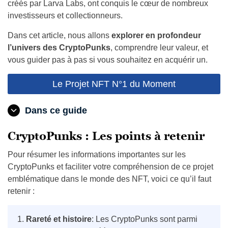
créés par Larva Labs, ont conquis le cœur de nombreux
investisseurs et collectionneurs.
Dans cet article, nous allons
explorer en profondeur
l’univers des CryptoPunks
, comprendre leur valeur, et
vous guider pas à pas si vous souhaitez en acquérir un.
Le Projet NFT N°1 du Moment
Dans ce guide
CryptoPunks : Les points à retenir
Pour résumer les informations importantes sur les
CryptoPunks et faciliter votre compréhension de ce projet
emblématique dans le monde des NFT, voici ce qu’il faut
retenir :
Rareté et histoire
: Les CryptoPunks sont parmi