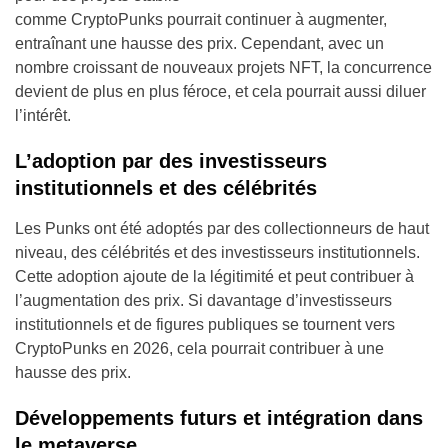
comme CryptoPunks pourrait continuer à augmenter,
entraînant une hausse des prix. Cependant, avec un
nombre croissant de nouveaux projets NFT, la concurrence
devient de plus en plus féroce, et cela pourrait aussi diluer
l’intérêt.
L’adoption par des investisseurs
institutionnels et des célébrités
Les Punks ont été adoptés par des collectionneurs de haut
niveau, des célébrités et des investisseurs institutionnels.
Cette adoption ajoute de la légitimité et peut contribuer à
l’augmentation des prix. Si davantage d’investisseurs
institutionnels et de figures publiques se tournent vers
CryptoPunks en 2026, cela pourrait contribuer à une
hausse des prix.
Développements futurs et intégration dans
le metaverse