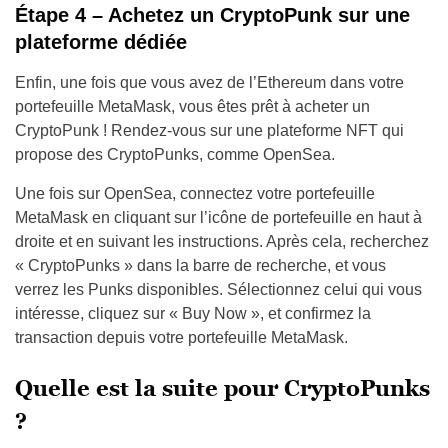
Étape 4 – Achetez un CryptoPunk sur une
plateforme dédiée
Enfin, une fois que vous avez de l’Ethereum dans votre
portefeuille MetaMask, vous êtes prêt à acheter un
CryptoPunk ! Rendez-vous sur une plateforme NFT qui
propose des CryptoPunks, comme OpenSea.
Une fois sur OpenSea, connectez votre portefeuille
MetaMask en cliquant sur l’icône de portefeuille en haut à
droite et en suivant les instructions. Après cela, recherchez
« CryptoPunks » dans la barre de recherche, et vous
verrez les Punks disponibles. Sélectionnez celui qui vous
intéresse, cliquez sur « Buy Now », et confirmez la
transaction depuis votre portefeuille MetaMask.
Quelle est la suite pour CryptoPunks
?