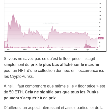
Si vous ne savez pas ce qu’est le floor price, il s’agit
simplement du
prix le plus bas affiché sur le marché
pour un NFT d’une collection donnée, en l’occurrence ici,
les CryptoPunks.
Ainsi, il faut comprendre que même si le « floor price » est
de 50 ETH.
Cela ne signifie pas que tous les Punks
peuvent s’acquérir à ce prix
.
D’ailleurs, un aspect intéressant et assez particulier de la