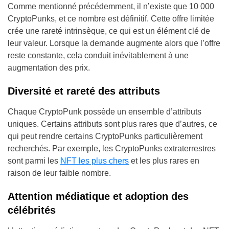
Comme mentionné précédemment, il n’existe que 10 000
CryptoPunks, et ce nombre est définitif. Cette offre limitée
crée une rareté intrinsèque, ce qui est un élément clé de
leur valeur. Lorsque la demande augmente alors que l’offre
reste constante, cela conduit inévitablement à une
augmentation des prix.
Diversité et rareté des attributs
Chaque CryptoPunk possède un ensemble d’attributs
uniques. Certains attributs sont plus rares que d’autres, ce
qui peut rendre certains CryptoPunks particulièrement
recherchés. Par exemple, les CryptoPunks extraterrestres
sont parmi les
NFT les plus chers
et les plus rares en
raison de leur faible nombre.
Attention médiatique et adoption des
célébrités