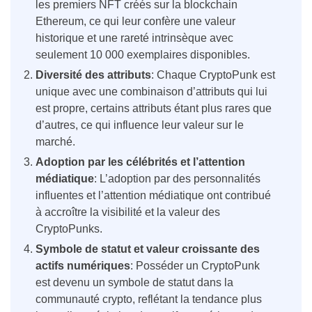
les premiers NFT créés sur la blockchain
Ethereum, ce qui leur confère une valeur
historique et une rareté intrinsèque avec
seulement 10 000 exemplaires disponibles.
Diversité des attributs
: Chaque CryptoPunk est
unique avec une combinaison d’attributs qui lui
est propre, certains attributs étant plus rares que
d’autres, ce qui influence leur valeur sur le
marché.
Adoption par les célébrités et l’attention
médiatique
: L’adoption par des personnalités
influentes et l’attention médiatique ont contribué
à accroître la visibilité et la valeur des
CryptoPunks.
Symbole de statut et valeur croissante des
actifs numériques
: Posséder un CryptoPunk
est devenu un symbole de statut dans la
communauté crypto, reflétant la tendance plus