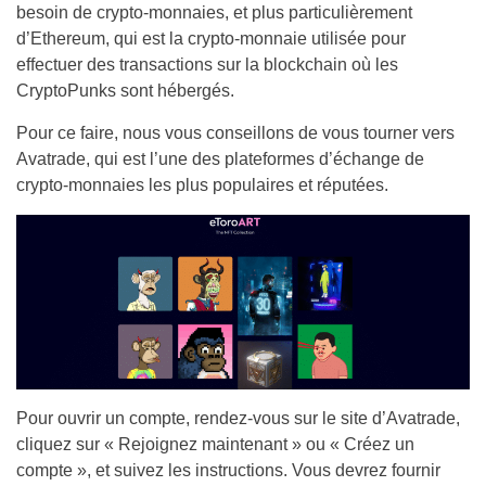
besoin de crypto-monnaies, et plus particulièrement
d’Ethereum, qui est la crypto-monnaie utilisée pour
effectuer des transactions sur la blockchain où les
CryptoPunks sont hébergés.
Pour ce faire, nous vous conseillons de vous tourner vers
Avatrade, qui est l’une des plateformes d’échange de
crypto-monnaies les plus populaires et réputées.
Pour ouvrir un compte, rendez-vous sur le site d’Avatrade,
cliquez sur « Rejoignez maintenant » ou « Créez un
compte », et suivez les instructions. Vous devrez fournir