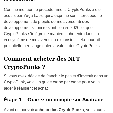
Comme mentionné précédemment, CryptoPunks a été
acquis par Yuga Labs, qui a exprimé son intérêt pour le
développement de projets de metaverse. Si des
développements concrets ont lieu en 2026, et que
CryptoPunks s’intègre de manière cohérente dans un
écosystème de metaveres en expansion, cela pourrait
potentiellement augmenter la valeur des CryptoPunks.
Comment acheter des NFT
CryptoPunks ?
Si vous avez décidé de franchir le pas et d’investir dans un
CryptoPunk, voici un guide étape par étape pour vous
aider à réaliser cet achat.
Étape 1 – Ouvrez un compte sur Avatrade
Avant de pouvoir
acheter des CryptoPunks
, vous aurez