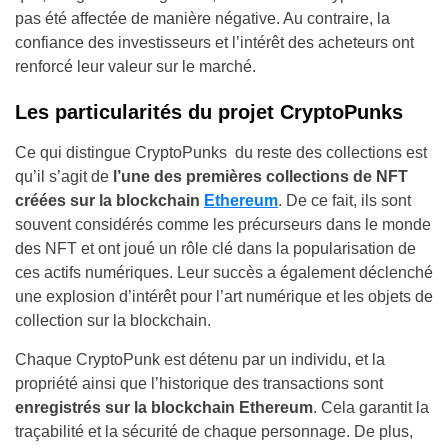
pas été affectée de manière négative. Au contraire, la
confiance des investisseurs et l’intérêt des acheteurs ont
renforcé leur valeur sur le marché.
Les particularités du projet CryptoPunks
Ce qui distingue CryptoPunks du reste des collections est
qu’il s’agit de
l’une des premières collections de NFT
créées sur la blockchain
Ethereum
. De ce fait, ils sont
souvent considérés comme les précurseurs dans le monde
des NFT et ont joué un rôle clé dans la popularisation de
ces actifs numériques. Leur succès a également déclenché
une explosion d’intérêt pour l’art numérique et les objets de
collection sur la blockchain.
Chaque CryptoPunk est détenu par un individu, et la
propriété ainsi que l’historique des transactions sont
enregistrés sur la blockchain Ethereum
. Cela garantit la
traçabilité et la sécurité de chaque personnage. De plus,