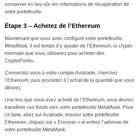
conserver en lieu sûr les informations de récupération de
votre portefeuille.
Étape 3 – Achetez de l’Ethereum
Maintenant que vous avez configuré votre portefeuille
MetaMask, il est temps d’y ajouter de l’Ethereum, la crypto-
monnaie que vous utiliserez pour acheter des
CryptoPunks.
Connectez-vous à votre compte Avatrade, cherchez
l’Ethereum, puis procédez à l’achat de la quantité que vous
désirez.
Une fois que vous avez acheté de l’Ethereum, vous devrez
transférer ces fonds vers votre portefeuille MetaMask. Pour
ce faire, allez sur Avatrade, trouvez votre portefeuille
Ethereum, cliquez sur « Envoyer » et entrez l’adresse de
votre portefeuille MetaMask.