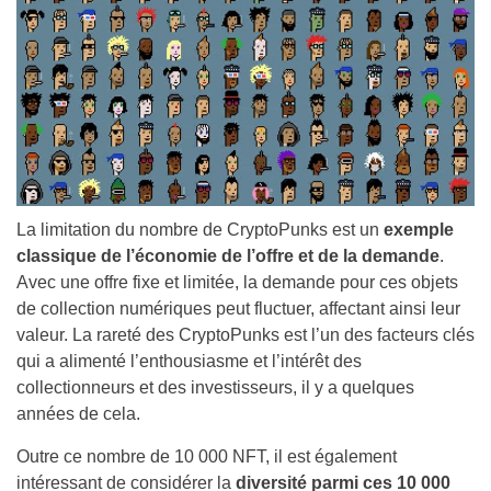
La limitation du nombre de CryptoPunks est un
exemple
classique de l’économie de l’offre et de la demande
.
Avec une offre fixe et limitée, la demande pour ces objets
de collection numériques peut fluctuer, affectant ainsi leur
valeur. La rareté des CryptoPunks est l’un des facteurs clés
qui a alimenté l’enthousiasme et l’intérêt des
collectionneurs et des investisseurs, il y a quelques
années de cela.
Outre ce nombre de 10 000 NFT, il est également
intéressant de considérer la
diversité parmi ces 10 000