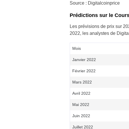
Source : Digitalcoinprice
Prédictions sur le Cour
Les prévisions de prix sur 2
2022, les analystes de Digita
Mois
Janvier 2022
Février 2022
Mars 2022
Avril 2022
Mai 2022
Juin 2022
Juillet 2022