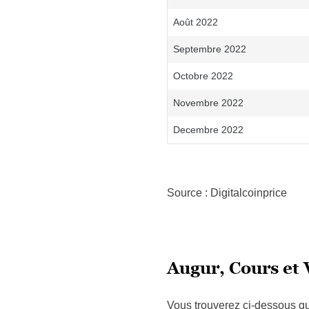
Août 2022
Septembre 2022
Octobre 2022
Novembre 2022
Decembre 2022
Source : Digitalcoinprice
Augur, Cours et 
Vous trouverez ci-dessous que