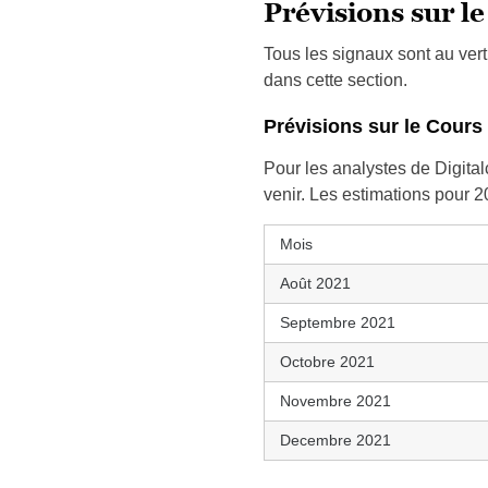
Prévisions sur l
Tous les signaux sont au vert
dans cette section.
Prévisions sur le Cours
Pour les analystes de Digita
venir. Les estimations pour
Mois
Août 2021
Septembre 2021
Octobre 2021
Novembre 2021
Decembre 2021