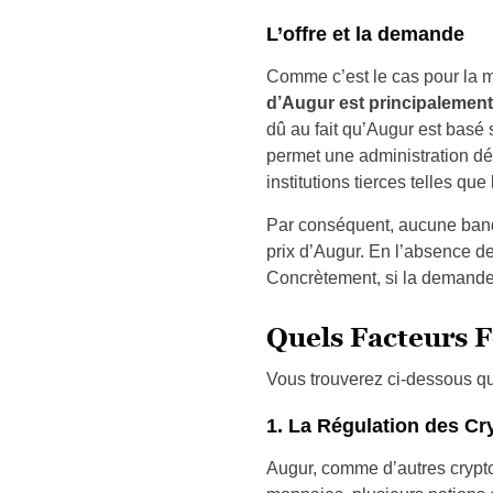
L’offre et la demande
Comme c’est le cas pour la m
d’Augur est principalement 
dû au fait qu’Augur est basé 
permet une administration déc
institutions tierces telles qu
Par conséquent, aucune banqu
prix d’Augur. En l’absence de 
Concrètement, si la demande 
Quels Facteurs F
Vous trouverez ci-dessous que
1. La Régulation des Cr
Augur, comme d’autres crypto