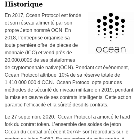
Historique
En 2017, Ocean Protocol est fondé
et son réseau alimenté par son
propre Jeton nommé OCN. En
2018, l’entreprise organise sa
toute première offre de pièces de
monnaie (ICO) et vend près de
20.000.000$ de ses plateformes
de cryptomonnaie native(OCN). Pendant cet évènement,
Ocean Protocol attribue 10% de sa réserve totale de
1 410 000 000 d’OCN. Ocean Protocol opte pour des
méthodes de sécurité de niveau militaire en 2019, pendant
la mise en œuvre de ses contrats intelligents. Cette action
garantie l’efficacité et la sûreté desdits contrats.
Le 27 septembre 2020, Ocean Protocol a amorcé le hard
fork du contrat token. L’ensemble des soldes de jeton
Ocean du contrat précédent 0x7AF sont reproduits sur le