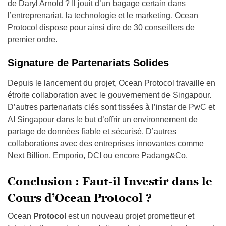
de Daryl Arnold ? Il jouit d’un bagage certain dans
l’entreprenariat, la technologie et le marketing. Ocean
Protocol dispose pour ainsi dire de 30 conseillers de
premier ordre.
Signature de Partenariats Solides
Depuis le lancement du projet, Ocean Protocol travaille en
étroite collaboration avec le gouvernement de Singapour.
D’autres partenariats clés sont tissées à l’instar de PwC et
AI Singapour dans le but d’offrir un environnement de
partage de données fiable et sécurisé. D’autres
collaborations avec des entreprises innovantes comme
Next Billion, Emporio, DCI ou encore Padang&Co.
Conclusion : Faut-il Investir dans le
Cours d’Ocean Protocol ?
Ocean
Protocol
est un nouveau projet prometteur et