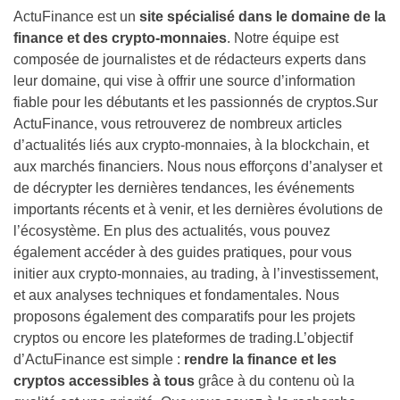
ActuFinance est un
site spécialisé dans le domaine de la
finance et des crypto-monnaies
. Notre équipe est
composée de journalistes et de rédacteurs experts dans
leur domaine, qui vise à offrir une source d’information
fiable pour les débutants et les passionnés de cryptos.Sur
ActuFinance, vous retrouverez de nombreux articles
d’actualités liés aux crypto-monnaies, à la blockchain, et
aux marchés financiers. Nous nous efforçons d’analyser et
de décrypter les dernières tendances, les événements
importants récents et à venir, et les dernières évolutions de
l’écosystème. En plus des actualités, vous pouvez
également accéder à des guides pratiques, pour vous
initier aux crypto-monnaies, au trading, à l’investissement,
et aux analyses techniques et fondamentales. Nous
proposons également des comparatifs pour les projets
cryptos ou encore les plateformes de trading.L’objectif
d’ActuFinance est simple :
rendre la finance et les
cryptos accessibles à tous
grâce à du contenu où la