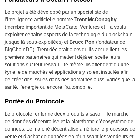
Le projet a été développé par un spécialiste de
l’intelligence artificielle nommé
Trent McConaghy
(membre important de MetaCartel Ventures et il a voulu
exploiter certains aspects de la technologie du blockchain
jusque là sous-exploitées) et
Bruce Pon
(fondateur de
BigChainDB). Trent déclarait alors qu’ils accueillent les
premiers partenaires qui mettent déjà en scelle leurs
solutions sur leur réseau. De même, ils attendent qu’une
kyrielle de marchés et applications y soient installés afin
de créer des issues dans des domaines aussi variés que la
santé, l’énergie ou encore l’automobile.
Portée du Protocole
Le protocole renferme deux produits à savoir : le marché
de données décentralisé et la plateforme d’écosystème de
données. Le marché décentralisé améliore le processus de
vente et d’achat de données en réunissant les vendeurs et