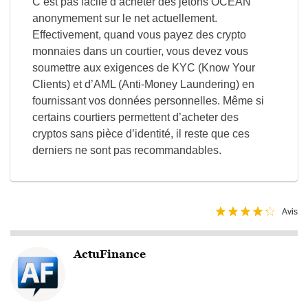
C’est pas facile d’acheter des jetons OCEAN
anonymement sur le net actuellement.
Effectivement, quand vous payez des crypto
monnaies dans un courtier, vous devez vous
soumettre aux exigences de KYC (Know Your
Clients) et d’AML (Anti-Money Laundering) en
fournissant vos données personnelles. Même si
certains courtiers permettent d’acheter des
cryptos sans pièce d’identité, il reste que ces
derniers ne sont pas recommandables.
Avis
ActuFinance