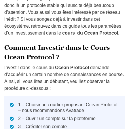
donc là un protocole stable qui suscite déjà beaucoup
d’attention. Vous aussi vous êtes intéressé par ce réseau
inédit ? Si vous songez déjà à investir dans cet
écosystème, retrouvez dans ce guide tous les paramètres
d’un investissement dans le
cours du Ocean Protocol
.
Comment Investir dans le Cours
Ocean Protocol ?
Investir dans le cours du
Ocean Protocol
demande
d’acquérir un certain nombre de connaissances en bourse.
Ainsi, si vous êtes un débutant, veuillez observer la
procédure ci-dessous :
1 – Choisir un courtier proposant Ocean Protocol
– nous recommandons Avatrade
2 – Ouvrir un compte sur la plateforme
3 – Créditer son compte