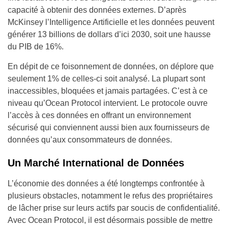
capacité à obtenir des données externes. D’après
McKinsey l’Intelligence Artificielle et les données peuvent
générer 13 billions de dollars d’ici 2030, soit une hausse
du PIB de 16%.
En dépit de ce foisonnement de données, on déplore que
seulement 1% de celles-ci soit analysé. La plupart sont
inaccessibles, bloquées et jamais partagées. C’est à ce
niveau qu’Ocean Protocol intervient. Le protocole ouvre
l’accès à ces données en offrant un environnement
sécurisé qui conviennent aussi bien aux fournisseurs de
données qu’aux consommateurs de données.
Un Marché International de Données
L’économie des données a été longtemps confrontée à
plusieurs obstacles, notamment le refus des propriétaires
de lâcher prise sur leurs actifs par soucis de confidentialité.
Avec Ocean Protocol, il est désormais possible de mettre