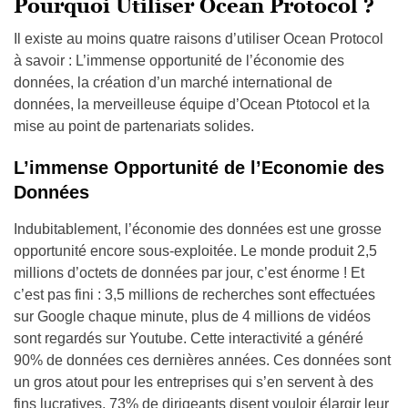
Pourquoi Utiliser Ocean Protocol ?
Il existe au moins quatre raisons d’utiliser Ocean Protocol
à savoir : L’immense opportunité de l’économie des
données, la création d’un marché international de
données, la merveilleuse équipe d’Ocean Ptotocol et la
mise au point de partenariats solides.
L’immense Opportunité de l’Economie des
Données
Indubitablement, l’économie des données est une grosse
opportunité encore sous-exploitée. Le monde produit 2,5
millions d’octets de données par jour, c’est énorme ! Et
c’est pas fini : 3,5 millions de recherches sont effectuées
sur Google chaque minute, plus de 4 millions de vidéos
sont regardés sur Youtube. Cette interactivité a généré
90% de données ces dernières années. Ces données sont
un gros atout pour les entreprises qui s’en servent à des
fins lucratives. 73% de dirigeants disent vouloir élargir leur