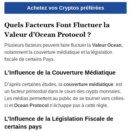
Achetez vos Cryptos préférées
Quels Facteurs Font Fluctuer la
Valeur d’Ocean Protocol ?
Plusieurs facteurs peuvent faire fluctuer la
Valeur Ocean
,
notamment la couverture médiatique et la législation
fiscale de certains Pays.
L’Influence de la Couverture Médiatique
D’après certaines études, la
couverture médiatique
est
un facteur primordial dans le cours des crypto monnaies.
Les médias permettent au public de se tourner vers celles-
ci et
Ocean Protocol
n’échappe pas à cette règle.
L’Influence de la Législation Fiscale de
certains pays