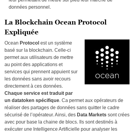
données personnel.
La Blockchain Ocean Protocol
Expliquée
Ocean
Protocol
est un système
basé sur la blockchain. Celle-ci
permet aux utilisateurs de mettre
au point des applications et
services qui prennent appuient sur
les données sans avoir recours
directement à ces données.
Chaque service est traduit par
un datatoken spécifique
. Ca permet aux opérateurs de
réaliser des partages de données sans quitter le cadre
sécurisé de l’opérateur. Ainsi, des
Data Markets
sont crées
avec pour base la chaine de blocs. Ils sont destinés à
exécuter une Intelligence Artificielle pour analyser les