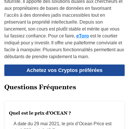
futuriste. Il apporte des solutions duales aux chercheurs et
aux propriétaires de bases de données en favorisant
l’accès à des données jadis inaccessibles tout en
préservant la propriété intellectuelle. Depuis son
lancement, son cours est plutôt stable et mérite que vous
lui fassiez confiance. Pour ce faire,
eToro
est le courtier
indiqué pour y investir. Il offre une palteforme conviviale et
facile à manipuler. Plusieurs fonctionnalités permettent aux
débutants de prendre rapidement la main.
Achetez vos Cryptos préférées
Questions Fréquentes
Quel est le prix d’OCEAN ?
A date du 29 mai 2021, le prix d’Ocean Price est