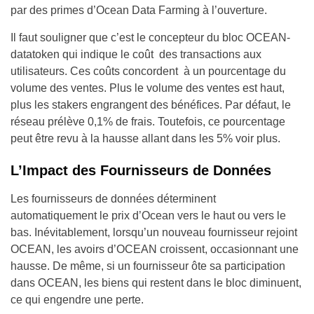
par des primes d’Ocean Data Farming à l’ouverture.
Il faut souligner que c’est le concepteur du bloc OCEAN-
datatoken qui indique le coût des transactions aux
utilisateurs. Ces coûts concordent à un pourcentage du
volume des ventes. Plus le volume des ventes est haut,
plus les stakers engrangent des bénéfices. Par défaut, le
réseau prélève 0,1% de frais. Toutefois, ce pourcentage
peut être revu à la hausse allant dans les 5% voir plus.
L’Impact des Fournisseurs de Données
Les fournisseurs de données déterminent
automatiquement le prix d’Ocean vers le haut ou vers le
bas. Inévitablement, lorsqu’un nouveau fournisseur rejoint
OCEAN, les avoirs d’OCEAN croissent, occasionnant une
hausse. De même, si un fournisseur ôte sa participation
dans OCEAN, les biens qui restent dans le bloc diminuent,
ce qui engendre une perte.