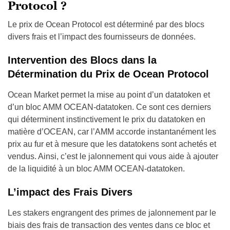
Protocol ?
Le prix de Ocean Protocol est déterminé par des blocs
divers frais et l’impact des fournisseurs de données.
Intervention des Blocs dans la
Détermination du Prix de Ocean Protocol
Ocean Market permet la mise au point d’un datatoken et
d’un bloc AMM OCEAN-datatoken. Ce sont ces derniers
qui déterminent instinctivement le prix du datatoken en
matière d’OCEAN, car l’AMM accorde instantanément les
prix au fur et à mesure que les datatokens sont achetés et
vendus. Ainsi, c’est le jalonnement qui vous aide à ajouter
de la liquidité à un bloc AMM OCEAN-datatoken.
L’impact des Frais Divers
Les stakers engrangent des primes de jalonnement par le
biais des frais de transaction des ventes dans ce bloc et