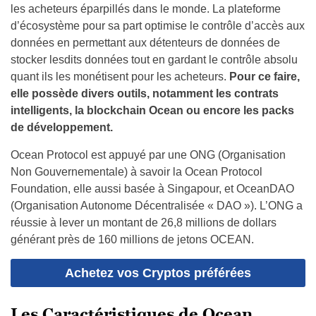
les acheteurs éparpillés dans le monde. La plateforme
d’écosystème pour sa part optimise le contrôle d’accès aux
données en permettant aux détenteurs de données de
stocker lesdits données tout en gardant le contrôle absolu
quant ils les monétisent pour les acheteurs.
Pour ce faire,
elle possède divers outils, notamment les contrats
intelligents, la blockchain Ocean ou encore les packs
de développement.
Ocean Protocol est appuyé par une ONG (Organisation
Non Gouvernementale) à savoir la Ocean Protocol
Foundation, elle aussi basée à Singapour, et OceanDAO
(Organisation Autonome Décentralisée « DAO »). L’ONG a
réussie à lever un montant de 26,8 millions de dollars
générant près de 160 millions de jetons OCEAN.
Achetez vos Cryptos préférées
Les Caractéristiques de Ocean