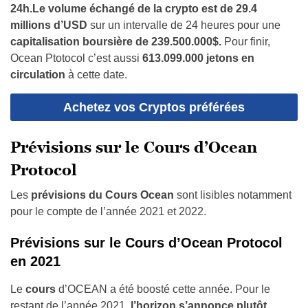
24h.Le volume échangé de la crypto est de 29.4
millions d’USD
sur un intervalle de 24 heures pour une
capitalisation boursière de 239.500.000$.
Pour finir,
Ocean Ptotocol c’est aussi
613.099.000 jetons en
circulation
à cette date.
Achetez vos Cryptos préférées
Prévisions sur le Cours d’Ocean
Protocol
Les
prévisions du
Cours Ocean
sont lisibles notamment
pour le compte de l’année 2021 et 2022.
Prévisions sur le Cours d’Ocean Protocol
en 2021
Le
cours
d’OCEAN a été boosté cette année. Pour le
restant de l’année 2021,
l’horizon s’annonce plutôt