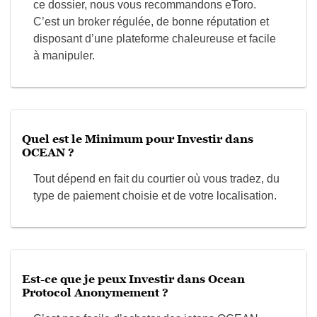
ce dossier, nous vous recommandons eToro.
C’est un broker régulée, de bonne réputation et
disposant d’une plateforme chaleureuse et facile
à manipuler.
Quel est le Minimum pour Investir dans
OCEAN ?
Tout dépend en fait du courtier où vous tradez, du
type de paiement choisie et de votre localisation.
Est-ce que je peux Investir dans Ocean
Protocol Anonymement ?