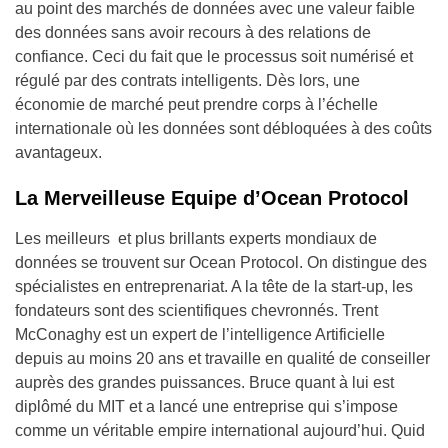
au point des marchés de données avec une valeur faible
des données sans avoir recours à des relations de
confiance. Ceci du fait que le processus soit numérisé et
régulé par des contrats intelligents. Dès lors, une
économie de marché peut prendre corps à l’échelle
internationale où les données sont débloquées à des coûts
avantageux.
La Merveilleuse Equipe d’Ocean Protocol
Les meilleurs et plus brillants experts mondiaux de
données se trouvent sur Ocean Protocol. On distingue des
spécialistes en entreprenariat. A la tête de la start-up, les
fondateurs sont des scientifiques chevronnés. Trent
McConaghy est un expert de l’intelligence Artificielle
depuis au moins 20 ans et travaille en qualité de conseiller
auprès des grandes puissances. Bruce quant à lui est
diplômé du MIT et a lancé une entreprise qui s’impose
comme un véritable empire international aujourd’hui. Quid