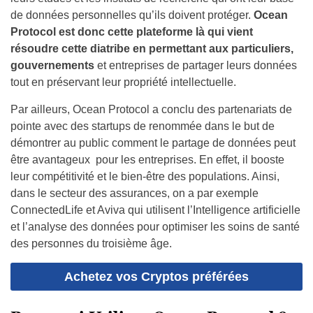
de données personnelles qu’ils doivent protéger.
Ocean
Protocol est donc cette plateforme là qui vient
résoudre cette diatribe en permettant aux particuliers,
gouvernements
et entreprises de partager leurs données
tout en préservant leur propriété intellectuelle.
Par ailleurs, Ocean Protocol a conclu des partenariats de
pointe avec des startups de renommée dans le but de
démontrer au public comment le partage de données peut
être avantageux pour les entreprises. En effet, il booste
leur compétitivité et le bien-être des populations. Ainsi,
dans le secteur des assurances, on a par exemple
ConnectedLife et Aviva qui utilisent l’Intelligence artificielle
et l’analyse des données pour optimiser les soins de santé
des personnes du troisième âge.
Achetez vos Cryptos préférées