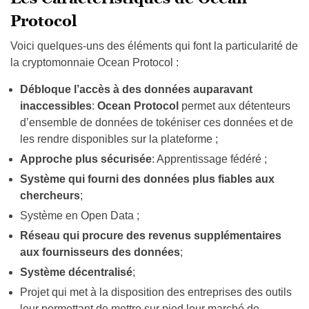
Protocol
Voici quelques-uns des éléments qui font la particularité de
la cryptomonnaie Ocean Protocol :
Débloque l’accès à des données auparavant
inaccessibles
:
Ocean Protocol
permet aux détenteurs
d’ensemble de données de tokéniser ces données et de
les rendre disponibles sur la plateforme ;
Approche plus sécurisée
: Apprentissage fédéré ;
Système qui fourni des données plus fiables aux
chercheurs
;
Système en Open Data ;
Réseau qui procure des revenus supplémentaires
aux fournisseurs des données
;
Système décentralisé
;
Projet qui met à la disposition des entreprises des outils
leur permettant de mettre sur pied leur marché de