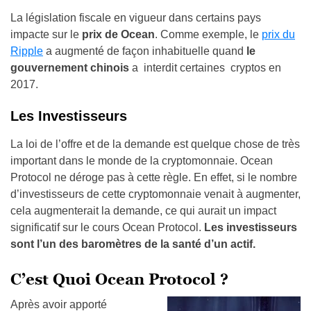
La législation fiscale en vigueur dans certains pays
impacte sur le
prix de Ocean
. Comme exemple, le
prix du
Ripple
a augmenté de façon inhabituelle quand
le
gouvernement chinois
a interdit certaines cryptos en
2017.
Les Investisseurs
La loi de l’offre et de la demande est quelque chose de très
important dans le monde de la cryptomonnaie. Ocean
Protocol ne déroge pas à cette règle. En effet, si le nombre
d’investisseurs de cette cryptomonnaie venait à augmenter,
cela augmenterait la demande, ce qui aurait un impact
significatif sur le cours Ocean Protocol.
Les investisseurs
sont l’un des baromètres de la santé d’un actif.
C’est Quoi Ocean Protocol ?
Après avoir apporté