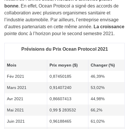
bonne
. En effet, Ocean Protocol a signé des accords de
collaboration avec plusieurs organismes sanitaire et
l’industrie automobile. Par ailleurs, l’entreprise envisage
d’autres partenariats en cette même année.
La croissance
pointe donc à l’horizon pour le second semestre 2021.
Prévisions du Prix Ocean Protocol 2021
Mois
Prix ​​moyen ($)
Changer (%)
Fév 2021
0,87450185
46,39%
Mars 2021
0,91407240
53,02%
Avr 2021
0,86607413
44,98%
Mai 2021
0,99 $ 283532
66,2%
Juin 2021
0,96188465
61,02%