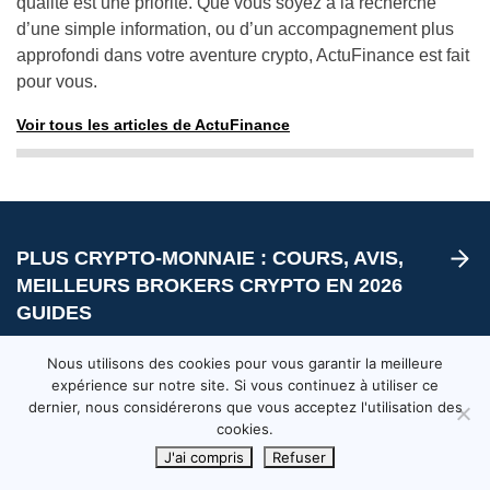
qualité est une priorité. Que vous soyez à la recherche
d’une simple information, ou d’un accompagnement plus
approfondi dans votre aventure crypto, ActuFinance est fait
pour vous.
Voir tous les articles de ActuFinance
PLUS CRYPTO-MONNAIE : COURS, AVIS,
MEILLEURS BROKERS CRYPTO EN 2026
GUIDES
Nous utilisons des cookies pour vous garantir la meilleure
expérience sur notre site. Si vous continuez à utiliser ce
dernier, nous considérerons que vous acceptez l'utilisation des
cookies.
J'ai compris
Refuser