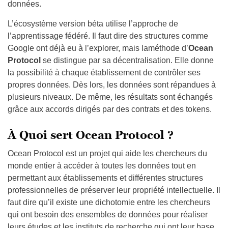
données.
L’écosystème version béta utilise l’approche de
l’apprentissage fédéré. Il faut dire des structures comme
Google ont déjà eu à l’explorer, mais laméthode d’
Ocean
Protocol
se distingue par sa décentralisation. Elle donne
la possibilité à chaque établissement de contrôler ses
propres données. Dès lors, les données sont répandues à
plusieurs niveaux. De même, les résultats sont échangés
grâce aux accords dirigés par des contrats et des tokens.
À Quoi sert Ocean Protocol ?
Ocean Protocol est un projet qui aide les chercheurs du
monde entier à accéder à toutes les données tout en
permettant aux établissements et différentes structures
professionnelles de préserver leur propriété intellectuelle. Il
faut dire qu’il existe une dichotomie entre les chercheurs
qui ont besoin des ensembles de données pour réaliser
leurs études et les instituts de recherche qui ont leur base