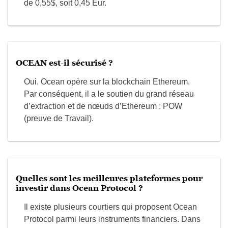
de 0,55$, soit 0,45 Eur.
OCEAN est-il sécurisé ?
Oui. Ocean opère sur la blockchain Ethereum.
Par conséquent, il a le soutien du grand réseau
d’extraction et de nœuds d’Ethereum : POW
(preuve de Travail).
Quelles sont les meilleures plateformes pour
investir dans Ocean Protocol ?
Il existe plusieurs courtiers qui proposent Ocean
Protocol parmi leurs instruments financiers. Dans