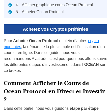
4 – Afficher graphique cours Ocean Protocol
5 – Acheter Ocean Protocol
Achetez vos Cryptos préférées
Pour
Acheter Ocean Protocol
et plein d’autres
crypto
monnaies
, la démarche la plus simple est l’utilisation d’un
courtier en ligne. Dans ce guide, nous vous
recommandons Avatrade, c’est pourquoi nous allons suivre
les différentes étapes d’investissement dans l
’OCEAN
sur
ce broker.
Comment Afficher le Cours de
Ocean Protocol en Direct et Investir
?
Dans cette partie, nous vous guidons
étape par étape