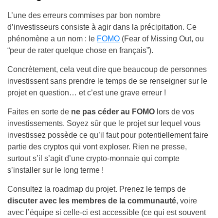
L’une des erreurs commises par bon nombre
d’investisseurs consiste à agir dans la précipitation. Ce
phénomène a un nom : le
FOMO
(Fear of Missing Out, ou
“peur de rater quelque chose en français”).
Concrètement, cela veut dire que beaucoup de personnes
investissent sans prendre le temps de se renseigner sur le
projet en question… et c’est une grave erreur !
Faites en sorte de
ne pas céder au FOMO
lors de vos
investissements. Soyez sûr que le projet sur lequel vous
investissez possède ce qu’il faut pour potentiellement faire
partie des cryptos qui vont exploser. Rien ne presse,
surtout s’il s’agit d’une crypto-monnaie qui compte
s’installer sur le long terme !
Consultez la roadmap du projet. Prenez le temps de
discuter avec les membres de la communauté
, voire
avec l’équipe si celle-ci est accessible (ce qui est souvent