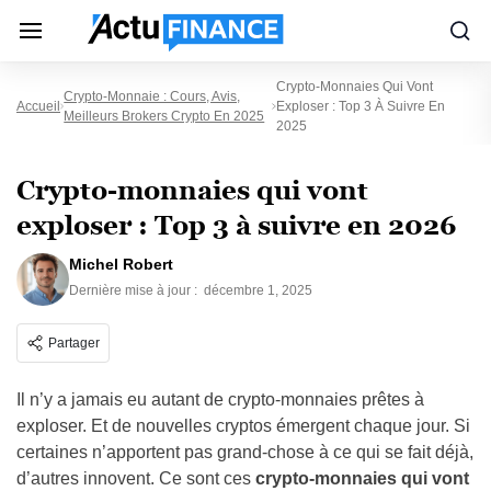
Crypto-Monnaies Qui Vont
Crypto-Monnaie : Cours, Avis,
Accueil
Exploser : Top 3 À Suivre En
Meilleurs Brokers Crypto En 2025
2025
Crypto-monnaies qui vont
exploser : Top 3 à suivre en 2026
Michel Robert
Dernière mise à jour :
décembre 1, 2025
Partager
Il n’y a jamais eu autant de crypto-monnaies prêtes à
exploser. Et de nouvelles cryptos émergent chaque jour. Si
certaines n’apportent pas grand-chose à ce qui se fait déjà,
d’autres innovent. Ce sont ces
crypto-monnaies qui vont