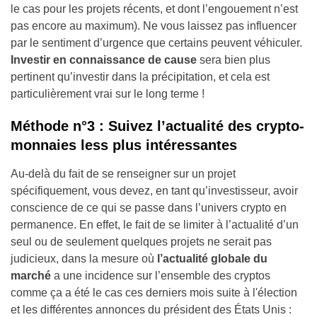
le cas pour les projets récents, et dont l’engouement n’est
pas encore au maximum). Ne vous laissez pas influencer
par le sentiment d’urgence que certains peuvent véhiculer.
Investir en connaissance de cause
sera bien plus
pertinent qu’investir dans la précipitation, et cela est
particulièrement vrai sur le long terme !
Méthode n°3 : Suivez l’actualité des crypto-
monnaies less plus intéressantes
Au-delà du fait de se renseigner sur un projet
spécifiquement, vous devez, en tant qu’investisseur, avoir
conscience de ce qui se passe dans l’univers crypto en
permanence.
En effet, le fait de se limiter à l’actualité d’un
seul ou de seulement quelques projets ne serait pas
judicieux, dans la mesure où
l’actualité globale du
marché
a une incidence sur l’ensemble des cryptos
comme ça a été le cas ces derniers mois suite à l'élection
et les différentes annonces du président des États Unis :