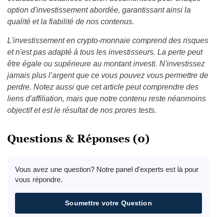
option d'investissement abordée, garantissant ainsi la
qualité et la fiabilité de nos contenus.
L'investissement en crypto-monnaie comprend des risques
et n'est pas adapté à tous les investisseurs. La perte peut
être égale ou supérieure au montant investi. N'investissez
jamais plus l’argent que ce vous pouvez vous permettre de
perdre. Notez aussi que cet article peut comprendre des
liens d'affiliation, mais que notre contenu reste néanmoins
objectif et est le résultat de nos prores tests.
Questions & Réponses (0)
Vous avez une question? Notre panel d'experts est là pour
vous répondre.
Soumettre votre Question