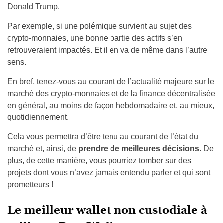
Donald Trump.
Par exemple, si une polémique survient au sujet des
crypto-monnaies, une bonne partie des actifs s’en
retrouveraient impactés. Et il en va de même dans l’autre
sens.
En bref, tenez-vous au courant de l’actualité majeure sur le
marché des crypto-monnaies et de la finance
décentralisée
en général
, au moins de façon hebdomadaire et, au mieux,
quotidiennement.
Cela vous permettra d’être tenu au courant de l’état du
marché et, ainsi, de
prendre de meilleures décisions
. De
plus, de cette manière, vous pourriez tomber sur des
projets dont vous n’avez jamais entendu parler et qui sont
prometteurs !
Le meilleur wallet non custodiale à