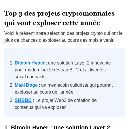
Top 3 des projets cryptomonnaies
qui vont exploser cette année
Voici à présent notre sélection des projets crypto qui ont le
plus de chances d’exploser au cours des mois à venir.
Bitcoin Hyper
: une solution Layer 2 innovante
pour moderniser le réseau BTC et activer les
smart contracts
Maxi Doge
: un memecoin culturiste qui pourrait
exploser au cours de l'année
SUBBD
:
Le projet Web3 de création de
contenus qui va exploser
1. Bitcoin Hyper : une solution Layer 2