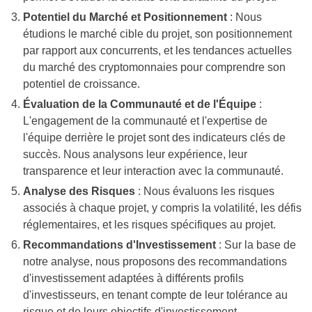
Potentiel du Marché et Positionnement
: Nous
étudions le marché cible du projet, son positionnement
par rapport aux concurrents, et les tendances actuelles
du marché des cryptomonnaies pour comprendre son
potentiel de croissance.
Évaluation de la Communauté et de l'Équipe
:
L'engagement de la communauté et l'expertise de
l'équipe derrière le projet sont des indicateurs clés de
succès. Nous analysons leur expérience, leur
transparence et leur interaction avec la communauté.
Analyse des Risques
: Nous évaluons les risques
associés à chaque projet, y compris la volatilité, les défis
réglementaires, et les risques spécifiques au projet.
Recommandations d'Investissement
: Sur la base de
notre analyse, nous proposons des recommandations
d'investissement adaptées à différents profils
d'investisseurs, en tenant compte de leur tolérance au
risque et de leurs objectifs d'investissement.