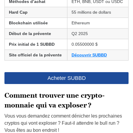
Méthodes d’achat
ETH, BNB, USDT ou USDC
Hard Cap
55 millions de dollars
Blockchain utilisée
Ethereum
Début de la prévente
Q2 2025
Prix initial de 1
SUBBD
0.05500000 $
Site officiel de la prévente
Découvrir SUBBD
Acheter SUBBD
Comment trouver une crypto-
monnaie qui va exploser ?
Vous vous demandez comment dénicher les prochaines
cryptos qui vont exploser ? Faut-il attendre le bull run ?
Vous êtes au bon endroit !