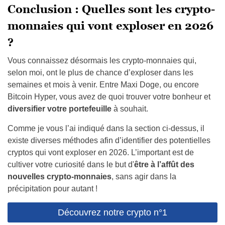
Conclusion : Quelles sont les crypto-
monnaies qui vont exploser en 2026
?
Vous connaissez désormais les crypto-monnaies qui,
selon moi, ont le plus de chance d’exploser dans les
semaines et mois à venir. Entre Maxi Doge, ou encore
Bitcoin Hyper, vous avez de quoi trouver votre bonheur et
diversifier votre portefeuille
à souhait.
Comme je vous l’ai indiqué dans la section ci-dessus, il
existe diverses méthodes afin d’identifier des potentielles
cryptos qui vont exploser en 2026. L’important est de
cultiver votre curiosité dans le but d'
être à l’affût des
nouvelles crypto-monnaies
, sans agir dans la
précipitation pour autant !
Découvrez notre crypto n°1