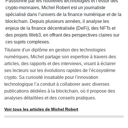
Passionné par les nouvelles technologies et l’essor des
crypto-monnaies, Michel Robert est un journaliste
spécialisé dans l’univers de la finance numérique et de la
blockchain. Depuis plusieurs années, il analyse les
enjeux de la finance décentralisée (DeFi), des NFTs et
des projets Web3, en offrant des perspectives claires sur
ces sujets complexes.
Titulaire d'un diplôme en gestion des technologies
numériques, Michel partage son expertise à travers des
articles, des rapports et des interviews, visant à éclairer
ses lecteurs sur les évolutions rapides de l’écosystème
crypto. Sa curiosité insatiable pour l'innovation
technologique l’a conduit à collaborer avec diverses
publications dédiées à la blockchain, où il propose des
analyses détaillées et des conseils pratiques.
Voir tous les articles de Michel Robert