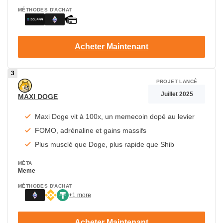
MÉTHODES D'ACHAT
Acheter Maintenant
PROJET LANCÉ
Juillet 2025
MAXI DOGE
Maxi Doge vit à 100x, un memecoin dopé au levier
FOMO, adrénaline et gains massifs
Plus musclé que Doge, plus rapide que Shib
MÉTA
Meme
MÉTHODES D'ACHAT
+1 more
Acheter Maintenant