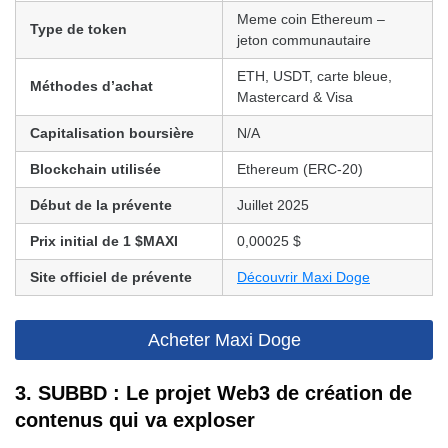
Meme coin Ethereum –
Type de token
jeton communautaire
ETH, USDT, carte bleue,
Méthodes d’achat
Mastercard & Visa
Capitalisation boursière
N/A
Blockchain utilisée
Ethereum (ERC-20)
Début de la prévente
Juillet 2025
Prix initial de 1 $MAXI
0,00025 $
Site officiel de prévente
Découvrir Maxi Doge
Acheter Maxi Doge
3. SUBBD : Le projet Web3 de création de
contenus qui va exploser