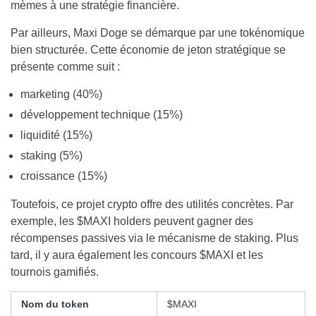
mèmes à une stratégie financière.
Par ailleurs, Maxi Doge se démarque par une tokénomique
bien structurée. Cette économie de jeton stratégique se
présente comme suit :
marketing (40%)
développement technique (15%)
liquidité (15%)
staking (5%)
croissance (15%)
Toutefois, ce projet crypto offre des utilités concrètes. Par
exemple, les $MAXI holders peuvent gagner des
récompenses passives via le mécanisme de staking. Plus
tard, il y aura également les concours $MAXI et les
tournois gamifiés.
Nom du token
$MAXI