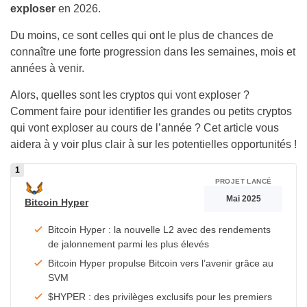
exploser
en 2026.
Du moins, ce sont celles qui ont le plus de chances de
connaître une forte progression dans les semaines, mois et
années à venir.
Alors, quelles sont les cryptos qui vont exploser ?
Comment faire pour identifier les grandes ou petits cryptos
qui vont exploser au cours de l’année ? Cet article vous
aidera à y voir plus clair à sur les potentielles opportunités !
PROJET LANCÉ
Mai 2025
Bitcoin Hyper
Bitcoin Hyper : la nouvelle L2 avec des rendements
de jalonnement parmi les plus élevés
Bitcoin Hyper propulse Bitcoin vers l’avenir grâce au
SVM
$HYPER : des privilèges exclusifs pour les premiers