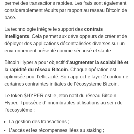
permet des transactions rapides. Les frais sont également
considérablement réduits par rapport au réseau Bitcoin de
base.
La technologie intègre le support des
contrats
intelligents
. Cela permet aux développeurs de créer et de
déployer des applications décentralisées diverses sur un
environnement présenté comme sécurisé et stable.
Bitcoin Hyper a pour objectif d’
augmenter la scalabilité et
la rapidité du réseau Bitcoin
. Chaque opération est
optimisée pour l'efficacité. Son approche layer 2 contourne
certaines contraintes initiales de l’écosystème Bitcoin.
Le token $HYPER est le jeton natif du réseau Bitcoin
Hyper. Il possède d’innombrables utilisations au sein de
l’écosystème :
La gestion des transactions ;
L’accès et les récompenses liées au staking ;