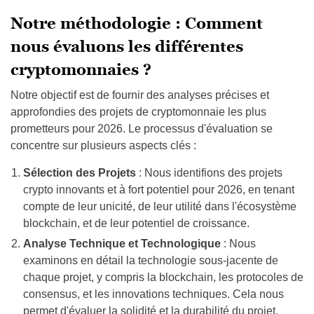
Notre méthodologie : Comment
nous évaluons les différentes
cryptomonnaies ?
Notre objectif est de fournir des analyses précises et
approfondies des projets de cryptomonnaie les plus
prometteurs pour 2026. Le processus d'évaluation se
concentre sur plusieurs aspects clés :
Sélection des Projets
: Nous identifions des projets
crypto innovants et à fort potentiel pour 2026, en tenant
compte de leur unicité, de leur utilité dans l'écosystème
blockchain, et de leur potentiel de croissance.
Analyse Technique et Technologique
: Nous
examinons en détail la technologie sous-jacente de
chaque projet, y compris la blockchain, les protocoles de
consensus, et les innovations techniques. Cela nous
permet d'évaluer la solidité et la durabilité du projet.