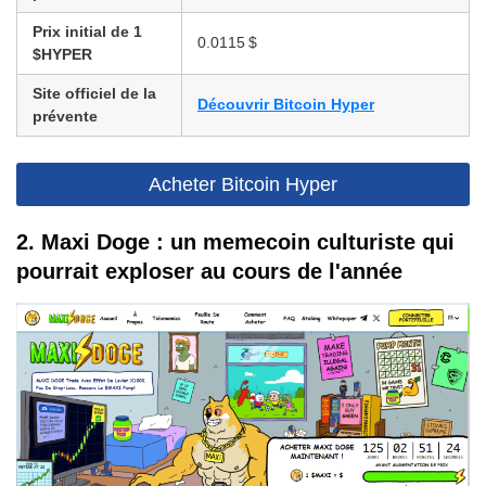
Prix initial de 1
0.0115 $
$HYPER
Site officiel de la
Découvrir Bitcoin Hyper
prévente
Acheter Bitcoin Hyper
2. Maxi Doge : un memecoin culturiste qui
pourrait exploser au cours de l'année