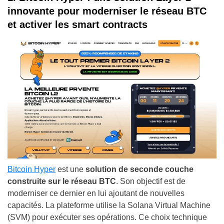
innovante pour moderniser le réseau BTC
et activer les smart contracts
Bitcoin Hyper
est une
solution de seconde couche
construite sur le réseau BTC
. Son objectif est de
moderniser ce dernier en lui ajoutant de nouvelles
capacités. La plateforme utilise la Solana Virtual Machine
(SVM) pour exécuter ses opérations. Ce choix technique