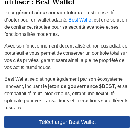
utiliser : Best Wallet
Pour
gérer et sécuriser vos tokens
, il est conseillé
d’opter pour un wallet adapté.
Best Wallet
est une solution
de confiance, réputée pour sa sécurité avancée et ses
fonctionnalités modernes.
Avec son fonctionnement décentralisé et non custodial, ce
portefeuille vous permet de conserver un contrôle total sur
vos clés privées, garantissant ainsi la pleine propriété de
vos actifs numériques.
Best Wallet se distingue également par son écosystème
innovant, incluant le
jeton de gouvernance
$BEST
, et sa
compatibilité multi-blockchains, offrant une flexibilité
optimale pour vos transactions et interactions sur différents
réseaux.
Télécharger Best Wallet