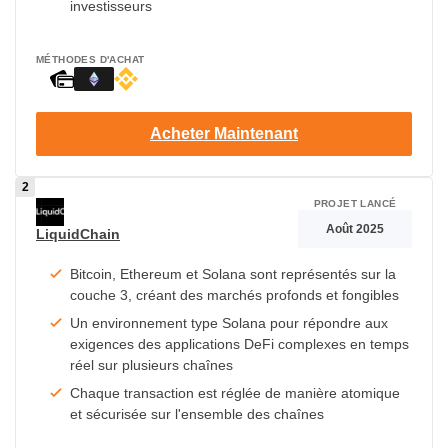
investisseurs
MÉTHODES D'ACHAT
Acheter Maintenant
PROJET LANCÉ
Août 2025
LiquidChain
Bitcoin, Ethereum et Solana sont représentés sur la
couche 3, créant des marchés profonds et fongibles
Un environnement type Solana pour répondre aux
exigences des applications DeFi complexes en temps
réel sur plusieurs chaînes
Chaque transaction est réglée de manière atomique
et sécurisée sur l'ensemble des chaînes