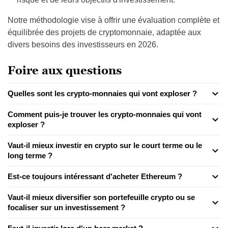
Notre méthodologie vise à offrir une évaluation complète et
équilibrée des projets de cryptomonnaie, adaptée aux
divers besoins des investisseurs en 2026.
Foire aux questions
Quelles sont les crypto-monnaies qui vont exploser ?
Comment puis-je trouver les crypto-monnaies qui vont
exploser ?
Vaut-il mieux investir en crypto sur le court terme ou le
long terme ?
Est-ce toujours intéressant d'acheter Ethereum ?
Vaut-il mieux diversifier son portefeuille crypto ou se
focaliser sur un investissement ?