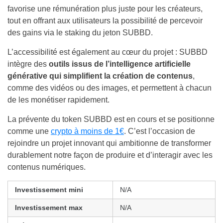
favorise une rémunération plus juste pour les créateurs,
tout en offrant aux utilisateurs la possibilité de percevoir
des gains via le staking du jeton SUBBD.
L’accessibilité est également au cœur du projet : SUBBD
intègre des
outils issus de l’intelligence artificielle
générative qui simplifient la création de contenus
,
comme des vidéos ou des images, et permettent à chacun
de les monétiser rapidement.
La prévente du token SUBBD est en cours et se positionne
comme une
crypto à moins de 1€
. C’est l’occasion de
rejoindre un projet innovant qui ambitionne de transformer
durablement notre façon de produire et d’interagir avec les
contenus numériques.
Investissement mini
N/A
Investissement max
N/A