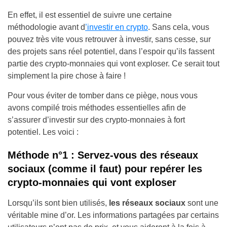
En effet, il est essentiel de suivre une certaine
méthodologie avant d
’investir en crypto
. Sans cela, vous
pouvez très vite vous retrouver à investir, sans cesse, sur
des projets sans réel potentiel, dans l’espoir qu’ils fassent
partie des crypto-monnaies qui vont exploser.
Ce serait tout
simplement la pire chose à faire !
Pour vous éviter de tomber dans ce piège, nous vous
avons compilé trois méthodes essentielles afin de
s’assurer d’investir sur des crypto-monnaies à fort
potentiel. Les voici :
Méthode n°1 : Servez-vous des réseaux
sociaux (comme il faut) pour repérer les
crypto-monnaies qui vont exploser
Lorsqu’ils sont bien utilisés,
les réseaux sociaux
sont une
véritable mine d’or. Les informations partagées par certains