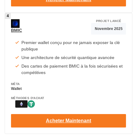
PROJET LANCÉ
Novembre 2025
BMIC
Premier wallet conçu pour ne jamais exposer la clé
publique
Une architecture de sécurité quantique avancée
Des cartes de paiement BMIC à la fois sécurisées et
compétitives
MÉTA
Wallet
MÉTHODES D'ACHAT
Acheter Maintenant