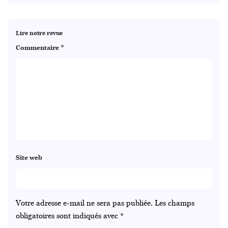
Lire notre revue
*
Commentaire
Site web
Votre adresse e-mail ne sera pas publiée.
Les champs
obligatoires sont indiqués avec
*