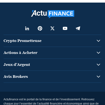
Crypto Prometteuse
Actions à Acheter
Jeux d’Argent
Avis Brokers
Actufinance est le portail de la finance et de l’investissement. Retrouvez
chaque jour l’essentiel de l’actualité financière et économique ainsi que de