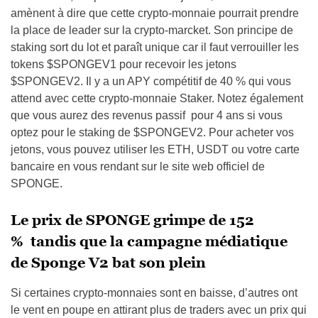
amènent à dire que cette crypto-monnaie pourrait prendre
la place de leader sur la crypto-marcket. Son principe de
staking sort du lot et paraît unique car il faut verrouiller les
tokens $SPONGEV1 pour recevoir les jetons
$SPONGEV2. Il y a un APY compétitif de 40 % qui vous
attend avec cette crypto-monnaie Staker. Notez également
que vous aurez des revenus passif pour 4 ans si vous
optez pour le staking de $SPONGEV2. Pour acheter vos
jetons, vous pouvez utiliser les ETH, USDT ou votre carte
bancaire en vous rendant sur le site web officiel de
SPONGE.
Le prix de SPONGE grimpe de 152
% tandis que la campagne médiatique
de Sponge V2 bat son plein
Si certaines crypto-monnaies sont en baisse, d’autres ont
le vent en poupe en attirant plus de traders avec un prix qui