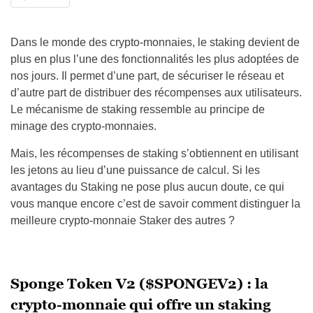
Dans le monde des crypto-monnaies, le staking devient de
plus en plus l’une des fonctionnalités les plus adoptées de
nos jours. Il permet d’une part, de sécuriser le réseau et
d’autre part de distribuer des récompenses aux utilisateurs.
Le mécanisme de staking ressemble au principe de
minage des crypto-monnaies.
Mais, les récompenses de staking s’obtiennent en utilisant
les jetons au lieu d’une puissance de calcul. Si les
avantages du Staking ne pose plus aucun doute, ce qui
vous manque encore c’est de savoir comment distinguer la
meilleure crypto-monnaie Staker des autres ?
Sponge Token V2 ($SPONGEV2) : la
crypto-monnaie qui offre un staking