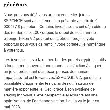
généreux
Nous pouvons déjà vous annoncer que les jetons
$SPONGE sont actuellement en prévente au prix de 0,
000457 $ par jeton. Certains investisseurs ont déjà obtenu
des rendements 100x depuis le début de cette année.
Sponge Token V2 pourrait donc être un projet crypto
opportun pour vous de remplir votre portefeuille numérique
à votre tour.
Les investisseurs à la recherche des projets crypto lucratifs
à long terme trouveront une grande satisfaction à acquérir
un jeton présentant des récompenses de manière
impartiale. Tel est le cas avec $SPONGE V2, qui offre la
possibilité d’augmenter les gains des utilisateurs de
manière exponentielle. Ceci grâce à son système de
staking innovant. Cette perspective alléchante est une
optimisation de l’ancienne version 1 qui a vu le jour en
mai 2023.