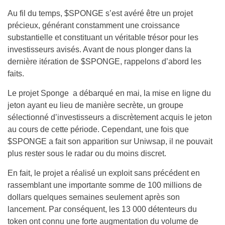
Au fil du temps, $SPONGE s’est avéré être un projet
précieux, générant constamment une croissance
substantielle et constituant un véritable trésor pour les
investisseurs avisés. Avant de nous plonger dans la
dernière itération de $SPONGE, rappelons d’abord les
faits.
Le projet Sponge a débarqué en mai, la mise en ligne du
jeton ayant eu lieu de manière secrète, un groupe
sélectionné d’investisseurs a discrètement acquis le jeton
au cours de cette période. Cependant, une fois que
$SPONGE a fait son apparition sur Uniwsap, il ne pouvait
plus rester sous le radar ou du moins discret.
En fait, le projet a réalisé un exploit sans précédent en
rassemblant une importante somme de 100 millions de
dollars quelques semaines seulement après son
lancement. Par conséquent, les 13 000 détenteurs du
token ont connu une forte augmentation du volume de