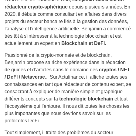
rédacteur crypto-sphérique
depuis plusieurs années. En
2020, il débute comme consultant en affaires dans divers
projets du secteur bancaire liés à la gestion des données,
l'analyse et l'intelligence artificielle. Benjamin a commencé
très tôt à s'intéresser à la technologie blockchain et est
actuellement un expert en
Blockchain et DeFi
.
Passionné de la crypto-monnaie et de blockchain,
Benjamin propose sa riche expérience dans la rédaction
de guides et d’articles dans le domaine des
cryptos / NFT
/ DeFI / Metaverse
... Sur Actufinance, il affiche toutes ses
connaissances en tant que rédacteur de contenu expert, se
consacrant à expliquer de manière simple et graphique
différents concepts sur la
technologie blockchain
et tout
l'écosystème qui l'entoure. Il nous dit toutes les choses les
plus importantes que nous devrions savoir sur les
protocoles DeFi.
Tout simplement, il traite des problèmes du secteur