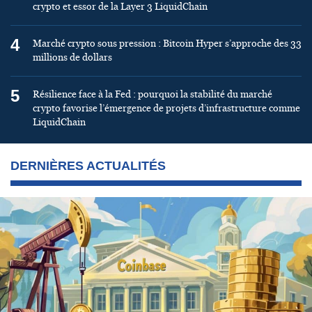
crypto et essor de la Layer 3 LiquidChain
4
Marché crypto sous pression : Bitcoin Hyper s’approche des 33
millions de dollars
5
Résilience face à la Fed : pourquoi la stabilité du marché
crypto favorise l’émergence de projets d’infrastructure comme
LiquidChain
DERNIÈRES ACTUALITÉS