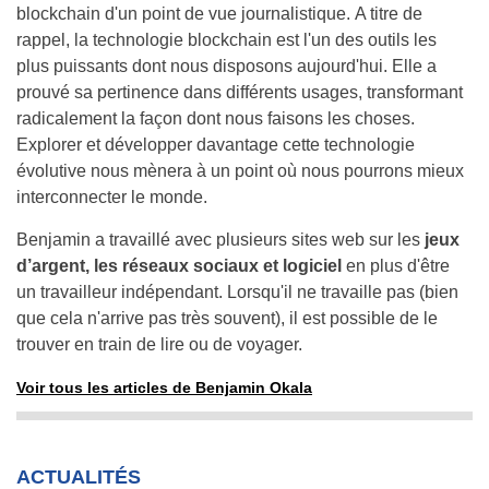
blockchain d'un point de vue journalistique. A titre de
rappel, la technologie blockchain est l'un des outils les
plus puissants dont nous disposons aujourd'hui. Elle a
prouvé sa pertinence dans différents usages, transformant
radicalement la façon dont nous faisons les choses.
Explorer et développer davantage cette technologie
évolutive nous mènera à un point où nous pourrons mieux
interconnecter le monde.
Benjamin a travaillé avec plusieurs sites web sur les
jeux
d’argent, les réseaux sociaux et logiciel
en plus d'être
un travailleur indépendant. Lorsqu'il ne travaille pas (bien
que cela n'arrive pas très souvent), il est possible de le
trouver en train de lire ou de voyager.
Voir tous les articles de Benjamin Okala
ACTUALITÉS