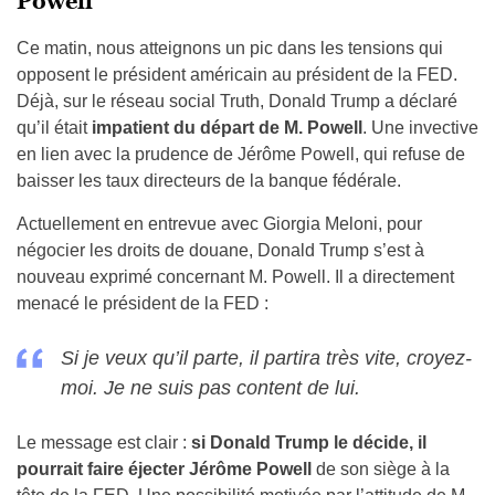
Powell
Ce matin, nous atteignons un pic dans les tensions qui
opposent le président américain au président de la FED.
Déjà, sur le réseau social Truth, Donald Trump a déclaré
qu’il était
impatient du départ de M. Powell
. Une invective
en lien avec la prudence de Jérôme Powell, qui refuse de
baisser les taux directeurs de la banque fédérale.
Actuellement en entrevue avec Giorgia Meloni, pour
négocier les droits de douane, Donald Trump s’est à
nouveau exprimé concernant M. Powell. Il a directement
menacé le président de la FED :
Si je veux qu’il parte, il partira très vite, croyez-
moi. Je ne suis pas content de lui.
Le message est clair :
si Donald Trump le décide, il
pourrait faire éjecter Jérôme Powell
de son siège à la