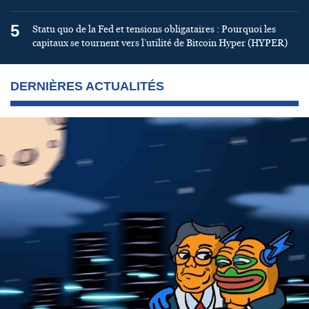
5
Statu quo de la Fed et tensions obligataires : Pourquoi les
capitaux se tournent vers l’utilité de Bitcoin Hyper (HYPER)
DERNIÈRES ACTUALITÉS