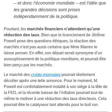
– et donc l’économie mondiale – est l’idée que
les grandes décisions sont prises
indépendamment de la politique
.
Pourtant, les
marchés financiers n’attendent qu’une
réduction des taux
. Bien que le licenciement de Jérôme
Powell pose des questions éthiques, la réaction des
marchés n’est pas aussi certaine que Mme Warren le
laisse penser. En effet, son départ serait synonyme d’un
assouplissement de la politique monétaire, et pourrait être
bien perçu par les marchés.
Le marché des
crypto-monnaies
pourrait réellement
décoller après une telle annonce. Pour le moment, M.
Powell est confortablement installé à son siège à la tête de
la FED, et la récente baisse de l’inflation pourrait tout de
même le motiver à une réduction des taux directeurs. Cela
pourrait être le catalyseur tant attendu pour le bull run.