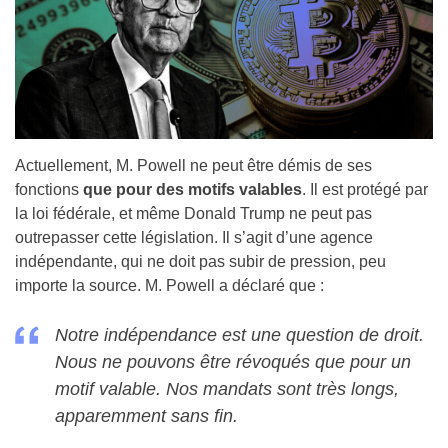
Actuellement, M. Powell ne peut être démis de ses
fonctions
que pour des motifs valables
. Il est protégé par
la loi fédérale, et même Donald Trump ne peut pas
outrepasser cette législation. Il s’agit d’une agence
indépendante, qui ne doit pas subir de pression, peu
importe la source. M. Powell a déclaré que :
Notre indépendance est une question de droit.
Nous ne pouvons être révoqués que pour un
motif valable. Nos mandats sont très longs,
apparemment sans fin.