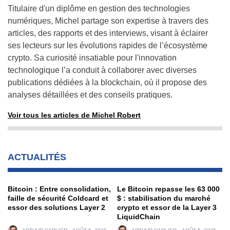
Titulaire d'un diplôme en gestion des technologies
numériques, Michel partage son expertise à travers des
articles, des rapports et des interviews, visant à éclairer
ses lecteurs sur les évolutions rapides de l’écosystème
crypto. Sa curiosité insatiable pour l'innovation
technologique l’a conduit à collaborer avec diverses
publications dédiées à la blockchain, où il propose des
analyses détaillées et des conseils pratiques.
Voir tous les articles de Michel Robert
ACTUALITÉS
Bitcoin : Entre consolidation,
Le Bitcoin repasse les 63 000
faille de sécurité Coldcard et
$ : stabilisation du marché
essor des solutions Layer 2
crypto et essor de la Layer 3
LiquidChain