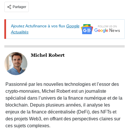
Partager
Ajoutez Actufinance à vos flux
Google
Actualités
Michel Robert
Passionné par les nouvelles technologies et l’essor des
crypto-monnaies, Michel Robert est un journaliste
spécialisé dans l’univers de la finance numérique et de la
blockchain. Depuis plusieurs années, il analyse les
enjeux de la finance décentralisée (DeFi), des NFTs et
des projets Web3, en offrant des perspectives claires sur
ces sujets complexes.