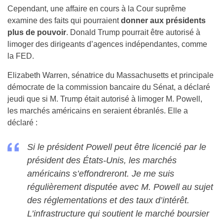
Cependant, une affaire en cours à la Cour suprême
examine des faits qui pourraient
donner aux présidents
plus de pouvoir
. Donald Trump pourrait être autorisé à
limoger des dirigeants d’agences indépendantes, comme
la FED.
Elizabeth Warren, sénatrice du Massachusetts et principale
démocrate de la commission bancaire du Sénat, a déclaré
jeudi que si M. Trump était autorisé à limoger M. Powell,
les marchés américains en seraient ébranlés. Elle a
déclaré :
Si le président Powell peut être licencié par le
président des États-Unis, les marchés
américains s’effondreront. Je me suis
régulièrement disputée avec M. Powell au sujet
des réglementations et des taux d’intérêt.
L’infrastructure qui soutient le marché boursier