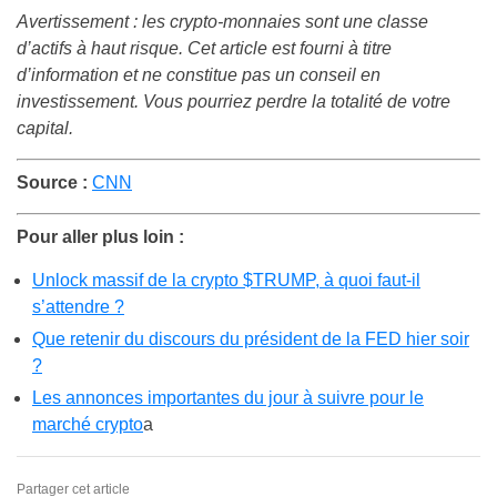
Avertissement : les crypto-monnaies sont une classe
d’actifs à haut risque. Cet article est fourni à titre
d’information et ne constitue pas un conseil en
investissement. Vous pourriez perdre la totalité de votre
capital.
Source :
CNN
Pour aller plus loin :
Unlock massif de la crypto $TRUMP, à quoi faut-il
s’attendre ?
Que retenir du discours du président de la FED hier soir
?
Les annonces importantes du jour à suivre pour le
marché crypto
a
Partager cet article