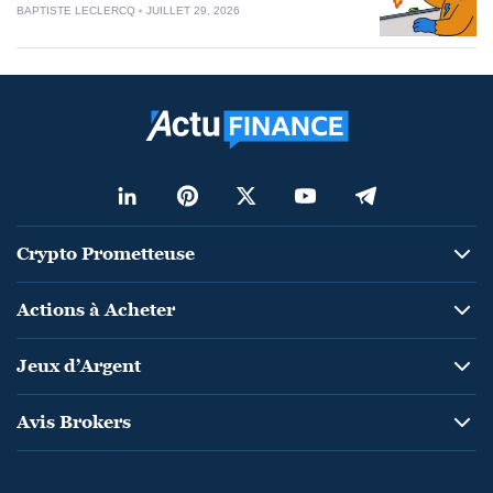
BAPTISTE LECLERCQ
JUILLET 29, 2026
Crypto Prometteuse
Actions à Acheter
Jeux d’Argent
Avis Brokers