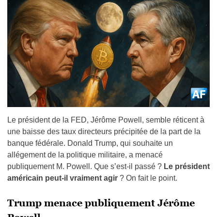
Le président de la FED, Jérôme Powell, semble réticent à
une baisse des taux directeurs précipitée de la part de la
banque fédérale. Donald Trump, qui souhaite un
allégement de la politique militaire, a menacé
publiquement M. Powell. Que s’est-il passé ?
Le président
américain peut-il vraiment agir
? On fait le point.
Trump menace publiquement Jérôme