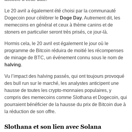
Le 20 avril a également été choisi par la communauté
Dogecoin pour célébrer le
Doge
Day
. Autrement dit, les
memecoins en général et ceux à thème canins et de
stoners en particulier seront très prisés, ce jour-là.
Hormis cela, le 20 avril est également le jour où le
programme de Bitcoin réduira de moitié les récompenses
de minage de BTC, un événement connu sous le nom de
halving
.
Vu l’impact des halving passés, qui ont toujours provoqué
des bull run sur le marché, les analystes anticipent une
hausse de toutes les crypto-monnaies populaires, y
compris des memecoins comme Slothana et Dogecoin, qui
pourraient bénéficier de la hausse du prix de Bitcoin due à
la réduction de son offre.
Slothana et son lien avec Solana