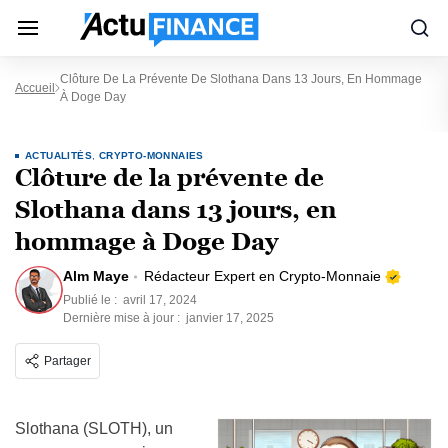
Clôture De La Prévente De Slothana Dans 13 Jours, En Hommage
Accueil
À Doge Day
ACTUALITÉS
,
CRYPTO-MONNAIES
Clôture de la prévente de
Slothana dans 13 jours, en
hommage à Doge Day
Alm Maye
Rédacteur Expert en Crypto-Monnaie
Publié le :
avril 17, 2024
Dernière mise à jour :
janvier 17, 2025
Partager
Slothana (SLOTH), un