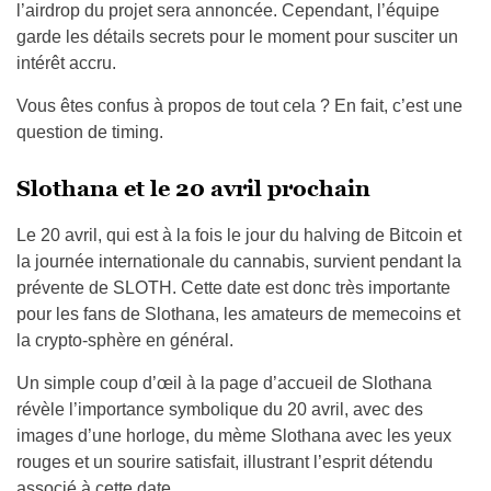
l’airdrop du projet sera annoncée. Cependant, l’équipe
garde les détails secrets pour le moment pour susciter un
intérêt accru.
Vous êtes confus à propos de tout cela ? En fait, c’est une
question de timing.
Slothana et le 20 avril prochain
Le 20 avril, qui est à la fois le jour du halving de Bitcoin et
la journée internationale du cannabis, survient pendant la
prévente de SLOTH. Cette date est donc très importante
pour les fans de Slothana, les amateurs de memecoins et
la crypto-sphère en général.
Un simple coup d’œil à la page d’accueil de Slothana
révèle l’importance symbolique du 20 avril, avec des
images d’une horloge, du mème Slothana avec les yeux
rouges et un sourire satisfait, illustrant l’esprit détendu
associé à cette date.