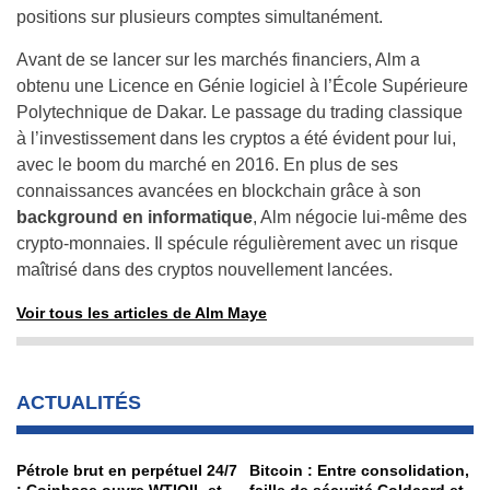
positions sur plusieurs comptes simultanément.
Avant de se lancer sur les marchés financiers, Alm a
obtenu une Licence en Génie logiciel à l’École Supérieure
Polytechnique de Dakar. Le passage du trading classique
à l’investissement dans les cryptos a été évident pour lui,
avec le boom du marché en 2016. En plus de ses
connaissances avancées en blockchain grâce à son
background en informatique
, Alm négocie lui-même des
crypto-monnaies. Il spécule régulièrement avec un risque
maîtrisé dans des cryptos nouvellement lancées.
Voir tous les articles de Alm Maye
ACTUALITÉS
Pétrole brut en perpétuel 24/7
Bitcoin : Entre consolidation,