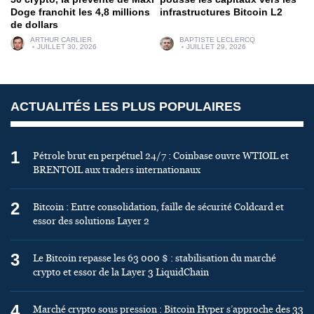
Doge franchit les 4,8 millions
infrastructures Bitcoin L2
de dollars
ARTHUR CARLIER
BAPTISTE LECLERCQ
JUILLET 30, 2026
JUILLET 29, 2026
ACTUALITÉS LES PLUS POPULAIRES
1
Pétrole brut en perpétuel 24/7 : Coinbase ouvre WTIOIL et
BRENTOIL aux traders internationaux
2
Bitcoin : Entre consolidation, faille de sécurité Coldcard et
essor des solutions Layer 2
3
Le Bitcoin repasse les 63 000 $ : stabilisation du marché
crypto et essor de la Layer 3 LiquidChain
4
Marché crypto sous pression : Bitcoin Hyper s’approche des 33