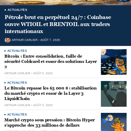
ACTUALITÉS
Pétrole brut en perpétuel 24/7 : Coinbase
ouvre WTIOIL et BRENTOIL aux traders
internationaux
ARTHUR CARLIER
AOÛT 7, 2026
ACTUALITÉS
Bitcoin : Entre consolidation, faille de
sécurité Coldcard et essor des solutions Layer
2
ARTHUR CARLIER
AOÛT 6, 2026
ACTUALITÉS
Le Bitcoin repasse les 63 000 $ : stabilisation
du marché crypto et essor de la Layer 3
LiquidChain
ARTHUR CARLIER
AOÛT 5, 2026
ACTUALITÉS
Marché crypto sous pression : Bitcoin Hyper
s’approche des 33 millions de dollars