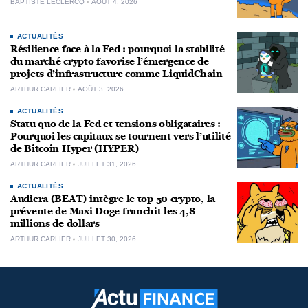
BAPTISTE LECLERCQ
AOÛT 4, 2026
ACTUALITÉS
Résilience face à la Fed : pourquoi la stabilité
du marché crypto favorise l’émergence de
projets d’infrastructure comme LiquidChain
ARTHUR CARLIER
AOÛT 3, 2026
ACTUALITÉS
Statu quo de la Fed et tensions obligataires :
Pourquoi les capitaux se tournent vers l’utilité
de Bitcoin Hyper (HYPER)
ARTHUR CARLIER
JUILLET 31, 2026
ACTUALITÉS
Audiera (BEAT) intègre le top 50 crypto, la
prévente de Maxi Doge franchit les 4,8
millions de dollars
ARTHUR CARLIER
JUILLET 30, 2026