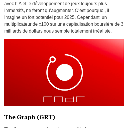
avec l’IA et le développement de jeux toujours plus
immersifs, ne feront qu’augmenter. C’est pourquoi, il
imagine un fort potentiel pour 2025. Cependant, un
multiplicateur de x100 sur une capitalisation boursière de 3
milliards de dollars nous semble totalement irréaliste.
The Graph (GRT)