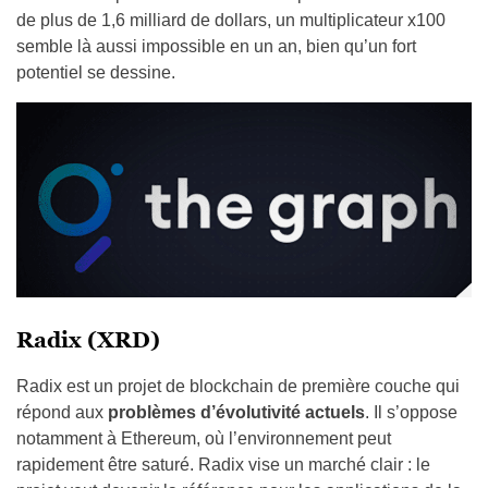
de plus de 1,6 milliard de dollars, un multiplicateur x100
semble là aussi impossible en un an, bien qu’un fort
potentiel se dessine.
Radix (XRD)
Radix est un projet de blockchain de première couche qui
répond aux
problèmes d’évolutivité actuels
. Il s’oppose
notamment à Ethereum, où l’environnement peut
rapidement être saturé. Radix vise un marché clair : le