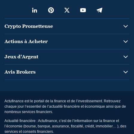
Crypto Prometteuse
Actions à Acheter
Jeux d’Argent
Avis Brokers
Actufinance est le portail de la finance et de l’investissement. Retrouvez
chaque jour l’essentiel de l’actualité financière et économique ainsi que de
nombreux services financiers.
Actualité financière : Actufinance, c’est de l’information sur la finance et
l’économie (bourse, banque, assurance, fiscalité, crédit, immobilier… ), des
services et conseils financiers.