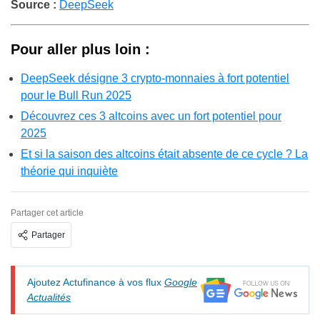
Source :
DeepSeek
Pour aller plus loin :
DeepSeek désigne 3 crypto-monnaies à fort potentiel
pour le Bull Run 2025
Découvrez ces 3 altcoins avec un fort potentiel pour
2025
Et si la saison des altcoins était absente de ce cycle ? La
théorie qui inquiète
Partager cet article
Partager
Ajoutez Actufinance à vos flux
Google
Actualités