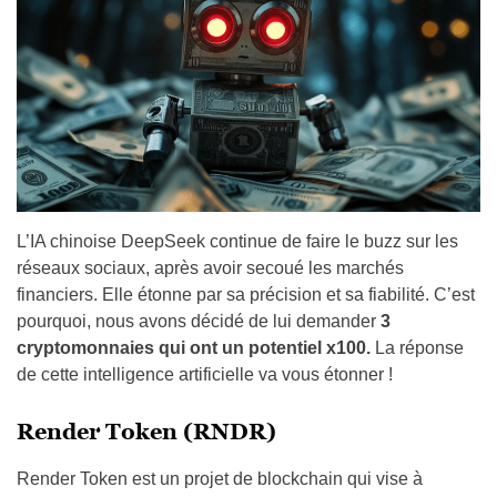
L’IA chinoise DeepSeek continue de faire le buzz sur les
réseaux sociaux, après avoir secoué les marchés
financiers. Elle étonne par sa précision et sa fiabilité. C’est
pourquoi, nous avons décidé de lui demander
3
cryptomonnaies qui ont un potentiel x100.
La réponse
de cette intelligence artificielle va vous étonner !
Render Token (RNDR)
Render Token est un projet de blockchain qui vise à