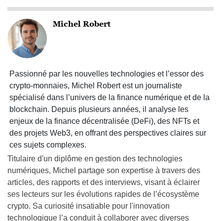
Michel Robert
Passionné par les nouvelles technologies et l’essor des
crypto-monnaies, Michel Robert est un journaliste
spécialisé dans l’univers de la finance numérique et de la
blockchain. Depuis plusieurs années, il analyse les
enjeux de la finance décentralisée (DeFi), des NFTs et
des projets Web3, en offrant des perspectives claires sur
ces sujets complexes.
Titulaire d'un diplôme en gestion des technologies
numériques, Michel partage son expertise à travers des
articles, des rapports et des interviews, visant à éclairer
ses lecteurs sur les évolutions rapides de l’écosystème
crypto. Sa curiosité insatiable pour l'innovation
technologique l’a conduit à collaborer avec diverses