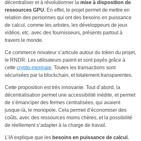
décentraliser et à révolutionner la
mise à disposition de
ressources GPU
. En effet, le projet permet de mettre en
relation des personnes qui ont des besoins en puissance
de calcul, comme les artistes, les développeurs de jeux
vidéos, etc. avec des fournisseurs, présents partout à
travers le monde.
Ce commerce novateur s’articule autour du token du projet,
le RNDR. Les utilisateurs paient et sont payés grâce à
cette
crypto-monnaie
. Toutes les transactions sont
sécurisées par la blockchain, et totalement transparentes.
Cette proposition est très innovante. Tout d’abord, la
décentralisation permet une accessibilité inédite, et permet
de s’émanciper des fermes centralisées, qui avaient
jusque-là, le monopole. Cela permet d’économiser des
coûts, avec des ressources moins chères, et la possibilité
de réellement s’adapter à la charge de travail.
L’IA explique que les
besoins en puissance de calcul
,