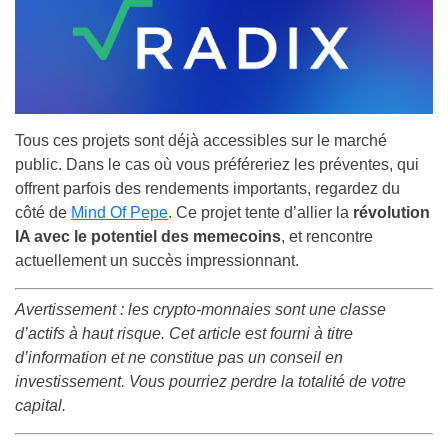
Tous ces projets sont déjà accessibles sur le marché
public. Dans le cas où vous préféreriez les préventes, qui
offrent parfois des rendements importants, regardez du
côté de
Mind Of Pepe
. Ce projet tente d’allier la
révolution
IA avec le potentiel des memecoins
, et rencontre
actuellement un succès impressionnant.
Avertissement : les crypto-monnaies sont une classe
d’actifs à haut risque. Cet article est fourni à titre
d’information et ne constitue pas un conseil en
investissement. Vous pourriez perdre la totalité de votre
capital.