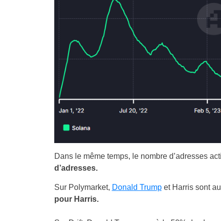
Dans le même temps, le nombre d’adresses acti
d’adresses.
Sur Polymarket,
Donald Trump
et Harris sont a
pour Harris.