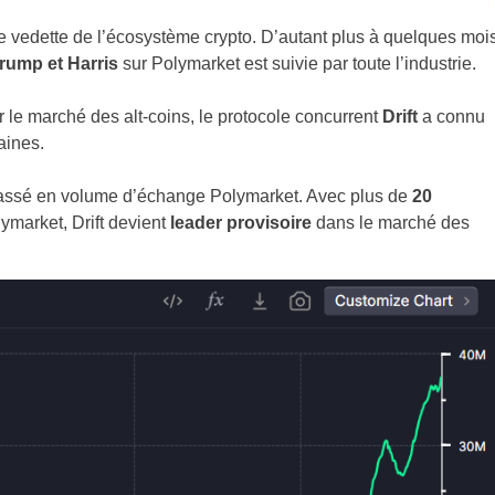
 vedette de l’écosystème crypto. D’autant plus à quelques moi
rump et Harris
sur Polymarket est suivie par toute l’industrie.
 le marché des alt-coins, le protocole concurrent
Drift
a connu
aines.
passé en volume d’échange Polymarket. Avec plus de
20
ymarket, Drift devient
leader provisoire
dans le marché des