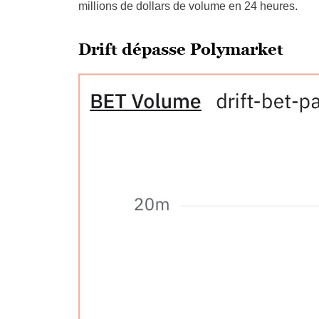
millions de dollars de volume en 24 heures.
Drift dépasse Polymarket