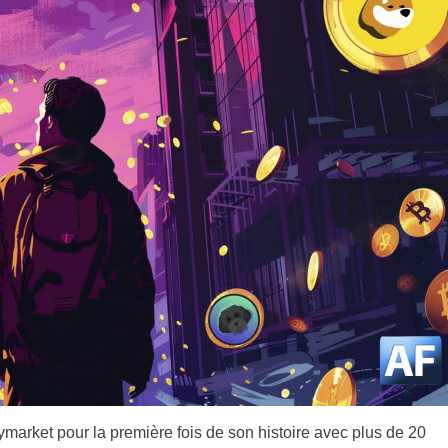
ymarket pour la première fois de son histoire avec plus de 20