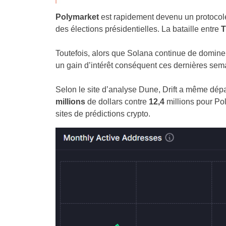
Polymarket
est rapidement devenu un protocole
des élections présidentielles. La bataille entre
T
Toutefois, alors que Solana continue de dominer
un gain d’intérêt conséquent ces dernières sem
Selon le site d’analyse Dune, Drift a même dé
millions
de dollars contre
12,4
millions pour Pol
sites de prédictions crypto.