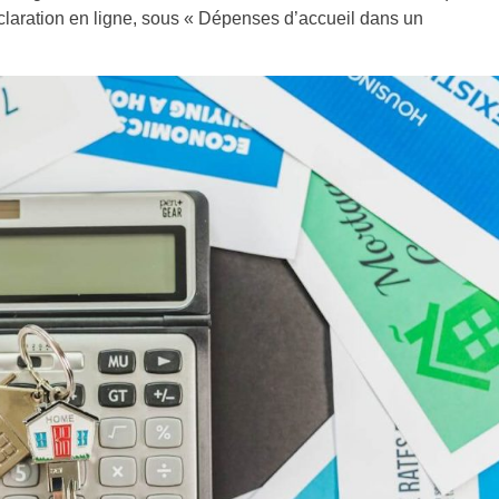
claration en ligne, sous « Dépenses d’accueil dans un