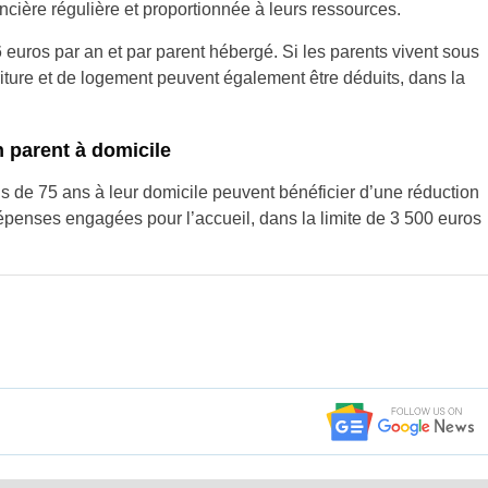
ancière régulière et proportionnée à leurs ressources.
 euros par an et par parent hébergé. Si les parents vivent sous
rriture et de logement peuvent également être déduits, dans la
n parent à domicile
us de 75 ans à leur domicile peuvent bénéficier d’une réduction
épenses engagées pour l’accueil, dans la limite de 3 500 euros