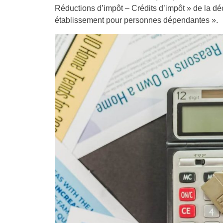
Réductions d’impôt – Crédits d’impôt » de la dé
établissement pour personnes dépendantes ».