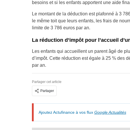
besoins et si les enfants apportent une aide fin
Le montant de la déduction est plafonné à 3 786
le même toit que leurs enfants, les frais de nou
limite de 3 786 euros par an.
La réduction d’impôt pour l’accueil d’u
Les enfants qui accueillent un parent âgé de pl
d’impôt. Cette réduction est égale à 25 % des d
par an.
Partager cet article
Partager
Ajoutez Actufinance à vos flux
Google Actualités