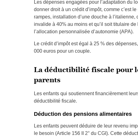
Les dépenses engagées pour l’adaptation du log
donner droit à un crédit d’impôt, comme c’est le
rampes, installation d’une douche à l’italienne, 
invalide à 40% au moins et qu’il soit titulaire de 
l’allocation personnalisée d’autonomie (APA).
Le crédit d’impôt est égal à 25 % des dépenses,
000 euros pour un couple.
La déductibilité fiscale pour 
parents
Les enfants qui soutiennent financièrement leur
déductibilité fiscale.
Déduction des pensions alimentaires
Les enfants peuvent déduire de leur revenu imp
le besoin (Article 156 II 2° du CGI). Cette déduc