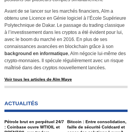
Avant de se lancer sur les marchés financiers, Alm a
obtenu une Licence en Génie logiciel à l’École Supérieure
Polytechnique de Dakar. Le passage du trading classique
à l’investissement dans les cryptos a été évident pour lui,
avec le boom du marché en 2016. En plus de ses
connaissances avancées en blockchain grâce à son
background en informatique
, Alm négocie lui-même des
crypto-monnaies. Il spécule régulièrement avec un risque
maîtrisé dans des cryptos nouvellement lancées.
Voir tous les articles de Alm Maye
ACTUALITÉS
Pétrole brut en perpétuel 24/7
Bitcoin : Entre consolidation,
: Coinbase ouvre WTIOIL et
faille de sécurité Coldcard et