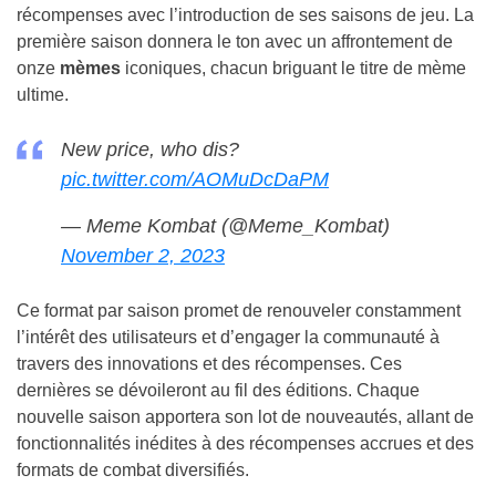
récompenses avec l’introduction de ses saisons de jeu. La
première saison donnera le ton avec un affrontement de
onze
mèmes
iconiques, chacun briguant le titre de mème
ultime.
New price, who dis?
pic.twitter.com/AOMuDcDaPM
— Meme Kombat (@Meme_Kombat)
November 2, 2023
Ce format par saison promet de renouveler constamment
l’intérêt des utilisateurs et d’engager la communauté à
travers des innovations et des récompenses. Ces
dernières se dévoileront au fil des éditions. Chaque
nouvelle saison apportera son lot de nouveautés, allant de
fonctionnalités inédites à des récompenses accrues et des
formats de combat diversifiés.