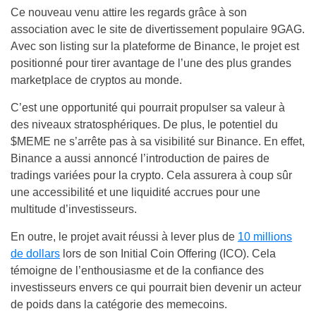
Ce nouveau venu attire les regards grâce à son
association avec le site de divertissement populaire 9GAG.
Avec son listing sur la plateforme de Binance, le projet est
positionné pour tirer avantage de l’une des plus grandes
marketplace de cryptos au monde.
C’est une opportunité qui pourrait propulser sa valeur à
des niveaux stratosphériques. De plus, le potentiel du
$MEME ne s’arrête pas à sa visibilité sur Binance. En effet,
Binance a aussi annoncé l’introduction de paires de
tradings variées pour la crypto. Cela assurera à coup sûr
une accessibilité et une liquidité accrues pour une
multitude d’investisseurs.
En outre, le projet avait réussi à lever plus de
10 millions
de dollars
lors de son Initial Coin Offering (ICO). Cela
témoigne de l’enthousiasme et de la confiance des
investisseurs envers ce qui pourrait bien devenir un acteur
de poids dans la catégorie des memecoins.