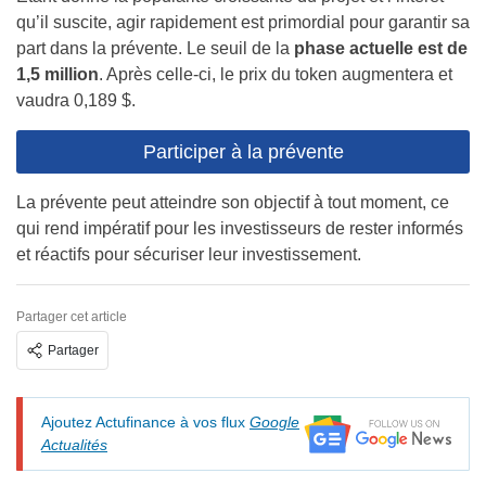
qu’il suscite, agir rapidement est primordial pour garantir sa
part dans la prévente. Le seuil de la
phase actuelle est de
1,5 million
. Après celle-ci, le prix du token augmentera et
vaudra 0,189 $.
Participer à la prévente
La prévente peut atteindre son objectif à tout moment, ce
qui rend impératif pour les investisseurs de rester informés
et réactifs pour sécuriser leur investissement.
Partager cet article
Partager
Ajoutez Actufinance à vos flux
Google
Actualités