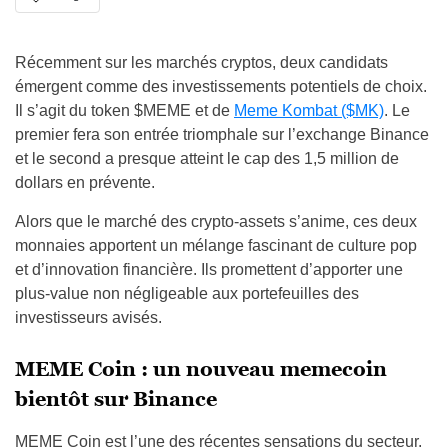
Récemment sur les marchés cryptos, deux candidats
émergent comme des investissements potentiels de choix.
Il s’agit du token $MEME et de
Meme Kombat ($MK)
. Le
premier fera son entrée triomphale sur l’exchange Binance
et le second a presque atteint le cap des 1,5 million de
dollars en prévente.
Alors que le marché des crypto-assets s’anime, ces deux
monnaies apportent un mélange fascinant de culture pop
et d’innovation financière. Ils promettent d’apporter une
plus-value non négligeable aux portefeuilles des
investisseurs avisés.
MEME Coin : un nouveau memecoin
bientôt sur Binance
MEME Coin est l’une des récentes sensations du secteur.