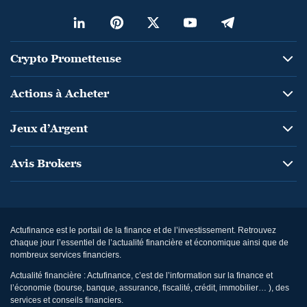
Crypto Prometteuse
Actions à Acheter
Jeux d’Argent
Avis Brokers
Actufinance est le portail de la finance et de l’investissement. Retrouvez
chaque jour l’essentiel de l’actualité financière et économique ainsi que de
nombreux services financiers.
Actualité financière : Actufinance, c’est de l’information sur la finance et
l’économie (bourse, banque, assurance, fiscalité, crédit, immobilier… ), des
services et conseils financiers.