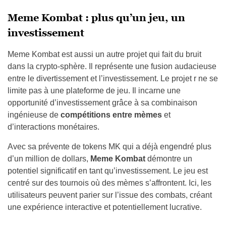
Meme Kombat : plus qu’un jeu, un
investissement
Meme Kombat est aussi un autre projet qui fait du bruit
dans la crypto-sphère. Il représente une fusion audacieuse
entre le divertissement et l’investissement. Le projet r ne se
limite pas à une plateforme de jeu. Il incarne une
opportunité d’investissement grâce à sa combinaison
ingénieuse de
compétitions entre mèmes
et
d’interactions monétaires.
Avec sa prévente de tokens MK qui a déjà engendré plus
d’un million de dollars,
Meme Kombat
démontre un
potentiel significatif en tant qu’investissement. Le jeu est
centré sur des tournois où des mèmes s’affrontent. Ici, les
utilisateurs peuvent parier sur l’issue des combats, créant
une expérience interactive et potentiellement lucrative.