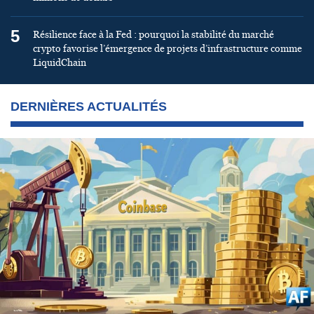
5
Résilience face à la Fed : pourquoi la stabilité du marché
crypto favorise l’émergence de projets d’infrastructure comme
LiquidChain
DERNIÈRES ACTUALITÉS