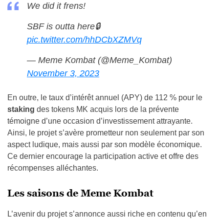
We did it frens!
SBF is outta here🔒
pic.twitter.com/hhDCbXZMVq
— Meme Kombat (@Meme_Kombat)
November 3, 2023
En outre, le taux d’intérêt annuel (APY) de 112 % pour le
staking
des tokens MK acquis lors de la prévente
témoigne d’une occasion d’investissement attrayante.
Ainsi, le projet s’avère prometteur non seulement par son
aspect ludique, mais aussi par son modèle économique.
Ce dernier encourage la participation active et offre des
récompenses alléchantes.
Les saisons de Meme Kombat
L’avenir du projet s’annonce aussi riche en contenu qu’en