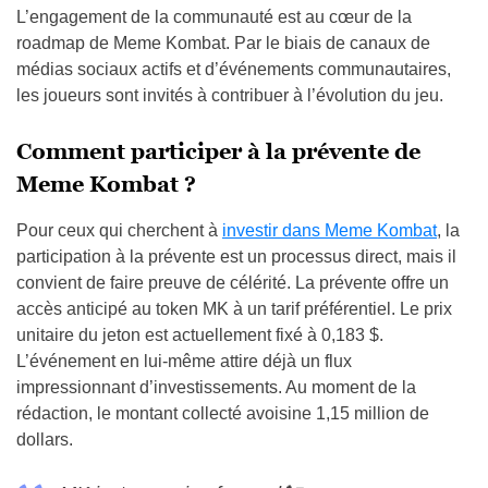
L’engagement de la communauté est au cœur de la
roadmap de Meme Kombat. Par le biais de canaux de
médias sociaux actifs et d’événements communautaires,
les joueurs sont invités à contribuer à l’évolution du jeu.
Comment participer à la prévente de
Meme Kombat ?
Pour ceux qui cherchent à
investir dans Meme Kombat
, la
participation à la prévente est un processus direct, mais il
convient de faire preuve de célérité. La prévente offre un
accès anticipé au token MK à un tarif préférentiel. Le prix
unitaire du jeton est actuellement fixé à 0,183 $.
L’événement en lui-même attire déjà un flux
impressionnant d’investissements. Au moment de la
rédaction, le montant collecté avoisine 1,15 million de
dollars.