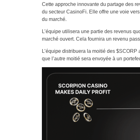
Cette approche innovante du partage des rev
du secteur CasinoFi. Elle offre une voie ve
du marché.
L’équipe utilisera une partie des revenus q
marché ouvert. Cela fournira un revenu passi
L’équipe distribuera la moitié des $SCORP ac
que l’autre moitié sera envoyée à un portefeui