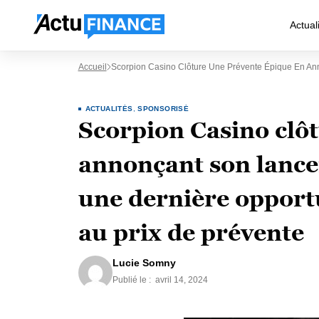
Actual
Accueil
Scorpion Casino Clôture Une Prévente Épique En An
ACTUALITÉS
,
SPONSORISÉ
Scorpion Casino clô
annonçant son lance
une dernière opport
au prix de prévente
Lucie Somny
Publié le :
avril 14, 2024