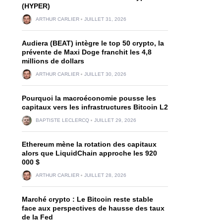
(HYPER)
ARTHUR CARLIER
JUILLET 31, 2026
Audiera (BEAT) intègre le top 50 crypto, la
prévente de Maxi Doge franchit les 4,8
millions de dollars
ARTHUR CARLIER
JUILLET 30, 2026
Pourquoi la macroéconomie pousse les
capitaux vers les infrastructures Bitcoin L2
BAPTISTE LECLERCQ
JUILLET 29, 2026
Ethereum mène la rotation des capitaux
alors que LiquidChain approche les 920
000 $
ARTHUR CARLIER
JUILLET 28, 2026
Marché crypto : Le Bitcoin reste stable
face aux perspectives de hausse des taux
de la Fed