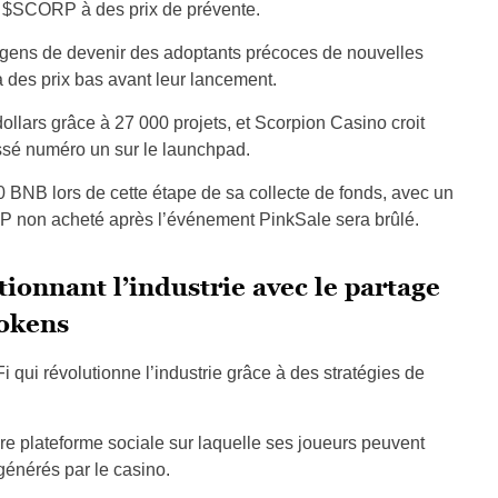
r $SCORP à des prix de prévente.
 gens de devenir des adoptants précoces de nouvelles
 des prix bas avant leur lancement.
dollars grâce à 27 000 projets, et Scorpion Casino croit
lassé numéro un sur le launchpad.
0 BNB lors de cette étape de sa collecte de fonds, avec un
P non acheté après l’événement PinkSale sera brûlé.
ionnant l’industrie avec le partage
tokens
qui révolutionne l’industrie grâce à des stratégies de
ière plateforme sociale sur laquelle ses joueurs peuvent
énérés par le casino.