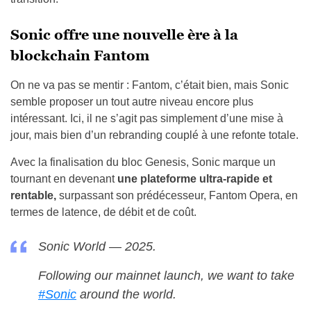
Sonic offre une nouvelle ère à la
blockchain Fantom
On ne va pas se mentir : Fantom, c’était bien, mais Sonic
semble proposer un tout autre niveau encore plus
intéressant. Ici, il ne s’agit pas simplement d’une mise à
jour, mais bien d’un rebranding couplé à une refonte totale.
Avec la finalisation du bloc Genesis, Sonic marque un
tournant en devenant
une plateforme ultra-rapide et
rentable,
surpassant son prédécesseur, Fantom Opera, en
termes de latence, de débit et de coût.
Sonic World — 2025.
Following our mainnet launch, we want to take
#Sonic
around the world.