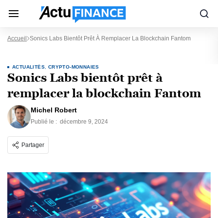
Accueil
Sonics Labs Bientôt Prêt À Remplacer La Blockchain Fantom
ACTUALITÉS
,
CRYPTO-MONNAIES
Sonics Labs bientôt prêt à
remplacer la blockchain Fantom
Michel Robert
Publié le :
décembre 9, 2024
Partager