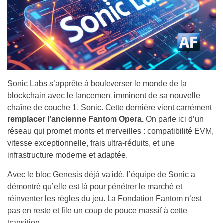
Sonic Labs s’apprête à bouleverser le monde de la
blockchain avec le lancement imminent de sa nouvelle
chaîne de couche 1, Sonic. Cette dernière vient carrément
remplacer l’ancienne Fantom Opera.
On parle ici d’un
réseau qui promet monts et merveilles : compatibilité EVM,
vitesse exceptionnelle, frais ultra-réduits, et une
infrastructure moderne et adaptée.
Avec le bloc Genesis déjà validé, l’équipe de Sonic a
démontré qu’elle est là pour pénétrer le marché et
réinventer les règles du jeu. La Fondation Fantom n’est
pas en reste et file un coup de pouce massif à cette
transition.