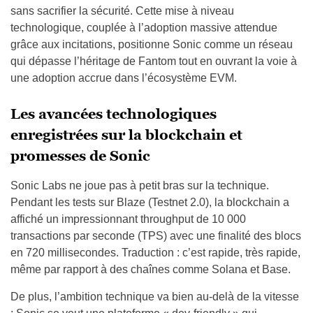
sans sacrifier la sécurité. Cette mise à niveau
technologique, couplée à l’adoption massive attendue
grâce aux incitations, positionne Sonic comme un réseau
qui dépasse l’héritage de Fantom tout en ouvrant la voie à
une adoption accrue dans l’écosystème EVM.
Les avancées technologiques
enregistrées sur la blockchain et
promesses de Sonic
Sonic Labs ne joue pas à petit bras sur la technique.
Pendant les tests sur Blaze (Testnet 2.0), la blockchain a
affiché un impressionnant throughput de 10 000
transactions par seconde (TPS) avec une finalité des blocs
en 720 millisecondes. Traduction : c’est rapide, très rapide,
même par rapport à des chaînes comme Solana et Base.
De plus, l’ambition technique va bien au-delà de la vitesse