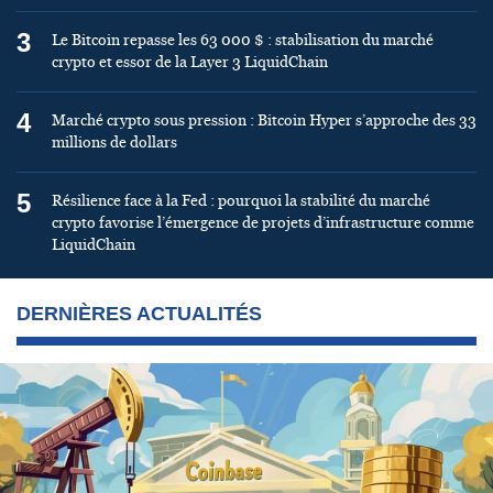
3
Le Bitcoin repasse les 63 000 $ : stabilisation du marché
crypto et essor de la Layer 3 LiquidChain
4
Marché crypto sous pression : Bitcoin Hyper s’approche des 33
millions de dollars
5
Résilience face à la Fed : pourquoi la stabilité du marché
crypto favorise l’émergence de projets d’infrastructure comme
LiquidChain
DERNIÈRES ACTUALITÉS