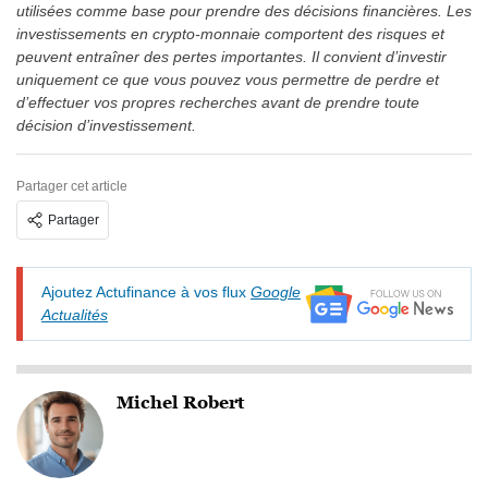
utilisées comme base pour prendre des décisions financières. Les
investissements en crypto-monnaie comportent des risques et
peuvent entraîner des pertes importantes. Il convient d’investir
uniquement ce que vous pouvez vous permettre de perdre et
d’effectuer vos propres recherches avant de prendre toute
décision d’investissement.
Partager cet article
Partager
Ajoutez Actufinance à vos flux
Google
Actualités
Michel Robert