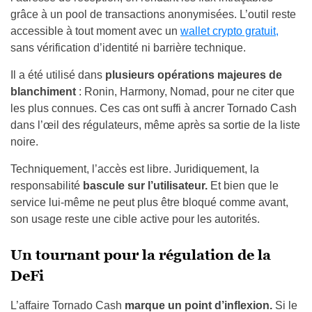
grâce à un pool de transactions anonymisées. L’outil reste
accessible à tout moment avec un
wallet crypto gratuit,
sans vérification d’identité ni barrière technique.
Il a été utilisé dans
plusieurs opérations majeures de
blanchiment
: Ronin, Harmony, Nomad, pour ne citer que
les plus connues. Ces cas ont suffi à ancrer Tornado Cash
dans l’œil des régulateurs, même après sa sortie de la liste
noire.
Techniquement, l’accès est libre. Juridiquement, la
responsabilité
bascule sur l’utilisateur.
Et bien que le
service lui-même ne peut plus être bloqué comme avant,
son usage reste une cible active pour les autorités.
Un tournant pour la régulation de la
DeFi
L’affaire Tornado Cash
marque un point d’inflexion.
Si le