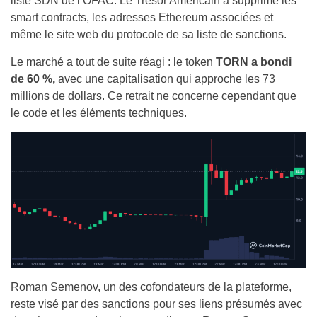
liste SDN de l’OFAC. Le Trésor Américain a supprimé les
smart contracts, les adresses Ethereum associées et
même le site web du protocole de sa liste de sanctions.
Le marché a tout de suite réagi : le token
TORN a bondi
de 60 %,
avec une capitalisation qui approche les 73
millions de dollars. Ce retrait ne concerne cependant que
le code et les éléments techniques.
Roman Semenov, un des cofondateurs de la plateforme,
reste visé par des sanctions pour ses liens présumés avec