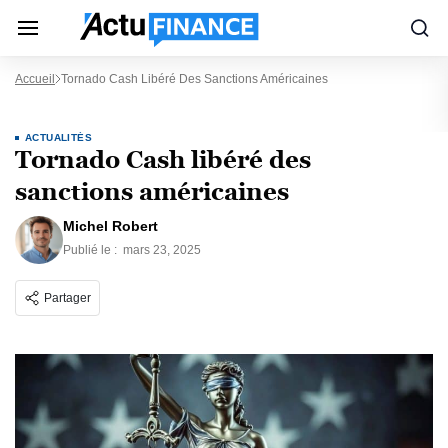
Accueil
Tornado Cash Libéré Des Sanctions Américaines
ACTUALITÉS
Tornado Cash libéré des
sanctions américaines
Michel Robert
Publié le :
mars 23, 2025
Partager