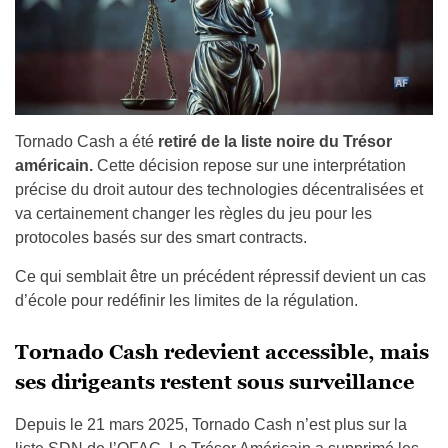
Tornado Cash a été
retiré de la liste noire du Trésor
américain.
Cette décision repose sur une interprétation
précise du droit autour des technologies décentralisées et
va certainement changer les règles du jeu pour les
protocoles basés sur des smart contracts.
Ce qui semblait être un précédent répressif devient un cas
d’école pour redéfinir les limites de la régulation.
Tornado Cash redevient accessible, mais
ses dirigeants restent sous surveillance
Depuis le 21 mars 2025, Tornado Cash n’est plus sur la