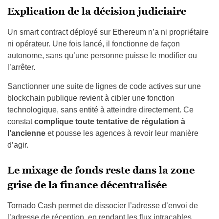
Explication de la décision judiciaire
Un smart contract déployé sur Ethereum n’a ni propriétaire
ni opérateur. Une fois lancé, il fonctionne de façon
autonome, sans qu’une personne puisse le modifier ou
l’arrêter.
Sanctionner une suite de lignes de code actives sur une
blockchain publique revient à cibler une fonction
technologique, sans entité à atteindre directement. Ce
constat
complique toute tentative de régulation à
l’ancienne
et pousse les agences à revoir leur manière
d’agir.
Le mixage de fonds reste dans la zone
grise de la finance décentralisée
Tornado Cash permet de dissocier l’adresse d’envoi de
l’adresse de réception, en rendant les flux intraçables