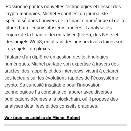
Passionné par les nouvelles technologies et l’essor des
crypto-monnaies, Michel Robert est un journaliste
spécialisé dans l’univers de la finance numérique et de la
blockchain. Depuis plusieurs années, il analyse les
enjeux de la finance décentralisée (DeFi), des NFTs et
des projets Web3, en offrant des perspectives claires sur
ces sujets complexes.
Titulaire d'un diplôme en gestion des technologies
numériques, Michel partage son expertise à travers des
articles, des rapports et des interviews, visant à éclairer
ses lecteurs sur les évolutions rapides de l’écosystème
crypto. Sa curiosité insatiable pour l'innovation
technologique l’a conduit à collaborer avec diverses
publications dédiées à la blockchain, où il propose des
analyses détaillées et des conseils pratiques.
Voir tous les articles de Michel Robert