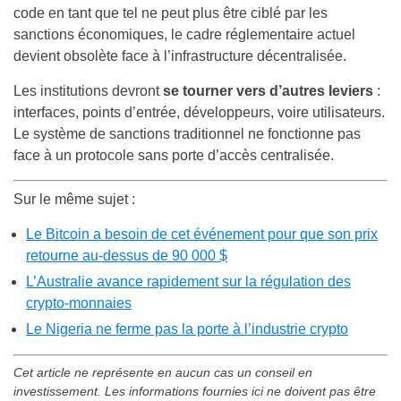
code en tant que tel ne peut plus être ciblé par les
sanctions économiques, le cadre réglementaire actuel
devient obsolète face à l’infrastructure décentralisée.
Les institutions devront
se tourner vers d’autres leviers
:
interfaces, points d’entrée, développeurs, voire utilisateurs.
Le système de sanctions traditionnel ne fonctionne pas
face à un protocole sans porte d’accès centralisée.
Sur le même sujet :
Le Bitcoin a besoin de cet événement pour que son prix
retourne au-dessus de 90 000 $
L’Australie avance rapidement sur la régulation des
crypto-monnaies
Le Nigeria ne ferme pas la porte à l’industrie crypto
Cet article ne représente en aucun cas un conseil en
investissement. Les informations fournies ici ne doivent pas être