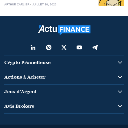
ARTHUR CARLIER
JUILLET 30, 2026
Crypto Prometteuse
Actions à Acheter
Jeux d’Argent
Avis Brokers