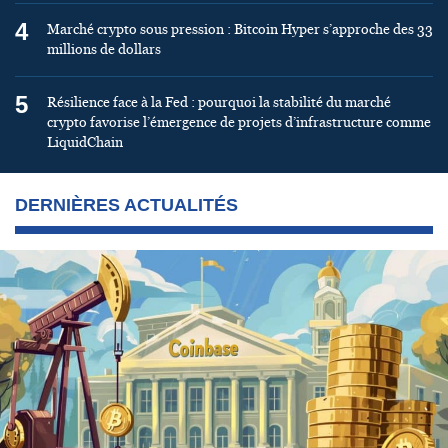
4
Marché crypto sous pression : Bitcoin Hyper s’approche des 33
millions de dollars
5
Résilience face à la Fed : pourquoi la stabilité du marché
crypto favorise l’émergence de projets d’infrastructure comme
LiquidChain
DERNIÈRES ACTUALITÉS