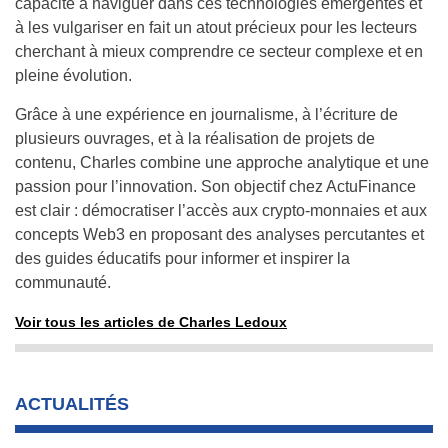
capacité à naviguer dans ces technologies émergentes et
à les vulgariser en fait un atout précieux pour les lecteurs
cherchant à mieux comprendre ce secteur complexe et en
pleine évolution.
Grâce à une expérience en journalisme, à l’écriture de
plusieurs ouvrages, et à la réalisation de projets de
contenu, Charles combine une approche analytique et une
passion pour l’innovation. Son objectif chez ActuFinance
est clair : démocratiser l’accès aux crypto-monnaies et aux
concepts Web3 en proposant des analyses percutantes et
des guides éducatifs pour informer et inspirer la
communauté.
Voir tous les articles de Charles Ledoux
ACTUALITÉS