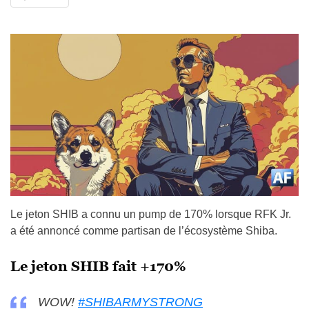
Le jeton SHIB a connu un pump de 170% lorsque RFK Jr.
a été annoncé comme partisan de l’écosystème Shiba.
Le jeton SHIB fait +170%
WOW!
#SHIBARMYSTRONG