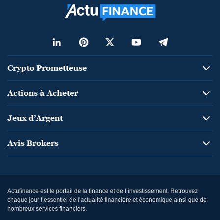
Crypto Prometteuse
Actions à Acheter
Jeux d’Argent
Avis Brokers
Actufinance est le portail de la finance et de l’investissement. Retrouvez
chaque jour l’essentiel de l’actualité financière et économique ainsi que de
nombreux services financiers.