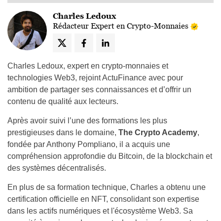
Charles Ledoux
Rédacteur Expert en Crypto-Monnaies
Charles Ledoux, expert en crypto-monnaies et
technologies Web3, rejoint ActuFinance avec pour
ambition de partager ses connaissances et d’offrir un
contenu de qualité aux lecteurs.
Après avoir suivi l’une des formations les plus
prestigieuses dans le domaine,
The Crypto Academy
,
fondée par Anthony Pompliano, il a acquis une
compréhension approfondie du Bitcoin, de la blockchain et
des systèmes décentralisés.
En plus de sa formation technique, Charles a obtenu une
certification officielle en NFT, consolidant son expertise
dans les actifs numériques et l'écosystème Web3. Sa