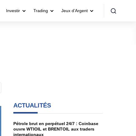
Investir
Trading
Jeux d’Argent
ACTUALITÉS
Pétrole brut en perpétuel 24/7 : Coinbase
ouvre WTIOIL et BRENTOIL aux traders
internationaux