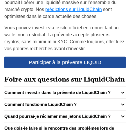
pourrait libérer une liquidité massive sur l’ensemble du
marché crypto. Nos
prédictions sur LiquidChain
sont
optimistes dans le carde actuelle des choses.
Vous pouvez investir via le site officiel en connectant un
wallet non custodial. La prévente accepte plusieurs
cryptos, sans minimum ni KYC. Comme toujours, effectuez
vos propres recherches avant d’investir.
Participer à la prévente LIQUID
Foire aux questions sur LiquidChain
Comment investir dans la prévente de LiquidChain ?
Comment fonctionne LiquidChain ?
Quand pourrai-je réclamer mes jetons LiquidChain ?
Que dois-je faire si je rencontre des problèmes lors de