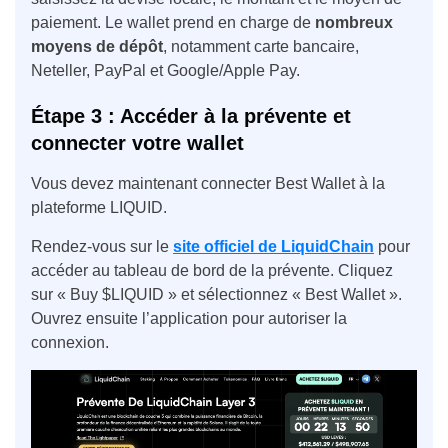
paiement. Le wallet prend en charge de
nombreux
moyens de dépôt
, notamment carte bancaire,
Neteller, PayPal et Google/Apple Pay.
Étape 3 : Accéder à la prévente et
connecter votre wallet
Vous devez maintenant connecter Best Wallet à la
plateforme LIQUID.
Rendez-vous sur le
site officiel de LiquidChain
pour
accéder au tableau de bord de la prévente. Cliquez
sur « Buy $LIQUID » et sélectionnez « Best Wallet ».
Ouvrez ensuite l’application pour autoriser la
connexion.