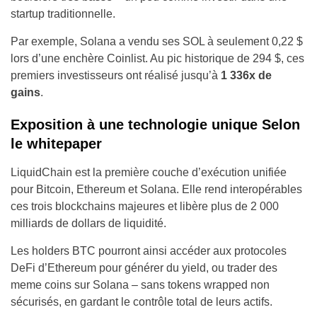
startup traditionnelle.
Par exemple, Solana a vendu ses SOL à seulement 0,22 $
lors d’une enchère Coinlist. Au pic historique de 294 $, ces
premiers investisseurs ont réalisé jusqu’à
1 336x de
gains
.
Exposition à une technologie unique Selon
le whitepaper
LiquidChain est la première couche d’exécution unifiée
pour Bitcoin, Ethereum et Solana. Elle rend interopérables
ces trois blockchains majeures et libère plus de 2 000
milliards de dollars de liquidité.
Les holders BTC pourront ainsi accéder aux protocoles
DeFi d’Ethereum pour générer du yield, ou trader des
meme coins sur Solana – sans tokens wrapped non
sécurisés, en gardant le contrôle total de leurs actifs.