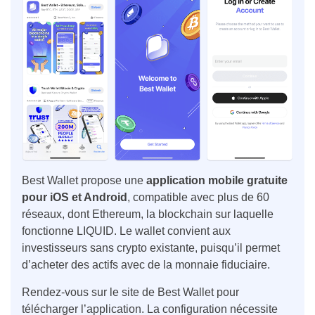
Best Wallet propose une
application mobile gratuite
pour iOS et Android
, compatible avec plus de 60
réseaux, dont Ethereum, la blockchain sur laquelle
fonctionne LIQUID. Le wallet convient aux
investisseurs sans crypto existante, puisqu’il permet
d’acheter des actifs avec de la monnaie fiduciaire.
Rendez-vous sur le site de Best Wallet pour
télécharger l’application. La configuration nécessite