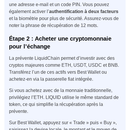
une adresse e-mail et un code PIN. Vous pouvez
également activer l’
authentification à deux facteurs
et la biométrie pour plus de sécurité. Assurez-vous de
noter la phrase de récupération de 12 mots.
Étape 2 : Acheter une cryptomonnaie
pour l’échange
La prévente LiquidChain permet d’investir avec des
cryptos majeures comme ETH, USDT, USDC et BNB.
Transférez l’un de ces actifs vers Best Wallet ou
achetez-en via la passerelle fiat intégrée.
Si vous achetez avec de la monnaie traditionnelle,
privilégiez l’ETH. LIQUID utilise le même standard de
token, ce qui simplifie la récupération après la
prévente.
Sur Best Wallet, appuyez sur « Trade » puis « Buy »,
saisissez la devise locale, le montant et le moyen de