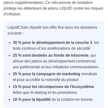
jetons supplémentaires. Ce mécanisme de limitation
protège les détenteurs de jetons LIQUID contre les risques
d’inflation.
LiquidChain répartit son offre fixe dans les domaines
suivants :
30 % pour le développement de la couche 3
, les
tests continus et les améliorations de sécurité
25 % sont destinés au fonds de trésorerie
, qui
alloue des jetons au développement commercial,
aux partenariats et aux initiatives communautaires.
25 % pour la campagne de marketing
mondiale
et pour accroître la notoriété du produit
15 % pour les récompenses de l’écosystème
telles que le staking et les promotions
10 % pour la liquidité
de la cotation en bourse