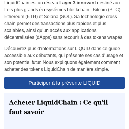
LiquidChain est un réseau
Layer 3 innovant
destiné aux
trois plus grands écosystèmes blockchain : Bitcoin (BTC),
Ethereum (ETH) et Solana (SOL). Sa technologie cross-
chain permet des transactions plus rapides et plus
scalables, ainsi qu’un accès aux applications
décentralisées (dApps) sans recourir à des tokens wrapés.
Découvrez plus d’informations sur LIQUID dans ce guide
accessible aux débutants, qui présente ses cas d’usage et
son potentiel futur. Nous expliquons également comment
acheter des tokens LiquidChain de manière simple.
Participer à la prévente LIQUID
Acheter LiquidChain : Ce qu’il
faut savoir