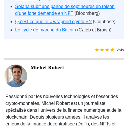
Solana subit une panne de sept heures en raison
d’une forte demande en NFT
(Bloomberg)
Qu’est-ce que le « wrapped crypto » ?
(Coinbase)
Le cycle de marché du Bitcoin
(Caleb et Brown)
Avis
Michel Robert
Passionné par les nouvelles technologies et l’essor des
crypto-monnaies, Michel Robert est un journaliste
spécialisé dans l’univers de la finance numérique et de la
blockchain. Depuis plusieurs années, il analyse les
enjeux de la finance décentralisée (DeFi), des NFTs et