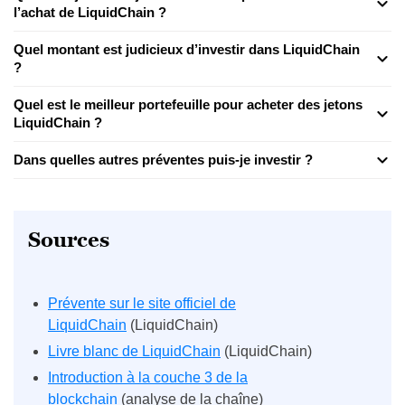
l’achat de LiquidChain ?
Quel montant est judicieux d’investir dans LiquidChain
?
Quel est le meilleur portefeuille pour acheter des jetons
LiquidChain ?
Dans quelles autres préventes puis-je investir ?
Sources
Prévente sur le site officiel
de
LiquidChain
(LiquidChain)
Livre blanc de LiquidChain
(LiquidChain)
Introduction à la couche 3 de la
blockchain
(analyse de la chaîne)