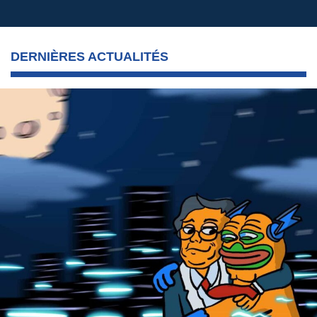
DERNIÈRES ACTUALITÉS