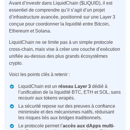
Avant d’investir dans LiquidChain ($LIQUID), il est
essentiel de comprendre qu’il s’agit d’un projet
d’infrastructure avancée, positionné sur une Layer 3
conçue pour coordonner la liquidité entre Bitcoin,
Ethereum et Solana.
LiquidChain ne se limite pas à un simple protocole
cross-chain, mais vise à créer une couche d’exécution
unifiée au-dessus des plus grands écosystèmes
crypto.
Voici les points clés à retenir :
LiquidChain est un
réseau Layer 3
dédié à
l’unification de la liquidité BTC, ETH et SOL, sans
recourir aux tokens wrapés.
La sécurité repose sur des preuves à confiance
minimisée et des mécanismes natifs, réduisant
les risques liés aux bridges traditionnels.
Le protocole permet l’
accès aux dApps multi-