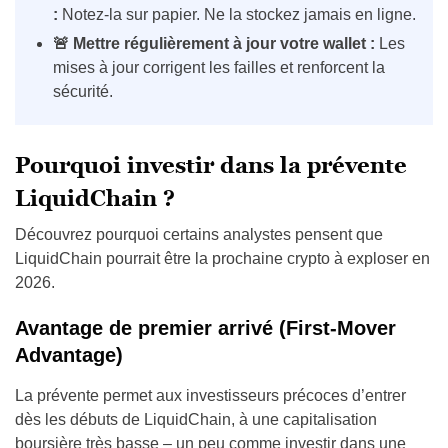
:
Notez-la sur papier. Ne la stockez jamais en ligne.
🚨 Mettre régulièrement à jour votre wallet :
Les
mises à jour corrigent les failles et renforcent la
sécurité.
Pourquoi investir dans la prévente
LiquidChain ?
Découvrez pourquoi certains analystes pensent que
LiquidChain pourrait être la prochaine crypto à exploser en
2026.
Avantage de premier arrivé (First-Mover
Advantage)
La prévente permet aux investisseurs précoces d’entrer
dès les débuts de LiquidChain, à une capitalisation
boursière très basse – un peu comme investir dans une