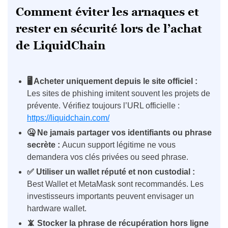
Comment éviter les arnaques et
rester en sécurité lors de l’achat
de LiquidChain
🖥️ Acheter uniquement depuis le site officiel :
Les sites de phishing imitent souvent les projets de
prévente. Vérifiez toujours l’URL officielle :
https://liquidchain.com/
🤐 Ne jamais partager vos identifiants ou phrase
secrète :
Aucun support légitime ne vous
demandera vos clés privées ou seed phrase.
✅ Utiliser un wallet réputé et non custodial :
Best Wallet et MetaMask sont recommandés. Les
investisseurs importants peuvent envisager un
hardware wallet.
📵 Stocker la phrase de récupération hors ligne