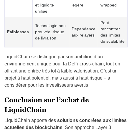
et liquidité
légère
wrapped
unifiée
Peut
Technologie non
Dépendance
rencontrer
Faiblesses
prouvée, risque
aux relayers
des limites
de livraison
de scalabilité
LiquidChain se distingue par son ambition d’un
environnement unique pour la DeFi cross-chain, tout en
offrant une entrée très tôt à faible valorisation. C’est un
projet à haut potentiel, mais aussi à haut risque – à
considérer pour les investisseurs avertis
Conclusion sur l’achat de
LiquidChain
LiquidChain apporte des
solutions concrètes aux limites
actuelles des blockchains
. Son approche Layer 3