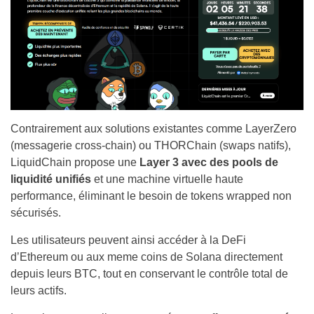
Contrairement aux solutions existantes comme LayerZero
(messagerie cross-chain) ou THORChain (swaps natifs),
LiquidChain propose une
Layer 3 avec des pools de
liquidité unifiés
et une machine virtuelle haute
performance, éliminant le besoin de tokens wrapped non
sécurisés.
Les utilisateurs peuvent ainsi accéder à la DeFi
d’Ethereum ou aux meme coins de Solana directement
depuis leurs BTC, tout en conservant le contrôle total de
leurs actifs.