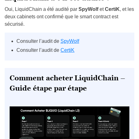
Oui, LiquidChain a été audité par
SpyWolf
et
CertiK
, et les
deux cabinets ont confirmé que le smart contract est
sécurisé.
Consulter l’audit de
SpyWolf
Consulter l’audit de
CertiK
Comment acheter LiquidChain –
Guide étape par étape