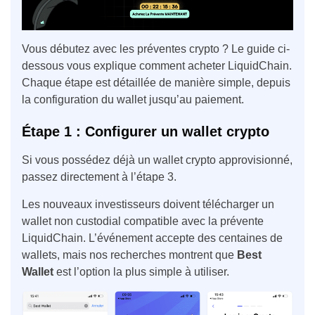
Vous débutez avec les préventes crypto ? Le guide ci-
dessous vous explique comment acheter LiquidChain.
Chaque étape est détaillée de manière simple, depuis
la configuration du wallet jusqu’au paiement.
Étape 1 : Configurer un wallet crypto
Si vous possédez déjà un wallet crypto approvisionné,
passez directement à l’étape 3.
Les nouveaux investisseurs doivent télécharger un
wallet non custodial compatible avec la prévente
LiquidChain. L’événement accepte des centaines de
wallets, mais nos recherches montrent que
Best
Wallet
est l’option la plus simple à utiliser.