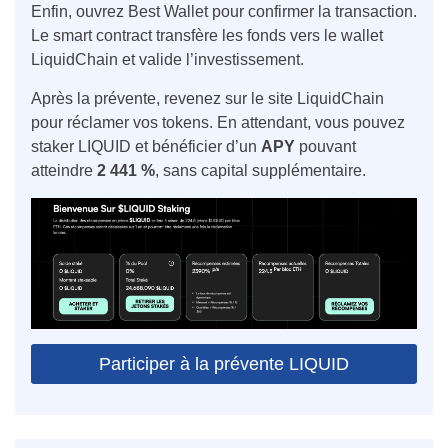
Enfin, ouvrez Best Wallet pour confirmer la transaction.
Le smart contract transfère les fonds vers le wallet
LiquidChain et valide l’investissement.
Après la prévente, revenez sur le site LiquidChain
pour réclamer vos tokens. En attendant, vous pouvez
staker LIQUID et bénéficier d’un
APY
pouvant
atteindre
2 441 %
, sans capital supplémentaire.
Participer à la prévente LIQUID