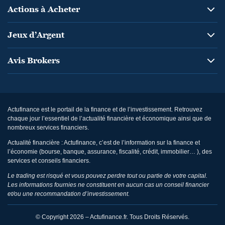
Actions à Acheter
Jeux d’Argent
Avis Brokers
Actufinance est le portail de la finance et de l’investissement. Retrouvez
chaque jour l’essentiel de l’actualité financière et économique ainsi que de
nombreux services financiers.
Actualité financière : Actufinance, c’est de l’information sur la finance et
l’économie (bourse, banque, assurance, fiscalité, crédit, immobilier… ), des
services et conseils financiers.
Le trading est risqué et vous pouvez perdre tout ou partie de votre capital.
Les informations fournies ne constituent en aucun cas un conseil financier
et/ou une recommandation d’investissement.
© Copyright 2026 – Actufinance.fr. Tous Droits Réservés.