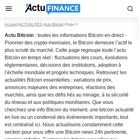
Accueil
ACTUALITÉS
Actu Bitcoin
Page 5
Actu Bitcoin
: toutes les informations Bitcoin en direct -
Pionnier des crypto-monnaies, le Bitcoin demeure l’actif le
plus scruté du marché. Cette page regroupe toute l’actu
Bitcoin en temps réel : fluctuations des cours, évolutions
réglementaires, décisions des institutions, adoption à
l’échelle mondiale et progrès techniques. Retrouvez les
actualités Bitcoin essentielles : variations de prix,
annonces majeures des entreprises, réactions des
marchés, ainsi que les défis liés au minage, à la sécurité
du réseau et aux politiques monétaires. Que vous
cherchiez une info Bitcoin du moment, une bitcoin actualité
en live ou un condensé des événements importants, tout
est centralisé ici. Nous actualisons constamment cette
section pour vous offrir une Bitcoin news 24h pertinente,