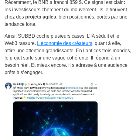
Récemment, le BNB a franchi 859 $. Ce signal est clair :
les investisseurs cherchent du mouvement. Ils le trouvent
chez des
projets agiles
, bien positionnés, portés par une
tendance forte.
Ainsi, SUBBD coche plusieurs cases. L’IA séduit et le
Web3 rassure.
L’économie des créateurs
, quant à elle,
attire une attention grandissante. En liant ces trois mondes,
le projet surfe sur une vague cohérente. Il répond à un
besoin réel. Et mieux encore, il s’adresse à une audience
prête à s’engager.