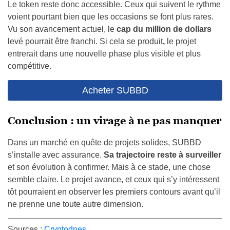
Le token reste donc accessible. Ceux qui suivent le rythme
voient pourtant bien que les occasions se font plus rares.
Vu son avancement actuel, le
cap du million de dollars
levé pourrait être franchi. Si cela se produit
,
le projet
entrerait dans une nouvelle phase plus visible et plus
compétitive.
Acheter SUBBD
Conclusion : un virage à ne pas manquer
Dans un marché en quête de projets solides, SUBBD
s’installe avec assurance.
Sa trajectoire reste à surveiller
et son évolution à confirmer. Mais à ce stade, une chose
semble claire. Le projet avance, et ceux qui s’y intéressent
tôt pourraient en observer les premiers contours avant qu’il
ne prenne une toute autre dimension.
Sources :
Cryptodnes