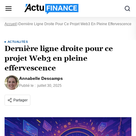
Accueil
Dernière Ligne Droite Pour Ce Projet Web3 En Pleine Effervescence
ACTUALITÉS
Dernière ligne droite pour ce
projet Web3 en pleine
effervescence
Annabelle Descamps
Publié le :
juillet 30, 2025
Partager