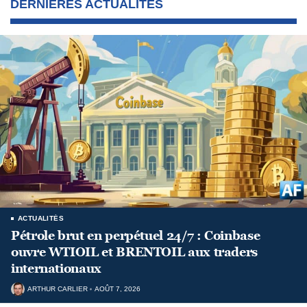
DERNIÈRES ACTUALITÉS
ACTUALITÉS
Pétrole brut en perpétuel 24/7 : Coinbase
ouvre WTIOIL et BRENTOIL aux traders
internationaux
ARTHUR CARLIER
AOÛT 7, 2026