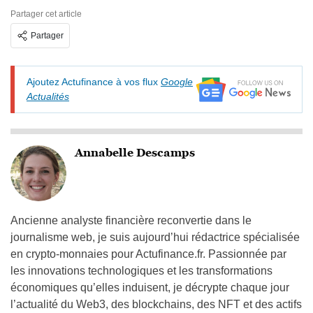
Partager cet article
Partager
Ajoutez Actufinance à vos flux
Google
Actualités
Annabelle Descamps
Ancienne analyste financière reconvertie dans le
journalisme web, je suis aujourd’hui rédactrice spécialisée
en crypto-monnaies pour Actufinance.fr. Passionnée par
les innovations technologiques et les transformations
économiques qu’elles induisent, je décrypte chaque jour
l’actualité du Web3, des blockchains, des NFT et des actifs