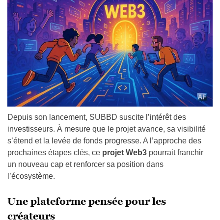
Depuis son lancement, SUBBD suscite l’intérêt des
investisseurs. À mesure que le projet avance, sa visibilité
s’étend et la levée de fonds progresse. A l’approche des
prochaines étapes clés, ce
projet Web3
pourrait franchir
un nouveau cap et renforcer sa position dans
l’écosystème.
Une plateforme pensée pour les
créateurs