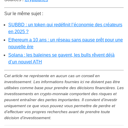
Sur le même sujet :
SUBBD : un token qui redéfinit l’économie des créateurs
en 2025 ?
Ethereum a 10 ans : un réseau sans pause prêt pour une
nouvelle ère
Solana : les baleines se gavent, les bulls rêvent déjà
d’un nouvel ATH
Cet article ne représente en aucun cas un conseil en
investissement. Les informations fournies ici ne doivent pas être
utilisées comme base pour prendre des décisions financières. Les
investissements en crypto-monnaie comportent des risques et
peuvent entraîner des pertes importantes. Il convient d’investir
uniquement ce que vous pouvez vous permettre de perdre et
d’effectuer vos propres recherches avant de prendre toute
décision d’investissement.