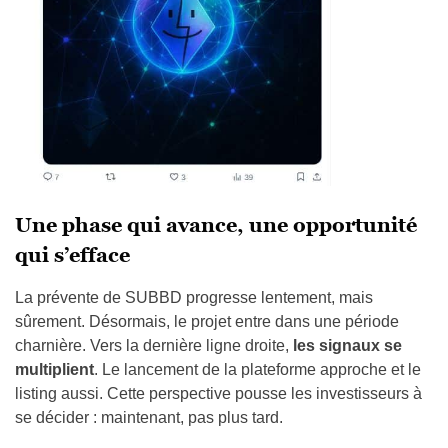
Une phase qui avance, une opportunité
qui s’efface
La prévente de SUBBD progresse lentement, mais
sûrement. Désormais, le projet entre dans une période
charnière. Vers la dernière ligne droite,
les signaux se
multiplient
. Le lancement de la plateforme approche et le
listing aussi. Cette perspective pousse les investisseurs à
se décider : maintenant, pas plus tard.