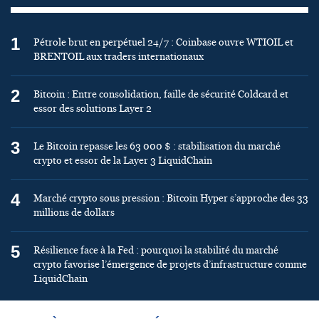
1
Pétrole brut en perpétuel 24/7 : Coinbase ouvre WTIOIL et
BRENTOIL aux traders internationaux
2
Bitcoin : Entre consolidation, faille de sécurité Coldcard et
essor des solutions Layer 2
3
Le Bitcoin repasse les 63 000 $ : stabilisation du marché
crypto et essor de la Layer 3 LiquidChain
4
Marché crypto sous pression : Bitcoin Hyper s’approche des 33
millions de dollars
5
Résilience face à la Fed : pourquoi la stabilité du marché
crypto favorise l’émergence de projets d’infrastructure comme
LiquidChain