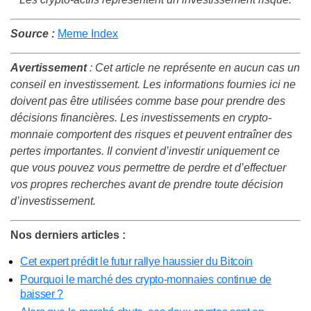
Source :
Meme Index
Avertissement
: Cet article ne représente en aucun cas un
conseil en investissement. Les informations fournies ici ne
doivent pas être utilisées comme base pour prendre des
décisions financières. Les investissements en crypto-
monnaie comportent des risques et peuvent entraîner des
pertes importantes. Il convient d’investir uniquement ce
que vous pouvez vous permettre de perdre et d’effectuer
vos propres recherches avant de prendre toute décision
d’investissement.
Nos derniers articles :
Cet expert prédit le futur rallye haussier du Bitcoin
Pourquoi le marché des crypto-monnaies continue de
baisser ?