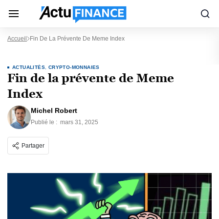
Accueil
Fin De La Prévente De Meme Index
ACTUALITÉS
,
CRYPTO-MONNAIES
Fin de la prévente de Meme
Index
Michel Robert
Publié le :
mars 31, 2025
Partager