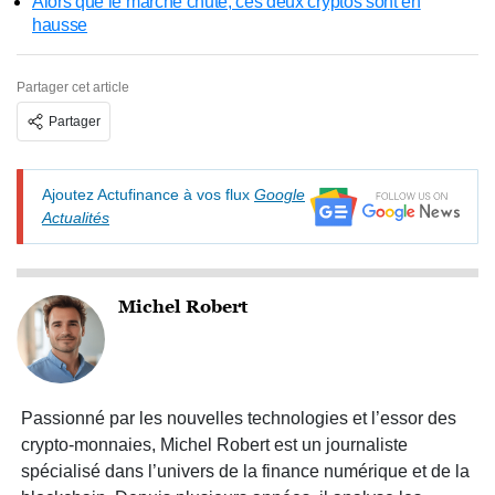
Alors que le marché chute, ces deux cryptos sont en
hausse
Partager cet article
Partager
Ajoutez Actufinance à vos flux
Google
Actualités
Michel Robert
Passionné par les nouvelles technologies et l’essor des
crypto-monnaies, Michel Robert est un journaliste
spécialisé dans l’univers de la finance numérique et de la