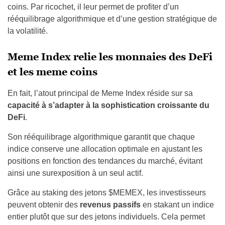
coins. Par ricochet, il leur permet de profiter d’un
rééquilibrage algorithmique et d’une gestion stratégique de
la volatilité.
Meme Index relie les monnaies des DeFi
et les meme coins
En fait, l’atout principal de Meme Index réside sur sa
capacité à s’adapter à la sophistication croissante du
DeFi
.
Son rééquilibrage algorithmique garantit que chaque
indice conserve une allocation optimale en ajustant les
positions en fonction des tendances du marché, évitant
ainsi une surexposition à un seul actif.
Grâce au staking des jetons $MEMEX, les investisseurs
peuvent obtenir des
revenus passifs
en stakant un indice
entier plutôt que sur des jetons individuels. Cela permet