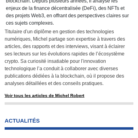
blockchain. Depuis plusieurs années, il analyse les
enjeux de la finance décentralisée (DeFi), des NFTs et
des projets Web3, en offrant des perspectives claires sur
ces sujets complexes.
Titulaire d'un diplôme en gestion des technologies
numériques, Michel partage son expertise à travers des
articles, des rapports et des interviews, visant à éclairer
ses lecteurs sur les évolutions rapides de l’écosystème
crypto. Sa curiosité insatiable pour l'innovation
technologique l’a conduit à collaborer avec diverses
publications dédiées à la blockchain, où il propose des
analyses détaillées et des conseils pratiques.
Voir tous les articles de Michel Robert
ACTUALITÉS