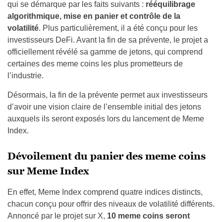
qui se démarque par les faits suivants :
rééquilibrage
algorithmique, mise en panier et contrôle de la
volatilité
. Plus particulièrement, il a été conçu pour les
investisseurs DeFi. Avant la fin de sa prévente, le projet a
officiellement révélé sa gamme de jetons, qui comprend
certaines des meme coins les plus prometteurs de
l’industrie.
Désormais, la fin de la prévente permet aux investisseurs
d’avoir une vision claire de l’ensemble initial des jetons
auxquels ils seront exposés lors du lancement de Meme
Index.
Dévoilement du panier des meme coins
sur Meme Index
En effet, Meme Index comprend quatre indices distincts,
chacun conçu pour offrir des niveaux de volatilité différents.
Annoncé par le projet sur X,
10 meme coins seront