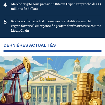
4
Marché crypto sous pression : Bitcoin Hyper s’approche des 33
millions de dollars
5
Résilience face à la Fed : pourquoi la stabilité du marché
crypto favorise l’émergence de projets d’infrastructure comme
LiquidChain
DERNIÈRES ACTUALITÉS