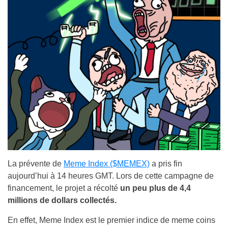
La prévente de
Meme Index ($MEMEX)
a pris fin
aujourd’hui à 14 heures GMT. Lors de cette campagne de
financement, le projet a récolté
un peu plus de 4,4
millions de dollars collectés.
En effet, Meme Index est le premier indice de meme coins