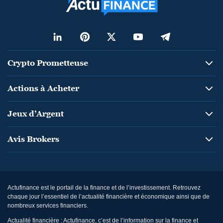
Crypto Prometteuse
Actions à Acheter
Jeux d’Argent
Avis Brokers
Actufinance est le portail de la finance et de l’investissement. Retrouvez
chaque jour l’essentiel de l’actualité financière et économique ainsi que de
nombreux services financiers.
Actualité financière : Actufinance, c’est de l’information sur la finance et