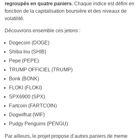
regroupés en quatre paniers
. Chaque indice est défini en
fonction de la capitalisation boursière et des niveaux de
volatilité.
Découvrons ensemble ces jetons :
Dogecoin (DOGE)
Shiba Inu (SHIB)
Pepe (PEPE)
TRUMP OFFICIEL (TRUMP)
Bonk (BONK)
FLOKI (FLOKI)
SPX6900 (SPX)
Fartcoin (FARTCOIN)
Dogwifhat (WIF)
Pudgy Penguins (PENGU)
Par ailleurs, le projet propose d’autres paniers de meme