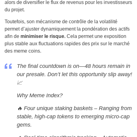
alors de diversifier le flux de revenus pour les investisseurs
du projet.
Toutefois, son mécanisme de contrôle de la volatilité
permet d’ajuster dynamiquement la pondération des actifs
afin de
minimiser le risque.
Cela permet une exposition
plus stable aux fluctuations rapides des prix sur le marché
des meme coins.
The final countdown is on—48 hours remain in
our presale. Don’t let this opportunity slip away!
📈
Why Meme Index?
🔥 Four unique staking baskets – Ranging from
stable, high-cap tokens to emerging micro-cap
gems.