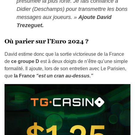
présumée la plus forte. Je fais confiance à
Didier (Deschamps) pour transmettre les bons
messages aux joueurs. »
Ajoute David
Trezeguet.
Où parier sur l’Euro 2024 ?
David estime donc que la sortie victorieuse de la France
de
ce groupe D
est à deux doigts de n’être qu’une simple
formalité. Il ajoute, lors de son entretien avec Le Parisien,
que
la France
“est un cran au-dessus.”