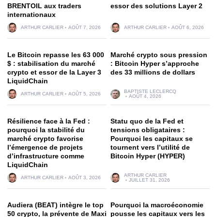
BRENTOIL aux traders
essor des solutions Layer 2
internationaux
ARTHUR CARLIER
AOÛT 7, 2026
ARTHUR CARLIER
AOÛT 6, 2026
Le Bitcoin repasse les 63 000
Marché crypto sous pression
$ : stabilisation du marché
: Bitcoin Hyper s’approche
crypto et essor de la Layer 3
des 33 millions de dollars
LiquidChain
BAPTISTE LECLERCQ
ARTHUR CARLIER
AOÛT 5, 2026
AOÛT 4, 2026
Résilience face à la Fed :
Statu quo de la Fed et
pourquoi la stabilité du
tensions obligataires :
marché crypto favorise
Pourquoi les capitaux se
l’émergence de projets
tournent vers l’utilité de
d’infrastructure comme
Bitcoin Hyper (HYPER)
LiquidChain
ARTHUR CARLIER
ARTHUR CARLIER
AOÛT 3, 2026
JUILLET 31, 2026
Audiera (BEAT) intègre le top
Pourquoi la macroéconomie
50 crypto, la prévente de Maxi
pousse les capitaux vers les