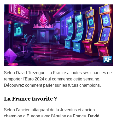
Selon David Trezeguet, la France a toutes ses chances de
remporter l’Euro 2024 qui commence cette semaine.
Découvrez comment parier sur les futurs champions.
La France favorite ?
Selon l’ancien attaquant de la Juventus et ancien
champion d’Europe avec l’équipe de France,
David