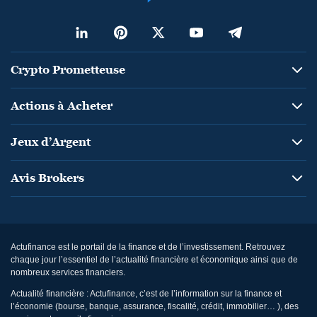
Crypto Prometteuse
Actions à Acheter
Jeux d’Argent
Avis Brokers
Actufinance est le portail de la finance et de l’investissement. Retrouvez
chaque jour l’essentiel de l’actualité financière et économique ainsi que de
nombreux services financiers.
Actualité financière : Actufinance, c’est de l’information sur la finance et
l’économie (bourse, banque, assurance, fiscalité, crédit, immobilier… ), des