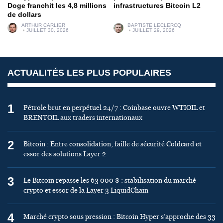
Doge franchit les 4,8 millions
infrastructures Bitcoin L2
de dollars
ARTHUR CARLIER
BAPTISTE LECLERCQ
JUILLET 30, 2026
JUILLET 29, 2026
ACTUALITÉS LES PLUS POPULAIRES
1
Pétrole brut en perpétuel 24/7 : Coinbase ouvre WTIOIL et
BRENTOIL aux traders internationaux
2
Bitcoin : Entre consolidation, faille de sécurité Coldcard et
essor des solutions Layer 2
3
Le Bitcoin repasse les 63 000 $ : stabilisation du marché
crypto et essor de la Layer 3 LiquidChain
4
Marché crypto sous pression : Bitcoin Hyper s’approche des 33