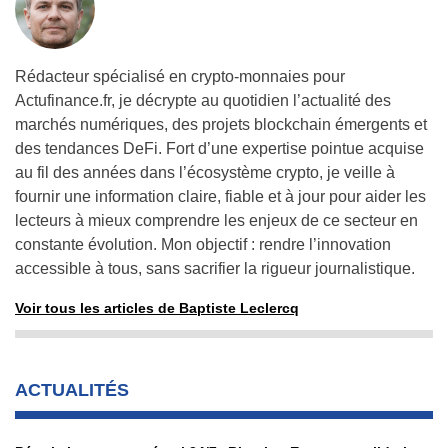
Rédacteur spécialisé en crypto-monnaies pour
Actufinance.fr, je décrypte au quotidien l’actualité des
marchés numériques, des projets blockchain émergents et
des tendances DeFi. Fort d’une expertise pointue acquise
au fil des années dans l’écosystème crypto, je veille à
fournir une information claire, fiable et à jour pour aider les
lecteurs à mieux comprendre les enjeux de ce secteur en
constante évolution. Mon objectif : rendre l’innovation
accessible à tous, sans sacrifier la rigueur journalistique.
Voir tous les articles de Baptiste Leclercq
ACTUALITÉS