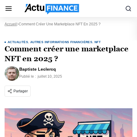
Accueil
Comment Créer Une Marketplace NFT En 2025 ?
ACTUALITÉS
,
AUTRES INFORMATIONS FINANCIÈRES
,
NFT
Comment créer une marketplace
NFT en 2025 ?
Baptiste Leclercq
Publié le :
juillet 10, 2025
Partager