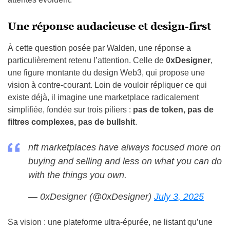
Une réponse audacieuse et design-first
À cette question posée par Walden, une réponse a
particulièrement retenu l’attention. Celle de
0xDesigner
,
une figure montante du design Web3, qui propose une
vision à contre-courant. Loin de vouloir répliquer ce qui
existe déjà, il imagine une marketplace radicalement
simplifiée, fondée sur trois piliers :
pas de token, pas de
filtres complexes, pas de bullshit
.
nft marketplaces have always focused more on
buying and selling and less on what you can do
with the things you own.
— 0xDesigner (@0xDesigner)
July 3, 2025
Sa vision : une plateforme ultra-épurée, ne listant qu’une