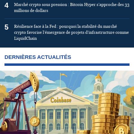
4
Marché crypto sous pression : Bitcoin Hyper s’approche des 33
millions de dollars
5
Résilience face à la Fed : pourquoi la stabilité du marché
crypto favorise l’émergence de projets d’infrastructure comme
LiquidChain
DERNIÈRES ACTUALITÉS