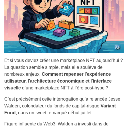
Et si vous deviez créer une marketplace NFT aujourd’hui ?
La question semble simple, mais elle soulève de
nombreux enjeux.
Comment repenser l’expérience
utilisateur, l’architecture économique et l’interface
visuelle
d’une marketplace NFT à l’ère post-hype ?
C’est précisément cette interrogation qu’a relancée Jesse
Walden, cofondateur du fonds de capital-risque
Variant
Fund
, dans un tweet remarqué début juillet.
Figure influente du Web3, Walden a investi dans de