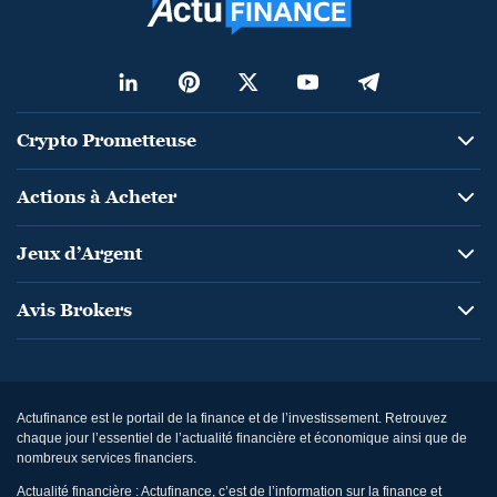
Crypto Prometteuse
Actions à Acheter
Jeux d’Argent
Avis Brokers
Actufinance est le portail de la finance et de l’investissement. Retrouvez
chaque jour l’essentiel de l’actualité financière et économique ainsi que de
nombreux services financiers.
Actualité financière : Actufinance, c’est de l’information sur la finance et