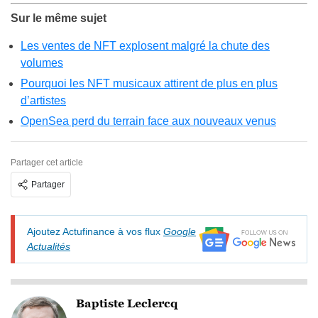
Sur le même sujet
Les ventes de NFT explosent malgré la chute des
volumes
Pourquoi les NFT musicaux attirent de plus en plus
d’artistes
OpenSea perd du terrain face aux nouveaux venus
Partager cet article
Partager
Ajoutez Actufinance à vos flux
Google
Actualités
Baptiste Leclercq