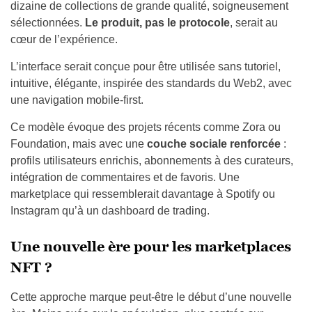
dizaine de collections de grande qualité, soigneusement
sélectionnées.
Le produit, pas le protocole
, serait au
cœur de l’expérience.
L’interface serait conçue pour être utilisée sans tutoriel,
intuitive, élégante, inspirée des standards du Web2, avec
une navigation mobile-first.
Ce modèle évoque des projets récents comme Zora ou
Foundation, mais avec une
couche sociale renforcée
:
profils utilisateurs enrichis, abonnements à des curateurs,
intégration de commentaires et de favoris. Une
marketplace qui ressemblerait davantage à Spotify ou
Instagram qu’à un dashboard de trading.
Une nouvelle ère pour les marketplaces
NFT ?
Cette approche marque peut-être le début d’une nouvelle