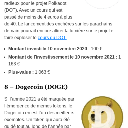
radieux pour le projet Polkadot
(DOT). Avec un cours qui est
passé de moins de 4 euros à plus
de 40. Le lancement des enchères sur les parachains
demain pourrait encore attirer la lumière sur le projet et
faire exploser le
cours du DOT.
Montant investi le 10 novembre 2020 :
100 €
Montant de l’investissement le 10 novembre 2021 :
1
163 €
Plus-value :
1 063 €
8 – Dogecoin (DOGE)
Si l’année 2021 a été marquée par
l’émergence de mèmes tokens, le
Dogecoin en est l’un des meilleurs
exemples. Un token qui aura été
guidé tout au long de l’année par