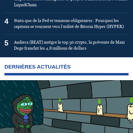
LiquidChain
4
Statu quo de la Fed et tensions obligataires : Pourquoi les
capitaux se tournent vers l’utilité de Bitcoin Hyper (HYPER)
5
Audiera (BEAT) intègre le top 50 crypto, la prévente de Maxi
Doge franchit les 4,8 millions de dollars
DERNIÈRES ACTUALITÉS