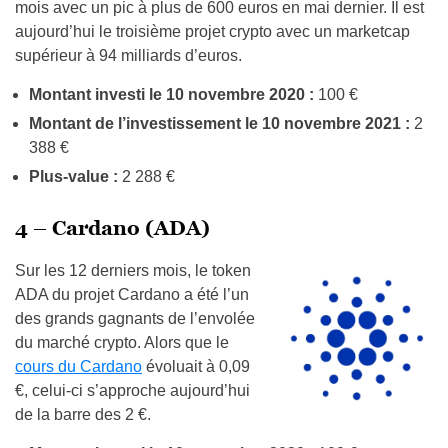
mois avec un pic à plus de 600 euros en mai dernier. Il est
aujourd’hui le troisième projet crypto avec un marketcap
supérieur à 94 milliards d’euros.
Montant investi le 10 novembre 2020 :
100 €
Montant de l’investissement le 10 novembre 2021 :
2
388 €
Plus-value :
2 288 €
4 – Cardano (ADA)
Sur les 12 derniers mois, le token
ADA du projet Cardano a été l’un
des grands gagnants de l’envolée
du marché crypto. Alors que le
cours du Cardano
évoluait à 0,09
€, celui-ci s’approche aujourd’hui
de la barre des 2 €.