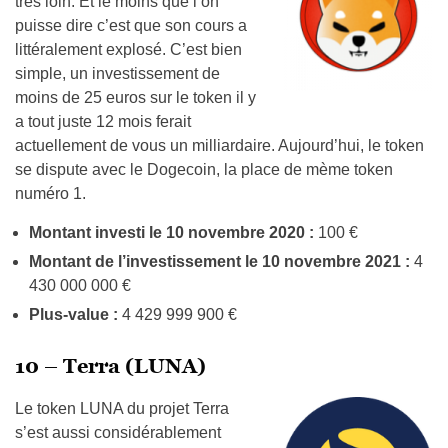
très loin. Et le moins que l’on
puisse dire c’est que son cours a
littéralement explosé. C’est bien
simple, un investissement de
moins de 25 euros sur le token il y
a tout juste 12 mois ferait
actuellement de vous un milliardaire. Aujourd’hui, le token
se dispute avec le Dogecoin, la place de mème token
numéro 1.
Montant investi le 10 novembre 2020 :
100 €
Montant de l’investissement le 10 novembre 2021 :
4
430 000 000 €
Plus-value :
4 429 999 900 €
10 – Terra (LUNA)
Le token LUNA du projet Terra
s’est aussi considérablement