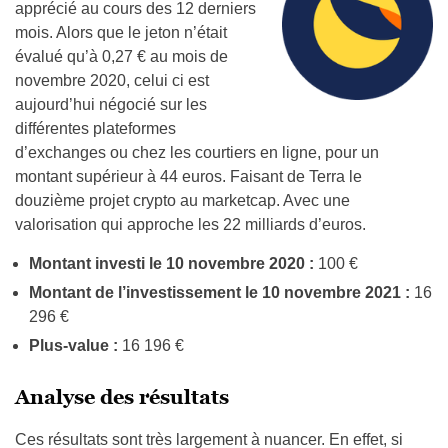
apprécié au cours des 12 derniers
mois. Alors que le jeton n’était
évalué qu’à 0,27 € au mois de
novembre 2020, celui ci est
aujourd’hui négocié sur les
différentes plateformes
d’exchanges ou chez les courtiers en ligne, pour un
montant supérieur à 44 euros. Faisant de Terra le
douzième projet crypto au marketcap. Avec une
valorisation qui approche les 22 milliards d’euros.
Montant investi le 10 novembre 2020 :
100 €
Montant de l’investissement le 10 novembre 2021 :
16
296 €
Plus-value :
16 196 €
Analyse des résultats
Ces résultats sont très largement à nuancer. En effet, si