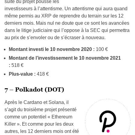
suite du projet pousse les
investisseurs à l’attentisme. Un attentisme qui aura quand
même permis au XRP de reprendre du terrain sur les 12
derniers mois. Mais nul ne doute que ce sont les avancées
dans le litige judiciaire qui l’oppose à la SEC qui permettra
au prix de s’envoler ou de s’écraser à nouveau.
Montant investi le 10 novembre 2020 :
100 €
Montant de l’investissement le 10 novembre 2021
:
518 €
Plus-value :
418 €
7 – Polkadot (DOT)
Après le Cardano et Solana, il
s’agit du troisième projet présenté
comme un potentiel « Ethereum
Killer ». Et comme pour les deux
autres, les 12 derniers mois ont été