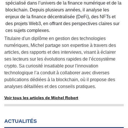
spécialisé dans l’univers de la finance numérique et de la
blockchain. Depuis plusieurs années, il analyse les
enjeux de la finance décentralisée (DeFi), des NFTs et
des projets Web3, en offrant des perspectives claires sur
ces sujets complexes.
Titulaire d'un diplôme en gestion des technologies
numériques, Michel partage son expertise à travers des
articles, des rapports et des interviews, visant à éclairer
ses lecteurs sur les évolutions rapides de l’écosystème
crypto. Sa curiosité insatiable pour l'innovation
technologique l’a conduit à collaborer avec diverses
publications dédiées à la blockchain, où il propose des
analyses détaillées et des conseils pratiques.
Voir tous les articles de Michel Robert
ACTUALITÉS