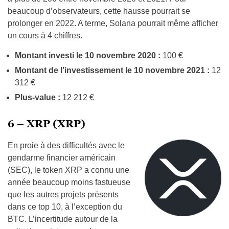
beaucoup d’observateurs, cette hausse pourrait se
prolonger en 2022. A terme, Solana pourrait même afficher
un cours à 4 chiffres.
Montant investi le 10 novembre 2020 :
100 €
Montant de l’investissement le 10 novembre 2021 :
12
312 €
Plus-value :
12 212 €
6 – XRP (XRP)
En proie à des difficultés avec le
gendarme financier américain
(SEC), le token XRP a connu une
année beaucoup moins fastueuse
que les autres projets présents
dans ce top 10, à l’exception du
BTC. L’incertitude autour de la