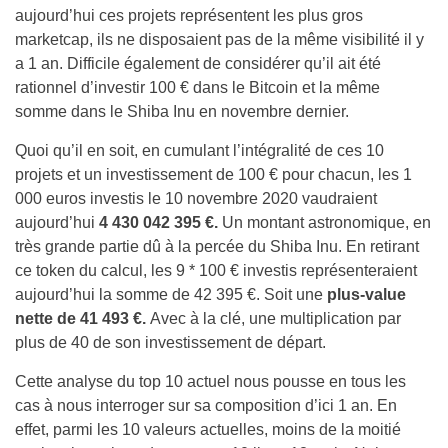
aujourd’hui ces projets représentent les plus gros
marketcap, ils ne disposaient pas de la même visibilité il y
a 1 an. Difficile également de considérer qu’il ait été
rationnel d’investir 100 € dans le Bitcoin et la même
somme dans le Shiba Inu en novembre dernier.
Quoi qu’il en soit, en cumulant l’intégralité de ces 10
projets et un investissement de 100 € pour chacun, les 1
000 euros investis le 10 novembre 2020 vaudraient
aujourd’hui
4 430 042 395 €.
Un montant astronomique, en
très grande partie dû à la percée du Shiba Inu. En retirant
ce token du calcul, les 9 * 100 € investis représenteraient
aujourd’hui la somme de 42 395 €. Soit une
plus-value
nette de 41 493 €.
Avec à la clé, une multiplication par
plus de 40 de son investissement de départ.
Cette analyse du top 10 actuel nous pousse en tous les
cas à nous interroger sur sa composition d’ici 1 an. En
effet, parmi les 10 valeurs actuelles, moins de la moitié