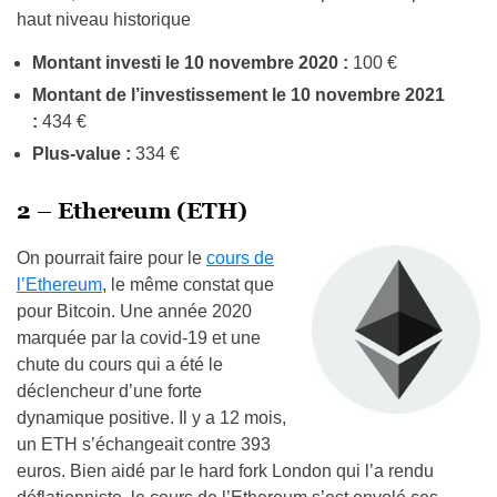
haut niveau historique
Montant investi le 10 novembre 2020 :
100 €
Montant de l’investissement le 10 novembre 2021
:
434 €
Plus-value :
334 €
2 – Ethereum (ETH)
On pourrait faire pour le
cours de
l’Ethereum
, le même constat que
pour Bitcoin. Une année 2020
marquée par la covid-19 et une
chute du cours qui a été le
déclencheur d’une forte
dynamique positive. Il y a 12 mois,
un ETH s’échangeait contre 393
euros. Bien aidé par le hard fork London qui l’a rendu