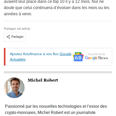
avaient leur place dans ce top 10 il y a 12 mois. Nul ne
doute que celui continuera d’évoluer dans les mois ou les
années à venir.
Partager cet article
Partager
Ajoutez Actufinance à vos flux
Google
Actualités
Michel Robert
Passionné par les nouvelles technologies et l’essor des
crypto-monnaies, Michel Robert est un journaliste