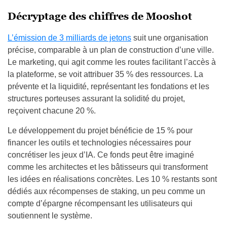
Décryptage des chiffres de Mooshot
L’émission de 3 milliards de jetons
suit une organisation
précise, comparable à un plan de construction d’une ville.
Le marketing, qui agit comme les routes facilitant l’accès à
la plateforme, se voit attribuer 35 % des ressources. La
prévente et la liquidité, représentant les fondations et les
structures porteuses assurant la solidité du projet,
reçoivent chacune 20 %.
Le développement du projet bénéficie de 15 % pour
financer les outils et technologies nécessaires pour
concrétiser les jeux d’IA. Ce fonds peut être imaginé
comme les architectes et les bâtisseurs qui transforment
les idées en réalisations concrètes. Les 10 % restants sont
dédiés aux récompenses de staking, un peu comme un
compte d’épargne récompensant les utilisateurs qui
soutiennent le système.