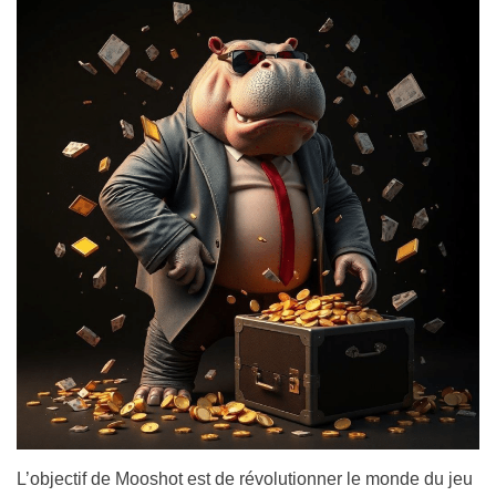
L’objectif de Mooshot est de révolutionner le monde du jeu