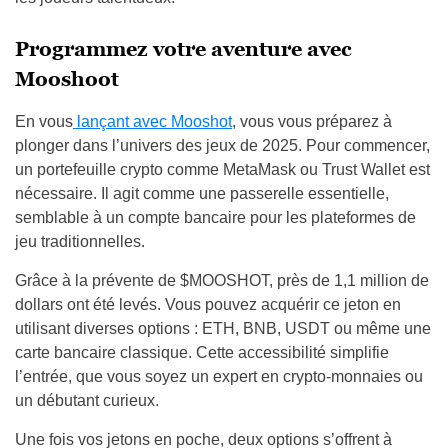
Programmez votre aventure avec
Mooshoot
En vous
lançant avec Mooshot
, vous vous préparez à
plonger dans l’univers des jeux de 2025. Pour commencer,
un portefeuille crypto comme MetaMask ou Trust Wallet est
nécessaire. Il agit comme une passerelle essentielle,
semblable à un compte bancaire pour les plateformes de
jeu traditionnelles.
Grâce à la prévente de $MOOSHOT, près de 1,1 million de
dollars ont été levés. Vous pouvez acquérir ce jeton en
utilisant diverses options : ETH, BNB, USDT ou même une
carte bancaire classique. Cette accessibilité simplifie
l’entrée, que vous soyez un expert en crypto-monnaies ou
un débutant curieux.
Une fois vos jetons en poche, deux options s’offrent à