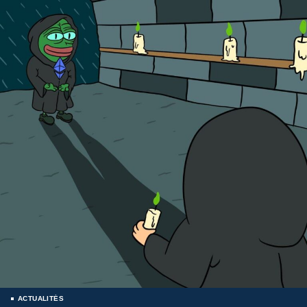
ACTUALITÉS