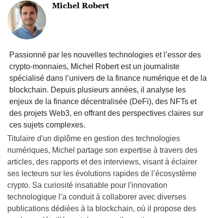
Michel Robert
Passionné par les nouvelles technologies et l’essor des
crypto-monnaies, Michel Robert est un journaliste
spécialisé dans l’univers de la finance numérique et de la
blockchain. Depuis plusieurs années, il analyse les
enjeux de la finance décentralisée (DeFi), des NFTs et
des projets Web3, en offrant des perspectives claires sur
ces sujets complexes.
Titulaire d'un diplôme en gestion des technologies
numériques, Michel partage son expertise à travers des
articles, des rapports et des interviews, visant à éclairer
ses lecteurs sur les évolutions rapides de l’écosystème
crypto. Sa curiosité insatiable pour l'innovation
technologique l’a conduit à collaborer avec diverses
publications dédiées à la blockchain, où il propose des