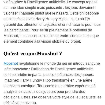
vidéo grâce à l’intelligence artificielle. Le concept repose
sur une idée simple mais puissante : les jeux devraient
valoriser l’habileté plutôt que le hasard. Cette philosophie
se concrétise avec Harry Hungry Hipo, un jeu où l’IA
garantit des affrontements justes et enrichissants pour tous
les participants. Pour saisir pleinement le potentiel de
Mooshot, il est essentiel de comprendre comment chaque
élément contribue à la vision globale du projet.
Qu’est-ce que Mooshot ?
Mooshot
révolutionne le monde du jeu en introduisant une
idée innovante : l’utilisation de l’intelligence artificielle
comme arbitre impartial des compétences des joueurs.
Imaginez Harry Hungry Hipo transformé en une arène
sportive numérique. Tout comme un arbitre expérimenté
analyse les actions des joueurs pour prendre des
décisions justes, l’IA observe votre style de jeu et ajuste les
défis à votre niveau.