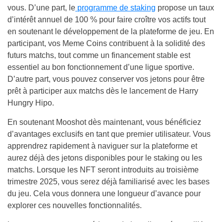
vous. D’une part, le
programme de staking
propose un taux
d’intérêt annuel de 100 % pour faire croître vos actifs tout
en soutenant le développement de la plateforme de jeu. En
participant, vos Meme Coins contribuent à la solidité des
futurs matchs, tout comme un financement stable est
essentiel au bon fonctionnement d’une ligue sportive.
D’autre part, vous pouvez conserver vos jetons pour être
prêt à participer aux matchs dès le lancement de Harry
Hungry Hipo.
En soutenant Mooshot dès maintenant, vous bénéficiez
d’avantages exclusifs en tant que premier utilisateur. Vous
apprendrez rapidement à naviguer sur la plateforme et
aurez déjà des jetons disponibles pour le staking ou les
matchs. Lorsque les NFT seront introduits au troisième
trimestre 2025, vous serez déjà familiarisé avec les bases
du jeu. Cela vous donnera une longueur d’avance pour
explorer ces nouvelles fonctionnalités.