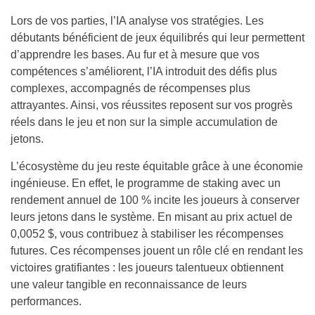
Lors de vos parties, l’IA analyse vos stratégies. Les
débutants bénéficient de jeux équilibrés qui leur permettent
d’apprendre les bases. Au fur et à mesure que vos
compétences s’améliorent, l’IA introduit des défis plus
complexes, accompagnés de récompenses plus
attrayantes. Ainsi, vos réussites reposent sur vos progrès
réels dans le jeu et non sur la simple accumulation de
jetons.
L’écosystème du jeu reste équitable grâce à une économie
ingénieuse. En effet, le programme de staking avec un
rendement annuel de 100 % incite les joueurs à conserver
leurs jetons dans le système. En misant au prix actuel de
0,0052 $, vous contribuez à stabiliser les récompenses
futures. Ces récompenses jouent un rôle clé en rendant les
victoires gratifiantes : les joueurs talentueux obtiennent
une valeur tangible en reconnaissance de leurs
performances.