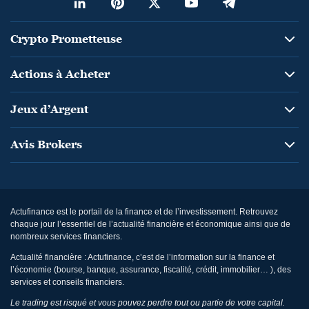
Crypto Prometteuse
Actions à Acheter
Jeux d’Argent
Avis Brokers
Actufinance est le portail de la finance et de l’investissement. Retrouvez
chaque jour l’essentiel de l’actualité financière et économique ainsi que de
nombreux services financiers.
Actualité financière : Actufinance, c’est de l’information sur la finance et
l’économie (bourse, banque, assurance, fiscalité, crédit, immobilier… ), des
services et conseils financiers.
Le trading est risqué et vous pouvez perdre tout ou partie de votre capital.