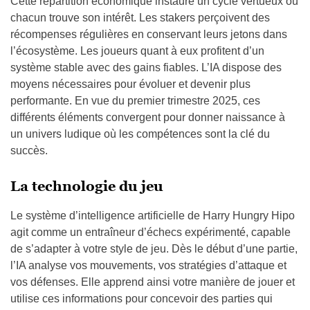
Cette répartition économique instaure un cycle vertueux où
chacun trouve son intérêt. Les stakers perçoivent des
récompenses régulières en conservant leurs jetons dans
l’écosystème. Les joueurs quant à eux profitent d’un
système stable avec des gains fiables. L’IA dispose des
moyens nécessaires pour évoluer et devenir plus
performante. En vue du premier trimestre 2025, ces
différents éléments convergent pour donner naissance à
un univers ludique où les compétences sont la clé du
succès.
La technologie du jeu
Le système d’intelligence artificielle de Harry Hungry Hipo
agit comme un entraîneur d’échecs expérimenté, capable
de s’adapter à votre style de jeu. Dès le début d’une partie,
l’IA analyse vos mouvements, vos stratégies d’attaque et
vos défenses. Elle apprend ainsi votre manière de jouer et
utilise ces informations pour concevoir des parties qui