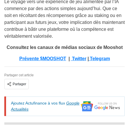
Le voyage vers une expérience de jeu alimentée par l’IA
commence par des actions simples aujourd’hui. Que ce
soit en récoltant des récompenses grâce au staking ou en
participant aux futurs jeux, votre implication dès maintenant
contribue à bâtir une plateforme où la compétence est
véritablement valorisée.
Consultez les canaux de médias sociaux de Mooshot
Prévente $MOOSHOT
|
Twitter
|
Telegram
Partager cet article
Partager
Ajoutez Actufinance à vos flux
Google
Actualités