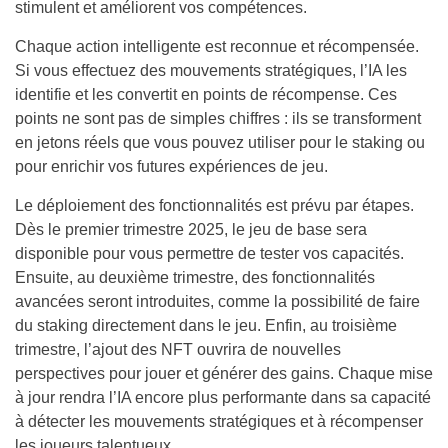
stimulent et améliorent vos compétences.
Chaque action intelligente est reconnue et récompensée.
Si vous effectuez des mouvements stratégiques, l’IA les
identifie et les convertit en points de récompense. Ces
points ne sont pas de simples chiffres : ils se transforment
en jetons réels que vous pouvez utiliser pour le staking ou
pour enrichir vos futures expériences de jeu.
Le déploiement des fonctionnalités est prévu par étapes.
Dès le premier trimestre 2025, le jeu de base sera
disponible pour vous permettre de tester vos capacités.
Ensuite, au deuxième trimestre, des fonctionnalités
avancées seront introduites, comme la possibilité de faire
du staking directement dans le jeu. Enfin, au troisième
trimestre, l’ajout des NFT ouvrira de nouvelles
perspectives pour jouer et générer des gains. Chaque mise
à jour rendra l’IA encore plus performante dans sa capacité
à détecter les mouvements stratégiques et à récompenser
les joueurs talentueux.