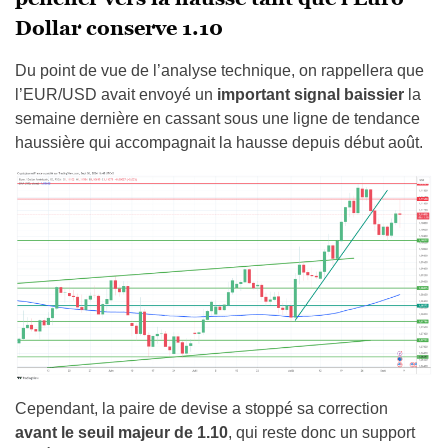
Dollar conserve 1.10
Du point de vue de l’analyse technique, on rappellera que
l’EUR/USD avait envoyé un
important signal baissier
la
semaine dernière en cassant sous une ligne de tendance
haussière qui accompagnait la hausse depuis début août.
Cependant, la paire de devise a stoppé sa correction
avant le seuil majeur de 1.10
, qui reste donc un support