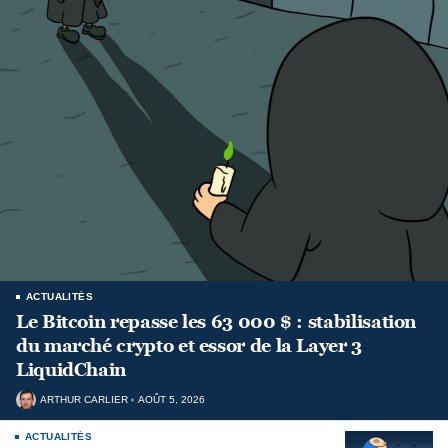
ACTUALITÉS
Le Bitcoin repasse les 63 000 $ : stabilisation
du marché crypto et essor de la Layer 3
LiquidChain
ARTHUR CARLIER
AOÛT 5, 2026
ACTUALITÉS