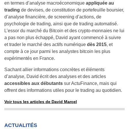
en termes d’analyse macroéconomique
appliquée au
trading
de devises, de constitution de portefeuille boursier,
d’analyse financière, de screening d’actions, de
psychologie de trading, ainsi que de trading automatisé.
L’essor du marché du Bitcoin et des crypto-monnaies ne lui
a pas non plus échappé, David ayant commencé à suivre
et trader le marché des actifs numérique
dès 2015
, et
compte à ce jour parmi les analystes bitcoin les plus
expérimentés en France.
Sachant allier informations concrètes et éléments
d’analyse, David écrit des analyses et des articles
accessibles aux débutants
sur ActuFinance, mais qui
offrent des informations utiles pour le trading au quotidien.
Voir tous les articles de David Marcel
ACTUALITÉS