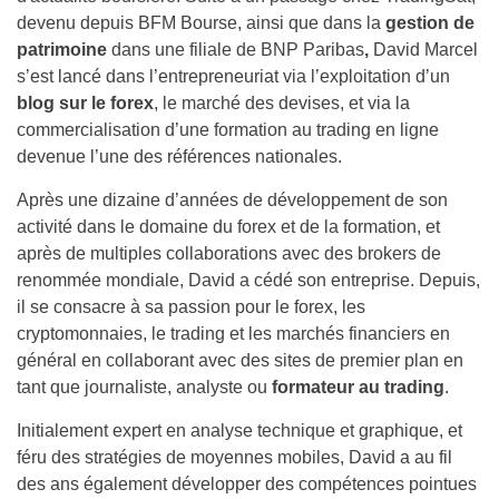
devenu depuis BFM Bourse, ainsi que dans la
gestion de
patrimoine
dans une filiale de BNP Paribas
,
David Marcel
s’est lancé dans l’entrepreneuriat via l’exploitation d’un
blog sur le forex
, le marché des devises, et via la
commercialisation d’une formation au trading en ligne
devenue l’une des références nationales.
Après une dizaine d’années de développement de son
activité dans le domaine du forex et de la formation, et
après de multiples collaborations avec des brokers de
renommée mondiale, David a cédé son entreprise. Depuis,
il se consacre à sa passion pour le forex, les
cryptomonnaies, le trading et les marchés financiers en
général en collaborant avec des sites de premier plan en
tant que journaliste, analyste ou
formateur au trading
.
Initialement expert en analyse technique et graphique, et
féru des stratégies de moyennes mobiles, David a au fil
des ans également développer des compétences pointues