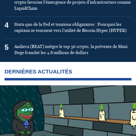
crypto favorise l’émergence de projets d’infrastructure comme
LiquidChain
4
Statu quo de la Fed et tensions obligataires : Pourquoi les
capitaux se tournent vers l’utilité de Bitcoin Hyper (HYPER)
5
Audiera (BEAT) intègre le top 50 crypto, la prévente de Maxi
Doge franchit les 4,8 millions de dollars
DERNIÈRES ACTUALITÉS