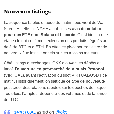
Nouveaux listings
La séquence la plus chaude du matin nous vient de Wall
Street. En effet, le NYSE a publié ses
avis de cotation
pour des ETF spot Solana et Litecoin
. C’est bien là une
étape clé qui confirme l’extension des produits régulés au-
delà de BTC et d’ETH. En effet, ce pivot pourrait attirer de
nouveaux flux institutionnels sur les altcoins majeurs.
Côté listings d’exchanges, OKX a ouvert les dépôts et
lancé
l’ouverture en pré-marché de Virtuals Protocol
(VIRTUAL), avant l’activation du spot VIRTUAL/USDT ce
matin. Historiquement, on sait que ce type de nouveauté
peut créer des rotations rapides sur les poches de risque.
Toutefois, l’ampleur dépendra des volumes et de la tenue
de BTC.
$VIRTUAL
listed on
@okx