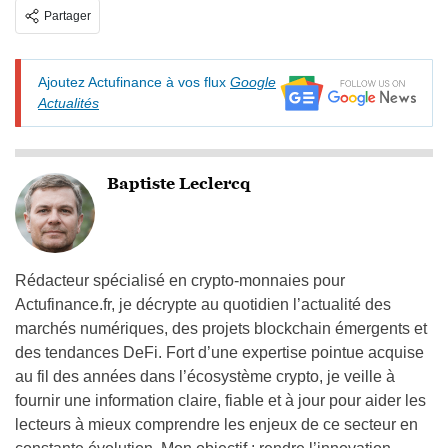
Partager
Ajoutez Actufinance à vos flux
Google
Actualités
Baptiste Leclercq
Rédacteur spécialisé en crypto-monnaies pour
Actufinance.fr, je décrypte au quotidien l’actualité des
marchés numériques, des projets blockchain émergents et
des tendances DeFi. Fort d’une expertise pointue acquise
au fil des années dans l’écosystème crypto, je veille à
fournir une information claire, fiable et à jour pour aider les
lecteurs à mieux comprendre les enjeux de ce secteur en