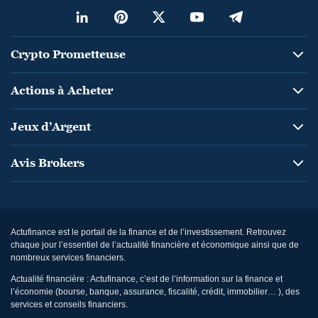
Crypto Prometteuse
Actions à Acheter
Jeux d’Argent
Avis Brokers
Actufinance est le portail de la finance et de l’investissement. Retrouvez
chaque jour l’essentiel de l’actualité financière et économique ainsi que de
nombreux services financiers.
Actualité financière : Actufinance, c’est de l’information sur la finance et
l’économie (bourse, banque, assurance, fiscalité, crédit, immobilier… ), des
services et conseils financiers.