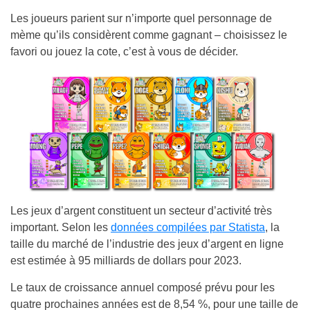
Les joueurs parient sur n’importe quel personnage de
mème qu’ils considèrent comme gagnant – choisissez le
favori ou jouez la cote, c’est à vous de décider.
Les jeux d’argent constituent un secteur d’activité très
important. Selon les
données compilées par Statista
, la
taille du marché de l’industrie des jeux d’argent en ligne
est estimée à 95 milliards de dollars pour 2023.
Le taux de croissance annuel composé prévu pour les
quatre prochaines années est de 8,54 %, pour une taille de