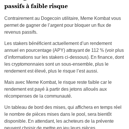
passifs à faible risque
Contrairement au Dogecoin utilitaire, Meme Kombat vous
permet de gagner de l’argent pour bloquer un flux de
revenus passifs.
Les stakers bénéficient actuellement d’un rendement
annuel en pourcentage (APY) attrayant de 112 % (voir plus
d’informations sur les stakers ci-dessous). En finance, dont
les cryptomonnaies sont un sous-ensemble, plus le
rendement est élevé, plus le risque l’est aussi.
Mais avec Meme Kombat, le risque reste faible car le
rendement est payé à partir des jetons alloués aux
récompenses de la communauté.
Un tableau de bord des mises, qui affichera en temps réel
le nombre de pièces mises dans le pool, sera bientôt
disponible. En attendant, les acheteurs de la prévente
peuvent choisir de mettre en jeu leurs pièces