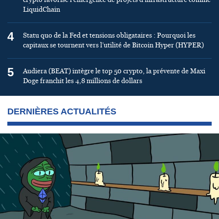
LiquidChain
4
Statu quo de la Fed et tensions obligataires : Pourquoi les
capitaux se tournent vers l’utilité de Bitcoin Hyper (HYPER)
5
Audiera (BEAT) intègre le top 50 crypto, la prévente de Maxi
Doge franchit les 4,8 millions de dollars
DERNIÈRES ACTUALITÉS