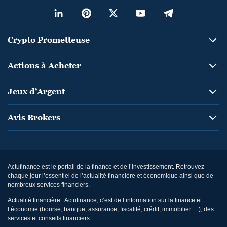
Crypto Prometteuse
Actions à Acheter
Jeux d’Argent
Avis Brokers
Actufinance est le portail de la finance et de l’investissement. Retrouvez
chaque jour l’essentiel de l’actualité financière et économique ainsi que de
nombreux services financiers.
Actualité financière : Actufinance, c’est de l’information sur la finance et
l’économie (bourse, banque, assurance, fiscalité, crédit, immobilier… ), des
services et conseils financiers.