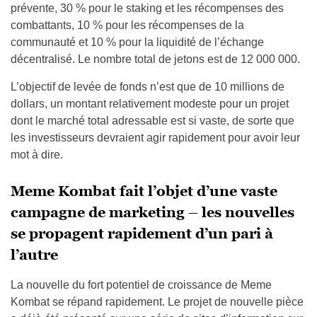
prévente, 30 % pour le staking et les récompenses des
combattants, 10 % pour les récompenses de la
communauté et 10 % pour la liquidité de l’échange
décentralisé. Le nombre total de jetons est de 12 000 000.
L’objectif de levée de fonds n’est que de 10 millions de
dollars, un montant relativement modeste pour un projet
dont le marché total adressable est si vaste, de sorte que
les investisseurs devraient agir rapidement pour avoir leur
mot à dire.
Meme Kombat fait l’objet d’une vaste
campagne de marketing – les nouvelles
se propagent rapidement d’un pari à
l’autre
La nouvelle du fort potentiel de croissance de Meme
Kombat se répand rapidement. Le projet de nouvelle pièce