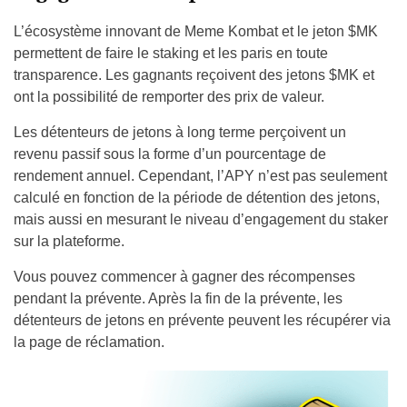
L’écosystème innovant de Meme Kombat et le jeton $MK
permettent de faire le staking et les paris en toute
transparence. Les gagnants reçoivent des jetons $MK et
ont la possibilité de remporter des prix de valeur.
Les détenteurs de jetons à long terme perçoivent un
revenu passif sous la forme d’un pourcentage de
rendement annuel. Cependant, l’APY n’est pas seulement
calculé en fonction de la période de détention des jetons,
mais aussi en mesurant le niveau d’engagement du staker
sur la plateforme.
Vous pouvez commencer à gagner des récompenses
pendant la prévente. Après la fin de la prévente, les
détenteurs de jetons en prévente peuvent les récupérer via
la page de réclamation.