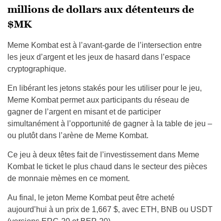
millions de dollars aux détenteurs de
$MK
Meme Kombat est à l’avant-garde de l’intersection entre
les jeux d’argent et les jeux de hasard dans l’espace
cryptographique.
En libérant les jetons stakés pour les utiliser pour le jeu,
Meme Kombat permet aux participants du réseau de
gagner de l’argent en misant et de participer
simultanément à l’opportunité de gagner à la table de jeu –
ou plutôt dans l’arène de Meme Kombat.
Ce jeu à deux têtes fait de l’investissement dans Meme
Kombat le ticket le plus chaud dans le secteur des pièces
de monnaie mèmes en ce moment.
Au final, le jeton Meme Kombat peut être acheté
aujourd’hui à un prix de 1,667 $, avec ETH, BNB ou USDT