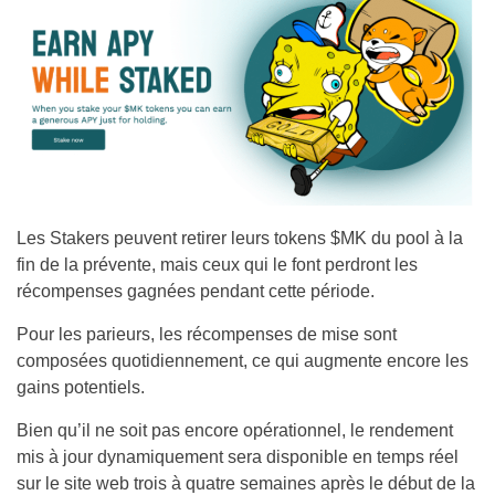
Les Stakers peuvent retirer leurs tokens $MK du pool à la
fin de la prévente, mais ceux qui le font perdront les
récompenses gagnées pendant cette période.
Pour les parieurs, les récompenses de mise sont
composées quotidiennement, ce qui augmente encore les
gains potentiels.
Bien qu’il ne soit pas encore opérationnel, le rendement
mis à jour dynamiquement sera disponible en temps réel
sur le site web trois à quatre semaines après le début de la