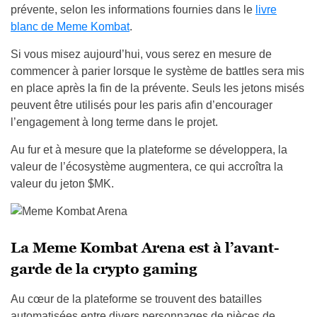
prévente, selon les informations fournies dans le
livre
blanc de Meme Kombat
.
Si vous misez aujourd’hui, vous serez en mesure de
commencer à parier lorsque le système de battles sera mis
en place après la fin de la prévente. Seuls les jetons misés
peuvent être utilisés pour les paris afin d’encourager
l’engagement à long terme dans le projet.
Au fur et à mesure que la plateforme se développera, la
valeur de l’écosystème augmentera, ce qui accroîtra la
valeur du jeton $MK.
La Meme Kombat Arena est à l’avant-
garde de la crypto gaming
Au cœur de la plateforme se trouvent des batailles
automatisées entre divers personnages de pièces de