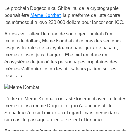
Le prochain Dogecoin ou Shiba Inu de la cryptographie
pourrait être
Meme Kombat
, la plateforme de lutte contre
les mèmesqui a levé 230 000 dollars pour lancer son ICO.
Après avoir atteint le quart de son objectif initial d’un
million de dollars, Meme Kombat cible trois des secteurs
les plus lucratifs de la crypto-monnaie : jeux de hasard,
meme coins et jeux d’argent. Elle met en place un
écosystème de jeu où les personnages populaires des
mèmes s’affrontent et où les utilisateurs parient sur les
résultats.
L’offre de Meme Kombat contraste fortement avec celle des
meme coins comme Dogecoin, qui n’a aucune utilité.
Shiba Inu s’en sort mieux à cet égard, mais même dans
son cas, le passage au jeu a été lent et tortueux.