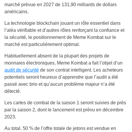
marché prévue en 2027 de 131,90 milliards de dollars
américains.
La technologie blockchain jouant un rôle essentiel dans
l’aléa vérifiable et d’autres rôles renforçant la confiance et
la sécurité, le positionnement de Meme Kombat sur le
marché est particulièrement optimal.
Habituellement absent de la plupart des projets de
monnaies électroniques, Meme Kombat a fait l’objet d’un
audit de sécurité
de son contrat intelligent. Les acheteurs
potentiels seront heureux d’apprendre que l’audit a été
passé avec brio et qu’aucun problème majeur n’a été
détecté.
Les cartes de combat de la saison 1 seront suivies de près
par la saison 2, dont le lancement est prévu en décembre
2023.
Au total, 50 % de l’offre totale de jetons est vendue en