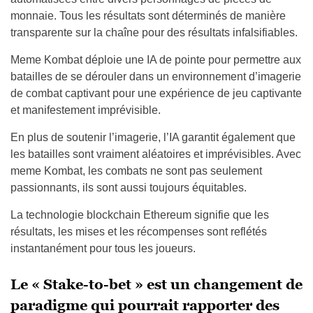
monnaie. Tous les résultats sont déterminés de manière
transparente sur la chaîne pour des résultats infalsifiables.
Meme Kombat déploie une IA de pointe pour permettre aux
batailles de se dérouler dans un environnement d’imagerie
de combat captivant pour une expérience de jeu captivante
et manifestement imprévisible.
En plus de soutenir l’imagerie, l’IA garantit également que
les batailles sont vraiment aléatoires et imprévisibles. Avec
meme Kombat, les combats ne sont pas seulement
passionnants, ils sont aussi toujours équitables.
La technologie blockchain Ethereum signifie que les
résultats, les mises et les récompenses sont reflétés
instantanément pour tous les joueurs.
Le « Stake-to-bet » est un changement de
paradigme qui pourrait rapporter des