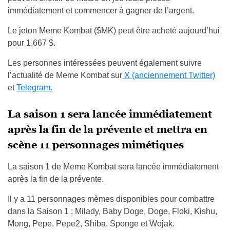
immédiatement et commencer à gagner de l’argent.
Le jeton Meme Kombat ($MK) peut être acheté aujourd’hui
pour 1,667 $.
Les personnes intéressées peuvent également suivre
l’actualité de Meme Kombat sur
X (anciennement Twitter)
et
Telegram.
La saison 1 sera lancée immédiatement
après la fin de la prévente et mettra en
scène 11 personnages mimétiques
La saison 1 de Meme Kombat sera lancée immédiatement
après la fin de la prévente.
Il y a 11 personnages mèmes disponibles pour combattre
dans la Saison 1 : Milady, Baby Doge, Doge, Floki, Kishu,
Mong, Pepe, Pepe2, Shiba, Sponge et Wojak.