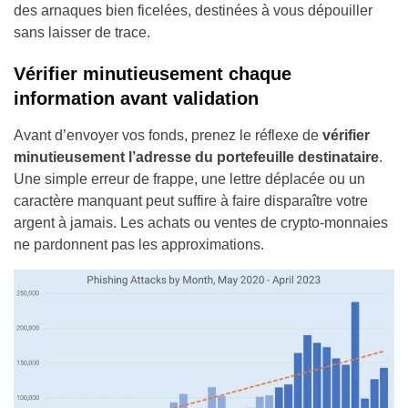
des arnaques bien ficelées, destinées à vous dépouiller
sans laisser de trace.
Vérifier minutieusement chaque
information avant validation
Avant d’envoyer vos fonds, prenez le réflexe de
vérifier
minutieusement l’adresse du portefeuille destinataire
.
Une simple erreur de frappe, une lettre déplacée ou un
caractère manquant peut suffire à faire disparaître votre
argent à jamais. Les achats ou ventes de crypto-monnaies
ne pardonnent pas les approximations.