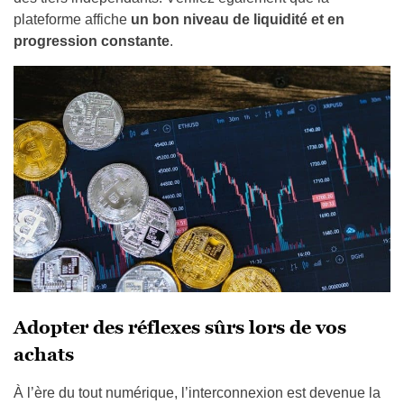
plateforme affiche
un bon niveau de liquidité et en
progression constante
.
Adopter des réflexes sûrs lors de vos
achats
À l’ère du tout numérique, l’interconnexion est devenue la