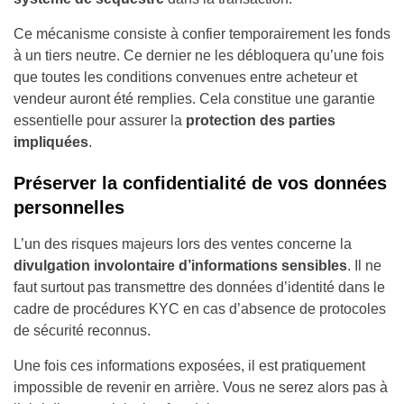
Ce mécanisme consiste à confier temporairement les fonds
à un tiers neutre. Ce dernier ne les débloquera qu’une fois
que toutes les conditions convenues entre acheteur et
vendeur auront été remplies. Cela constitue une garantie
essentielle pour assurer la
protection des parties
impliquées
.
Préserver la confidentialité de vos données
personnelles
L’un des risques majeurs lors des ventes concerne la
divulgation involontaire d’informations sensibles
. Il ne
faut surtout pas transmettre des données d’identité dans le
cadre de procédures KYC en cas d’absence de protocoles
de sécurité reconnus.
Une fois ces informations exposées, il est pratiquement
impossible de revenir en arrière. Vous ne serez alors pas à