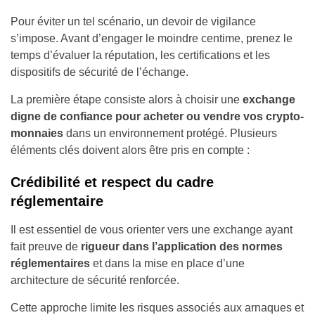
Pour éviter un tel scénario, un devoir de vigilance
s’impose. Avant d’engager le moindre centime, prenez le
temps d’évaluer la réputation, les certifications et les
dispositifs de sécurité de l’échange.
La première étape consiste alors à choisir une
exchange
digne de confiance pour acheter ou vendre vos crypto-
monnaies
dans un environnement protégé. Plusieurs
éléments clés doivent alors être pris en compte :
Crédibilité et respect du cadre
réglementaire
Il est essentiel de vous orienter vers une exchange ayant
fait preuve de
rigueur dans l’application des normes
réglementaires
et dans la mise en place d’une
architecture de sécurité renforcée.
Cette approche limite les risques associés aux arnaques et