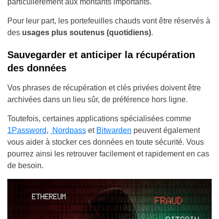
particulièrement aux montants importants.
Pour leur part, les portefeuilles chauds vont être réservés à
des
usages plus soutenus (quotidiens)
.
Sauvegarder et anticiper la récupération
des données
Vos phrases de récupération et clés privées doivent être
archivées dans un lieu sûr, de préférence hors ligne.
Toutefois, certaines applications spécialisées comme
1Password
,
Nordpass
et
Bitwarden
peuvent également
vous aider à stocker ces données en toute sécurité. Vous
pourrez ainsi les retrouver facilement et rapidement en cas
de besoin.