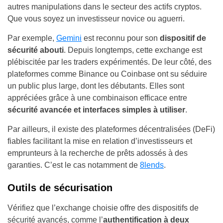
autres manipulations dans le secteur des actifs cryptos.
Que vous soyez un investisseur novice ou aguerri.
Par exemple,
Gemini
est reconnu pour son
dispositif de
sécurité abouti
. Depuis longtemps, cette exchange est
plébiscitée par les traders expérimentés. De leur côté, des
plateformes comme Binance ou Coinbase ont su séduire
un public plus large, dont les débutants. Elles sont
appréciées grâce à une combinaison efficace entre
sécurité avancée et interfaces simples à utiliser
.
Par ailleurs, il existe des plateformes décentralisées (DeFi)
fiables facilitant la mise en relation d’investisseurs et
emprunteurs à la recherche de prêts adossés à des
garanties. C’est le cas notamment de
8lends
.
Outils de sécurisation
Vérifiez que l’exchange choisie offre des dispositifs de
sécurité avancés, comme l’
authentification à deux