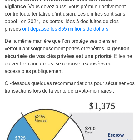
vigilance
. Vous devez aussi vous prémunir activement
contre toute tentative d’intrusion. Les chiffres sont sans
appel : en 2024, les pertes liées à des fuites de clés
privées
ont dépassé les 855 millions de dollars
.
De la même manière que l’on protège ses biens en
verrouillant soigneusement portes et fenêtres,
la gestion
sécurisée de vos clés privées est une priorité
. Elles ne
doivent, en aucun cas, se retrouver exposées ou
accessibles publiquement.
Ci-dessous quelques recommandations pour sécuriser vos
transactions lors de la vente de crypto-monnaies :