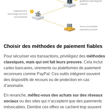
Choisir des méthodes de paiement fiables
Pour sécuriser vos transactions, privilégiez des
méthodes
classiques, mais qui ont fait leurs preuves
. Cela inclut
cartes bancaires, virements ou plateformes de paiement
reconnues comme PayPal. Ces outils intègrent souvent
des dispositifs de recours ou de protection en cas
d’anomalie.
En revanche,
méfiez-vous des achats sur des réseaux
sociaux
ou des sites qui n’acceptent que des paiements
irrévocables. Derrière ces offres se cachent trop souvent