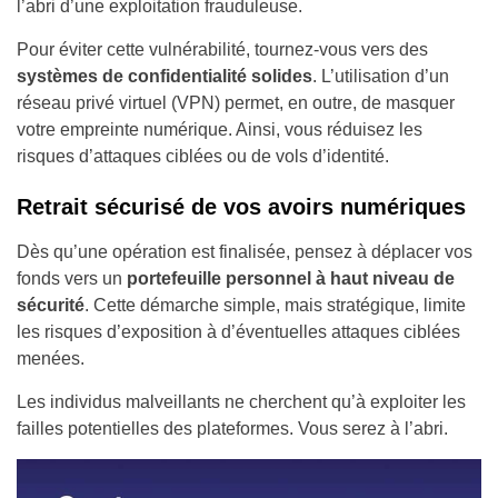
l’abri d’une exploitation frauduleuse.
Pour éviter cette vulnérabilité, tournez-vous vers des
systèmes de confidentialité solides
. L’utilisation d’un
réseau privé virtuel (VPN) permet, en outre, de masquer
votre empreinte numérique. Ainsi, vous réduisez les
risques d’attaques ciblées ou de vols d’identité.
Retrait sécurisé de vos avoirs numériques
Dès qu’une opération est finalisée, pensez à déplacer vos
fonds vers un
portefeuille personnel à haut niveau de
sécurité
. Cette démarche simple, mais stratégique, limite
les risques d’exposition à d’éventuelles attaques ciblées
menées.
Les individus malveillants ne cherchent qu’à exploiter les
failles potentielles des plateformes. Vous serez à l’abri.