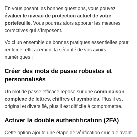
En vous posant les bonnes questions, vous pouvez
évaluer le niveau de protection actuel de votre
portefeuille
. Vous pourrez alors apporter les mesures
correctives qui s’imposent.
Voici un ensemble de bonnes pratiques essentielles pour
renforcer efficacement la sécurité de vos avoirs
numériques :
Créer des mots de passe robustes et
personnalisés
Un mot de passe efficace repose sur une
combinaison
complexe de lettres, chiffres et symboles
. Plus il est
original et diversifié, plus il est difficile à compromettre.
Activer la double authentification (2FA)
Cette option ajoute une étape de vérification cruciale avant