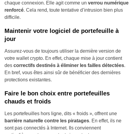
chaque connexion. Elle agit comme un
verrou numérique
renforcé
. Cela rend, toute tentative d’intrusion bien plus
difficile.
Maintenir votre logiciel de portefeuille à
jour
Assurez-vous de toujours utiliser la dernière version de
votre wallet crypto. En effet, chaque mise à jour contient
des
correctifs destinés à éliminer les failles détectées
.
En bref, vous êtes ainsi sûr de bénéficier des dernières
protections existantes.
Faire le bon choix entre portefeuilles
chauds et froids
Les portefeuilles hors ligne, dits « froids », offrent une
barrière naturelle contre les piratages
. En effet, ils ne
sont pas connectés à Internet. Ils conviennent