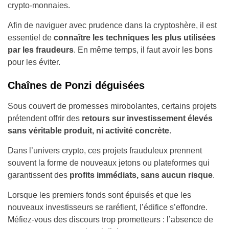
crypto-monnaies.
Afin de naviguer avec prudence dans la cryptoshère, il est
essentiel de
connaître les techniques les plus utilisées
par les fraudeurs
. En même temps, il faut avoir les bons
pour les éviter.
Chaînes de Ponzi déguisées
Sous couvert de promesses mirobolantes, certains projets
prétendent offrir des
retours sur investissement élevés
sans véritable produit, ni activité concrète
.
Dans l’univers crypto, ces projets frauduleux prennent
souvent la forme de nouveaux jetons ou plateformes qui
garantissent des
profits immédiats, sans aucun risque
.
Lorsque les premiers fonds sont épuisés et que les
nouveaux investisseurs se raréfient, l’édifice s’effondre.
Méfiez-vous des discours trop prometteurs : l’absence de