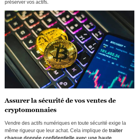
préserver vos actifs.
Assurer la sécurité de vos ventes de
cryptomonnaies
Vendre des actifs numériques en toute sécurité exige la
même rigueur que leur achat. Cela implique de
traiter
chaque donnée confidentielle avec une haute