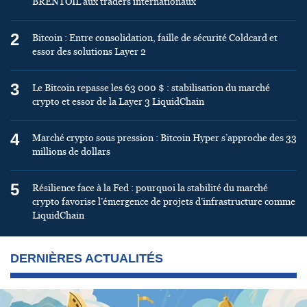
BRENTOIL aux traders internationaux
2
Bitcoin : Entre consolidation, faille de sécurité Coldcard et
essor des solutions Layer 2
3
Le Bitcoin repasse les 63 000 $ : stabilisation du marché
crypto et essor de la Layer 3 LiquidChain
4
Marché crypto sous pression : Bitcoin Hyper s’approche des 33
millions de dollars
5
Résilience face à la Fed : pourquoi la stabilité du marché
crypto favorise l’émergence de projets d’infrastructure comme
LiquidChain
DERNIÈRES ACTUALITÉS