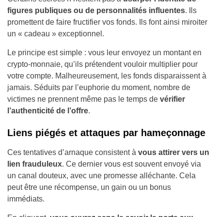
figures publiques ou de personnalités influentes
. Ils
promettent de faire fructifier vos fonds. Ils font ainsi miroiter
un « cadeau » exceptionnel.
Le principe est simple : vous leur envoyez un montant en
crypto-monnaie, qu’ils prétendent vouloir multiplier pour
votre compte. Malheureusement, les fonds disparaissent à
jamais. Séduits par l’euphorie du moment, nombre de
victimes ne prennent même pas le temps de
vérifier
l’authenticité de l’offre
.
Liens piégés et attaques par hameçonnage
Ces tentatives d’arnaque consistent à
vous attirer vers un
lien frauduleux
. Ce dernier vous est souvent envoyé via
un canal douteux, avec une promesse alléchante. Cela
peut être une récompense, un gain ou un bonus
immédiats.