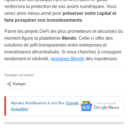
renforcera la protection de vos avoirs numériques. Vous
serez ainsi mieux armé pour
préserver votre capital et
faire prospérer vos investissements
.
Parmi les projets DeFi les plus prometteurs et sécurisés du
moment figure la plateforme
8lends
. Celle-ci offre des
solutions de prêt transparentes entre entreprises et
investisseurs décentralisés. Si vous cherchez à conjuguer
rendement et sérénité,
rejoignez 8lends
dès maintenant.
Partager cet article
Partager
Ajoutez Actufinance à vos flux
Google
Actualités