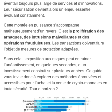
éventail toujours plus large de services et d’innovations.
Leur sécurisation devient alors un enjeu essentiel,
évoluant constamment.
Cette montée en puissance s’accompagne
malheureusement d’un revers. C’est la
prolifération des
arnaques, des intrusions malveillantes et des
opérations frauduleuses
. Les transactions doivent faire
l’objet de mesures de protection adaptées.
Sans cela, l’exposition aux risques peut entraîner
l’anéantissement, en quelques secondes, d’un
investissement construit sur plusieurs années. Ce guide
vous invite donc à explorer des méthodes éprouvées et
accessibles pour l’achat et la vente de crypto-monnaies en
toute sécurité. Tour d’horizon ?