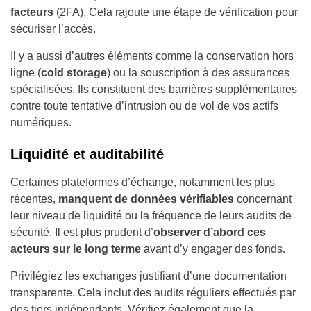
facteurs
(2FA). Cela rajoute une étape de vérification pour
sécuriser l’accès.
Il y a aussi d’autres éléments comme la conservation hors
ligne (
cold storage
) ou la souscription à des assurances
spécialisées. Ils constituent des barrières supplémentaires
contre toute tentative d’intrusion ou de vol de vos actifs
numériques.
Liquidité et auditabilité
Certaines plateformes d’échange, notamment les plus
récentes,
manquent de données vérifiables
concernant
leur niveau de liquidité ou la fréquence de leurs audits de
sécurité. Il est plus prudent d’
observer d’abord ces
acteurs sur le long terme
avant d’y engager des fonds.
Privilégiez les exchanges justifiant d’une documentation
transparente. Cela inclut des audits réguliers effectués par
des tiers indépendants. Vérifiez également que la