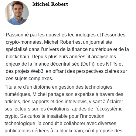
Michel Robert
Passionné par les nouvelles technologies et l’essor des
crypto-monnaies, Michel Robert est un journaliste
spécialisé dans l’univers de la finance numérique et de la
blockchain. Depuis plusieurs années, il analyse les
enjeux de la finance décentralisée (DeFi), des NFTs et
des projets Web3, en offrant des perspectives claires sur
ces sujets complexes.
Titulaire d'un diplôme en gestion des technologies
numériques, Michel partage son expertise à travers des
articles, des rapports et des interviews, visant à éclairer
ses lecteurs sur les évolutions rapides de l’écosystème
crypto. Sa curiosité insatiable pour l'innovation
technologique l’a conduit à collaborer avec diverses
publications dédiées à la blockchain, où il propose des