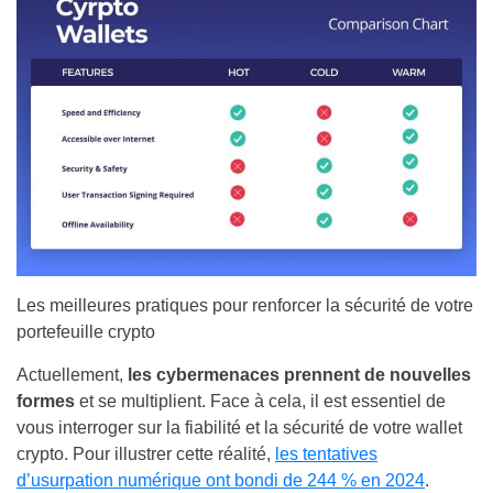
Les meilleures pratiques pour renforcer la sécurité de votre
portefeuille crypto
Actuellement,
les cybermenaces prennent de nouvelles
formes
et se multiplient. Face à cela, il est essentiel de
vous interroger sur la fiabilité et la sécurité de votre wallet
crypto. Pour illustrer cette réalité,
les tentatives
d’usurpation numérique ont bondi de 244 % en 2024
.