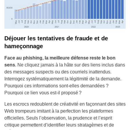
Déjouer les tentatives de fraude et de
hameçonnage
Face au phishing, la meilleure défense reste le bon
sens
. Ne cliquez jamais à la hâte sur des liens inclus dans
des messages suspects ou des courriels inattendus.
Interrogez systématiquement la légitimité de la demande.
Pourquoi ces informations sont-elles demandées ?
Pourquoi ce lien vous est-il proposé ?
Les escrocs redoublent de créativité en façonnant des sites
Web trompeurs imitant à la perfection les plateformes
officielles. Seuls l’observation, la prudence et l’esprit
critique permettent d’identifier leurs stratagèmes et de