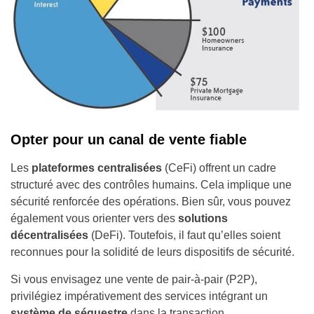
Opter pour un canal de vente fiable
Les
plateformes centralisées
(CeFi) offrent un cadre
structuré avec des contrôles humains. Cela implique une
sécurité renforcée des opérations. Bien sûr, vous pouvez
également vous orienter vers des
solutions
décentralisées
(DeFi). Toutefois, il faut qu’elles soient
reconnues pour la solidité de leurs dispositifs de sécurité.
Si vous envisagez une vente de pair-à-pair (P2P),
privilégiez impérativement des services intégrant un
système de séquestre
dans la transaction.