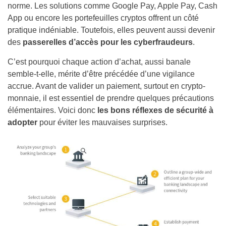
norme. Les solutions comme Google Pay, Apple Pay, Cash
App ou encore les portefeuilles cryptos offrent un côté
pratique indéniable. Toutefois, elles peuvent aussi devenir
des
passerelles d’accès pour les cyberfraudeurs
.
C’est pourquoi chaque action d’achat, aussi banale
semble-t-elle, mérite d’être précédée d’une vigilance
accrue. Avant de valider un paiement, surtout en crypto-
monnaie, il est essentiel de prendre quelques précautions
élémentaires. Voici donc
les bons réflexes de sécurité à
adopter
pour éviter les mauvaises surprises.