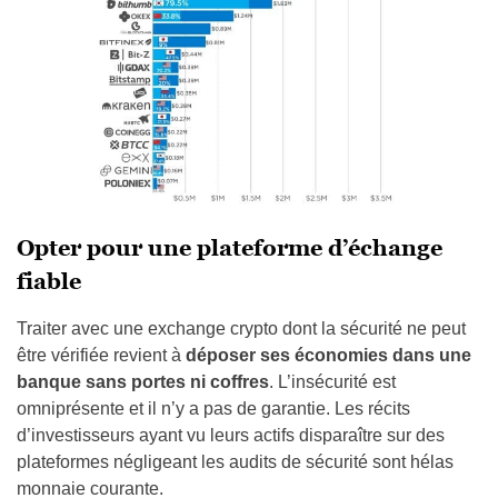
Opter pour une plateforme d’échange
fiable
Traiter avec une exchange crypto dont la sécurité ne peut
être vérifiée revient à
déposer ses économies dans une
banque sans portes ni coffres
. L’insécurité est
omniprésente et il n’y a pas de garantie. Les récits
d’investisseurs ayant vu leurs actifs disparaître sur des
plateformes négligeant les audits de sécurité sont hélas
monnaie courante.