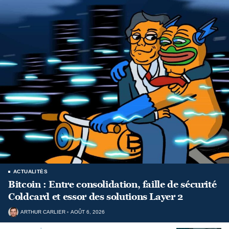
ACTUALITÉS
Bitcoin : Entre consolidation, faille de sécurité
Coldcard et essor des solutions Layer 2
ARTHUR CARLIER
AOÛT 6, 2026