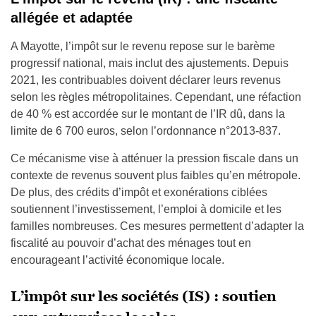
allégée et adaptée
A Mayotte, l’impôt sur le revenu repose sur le barème
progressif national, mais inclut des ajustements. Depuis
2021, les contribuables doivent déclarer leurs revenus
selon les règles métropolitaines. Cependant, une réfaction
de 40 % est accordée sur le montant de l’IR dû, dans la
limite de 6 700 euros, selon l’ordonnance n°2013-837.
Ce mécanisme vise à atténuer la pression fiscale dans un
contexte de revenus souvent plus faibles qu’en métropole.
De plus, des crédits d’impôt et exonérations ciblées
soutiennent l’investissement, l’emploi à domicile et les
familles nombreuses. Ces mesures permettent d’adapter la
fiscalité au pouvoir d’achat des ménages tout en
encourageant l’activité économique locale.
L’impôt sur les sociétés (IS) : soutien