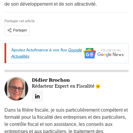
de son développement et de son attractivité.
Partager cet article
Partager
Ajoutez Actufinance à vos flux
Google
Actualités
Didier Brochon
Rédacteur Expert en Fiscalité
Dans la filière fiscale, je suis particulièrement compétent et
formaté pour la fiscalité des entreprises et des particuliers,
le contrôle fiscal et son assistance, les conseils aux
entreprises et aux particuliers, le traitement des