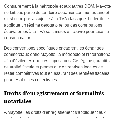
Contrairement à la métropole et aux autres DOM, Mayotte
ne fait pas partie du territoire douanier communautaire et
n’est donc pas assujettie à la TVA classique. Le territoire
applique un régime dérogatoire, où des contributions
équivalentes à la TVA sont mises en œuvre pour taxer la
consommation.
Des conventions spécifiques encadrent les échanges
commerciaux entre Mayotte, la métropole et l’international,
afin d’éviter les doubles impositions. Ce régime garantit la
neutralité fiscale et permet aux entreprises locales de
rester compétitives tout en assurant des rentrées fiscales
pour l’État et les collectivités.
Droits d’enregistrement et formalités
notariales
A Mayotte, les droits d’enregistrement s’appliquent aux