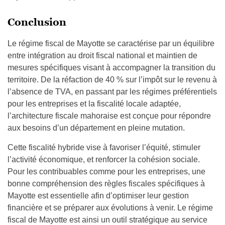
Conclusion
Le régime fiscal de Mayotte se caractérise par un équilibre
entre intégration au droit fiscal national et maintien de
mesures spécifiques visant à accompagner la transition du
territoire. De la réfaction de 40 % sur l’impôt sur le revenu à
l’absence de TVA, en passant par les régimes préférentiels
pour les entreprises et la fiscalité locale adaptée,
l’architecture fiscale mahoraise est conçue pour répondre
aux besoins d’un département en pleine mutation.
Cette fiscalité hybride vise à favoriser l’équité, stimuler
l’activité économique, et renforcer la cohésion sociale.
Pour les contribuables comme pour les entreprises, une
bonne compréhension des règles fiscales spécifiques à
Mayotte est essentielle afin d’optimiser leur gestion
financière et se préparer aux évolutions à venir. Le régime
fiscal de Mayotte est ainsi un outil stratégique au service