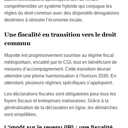
compréhensible un système hybride qui conjugue les
règles du droit commun avec des dispositifs dérogatoires
destinées à stimuler l’économie locale.
Une fiscalité en transition vers le droit
commun
Mayotte est progressivement soumise au régime fiscal
métropolitain, encadré par le CGI, tout en bénéficiant de
mesures d’accompagnement. Cette transition devrait
atteindre une pleine harmonisation à l’horizon 2030. En
attendant, plusieurs régimes spécifiques s’appliquent.
Les déclarations fiscales sont obligatoires pour tous les
foyers fiscaux et entreprises mahoraises. Grâce à la
généralisation de la déclaration en ligne, les démarches
sont simplifiées.
L’impôt sur le revenu (IR) : une fiscalité