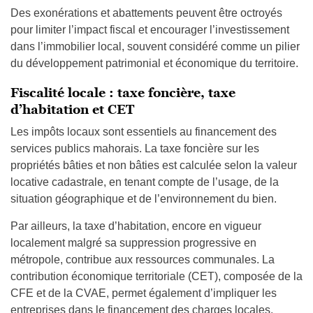
Des exonérations et abattements peuvent être octroyés
pour limiter l’impact fiscal et encourager l’investissement
dans l’immobilier local, souvent considéré comme un pilier
du développement patrimonial et économique du territoire.
Fiscalité locale : taxe foncière, taxe
d’habitation et CET
Les impôts locaux sont essentiels au financement des
services publics mahorais. La taxe foncière sur les
propriétés bâties et non bâties est calculée selon la valeur
locative cadastrale, en tenant compte de l’usage, de la
situation géographique et de l’environnement du bien.
Par ailleurs, la taxe d’habitation, encore en vigueur
localement malgré sa suppression progressive en
métropole, contribue aux ressources communales. La
contribution économique territoriale (CET), composée de la
CFE et de la CVAE, permet également d’impliquer les
entreprises dans le financement des charges locales.