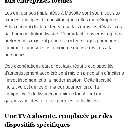
aux entreprises locales
Les entreprises implantées à Mayotte sont soumises aux
mêmes principes d’imposition que celles en métropole.
Elles doivent déclarer leurs résultats dans les délais fixés
par l’administration fiscale. Cependant, plusieurs régimes
préférentiels existent pour les secteurs jugés prioritaires
comme le tourisme, le commerce ou les services à la
personne.
Des exonérations partielles, taux réduits et dispositifs
d’amortissement accéléré sont mis en place afin d’inciter à
l’investissement et à la modernisation. Cette fiscalité
incitative est un levier majeur pour renforcer la
compétitivité du tissu économique local, tout en
garantissant des recettes pour les collectivités.
Une TVA absente, remplacée par des
dispositifs spécifiques