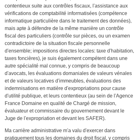
contentieux suite aux contrôles fiscaux, l'assistance aux
vérifications de comptabilité informatisées (compétence
informatique particulière dans le traitement des données),
mais apte à défendre de la même manière un contrôle
fiscal des particuliers (contrôle sur pièces, ou un examen
contradictoire de la situation fiscale personnelle
d'ensemble; impositions directes locales: taxe d'habitation,
taxes foncières), je suis également compétent dans une
autre spécialité mal connue, y compris de beaucoup
d'avocats, les évaluations domaniales de valeurs vénales
et de valeurs locatives d'immeubles, évaluations des
indemnisations en matière d'expropriations pour cause
d'utilité publique, et leurs contentieux (au sein de l'Agence
France Domaine en qualité de Chargé de mission,
évaluateur et commissaire du gouvernement devant le
Juge de l'expropriation et devant les SAFER).
Ma carrière administrative m'a valu d'exercer dans
pratiquement tous les domaines du droit fiscal, y compris