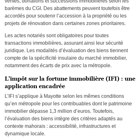
ventes, donations et successions immobilières selon les
barèmes du CGI. Des abattements peuvent toutefois être
accordés pour soutenir l’accession à la propriété ou les
projets de rénovation dans certaines zones prioritaires.
Les actes notariés sont obligatoires pour toutes
transactions immobilières, assurant ainsi leur sécurité
juridique. Les modalités d’évaluation des biens tiennent
compte de la spécificité insulaire du marché immobilier,
notamment des écarts de prix avec la métropole.
L’impôt sur la fortune immobilière (IFI) : une
application encadrée
L’IFI s’applique à Mayotte selon les mêmes conditions
qu’en métropole pour les contribuables dont le patrimoine
immobilier dépasse 1,3 million d’euros. Toutefois,
l’évaluation des biens intègre des critères adaptés au
contexte mahorais : accessibilité, infrastructures et
dynamique locale.