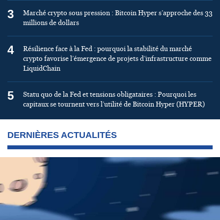
3
Marché crypto sous pression : Bitcoin Hyper s’approche des 33
millions de dollars
4
Résilience face à la Fed : pourquoi la stabilité du marché
crypto favorise l’émergence de projets d’infrastructure comme
LiquidChain
5
Statu quo de la Fed et tensions obligataires : Pourquoi les
capitaux se tournent vers l’utilité de Bitcoin Hyper (HYPER)
DERNIÈRES ACTUALITÉS