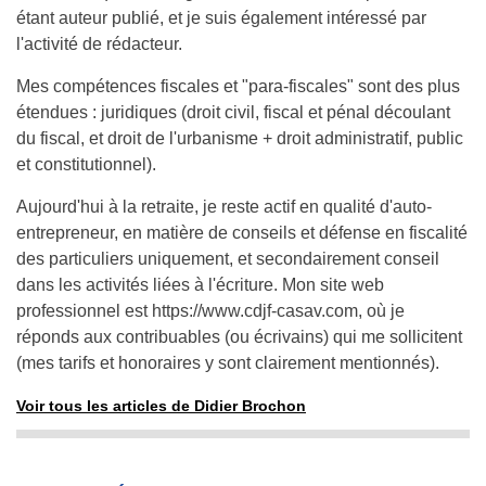
étant auteur publié, et je suis également intéressé par
l'activité de rédacteur.
Mes compétences fiscales et "para-fiscales" sont des plus
étendues : juridiques (droit civil, fiscal et pénal découlant
du fiscal, et droit de l'urbanisme + droit administratif, public
et constitutionnel).
Aujourd'hui à la retraite, je reste actif en qualité d'auto-
entrepreneur, en matière de conseils et défense en fiscalité
des particuliers uniquement, et secondairement conseil
dans les activités liées à l'écriture. Mon site web
professionnel est
https://www.cdjf-casav.com
, où je
réponds aux contribuables (ou écrivains) qui me sollicitent
(mes tarifs et honoraires y sont clairement mentionnés).
Voir tous les articles de Didier Brochon