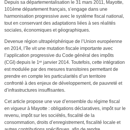
Depuis sa départementalisation le 31 mars 2011, Mayotte,
101ème département français, s’engage dans une
harmonisation progressive avec le système fiscal national,
tout en conservant des adaptations liées à ses réalités
sociales, économiques et géographiques.
Devenue région ultrapériphérique de l’Union européenne
en 2014, l’île vit une mutation fiscale importante avec
l’application progressive du Code général des impôts
(CGI) depuis le 1ᵉʳ janvier 2014. Toutefois, cette intégration
est modulée par des mesures transitoires permettant de
prendre en compte les particularités d’un territoire
confronté à des enjeux de développement, de pauvreté et
d’infrastructures insuffisantes.
Cet article propose une vue d’ensemble du régime fiscal
en vigueur à Mayotte : obligations déclaratives, impôt sur le
revenu, impôt sur les sociétés, fiscalité de la
consommation, droits d’enregistrement, fiscalité locale et
autres contributions spécifiques, afin de rendre