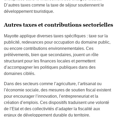
D’autres taxes comme la taxe de séjour soutiennent le
développement touristique.
Autres taxes et contributions sectorielles
Mayotte applique diverses taxes spécifiques : taxe sur la
publicité, redevances pour occupation du domaine public,
ou encore contributions environnementales. Ces
prélèvements, bien que secondaires, jouent un rôle
structurant pour les finances locales et permettent
d’accompagner les politiques publiques dans des
domaines ciblés.
Dans des secteurs comme l’agriculture, l’artisanat ou
l’économie sociale, des mesures de soutien fiscal existent
pour encourager l’innovation, l’entrepreneuriat et la
création d’emplois. Ces dispositifs traduisent une volonté
de l’Etat et des collectivités d’adapter la fiscalité aux
enjeux de développement durable du territoire.