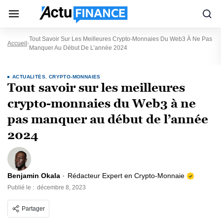
Tout Savoir Sur Les Meilleures Crypto-Monnaies Du Web3 À Ne Pas
Accueil
Manquer Au Début De L’année 2024
ACTUALITÉS
,
CRYPTO-MONNAIES
Tout savoir sur les meilleures
crypto-monnaies du Web3 à ne
pas manquer au début de l’année
2024
Benjamin Okala
Rédacteur Expert en Crypto-Monnaie
Publié le :
décembre 8, 2023
Partager