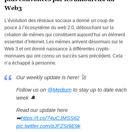
Web3
L’évolution des réseaux sociaux a donné un coup de
pouce à l’écosystème du web 2.0, débouchant sur la
création de mèmes qui constituent aujourd’hui un élément
essentiel d’Internet. Les mèmes arrivent désormais sur le
Web 3 et ont donné naissance à différentes crypto-
monnaies qui ont connu un succès sans précédent. Cela
n’a échappé à personne.
Our weekly update is here! 🚀
Follow us on
@Medium
to stay up to date each
week 🔔
Read our update here
➡️
https://t.co/74uCJMSS62
pic.twitter.com/pJFZSI9E9k