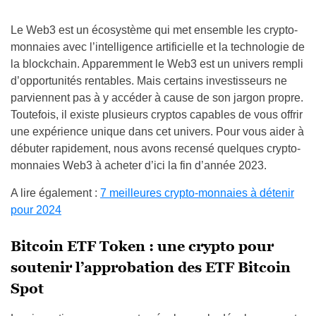
Le Web3 est un écosystème qui met ensemble les crypto-
monnaies avec l’intelligence artificielle et la technologie de
la blockchain. Apparemment le Web3 est un univers rempli
d’opportunités rentables. Mais certains investisseurs ne
parviennent pas à y accéder à cause de son jargon propre.
Toutefois, il existe plusieurs cryptos capables de vous offrir
une expérience unique dans cet univers. Pour vous aider à
débuter rapidement, nous avons recensé quelques crypto-
monnaies Web3 à acheter d’ici la fin d’année 2023.
A lire également :
7 meilleures crypto-monnaies à détenir
pour 2024
Bitcoin ETF Token : une crypto pour
soutenir l’approbation des ETF Bitcoin
Spot