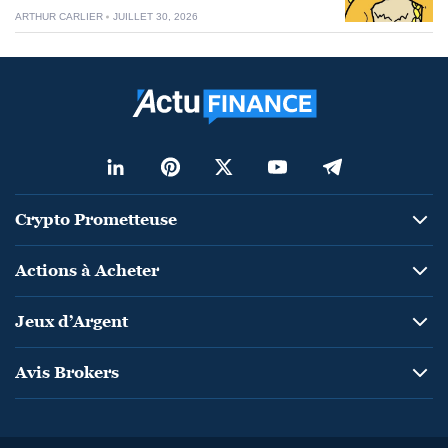
ARTHUR CARLIER
JUILLET 30, 2026
Crypto Prometteuse
Actions à Acheter
Jeux d’Argent
Avis Brokers