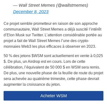
— Wall Street Memes (@wallstmemes)
December 8, 2023
Ce projet semble prometteur en raison de son approche
communautaire, Wall Street Memes a déjà suscité l’intérêt
d’Elon Musk sur Twitter. L’attention considérable portée au
projet a fait de Wall Street Memes l’une des crypto-
monnaies Web3 les plus efficaces à observer en 2023.
50 % des jetons $WSM sont actuellement en vente à 0,025
$. De plus, un Airdrop est en cours. Lors de cette
célébration, l’équivalent de 50 000 $ en WSM sera remis.
De plus, une nouvelle phase de la feuille de route du projet
sera achevée au quatrième trimestre, cette phase devrait
augmenter la croissance du jeton.
Acheter WSM