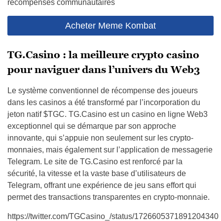
récompenses communautaires
Acheter Meme Kombat
TG.Casino : la meilleure crypto casino
pour naviguer dans l’univers du Web3
Le système conventionnel de récompense des joueurs
dans les casinos a été transformé par l’incorporation du
jeton natif $TGC. TG.Casino est un casino en ligne Web3
exceptionnel qui se démarque par son approche
innovante, qui s’appuie non seulement sur les crypto-
monnaies, mais également sur l’application de messagerie
Telegram. Le site de TG.Casino est renforcé par la
sécurité, la vitesse et la vaste base d’utilisateurs de
Telegram, offrant une expérience de jeu sans effort qui
permet des transactions transparentes en crypto-monnaie.
https://twitter.com/TGCasino_/status/1726605371891204340