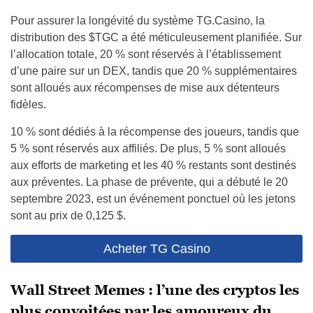
Pour assurer la longévité du système TG.Casino, la
distribution des $TGC a été méticuleusement planifiée. Sur
l’allocation totale, 20 % sont réservés à l’établissement
d’une paire sur un DEX, tandis que 20 % supplémentaires
sont alloués aux récompenses de mise aux détenteurs
fidèles.
10 % sont dédiés à la récompense des joueurs, tandis que
5 % sont réservés aux affiliés. De plus, 5 % sont alloués
aux efforts de marketing et les 40 % restants sont destinés
aux préventes. La phase de prévente, qui a débuté le 20
septembre 2023, est un événement ponctuel où les jetons
sont au prix de 0,125 $.
Acheter TG Casino
Wall Street Memes : l’une des cryptos les
plus convoitées par les amoureux du