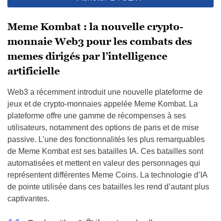
Meme Kombat : la nouvelle crypto-
monnaie Web3 pour les combats des
memes dirigés par l’intelligence
artificielle
Web3 a récemment introduit une nouvelle plateforme de
jeux et de crypto-monnaies appelée Meme Kombat. La
plateforme offre une gamme de récompenses à ses
utilisateurs, notamment des options de paris et de mise
passive. L’une des fonctionnalités les plus remarquables
de Meme Kombat est ses batailles IA. Ces batailles sont
automatisées et mettent en valeur des personnages qui
représentent différentes Meme Coins. La technologie d’IA
de pointe utilisée dans ces batailles les rend d’autant plus
captivantes.