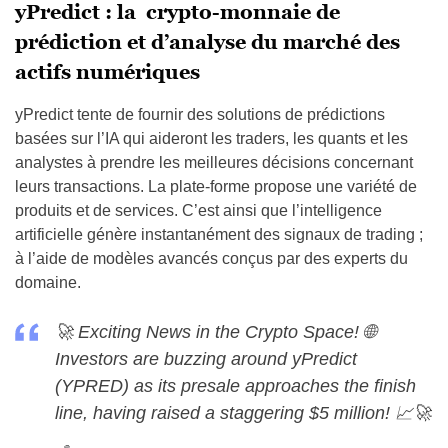
yPredict : la crypto-monnaie de
prédiction et d’analyse du marché des
actifs numériques
yPredict tente de fournir des solutions de prédictions
basées sur l’IA qui aideront les traders, les quants et les
analystes à prendre les meilleures décisions concernant
leurs transactions. La plate-forme propose une variété de
produits et de services. C’est ainsi que l’intelligence
artificielle génère instantanément des signaux de trading ;
à l’aide de modèles avancés conçus par des experts du
domaine.
🚀 Exciting News in the Crypto Space! 🌐
Investors are buzzing around yPredict
(YPRED) as its presale approaches the finish
line, having raised a staggering $5 million! 📈🚀