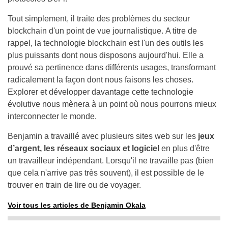
Tout simplement, il traite des problèmes du secteur
blockchain d'un point de vue journalistique. A titre de
rappel, la technologie blockchain est l'un des outils les
plus puissants dont nous disposons aujourd'hui. Elle a
prouvé sa pertinence dans différents usages, transformant
radicalement la façon dont nous faisons les choses.
Explorer et développer davantage cette technologie
évolutive nous mènera à un point où nous pourrons mieux
interconnecter le monde.
Benjamin a travaillé avec plusieurs sites web sur les
jeux
d’argent, les réseaux sociaux et logiciel
en plus d'être
un travailleur indépendant. Lorsqu'il ne travaille pas (bien
que cela n'arrive pas très souvent), il est possible de le
trouver en train de lire ou de voyager.
Voir tous les articles de Benjamin Okala