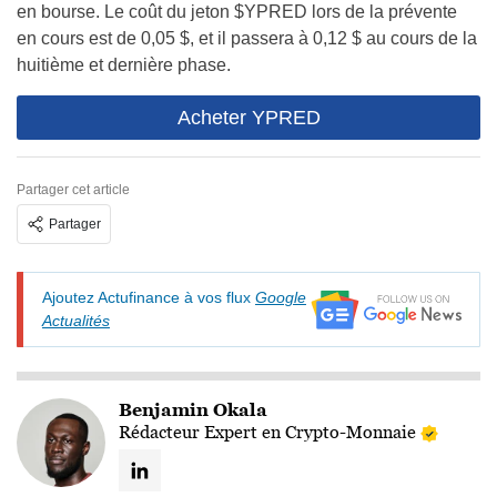
en bourse. Le coût du jeton $YPRED lors de la prévente
en cours est de 0,05 $, et il passera à 0,12 $ au cours de la
huitième et dernière phase.
Acheter YPRED
Partager cet article
Partager
Ajoutez Actufinance à vos flux
Google
Actualités
Benjamin Okala
Rédacteur Expert en Crypto-Monnaie