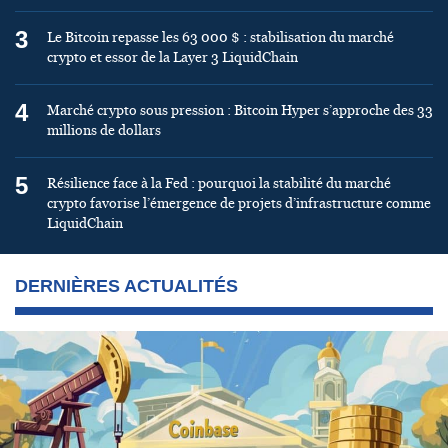
3
Le Bitcoin repasse les 63 000 $ : stabilisation du marché
crypto et essor de la Layer 3 LiquidChain
4
Marché crypto sous pression : Bitcoin Hyper s’approche des 33
millions de dollars
5
Résilience face à la Fed : pourquoi la stabilité du marché
crypto favorise l’émergence de projets d’infrastructure comme
LiquidChain
DERNIÈRES ACTUALITÉS