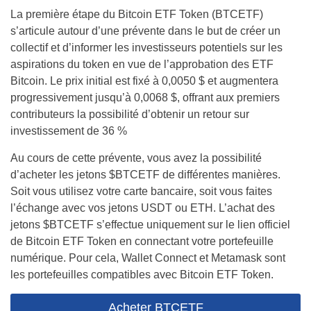
La première étape du Bitcoin ETF Token (BTCETF)
s’articule autour d’une prévente dans le but de créer un
collectif et d’informer les investisseurs potentiels sur les
aspirations du token en vue de l’approbation des ETF
Bitcoin. Le prix initial est fixé à 0,0050 $ et augmentera
progressivement jusqu’à 0,0068 $, offrant aux premiers
contributeurs la possibilité d’obtenir un retour sur
investissement de 36 %
Au cours de cette prévente, vous avez la possibilité
d’acheter les jetons $BTCETF de différentes manières.
Soit vous utilisez votre carte bancaire, soit vous faites
l’échange avec vos jetons USDT ou ETH. L’achat des
jetons $BTCETF s’effectue uniquement sur le lien officiel
de Bitcoin ETF Token en connectant votre portefeuille
numérique. Pour cela, Wallet Connect et Metamask sont
les portefeuilles compatibles avec Bitcoin ETF Token.
Acheter BTCETF