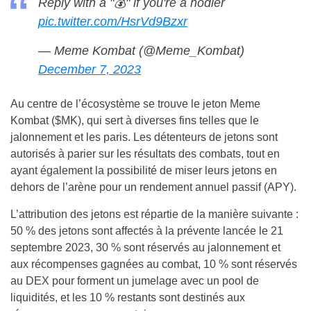
Reply with a "💰" if you're a hodler
pic.twitter.com/HsrVd9Bzxr
— Meme Kombat (@Meme_Kombat)
December 7, 2023
Au centre de l’écosystème se trouve le jeton Meme
Kombat ($MK), qui sert à diverses fins telles que le
jalonnement et les paris. Les détenteurs de jetons sont
autorisés à parier sur les résultats des combats, tout en
ayant également la possibilité de miser leurs jetons en
dehors de l’arène pour un rendement annuel passif (APY).
L’attribution des jetons est répartie de la manière suivante :
50 % des jetons sont affectés à la prévente lancée le 21
septembre 2023, 30 % sont réservés au jalonnement et
aux récompenses gagnées au combat, 10 % sont réservés
au DEX pour forment un jumelage avec un pool de
liquidités, et les 10 % restants sont destinés aux