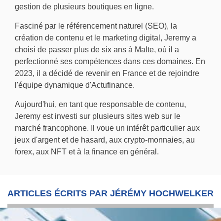
gestion de plusieurs boutiques en ligne.
Fasciné par le référencement naturel (SEO), la
création de contenu et le marketing digital, Jeremy a
choisi de passer plus de six ans à Malte, où il a
perfectionné ses compétences dans ces domaines. En
2023, il a décidé de revenir en France et de rejoindre
l'équipe dynamique d'Actufinance.
Aujourd'hui, en tant que responsable de contenu,
Jeremy est investi sur plusieurs sites web sur le
marché francophone. Il voue un intérêt particulier aux
jeux d'argent et de hasard, aux crypto-monnaies, au
forex, aux NFT et à la finance en général.
ARTICLES ÉCRITS PAR JÉRÉMY HOCHWELKER