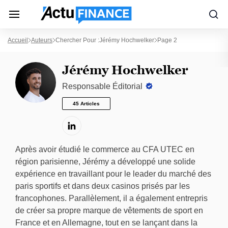
Accueil
Auteurs
Chercher Pour :Jérémy Hochwelker
Page 2
Jérémy Hochwelker
Responsable Éditorial
45 Articles
Après avoir étudié le commerce au CFA UTEC en
région parisienne, Jérémy a développé une solide
expérience en travaillant pour le leader du marché des
paris sportifs et dans deux casinos prisés par les
francophones. Parallèlement, il a également entrepris
de créer sa propre marque de vêtements de sport en
France et en Allemagne, tout en se lançant dans la