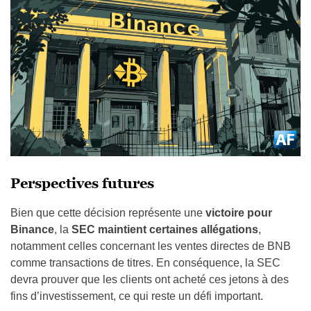
Perspectives futures
Bien que cette décision représente une
victoire pour
Binance
, la
SEC maintient certaines allégations
,
notamment celles concernant les ventes directes de BNB
comme transactions de titres. En conséquence, la SEC
devra prouver que les clients ont acheté ces jetons à des
fins d’investissement, ce qui reste un défi important.