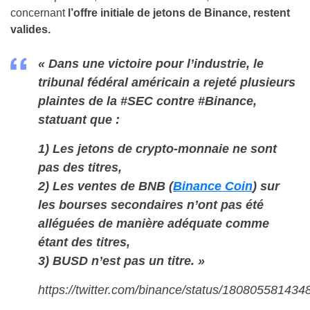
concernant
l’offre initiale de jetons de Binance, restent
valides.
«
Dans une victoire pour l’industrie, le
tribunal fédéral américain a rejeté plusieurs
plaintes de la #SEC contre #Binance,
statuant que :
1) Les jetons de crypto-monnaie ne sont
pas des titres,
2) Les ventes de BNB (
Binance Coin
) sur
les bourses secondaires n’ont pas été
alléguées de manière adéquate comme
étant des titres,
3) BUSD n’est pas un titre. »
https://twitter.com/binance/status/18080558143