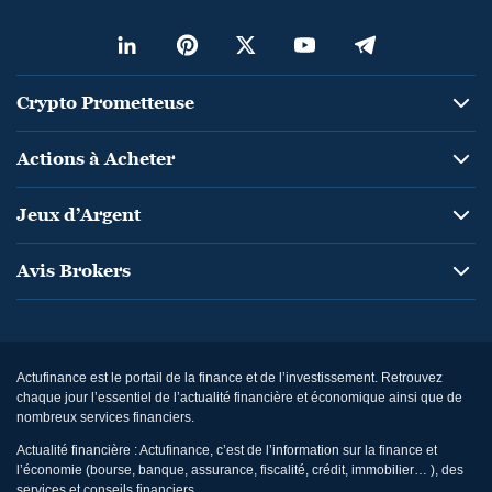
Crypto Prometteuse
Actions à Acheter
Jeux d’Argent
Avis Brokers
Actufinance est le portail de la finance et de l’investissement. Retrouvez
chaque jour l’essentiel de l’actualité financière et économique ainsi que de
nombreux services financiers.
Actualité financière : Actufinance, c’est de l’information sur la finance et
l’économie (bourse, banque, assurance, fiscalité, crédit, immobilier… ), des
services et conseils financiers.