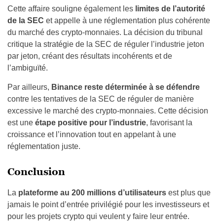
Cette affaire souligne également les
limites de l’autorité
de la SEC
et appelle à une réglementation plus cohérente
du marché des crypto-monnaies. La décision du tribunal
critique la stratégie de la SEC de réguler l’industrie jeton
par jeton, créant des résultats incohérents et de
l’ambiguïté.
Par ailleurs,
Binance reste déterminée à se défendre
contre les tentatives de la SEC de réguler de manière
excessive le marché des crypto-monnaies. Cette décision
est une
étape positive pour l’industrie
, favorisant la
croissance et l’innovation tout en appelant à une
réglementation juste.
Conclusion
La
plateforme au 200 millions d’utilisateurs
est plus que
jamais le point d’entrée privilégié pour les investisseurs et
pour les projets crypto qui veulent y faire leur entrée.