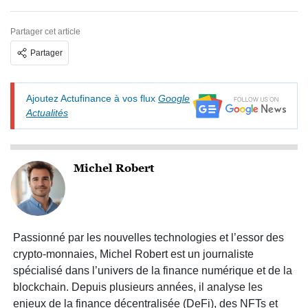
Partager cet article
Partager
Ajoutez Actufinance à vos flux
Google
Actualités
Michel Robert
Passionné par les nouvelles technologies et l’essor des
crypto-monnaies, Michel Robert est un journaliste
spécialisé dans l’univers de la finance numérique et de la
blockchain. Depuis plusieurs années, il analyse les
enjeux de la finance décentralisée (DeFi), des NFTs et