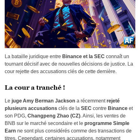
La bataille juridique entre
Binance et la SEC
connaît un
tournant décisif avec de nouvelles décisions de justice. La
cour rejette des accusations clés de cette dernière.
La cour a tranché !
Le
juge Amy Berman Jackson
a récemment
rejeté
plusieurs accusations
clés de la
SEC
contre
Binance
et
son PDG,
Changpeng Zhao (CZ)
. Ainsi, les ventes de
BNB sur le marché secondaire et le
programme Simple
Earn
ne sont plus considérés comme des transactions de
titres. Cependant, certaines accusations, notamment