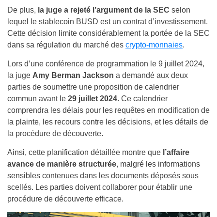
De plus,
la juge a rejeté l’argument de la SEC
selon
lequel le stablecoin BUSD est un contrat d’investissement.
Cette décision limite considérablement la portée de la SEC
dans sa régulation du marché des
crypto-monnaies
.
Lors d’une conférence de programmation le 9 juillet 2024,
la juge
Amy Berman Jackson
a demandé aux deux
parties de soumettre une proposition de calendrier
commun avant le
29 juillet 2024.
Ce calendrier
comprendra les délais pour les requêtes en modification de
la plainte, les recours contre les décisions, et les détails de
la procédure de découverte.
Ainsi, cette planification détaillée montre que
l’affaire
avance de manière structurée
, malgré les informations
sensibles contenues dans les documents déposés sous
scellés. Les parties doivent collaborer pour établir une
procédure de découverte efficace.