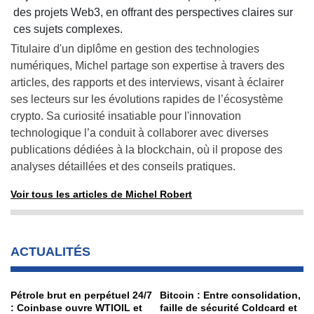
des projets Web3, en offrant des perspectives claires sur
ces sujets complexes.
Titulaire d'un diplôme en gestion des technologies
numériques, Michel partage son expertise à travers des
articles, des rapports et des interviews, visant à éclairer
ses lecteurs sur les évolutions rapides de l’écosystème
crypto. Sa curiosité insatiable pour l'innovation
technologique l’a conduit à collaborer avec diverses
publications dédiées à la blockchain, où il propose des
analyses détaillées et des conseils pratiques.
Voir tous les articles de Michel Robert
ACTUALITÉS
Pétrole brut en perpétuel 24/7
Bitcoin : Entre consolidation,
: Coinbase ouvre WTIOIL et
faille de sécurité Coldcard et