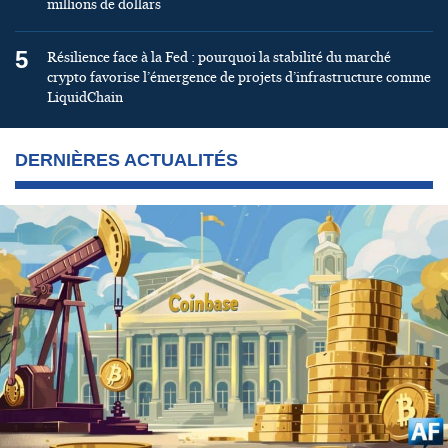
millions de dollars
5
Résilience face à la Fed : pourquoi la stabilité du marché
crypto favorise l’émergence de projets d’infrastructure comme
LiquidChain
DERNIÈRES ACTUALITÉS