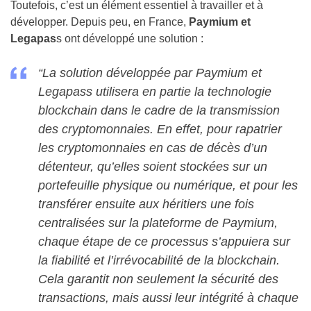
Toutefois, c’est un élément essentiel à travailler et à
développer. Depuis peu, en France,
Paymium et
Legapas
s ont développé une solution :
“
La solution développée par Paymium et
Legapass utilisera en partie la technologie
blockchain dans le cadre de la transmission
des cryptomonnaies. En effet, pour rapatrier
les cryptomonnaies en cas de décès d’un
détenteur, qu’elles soient stockées sur un
portefeuille physique ou numérique, et pour les
transférer ensuite aux héritiers une fois
centralisées sur la plateforme de Paymium,
chaque étape de ce processus s’appuiera sur
la fiabilité et l’irrévocabilité de la blockchain.
Cela garantit non seulement la sécurité des
transactions, mais aussi leur intégrité à chaque