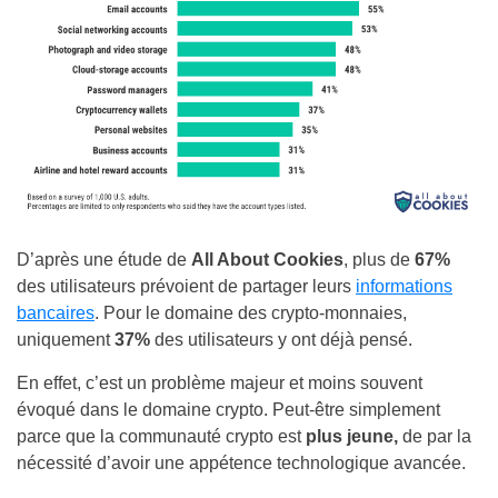
D’après une étude de
All About Cookies
, plus de
67%
des utilisateurs prévoient de partager leurs
informations
bancaires
. Pour le domaine des crypto-monnaies,
uniquement
37%
des utilisateurs y ont déjà pensé.
En effet, c’est un problème majeur et moins souvent
évoqué dans le domaine crypto. Peut-être simplement
parce que la communauté crypto est
plus jeune,
de par la
nécessité d’avoir une appétence technologique avancée.