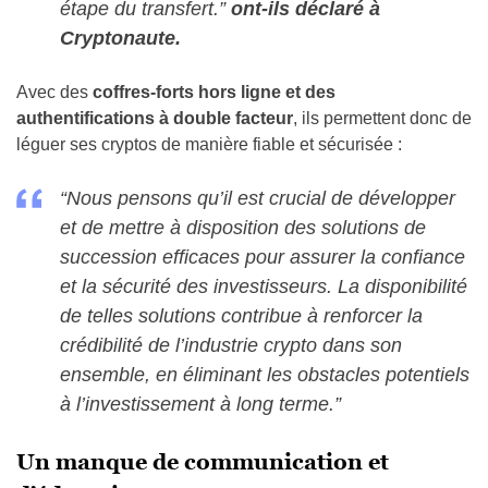
étape du transfert.”
ont-ils déclaré à
Cryptonaute.
Avec des
coffres-forts hors ligne et des
authentifications à double facteur
, ils permettent donc de
léguer ses cryptos de manière fiable et sécurisée :
“Nous pensons qu’il est crucial de développer
et de mettre à disposition des solutions de
succession efficaces pour assurer la confiance
et la sécurité des investisseurs. La disponibilité
de telles solutions contribue à renforcer la
crédibilité de l’industrie crypto dans son
ensemble, en éliminant les obstacles potentiels
à l’investissement à long terme.”
Un manque de communication et