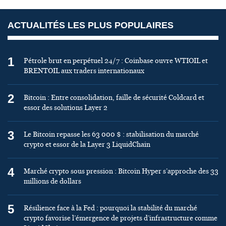
ACTUALITÉS LES PLUS POPULAIRES
1
Pétrole brut en perpétuel 24/7 : Coinbase ouvre WTIOIL et
BRENTOIL aux traders internationaux
2
Bitcoin : Entre consolidation, faille de sécurité Coldcard et
essor des solutions Layer 2
3
Le Bitcoin repasse les 63 000 $ : stabilisation du marché
crypto et essor de la Layer 3 LiquidChain
4
Marché crypto sous pression : Bitcoin Hyper s’approche des 33
millions de dollars
5
Résilience face à la Fed : pourquoi la stabilité du marché
crypto favorise l’émergence de projets d’infrastructure comme