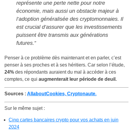
représente une perte nette pour notre
économie, mais aussi un obstacle majeur à
l’adoption généralisée des cryptomonnaies. Il
est crucial d’assurer que les investissements
puissent être transmis aux générations
futures.”
Penser à ce problème dès maintenant et en parler, c’est
penser à ses proches et à ses héritiers. Car selon l’étude,
24%
des répondants auraient du mal à accéder à ces
comptes, ce qui
augmenterait leur période de deuil.
Sources :
AllaboutCookies,
Cryptonaute.
Sur le même sujet :
Cinq cartes bancaires crypto pour vos achats en juin
2024