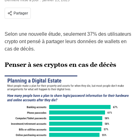
Dernière mise à jour :
janvier 15, 2025
Partager
Selon une nouvelle étude, seulement 37% des utilisateurs
crypto ont pensé à partager leurs données de wallets en
cas de décès.
Penser à ses cryptos en cas de décès