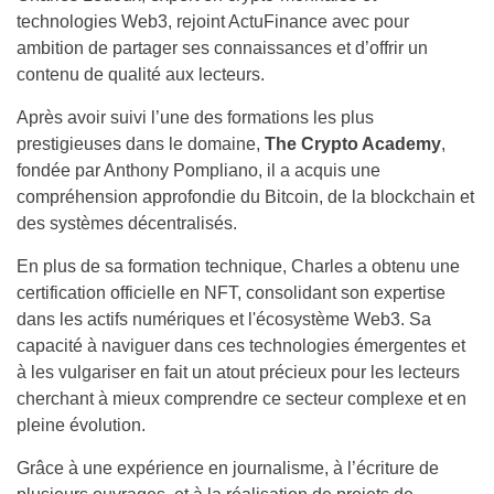
technologies Web3, rejoint ActuFinance avec pour
ambition de partager ses connaissances et d’offrir un
contenu de qualité aux lecteurs.
Après avoir suivi l’une des formations les plus
prestigieuses dans le domaine,
The Crypto Academy
,
fondée par Anthony Pompliano, il a acquis une
compréhension approfondie du Bitcoin, de la blockchain et
des systèmes décentralisés.
En plus de sa formation technique, Charles a obtenu une
certification officielle en NFT, consolidant son expertise
dans les actifs numériques et l'écosystème Web3. Sa
capacité à naviguer dans ces technologies émergentes et
à les vulgariser en fait un atout précieux pour les lecteurs
cherchant à mieux comprendre ce secteur complexe et en
pleine évolution.
Grâce à une expérience en journalisme, à l’écriture de