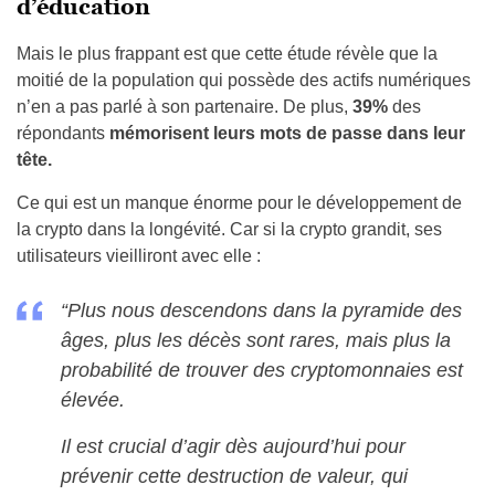
d’éducation
Mais le plus frappant est que cette étude révèle que la
moitié de la population qui possède des actifs numériques
n’en a pas parlé à son partenaire. De plus,
39%
des
répondants
mémorisent leurs mots de passe dans leur
tête.
Ce qui est un manque énorme pour le développement de
la crypto dans la longévité. Car si la crypto grandit, ses
utilisateurs vieilliront avec elle :
“Plus nous descendons dans la pyramide des
âges, plus les décès sont rares, mais plus la
probabilité de trouver des cryptomonnaies est
élevée.
Il est crucial d’agir dès aujourd’hui pour
prévenir cette destruction de valeur, qui