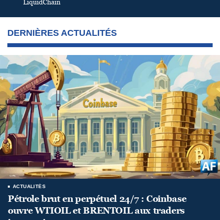
LiquidChain
DERNIÈRES ACTUALITÉS
ACTUALITÉS
Pétrole brut en perpétuel 24/7 : Coinbase
ouvre WTIOIL et BRENTOIL aux traders