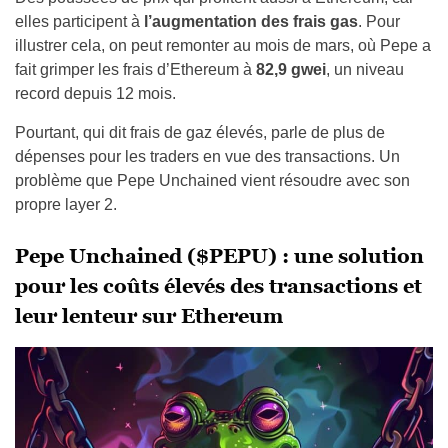
elles participent à
l’augmentation des frais gas
. Pour
illustrer cela, on peut remonter au mois de mars, où Pepe a
fait grimper les frais d’Ethereum à
82,9 gwei
, un niveau
record depuis 12 mois.
Pourtant, qui dit frais de gaz élevés, parle de plus de
dépenses pour les traders en vue des transactions. Un
problème que Pepe Unchained vient résoudre avec son
propre layer 2.
Pepe Unchained ($PEPU) : une solution
pour les coûts élevés des transactions et
leur lenteur sur Ethereum