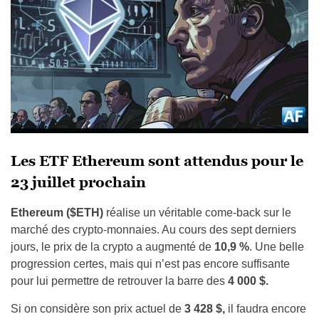
Les ETF Ethereum sont attendus pour le
23 juillet prochain
Ethereum ($ETH)
réalise un véritable come-back sur le
marché des crypto-monnaies. Au cours des sept derniers
jours, le prix de la crypto a augmenté de
10,9 %
. Une belle
progression certes, mais qui n’est pas encore suffisante
pour lui permettre de retrouver la barre des
4 000 $.
Si on considère son prix actuel de
3 428 $,
il faudra encore