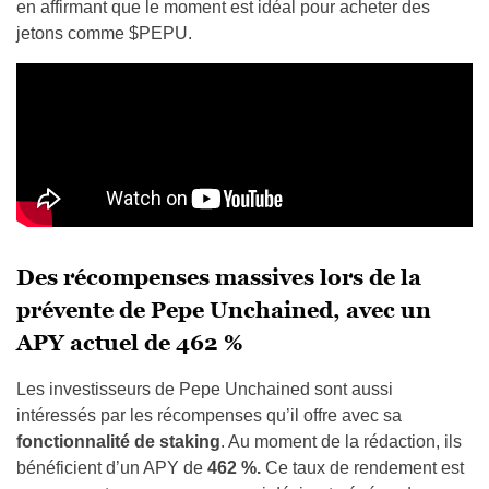
en affirmant que le moment est idéal pour acheter des
jetons comme $PEPU.
Des récompenses massives lors de la
prévente de Pepe Unchained, avec un
APY actuel de 462 %
Les investisseurs de Pepe Unchained sont aussi
intéressés par les récompenses qu’il offre avec sa
fonctionnalité de staking
. Au moment de la rédaction, ils
bénéficient d’un APY de
462 %.
Ce taux de rendement est