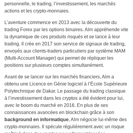
personnelle, le trading, l’investissement, les marchés
actions et les crypto-monnaies.
L’aventure commence en 2013 avec la découverte du
trading Forex par les options binaires. Alm appréhende vite
la dynamique de ces produits risqués et se lance à leur
trading. Il crée en 2017 son service de signaux de trading,
envoyés aux clients-traders particuliers par système MAM
(Multi-Account Manager) qui permet de répliquer les
positions sur plusieurs comptes simultanément.
Avant de se lancer sur les marchés financiers, Alm a
obtenu une Licence en Génie logiciel à l’École Supérieure
Polytechnique de Dakar. Le passage du trading classique
à l’investissement dans les cryptos a été évident pour lui,
avec le boom du marché en 2016. En plus de ses
connaissances avancées en blockchain grâce à son
background en informatique
, Alm négocie lui-même des
crypto-monnaies. Il spécule régulièrement avec un risque