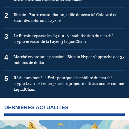
2
Bitcoin : Entre consolidation, faille de sécurité Coldcard et
essor des solutions Layer 2
3
Le Bitcoin repasse les 63 000 $ : stabilisation du marché
crypto et essor de la Layer 3 LiquidChain
4
Marché crypto sous pression : Bitcoin Hyper s’approche des 33
millions de dollars
5
Résilience face à la Fed : pourquoi la stabilité du marché
crypto favorise l’émergence de projets d’infrastructure comme
LiquidChain
DERNIÈRES ACTUALITÉS