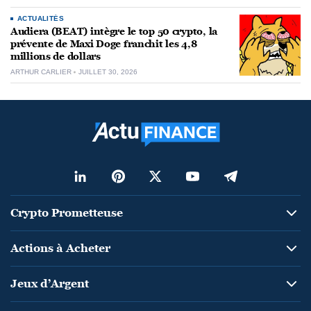
ACTUALITÉS
Audiera (BEAT) intègre le top 50 crypto, la
prévente de Maxi Doge franchit les 4,8
millions de dollars
ARTHUR CARLIER
JUILLET 30, 2026
Crypto Prometteuse
Actions à Acheter
Jeux d’Argent