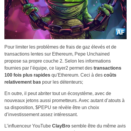
Pour limiter les problèmes de frais de gaz élevés et de
transactions lentes sur Ethereum, Pepe Unchained
propose sa propre couche 2. Selon les informations
fournies par l’équipe, ce layer2 permet des
transactions
100 fois plus rapides
qu’Ethereum. Ceci à des
coûts
relativement bas
pour les détenteurs;
En outre, il peut abriter tout un écosystème, avec de
nouveaux jetons aussi prometteurs. Avec autant d’atouts à
sa disposition, $PEPU se révèle être un choix
d’investissement assez intéressant.
L’influenceur YouTube
ClayBro
semble être du même avis