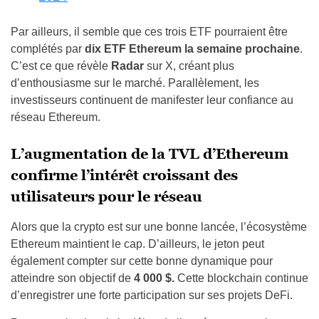
Par ailleurs, il semble que ces trois ETF pourraient être
complétés par
dix ETF Ethereum la semaine prochaine
.
C’est ce que révèle
Radar
sur X, créant plus
d’enthousiasme sur le marché. Parallèlement, les
investisseurs continuent de manifester leur confiance au
réseau Ethereum.
L’augmentation de la TVL d’Ethereum
confirme l’intérêt croissant des
utilisateurs pour le réseau
Alors que la crypto est sur une bonne lancée, l’écosystème
Ethereum maintient le cap. D’ailleurs, le jeton peut
également compter sur cette bonne dynamique pour
atteindre son objectif de
4 000 $.
Cette blockchain continue
d’enregistrer une forte participation sur ses projets DeFi.