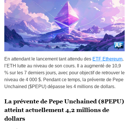
En attendant le lancement tant attendu des
ETF Ethereum
,
l’ETH lutte au niveau de son cours. Il a augmenté de 10,9
% sur les 7 derniers jours, avec pour objectif de retrouver le
niveau de 4 000 $. Pendant ce temps, la prévente de Pepe
Unchained ($PEPU) dépasse les 4 millions de dollars.
La prévente de Pepe Unchained ($PEPU)
atteint actuellement 4,2 millions de
dollars