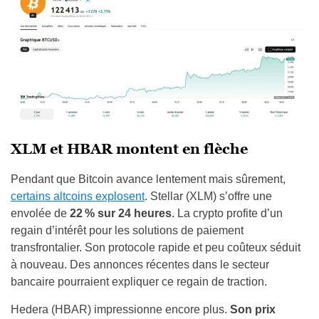
XLM et HBAR montent en flèche
Pendant que Bitcoin avance lentement mais sûrement,
certains altcoins explosent
. Stellar (XLM) s’offre une
envolée de
22 % sur 24 heures
. La crypto profite d’un
regain d’intérêt pour les solutions de paiement
transfrontalier. Son protocole rapide et peu coûteux séduit
à nouveau. Des annonces récentes dans le secteur
bancaire pourraient expliquer ce regain de traction.
Hedera (HBAR) impressionne encore plus.
Son prix