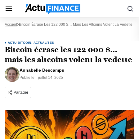
Accueil
Bitcoin Écrase Les 122 000 $… Mais Les Altcoins Volent La Vedette
ACTU BITCOIN
,
ACTUALITÉS
Bitcoin écrase les 122 000 $…
mais les altcoins volent la vedette
Annabelle Descamps
Publié le :
juillet 14, 2025
Partager