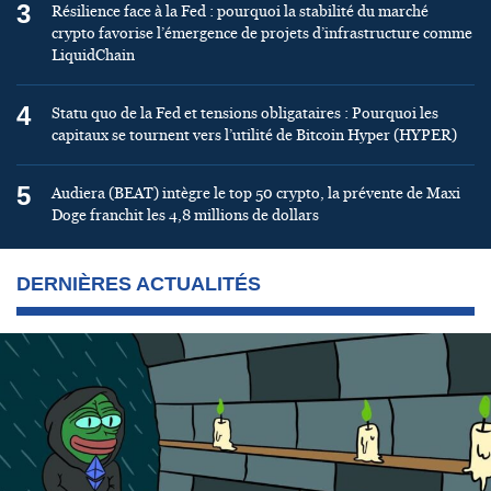
3
Résilience face à la Fed : pourquoi la stabilité du marché
crypto favorise l’émergence de projets d’infrastructure comme
LiquidChain
4
Statu quo de la Fed et tensions obligataires : Pourquoi les
capitaux se tournent vers l’utilité de Bitcoin Hyper (HYPER)
5
Audiera (BEAT) intègre le top 50 crypto, la prévente de Maxi
Doge franchit les 4,8 millions de dollars
DERNIÈRES ACTUALITÉS