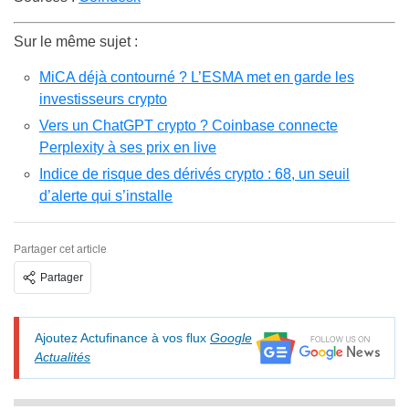
Sur le même sujet :
MiCA déjà contourné ? L’ESMA met en garde les
investisseurs crypto
Vers un ChatGPT crypto ? Coinbase connecte
Perplexity à ses prix en live
Indice de risque des dérivés crypto : 68, un seuil
d’alerte qui s’installe
Partager cet article
Partager
Ajoutez Actufinance à vos flux
Google
Actualités