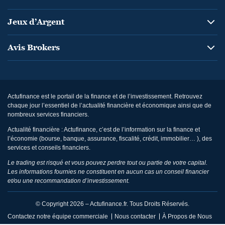
Jeux d’Argent
Avis Brokers
Actufinance est le portail de la finance et de l’investissement. Retrouvez
chaque jour l’essentiel de l’actualité financière et économique ainsi que de
nombreux services financiers.
Actualité financière : Actufinance, c’est de l’information sur la finance et
l’économie (bourse, banque, assurance, fiscalité, crédit, immobilier… ), des
services et conseils financiers.
Le trading est risqué et vous pouvez perdre tout ou partie de votre capital.
Les informations fournies ne constituent en aucun cas un conseil financier
et/ou une recommandation d’investissement.
© Copyright 2026 – Actufinance.fr. Tous Droits Réservés.
Contactez notre équipe commerciale
Nous contacter
À Propos de Nous