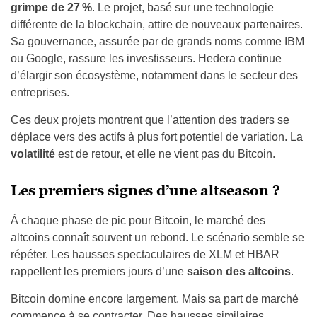
grimpe de 27 %
. Le projet, basé sur une technologie
différente de la blockchain, attire de nouveaux partenaires.
Sa gouvernance, assurée par de grands noms comme IBM
ou Google, rassure les investisseurs. Hedera continue
d’élargir son écosystème, notamment dans le secteur des
entreprises.
Ces deux projets montrent que l’attention des traders se
déplace vers des actifs à plus fort potentiel de variation. La
volatilité
est de retour, et elle ne vient pas du Bitcoin.
Les premiers signes d’une altseason ?
À chaque phase de pic pour Bitcoin, le marché des
altcoins connaît souvent un rebond. Le scénario semble se
répéter. Les hausses spectaculaires de XLM et HBAR
rappellent les premiers jours d’une
saison des altcoins
.
Bitcoin domine encore largement. Mais sa part de marché
commence à se contracter. Des hausses similaires