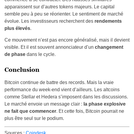
apparaissent sur d’autres tokens majeurs. Le capital
semble peu à peu se réorienter. Le sentiment de marché
évolue. Les investisseurs recherchent des
rendements
plus élevés
.
Ce mouvement n’est pas encore généralisé, mais il devient
visible. Et il est souvent annonciateur d’un
changement
de phase
dans le cycle.
Conclusion
Bitcoin continue de battre des records. Mais la vraie
performance du week-end vient d’ailleurs. Les altcoins
comme Stellar et Hedera s’imposent dans les discussions.
Le marché envoie un message clair :
la phase explosive
ne fait que commencer
. Et cette fois, Bitcoin pourrait ne
plus être seul sur le podium.
Sources :
Coindesk