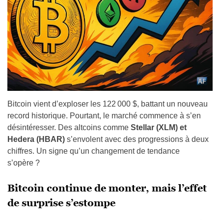
Bitcoin vient d’exploser les 122 000 $, battant un nouveau
record historique. Pourtant, le marché commence à s’en
désintéresser. Des altcoins comme
Stellar (XLM) et
Hedera (HBAR)
s’envolent avec des progressions à deux
chiffres. Un signe qu’un changement de tendance
s’opère ?
Bitcoin continue de monter, mais l’effet
de surprise s’estompe