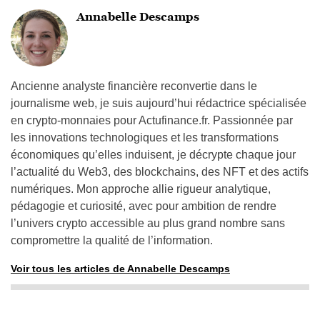
Annabelle Descamps
Ancienne analyste financière reconvertie dans le
journalisme web, je suis aujourd’hui rédactrice spécialisée
en crypto-monnaies pour Actufinance.fr. Passionnée par
les innovations technologiques et les transformations
économiques qu’elles induisent, je décrypte chaque jour
l’actualité du Web3, des blockchains, des NFT et des actifs
numériques. Mon approche allie rigueur analytique,
pédagogie et curiosité, avec pour ambition de rendre
l’univers crypto accessible au plus grand nombre sans
compromettre la qualité de l’information.
Voir tous les articles de Annabelle Descamps