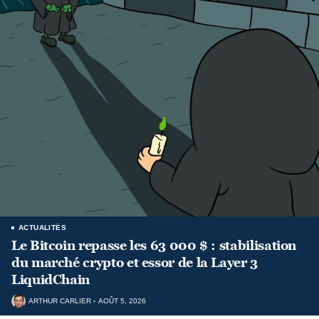
ACTUALITÉS
Le Bitcoin repasse les 63 000 $ : stabilisation
du marché crypto et essor de la Layer 3
LiquidChain
ARTHUR CARLIER
AOÛT 5, 2026