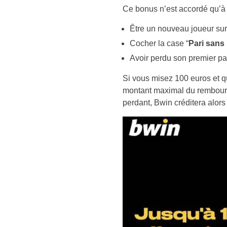
Ce bonus n’est accordé qu’à t
Être un nouveau joueur sur
Cocher la case “
Pari sans
Avoir perdu son premier pa
Si vous misez 100 euros et q
montant maximal du rembourse
perdant, Bwin créditera alors