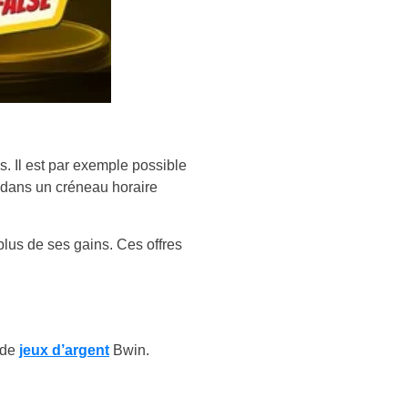
. Il est par exemple possible
t dans un créneau horaire
plus de ses gains. Ces offres
 de
jeux d’argent
Bwin.