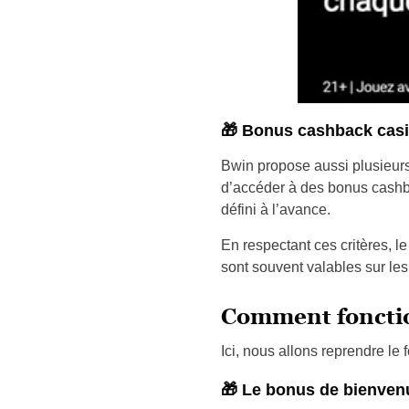
🎁 Bonus cashback cas
Bwin propose aussi plusieurs
d’accéder à des bonus cashba
défini à l’avance.
En respectant ces critères, l
sont souvent valables sur les
Comment fonctio
Ici, nous allons reprendre le
🎁 Le bonus de bienvenu