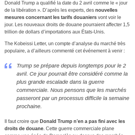
Donald Trump a qualifié la date du 2 avril comme le « jour
de la libération ». D’après les experts, des
nouvelles
mesures concernant les tarifs douaniers
vont voir le
jour. Les nouveaux droits de douane pourraient affecter 1,5
trillion de dollars d’importations aux États-Unis.
The Kobeissi Letter, un compte d’analyse du marché très
populaire, a d’ailleurs commenté cet événement à venir :
Trump se prépare depuis longtemps pour le 2
avril. Ce jour pourrait être considéré comme la
plus grande escalade dans la guerre
commerciale. Nous pensons que les marchés
passeront par un processus difficile la semaine
prochaine.
Il faut croire que
Donald Trump n’en a pas fini avec les
droits de douane
. Cette guerre commerciale plane