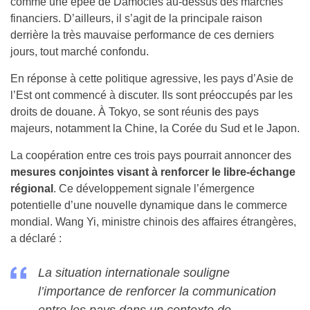
comme une épée de Damoclès au-dessus des marchés
financiers. D’ailleurs, il s’agit de la principale raison
derrière la très mauvaise performance de ces derniers
jours, tout marché confondu.
En réponse à cette politique agressive, les pays d’Asie de
l’Est ont commencé à discuter. Ils sont préoccupés par les
droits de douane. À Tokyo, se sont réunis des pays
majeurs, notamment la Chine, la Corée du Sud et le Japon.
La coopération entre ces trois pays pourrait annoncer des
mesures conjointes visant à renforcer le libre-échange
régional
. Ce développement signale l’émergence
potentielle d’une nouvelle dynamique dans le commerce
mondial. Wang Yi, ministre chinois des affaires étrangères,
a déclaré :
La situation internationale souligne
l’importance de renforcer la communication