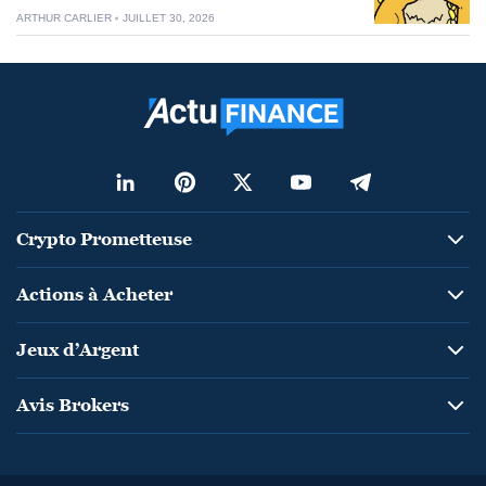
ARTHUR CARLIER
JUILLET 30, 2026
Crypto Prometteuse
Actions à Acheter
Jeux d’Argent
Avis Brokers