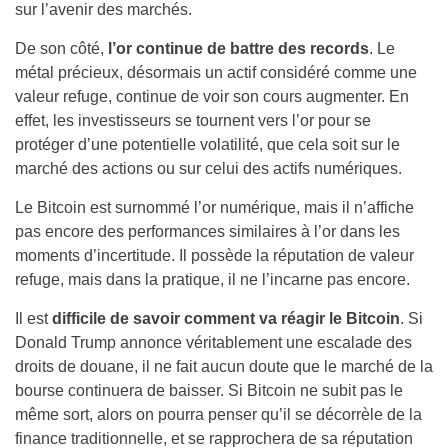
sur l’avenir des marchés.
De son côté,
l’or continue de battre des records
. Le
métal précieux, désormais un actif considéré comme une
valeur refuge, continue de voir son cours augmenter. En
effet, les investisseurs se tournent vers l’or pour se
protéger d’une potentielle volatilité, que cela soit sur le
marché des actions ou sur celui des actifs numériques.
Le Bitcoin est surnommé l’or numérique, mais il n’affiche
pas encore des performances similaires à l’or dans les
moments d’incertitude. Il possède la réputation de valeur
refuge, mais dans la pratique, il ne l’incarne pas encore.
Il est
difficile de savoir comment va réagir le Bitcoin
. Si
Donald Trump annonce véritablement une escalade des
droits de douane, il ne fait aucun doute que le marché de la
bourse continuera de baisser. Si Bitcoin ne subit pas le
même sort, alors on pourra penser qu’il se décorrèle de la
finance traditionnelle, et se rapprochera de sa réputation