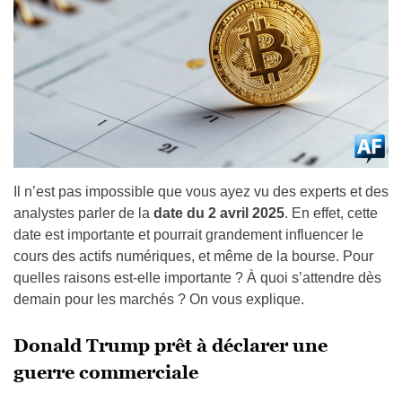
Il n’est pas impossible que vous ayez vu des experts et des
analystes parler de la
date du 2 avril 2025
. En effet, cette
date est importante et pourrait grandement influencer le
cours des actifs numériques, et même de la bourse. Pour
quelles raisons est-elle importante ? À quoi s’attendre dès
demain pour les marchés ? On vous explique.
Donald Trump prêt à déclarer une
guerre commerciale