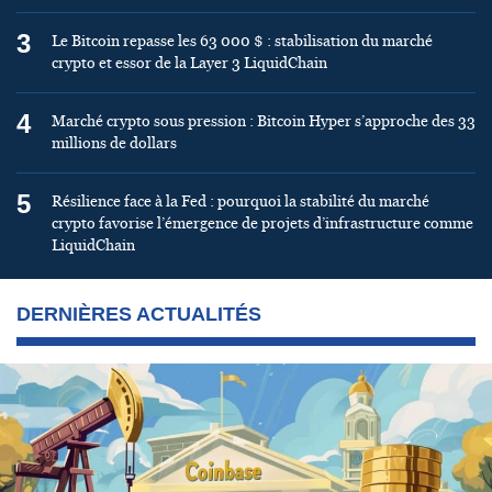
3
Le Bitcoin repasse les 63 000 $ : stabilisation du marché
crypto et essor de la Layer 3 LiquidChain
4
Marché crypto sous pression : Bitcoin Hyper s’approche des 33
millions de dollars
5
Résilience face à la Fed : pourquoi la stabilité du marché
crypto favorise l’émergence de projets d’infrastructure comme
LiquidChain
DERNIÈRES ACTUALITÉS