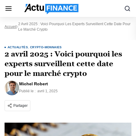
2 Avril 2025 : Voici Pourquoi Les Experts Surveillent Cette Date Pour
Accueil
Le Marché Crypto
ACTUALITÉS
,
CRYPTO-MONNAIES
2 avril 2025 : Voici pourquoi les
experts surveillent cette date
pour le marché crypto
Michel Robert
Publié le :
avril 1, 2025
Partager