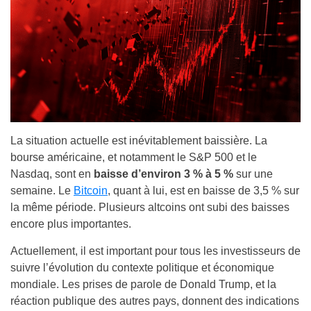
La situation actuelle est inévitablement baissière. La
bourse américaine, et notamment le S&P 500 et le
Nasdaq, sont en
baisse d’environ 3 % à 5 %
sur une
semaine. Le
Bitcoin
, quant à lui, est en baisse de 3,5 % sur
la même période. Plusieurs altcoins ont subi des baisses
encore plus importantes.
Actuellement, il est important pour tous les investisseurs de
suivre l’évolution du contexte politique et économique
mondiale. Les prises de parole de Donald Trump, et la
réaction publique des autres pays, donnent des indications