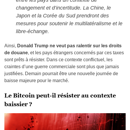
entre les pays dans un contexte de
changement et d’incertitude. La Chine, le
Japon et la Corée du Sud prendront des
mesures pour soutenir le multilatéralisme et le
libre-échange.
Ainsi,
Donald Trump ne veut pas ralentir sur les droits
de douane
, et les pays étrangers concernés par ces taxes
sont prêts à résister. Dans ce contexte conflictuel, les
craintes d’une guerre commerciale sont plus que jamais
justifiées. Demain pourrait être une nouvelle journée de
baisse majeure pour le marché.
Le Bitcoin peut-il résister au contexte
baissier ?