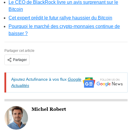
Le CEO de BlackRock livre un avis surprenant sur le
Bitcoin
Cet expert prédit le futur rallye haussier du Bitcoin
Pourquoi le marché des crypto-monnaies continue de
baisser ?
Partager cet article
Partager
Ajoutez Actufinance à vos flux
Google
Actualités
Michel Robert