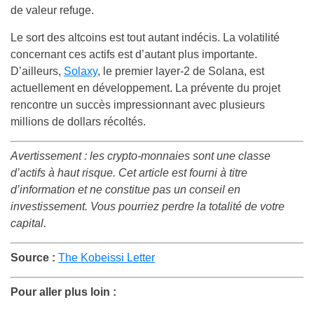
de valeur refuge.
Le sort des altcoins est tout autant indécis. La volatilité
concernant ces actifs est d’autant plus importante.
D’ailleurs,
Solaxy
, le premier layer-2 de Solana, est
actuellement en développement. La prévente du projet
rencontre un succès impressionnant avec plusieurs
millions de dollars récoltés.
Avertissement : les crypto-monnaies sont une classe
d’actifs à haut risque. Cet article est fourni à titre
d’information et ne constitue pas un conseil en
investissement. Vous pourriez perdre la totalité de votre
capital.
Source :
The Kobeissi Letter
Pour aller plus loin :