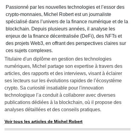
Passionné par les nouvelles technologies et l’essor des
crypto-monnaies, Michel Robert est un journaliste
spécialisé dans l’univers de la finance numérique et de la
blockchain. Depuis plusieurs années, il analyse les
enjeux de la finance décentralisée (DeFi), des NFTs et
des projets Web3, en offrant des perspectives claires sur
ces sujets complexes.
Titulaire d'un diplôme en gestion des technologies
numériques, Michel partage son expertise à travers des
articles, des rapports et des interviews, visant à éclairer
ses lecteurs sur les évolutions rapides de l’écosystème
crypto. Sa curiosité insatiable pour l'innovation
technologique l’a conduit à collaborer avec diverses
publications dédiées à la blockchain, où il propose des
analyses détaillées et des conseils pratiques.
Voir tous les articles de Michel Robert