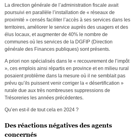
La direction générale de l’administration fiscale avait
poursuivi en parallèle l’installation de « réseaux de
proximité » censés faciliter l’accès à ses services dans les
territoires, améliorer le service auprès des usagers et des
élus locaux, et augmenter de 40% le nombre de
communes où les services de la DGFIP (Direction
générale des Finances publiques) sont présents.
A priori non spécialisés dans le « recouvrement de l’impôt
», ces emplois ainsi répartis en province et en milieu rural
posaient problème dans la mesure où il ne semblait pas
prévu qu’ils puissent venir corriger la « désertification »
rurale due aux très nombreuses suppressions de
Trésoreries les années précédentes.
Qu’en est-il de tout cela en 2024 ?
Des réactions négatives des agents
concernés