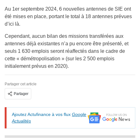
Au 1er septembre 2024, 6 nouvelles antennes de SIE ont
été mises en place, portant le total à 18 antennes prévues
d’ici là.
Cependant, aucun bilan des missions transférées aux
antennes déjà existantes n’a pu encore être présenté, et
seuls 1 630 emplois seront réaffectés dans le cadre de
cette « démétropolisation » (sur les 2 500 emplois
initialement prévus en 2020).
Partager cet article
Partager
Ajoutez Actufinance à vos flux
Google
Actualités