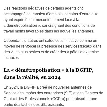
Des réactions négatives de certains agents ont
accompagné ce transfert d’emplois, certains d’entre eux
ayant exprimé leur mécontentement face à la
« démétropolisation », car craignant des conditions de
travail moins favorables dans les nouvelles antennes.
Cependant, d’autres ont salué cette initiative comme un
moyen de renforcer la présence des services fiscaux dans
des villes plus petites et de créer des « pôles d’expertise
locaux ».
La « démétropolisation » à la DGFIP,
dans la réalité, en 2024
En 2024, la DGFIP a créé de nouvelles antennes de
Service des impôts des entreprises (SIE) et des Centres de
Contact des Professionnels (CCPro) pour absorber une
partie des tâches des SIE existants.