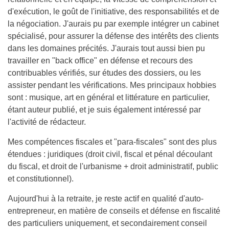
d'exécution, le goût de l'initiative, des responsabilités et de
la négociation. J'aurais pu par exemple intégrer un cabinet
spécialisé, pour assurer la défense des intérêts des clients
dans les domaines précités. J'aurais tout aussi bien pu
travailler en "back office" en défense et recours des
contribuables vérifiés, sur études des dossiers, ou les
assister pendant les vérifications. Mes principaux hobbies
sont : musique, art en général et littérature en particulier,
étant auteur publié, et je suis également intéressé par
l'activité de rédacteur.
Mes compétences fiscales et "para-fiscales" sont des plus
étendues : juridiques (droit civil, fiscal et pénal découlant
du fiscal, et droit de l'urbanisme + droit administratif, public
et constitutionnel).
Aujourd'hui à la retraite, je reste actif en qualité d'auto-
entrepreneur, en matière de conseils et défense en fiscalité
des particuliers uniquement, et secondairement conseil