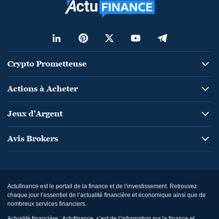
Crypto Prometteuse
Actions à Acheter
Jeux d’Argent
Avis Brokers
Actufinance est le portail de la finance et de l’investissement. Retrouvez
chaque jour l’essentiel de l’actualité financière et économique ainsi que de
nombreux services financiers.
Actualité financière : Actufinance, c’est de l’information sur la finance et