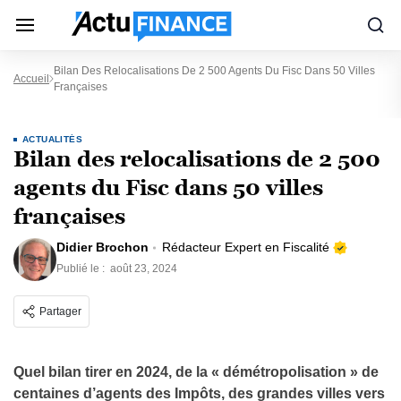
Bilan Des Relocalisations De 2 500 Agents Du Fisc Dans 50 Villes
Accueil
Françaises
ACTUALITÉS
Bilan des relocalisations de 2 500
agents du Fisc dans 50 villes
françaises
Didier Brochon
Rédacteur Expert en Fiscalité
Publié le :
août 23, 2024
Partager
Quel bilan tirer en 2024, de la « démétropolisation » de
centaines d’agents des Impôts, des grandes villes vers