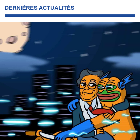
DERNIÈRES ACTUALITÉS