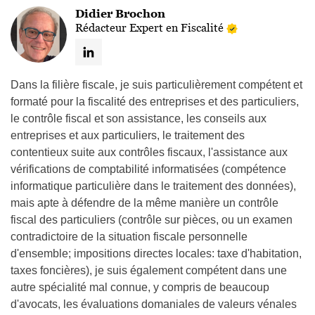
Didier Brochon
Rédacteur Expert en Fiscalité
Dans la filière fiscale, je suis particulièrement compétent et
formaté pour la fiscalité des entreprises et des particuliers,
le contrôle fiscal et son assistance, les conseils aux
entreprises et aux particuliers, le traitement des
contentieux suite aux contrôles fiscaux, l'assistance aux
vérifications de comptabilité informatisées (compétence
informatique particulière dans le traitement des données),
mais apte à défendre de la même manière un contrôle
fiscal des particuliers (contrôle sur pièces, ou un examen
contradictoire de la situation fiscale personnelle
d'ensemble; impositions directes locales: taxe d'habitation,
taxes foncières), je suis également compétent dans une
autre spécialité mal connue, y compris de beaucoup
d'avocats, les évaluations domaniales de valeurs vénales