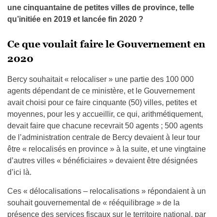
une cinquantaine de petites villes de province, telle
qu’initiée en 2019 et lancée fin 2020 ?
Ce que voulait faire le Gouvernement en
2020
Bercy souhaitait « relocaliser » une partie des 100 000
agents dépendant de ce ministère, et le Gouvernement
avait choisi pour ce faire cinquante (50) villes, petites et
moyennes, pour les y accueillir, ce qui, arithmétiquement,
devait faire que chacune recevrait 50 agents ; 500 agents
de l’administration centrale de Bercy devaient à leur tour
être « relocalisés en province » à la suite, et une vingtaine
d’autres villes « bénéficiaires » devaient être désignées
d’ici là.
Ces « délocalisations – relocalisations » répondaient à un
souhait gouvernemental de « rééquilibrage » de la
présence des services fiscaux sur le territoire national, par