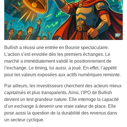
Bullish a réussi une entrée en Bourse spectaculaire.
L’action s’est envolée dès les premiers échanges. Le
marché a immédiatement validé le positionnement de
l’exchange. Le timing, lui aussi, a joué. En effet, l’appétit
pour les valeurs exposées aux actifs numériques remonte.
Par ailleurs, les investisseurs cherchent des acteurs mieux
capitalisés et plus transparents. Ainsi, l’IPO de Bullish
devient un test grandeur nature. Elle interroge la capacité
d’un exchange à devenir une vraie valeur de place. Elle
pose aussi la question de la durabilité des revenus dans
un secteur cyclique.