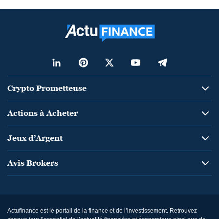
Crypto Prometteuse
Actions à Acheter
Jeux d’Argent
Avis Brokers
Actufinance est le portail de la finance et de l’investissement. Retrouvez