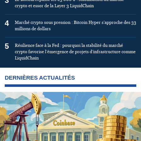
3
crypto et essor de la Layer 3 LiquidChain
4
Marché crypto sous pression : Bitcoin Hyper s’approche des 33
millions de dollars
5
Résilience face à la Fed : pourquoi la stabilité du marché
crypto favorise l’émergence de projets d’infrastructure comme
LiquidChain
DERNIÈRES ACTUALITÉS