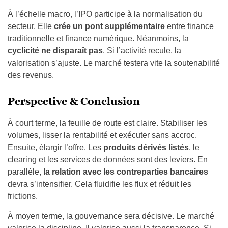
À l’échelle macro, l’IPO participe à la normalisation du
secteur. Elle
crée un pont supplémentaire
entre finance
traditionnelle et finance numérique. Néanmoins, la
cyclicité ne disparaît pas
. Si l’activité recule, la
valorisation s’ajuste. Le marché testera vite la soutenabilité
des revenus.
Perspective & Conclusion
À court terme, la feuille de route est claire. Stabiliser les
volumes, lisser la rentabilité et exécuter sans accroc.
Ensuite, élargir l’offre. Les
produits dérivés listés
, le
clearing et les services de données sont des leviers. En
parallèle,
la relation avec les contreparties bancaires
devra s’intensifier. Cela fluidifie les flux et réduit les
frictions.
À moyen terme, la gouvernance sera décisive. Le marché