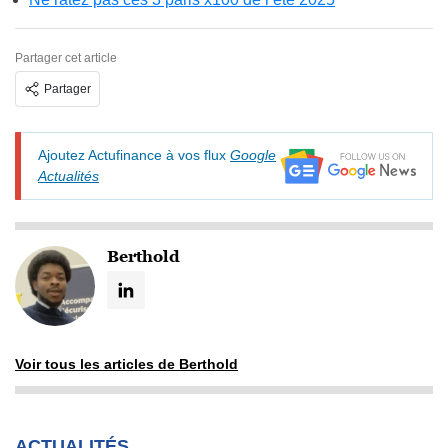
Partager cet article
Partager
Ajoutez Actufinance à vos flux
Google
Actualités
Berthold
Voir tous les articles de Berthold
ACTUALITÉS