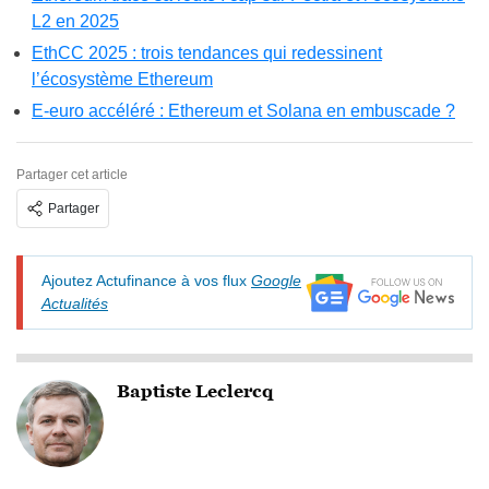
L2 en 2025
EthCC 2025 : trois tendances qui redessinent
l’écosystème Ethereum
E-euro accéléré : Ethereum et Solana en embuscade ?
Partager cet article
Partager
Ajoutez Actufinance à vos flux
Google
Actualités
Baptiste Leclercq