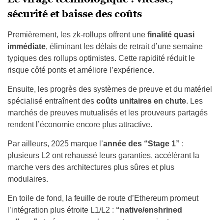
sécurité et baisse des coûts
Premièrement, les zk-rollups offrent une
finalité quasi
immédiate
, éliminant les délais de retrait d’une semaine
typiques des rollups optimistes. Cette rapidité réduit le
risque côté ponts et améliore l’expérience.
Ensuite, les progrès des systèmes de preuve et du matériel
spécialisé entraînent des
coûts unitaires en chute
. Les
marchés de preuves mutualisés et les prouveurs partagés
rendent l’économie encore plus attractive.
Par ailleurs, 2025 marque l’
année des “Stage 1”
:
plusieurs L2 ont rehaussé leurs garanties, accélérant la
marche vers des architectures plus sûres et plus
modulaires.
En toile de fond, la feuille de route d’Ethereum promeut
l’intégration plus étroite L1/L2 :
“native/enshrined