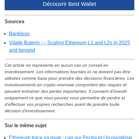
Découvrir Best Wallet
Sources
Bankless
Vitalik Buterin — Scaling Ethereum L1 and L2s in 2025
and beyond
Cet article ne représente en aucun cas un conseil en
investissement. Les informations fournies ici ne doivent pas être
utilisées comme base pour prendre des décisions financières. Les
investissements en crypto-monnaie comportent des risques et
peuvent entraîner des pertes importantes. Il convient d’investir
uniquement ce que vous pouvez vous permettre de perdre et
d’effectuer vos propres recherches avant de prendre toute
décision d’investissement.
Sur le même sujet
Ethereum trace sa route : cap sur Pectra et l’écosystème