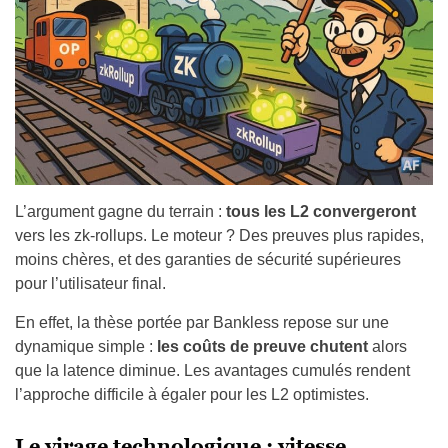
L’argument gagne du terrain :
tous les L2 convergeront
vers les zk-rollups. Le moteur ? Des preuves plus rapides,
moins chères, et des garanties de sécurité supérieures
pour l’utilisateur final.
En effet, la thèse portée par Bankless repose sur une
dynamique simple :
les coûts de preuve chutent
alors
que la latence diminue. Les avantages cumulés rendent
l’approche difficile à égaler pour les L2 optimistes.
Le virage technologique : vitesse,