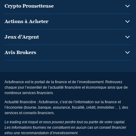
Crypto Prometteuse
Actions à Acheter
Jeux d’Argent
Avis Brokers
Actufinance est le portail de la finance et de l’investissement. Retrouvez
chaque jour l’essentiel de l’actualité financière et économique ainsi que de
nombreux services financiers.
Actualité financière : Actufinance, c’est de l’information sur la finance et
l’économie (bourse, banque, assurance, fiscalité, crédit, immobilier… ), des
services et conseils financiers.
Le trading est risqué et vous pouvez perdre tout ou partie de votre capital.
Les informations fournies ne constituent en aucun cas un conseil financier
et/ou une recommandation d’investissement.