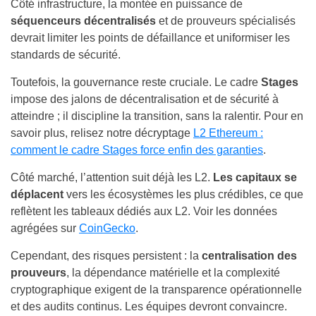
Côté infrastructure, la montée en puissance de
séquenceurs décentralisés
et de prouveurs spécialisés
devrait limiter les points de défaillance et uniformiser les
standards de sécurité.
Toutefois, la gouvernance reste cruciale. Le cadre
Stages
impose des jalons de décentralisation et de sécurité à
atteindre ; il discipline la transition, sans la ralentir. Pour en
savoir plus, relisez notre décryptage
L2 Ethereum :
comment le cadre Stages force enfin des garanties
.
Côté marché, l’attention suit déjà les L2.
Les capitaux se
déplacent
vers les écosystèmes les plus crédibles, ce que
reflètent les tableaux dédiés aux L2. Voir les données
agrégées sur
CoinGecko
.
Cependant, des risques persistent : la
centralisation des
prouveurs
, la dépendance matérielle et la complexité
cryptographique exigent de la transparence opérationnelle
et des audits continus. Les équipes devront convaincre.