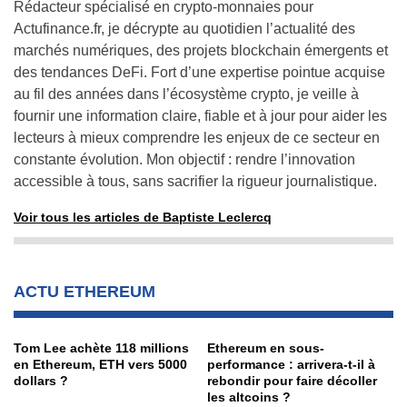
Rédacteur spécialisé en crypto-monnaies pour
Actufinance.fr, je décrypte au quotidien l’actualité des
marchés numériques, des projets blockchain émergents et
des tendances DeFi. Fort d’une expertise pointue acquise
au fil des années dans l’écosystème crypto, je veille à
fournir une information claire, fiable et à jour pour aider les
lecteurs à mieux comprendre les enjeux de ce secteur en
constante évolution. Mon objectif : rendre l’innovation
accessible à tous, sans sacrifier la rigueur journalistique.
Voir tous les articles de Baptiste Leclercq
ACTU ETHEREUM
Tom Lee achète 118 millions
Ethereum en sous-
en Ethereum, ETH vers 5000
performance : arrivera-t-il à
dollars ?
rebondir pour faire décoller
les altcoins ?