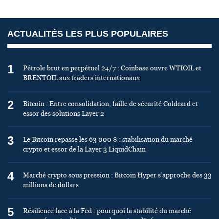
ACTUALITÉS LES PLUS POPULAIRES
1
Pétrole brut en perpétuel 24/7 : Coinbase ouvre WTIOIL et
BRENTOIL aux traders internationaux
2
Bitcoin : Entre consolidation, faille de sécurité Coldcard et
essor des solutions Layer 2
3
Le Bitcoin repasse les 63 000 $ : stabilisation du marché
crypto et essor de la Layer 3 LiquidChain
4
Marché crypto sous pression : Bitcoin Hyper s’approche des 33
millions de dollars
5
Résilience face à la Fed : pourquoi la stabilité du marché