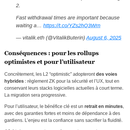
2.
Fast withdrawal times are important because
waiting a…
https://t.co/YZs2hQ3Wrn
— vitalik.eth (@VitalikButerin)
August 6, 2025
Conséquences : pour les rollups
optimistes et pour l’utilisateur
Concrètement, les L2 “optimistic” adopteront
des voies
hybrides
: règlement ZK pour la sécurité et l’UX, tout en
conservant leurs stacks logicielles actuelles à court terme.
La migration sera progressive.
Pour l’utilisateur, le bénéfice clé est un
retrait en minutes
,
avec des garanties fortes et moins de dépendance à des
gardiens. L’enjeu est la confiance sans sacrifier la fluidité.