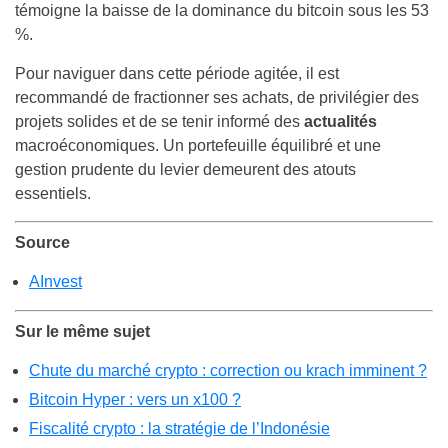
témoigne la baisse de la dominance du bitcoin sous les 53
%.
Pour naviguer dans cette période agitée, il est
recommandé de fractionner ses achats, de privilégier des
projets solides et de se tenir informé des
actualités
macroéconomiques. Un portefeuille équilibré et une
gestion prudente du levier demeurent des atouts
essentiels.
Source
AInvest
Sur le même sujet
Chute du marché crypto : correction ou krach imminent ?
Bitcoin Hyper : vers un x100 ?
Fiscalité crypto : la stratégie de l’Indonésie