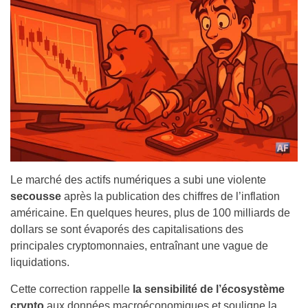
Le marché des actifs numériques a subi une violente
secousse
après la publication des chiffres de l’inflation
américaine. En quelques heures, plus de 100 milliards de
dollars se sont évaporés des capitalisations des
principales cryptomonnaies, entraînant une vague de
liquidations.
Cette correction rappelle
la sensibilité de l’écosystème
crypto
aux données macroéconomiques et souligne la