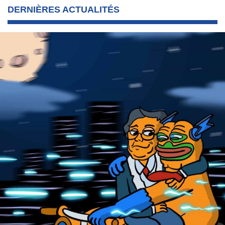
DERNIÈRES ACTUALITÉS