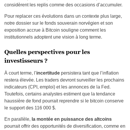
considèrent les replis comme des occasions d’accumuler.
Pour replacer ces évolutions dans un contexte plus large,
notre dossier sur le fonds souverain norvégien et son
exposition accrue à Bitcoin souligne comment les
institutionnels adoptent une vision à long terme.
Quelles perspectives pour les
investisseurs ?
À court terme, l’
incertitude
persistera tant que l’inflation
restera élevée. Les traders devront surveiller les prochains
indicateurs (CPI, emploi) et les annonces de la Fed.
Toutefois, certains analystes estiment que la tendance
haussière de fond pourrait reprendre si le bitcoin conserve
le support des 116 000 $.
En parallèle,
la montée en puissance des altcoins
pourrait offrir des opportunités de diversification, comme en