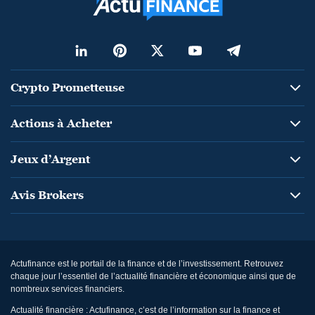
Crypto Prometteuse
Actions à Acheter
Jeux d’Argent
Avis Brokers
Actufinance est le portail de la finance et de l’investissement. Retrouvez
chaque jour l’essentiel de l’actualité financière et économique ainsi que de
nombreux services financiers.
Actualité financière : Actufinance, c’est de l’information sur la finance et