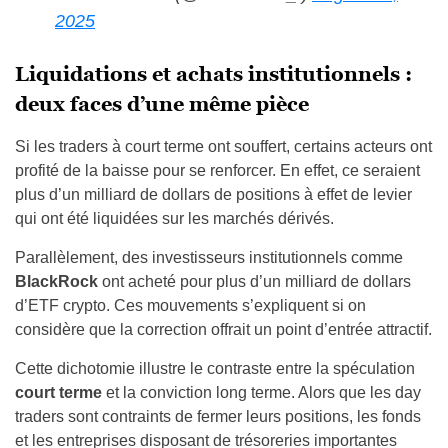
2025
Liquidations et achats institutionnels :
deux faces d’une même pièce
Si les traders à court terme ont souffert, certains acteurs ont
profité de la baisse pour se renforcer. En effet, ce seraient
plus d’un milliard de dollars de positions à effet de levier
qui ont été liquidées sur les marchés dérivés.
Parallèlement, des investisseurs institutionnels comme
BlackRock
ont acheté pour plus d’un milliard de dollars
d’ETF crypto. Ces mouvements s’expliquent si on
considère que la correction offrait un point d’entrée attractif.
Cette dichotomie illustre le contraste entre la spéculation
court terme
et la conviction long terme. Alors que les day
traders sont contraints de fermer leurs positions, les fonds
et les entreprises disposant de trésoreries importantes