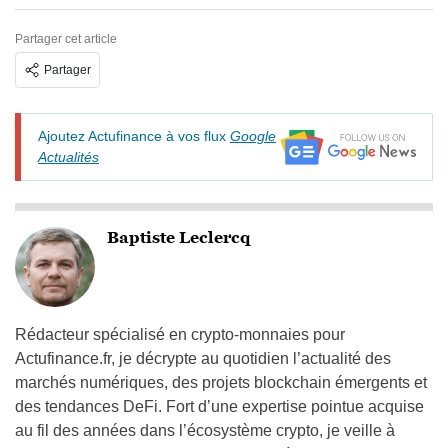
Partager cet article
Partager
Ajoutez Actufinance à vos flux
Google
Actualités
Baptiste Leclercq
Rédacteur spécialisé en crypto-monnaies pour
Actufinance.fr, je décrypte au quotidien l’actualité des
marchés numériques, des projets blockchain émergents et
des tendances DeFi. Fort d’une expertise pointue acquise
au fil des années dans l’écosystème crypto, je veille à