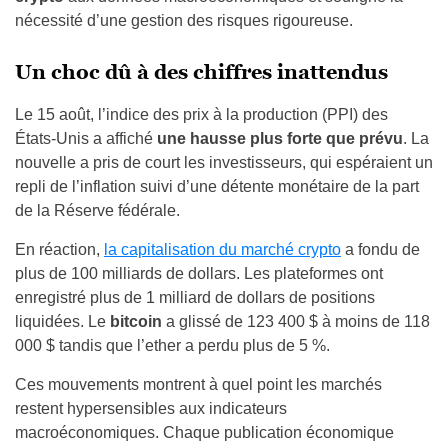
nécessité d’une gestion des risques rigoureuse.
Un choc dû à des chiffres inattendus
Le 15 août, l’indice des prix à la production (PPI) des
États‑Unis a affiché
une hausse plus forte que prévu
. La
nouvelle a pris de court les investisseurs, qui espéraient un
repli de l’inflation suivi d’une détente monétaire de la part
de la Réserve fédérale.
En réaction,
la capitalisation du marché crypto
a fondu de
plus de 100 milliards de dollars. Les plateformes ont
enregistré plus de 1 milliard de dollars de positions
liquidées. Le
bitcoin
a glissé de 123 400 $ à moins de 118
000 $ tandis que l’ether a perdu plus de 5 %.
Ces mouvements montrent à quel point les marchés
restent hypersensibles aux indicateurs
macroéconomiques. Chaque publication économique