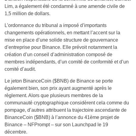
Lim, a également été condamné à une amende civile de
1,5 million de dollars.
L’ordonnance du tribunal a imposé d’importants
changements opérationnels, en mettant l’accent sur la
mise en place d’une solide structure de gouvernance
d’entreprise pour Binance. Elle prévoit notamment la
création d’un conseil d’administration composé de
membres indépendants, d’un comité de conformité et d’un
comité d’audit.
Le jeton BinanceCoin ($BNB) de Binance se porte
également bien, son prix ayant augmenté après le
règlement. Alors que plusieurs membres de la
communauté cryptographique considèrent cela comme du
pompage, d’autres attribuent la trajectoire ascendante de
BinanceCoin ($BNB) à l’annonce du 41ème projet de
Binance – NFPrompt – sur son Launchpad le 19
décembre.