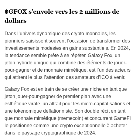
$GFOX s’envole vers les 2 millions de
dollars
Dans l’univers dynamique des crypto-monnaies, les
pionniers saisissent souvent l’occasion de transformer des
investissements modestes en gains substantiels. En 2024,
la tendance semble prête à se répéter. Galaxy Fox, un
jeton hybride unique qui combine des éléments de jouer-
pour-gagner et de monnaie mimétique, est l’un des acteurs
qui attirent le plus l’attention des amateurs d’ICO à venir.
Galaxy Fox est en train de se créer une niche en tant que
jeton jouer-pour-gagner de premier plan avec une
esthétique virale, un attrait pour les micro-capitalisations et
une tokenomique déflationniste. Son double récit en tant
que monnaie mimétique (memecoin) et concurrent GameFi
le positionne comme une crypto exceptionnelle à acheter
dans le paysage cryptographique de 2024.