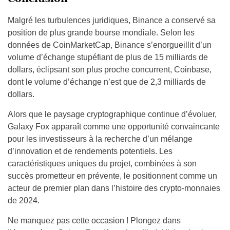
Malgré les turbulences juridiques, Binance a conservé sa
position de plus grande bourse mondiale. Selon les
données de CoinMarketCap, Binance s’enorgueillit d’un
volume d’échange stupéfiant de plus de 15 milliards de
dollars, éclipsant son plus proche concurrent, Coinbase,
dont le volume d’échange n’est que de 2,3 milliards de
dollars.
Alors que le paysage cryptographique continue d’évoluer,
Galaxy Fox apparaît comme une opportunité convaincante
pour les investisseurs à la recherche d’un mélange
d’innovation et de rendements potentiels. Les
caractéristiques uniques du projet, combinées à son
succès prometteur en prévente, le positionnent comme un
acteur de premier plan dans l’histoire des crypto-monnaies
de 2024.
Ne manquez pas cette occasion ! Plongez dans