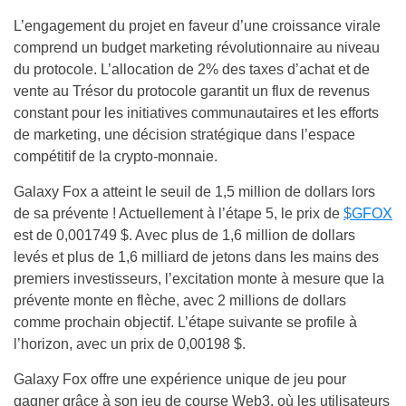
L’engagement du projet en faveur d’une croissance virale
comprend un budget marketing révolutionnaire au niveau
du protocole. L’allocation de 2% des taxes d’achat et de
vente au Trésor du protocole garantit un flux de revenus
constant pour les initiatives communautaires et les efforts
de marketing, une décision stratégique dans l’espace
compétitif de la crypto-monnaie.
Galaxy Fox a atteint le seuil de 1,5 million de dollars lors
de sa prévente ! Actuellement à l’étape 5, le prix de
$GFOX
est de 0,001749 $. Avec plus de 1,6 million de dollars
levés et plus de 1,6 milliard de jetons dans les mains des
premiers investisseurs, l’excitation monte à mesure que la
prévente monte en flèche, avec 2 millions de dollars
comme prochain objectif. L’étape suivante se profile à
l’horizon, avec un prix de 0,00198 $.
Galaxy Fox offre une expérience unique de jeu pour
gagner grâce à son jeu de course Web3, où les utilisateurs