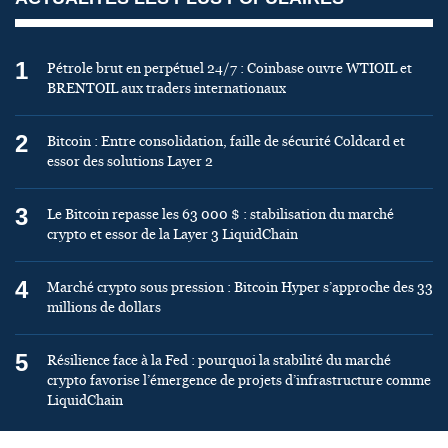
1
Pétrole brut en perpétuel 24/7 : Coinbase ouvre WTIOIL et
BRENTOIL aux traders internationaux
2
Bitcoin : Entre consolidation, faille de sécurité Coldcard et
essor des solutions Layer 2
3
Le Bitcoin repasse les 63 000 $ : stabilisation du marché
crypto et essor de la Layer 3 LiquidChain
4
Marché crypto sous pression : Bitcoin Hyper s’approche des 33
millions de dollars
5
Résilience face à la Fed : pourquoi la stabilité du marché
crypto favorise l’émergence de projets d’infrastructure comme
LiquidChain