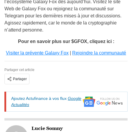
l’écosystème Galaxy Fox dès aujourd’hui. Visitez le site
Web de Galaxy Fox ou rejoignez la communauté sur
Telegram pour les dernières mises à jour et discussions.
Agissez rapidement, car le monde de la cryptographie
n’attend personne.
Pour en savoir plus sur $GFOX, cliquez ici :
Visiter la prévente Galaxy Fox
|
Rejoindre la communauté
Partager cet article
Partager
Ajoutez Actufinance à vos flux
Google
Actualités
Lucie Somny