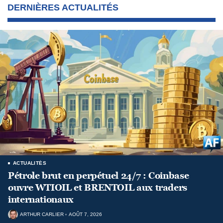
DERNIÈRES ACTUALITÉS
ACTUALITÉS
Pétrole brut en perpétuel 24/7 : Coinbase
ouvre WTIOIL et BRENTOIL aux traders
internationaux
ARTHUR CARLIER
AOÛT 7, 2026