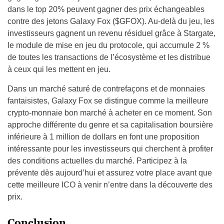
dans le top 20% peuvent gagner des prix échangeables
contre des jetons Galaxy Fox ($GFOX). Au-delà du jeu, les
investisseurs gagnent un revenu résiduel grâce à Stargate,
le module de mise en jeu du protocole, qui accumule 2 %
de toutes les transactions de l’écosystème et les distribue
à ceux qui les mettent en jeu.
Dans un marché saturé de contrefaçons et de monnaies
fantaisistes, Galaxy Fox se distingue comme la meilleure
crypto-monnaie bon marché à acheter en ce moment. Son
approche différente du genre et sa capitalisation boursière
inférieure à 1 million de dollars en font une proposition
intéressante pour les investisseurs qui cherchent à profiter
des conditions actuelles du marché. Participez à la
prévente dès aujourd’hui et assurez votre place avant que
cette meilleure ICO à venir n’entre dans la découverte des
prix.
Conclusion