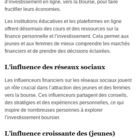
d’investissement en ligne, vers la Bourse, pour faire
fructifier leurs économies.
Les institutions éducatives et les plateformes en ligne
offrent désormais des cours et des ressources sur la
finance personnelle et l’investissement. Cela permet aux
jeunes et aux femmes de mieux comprendre les marchés
financiers et de prendre des décisions éclairées.
L’influence des réseaux sociaux
Les influenceurs financiers sur les réseaux sociaux jouent
un rôle crucial dans l’attraction des jeunes et des femmes
vers la bourse. Ces influenceurs partagent des conseils,
des stratégies et des expériences personnelles, ce qui
inspire de nombreuses personnes à explorer
l’investissement boursier.
L’influence croissante des (jeunes)