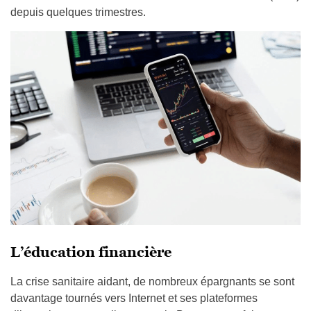
depuis quelques trimestres.
L’éducation financière
La crise sanitaire aidant, de nombreux épargnants se sont
davantage tournés vers Internet et ses plateformes