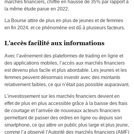
marchés financiers, chiffre en hausse de 35% par rapport à
la même étude parue en 2022.
La Bourse attire de plus en plus de jeunes et de femmes
en fin 2024, et ce phénomène est dû à plusieurs facteurs.
L’accès facilité aux informations
Avec l’avènement des plateformes de trading en ligne et
des applications mobiles, l’accès aux marchés financiers
est devenu plus facile et plus abordable. Les jeunes et les
femmes peuvent désormais investir avec des montants
relativement faibles, ce qui n’était pas possible auparavant.
L’investissement sur les marchés financiers devient en
effet de plus en plus accessible grâce à la baisse des frais
de courtage et l’arrivée de nouveaux acteurs financiers
permettant de passer des ordres en ligne ou depuis son
smartphone, ce qui attire un public plus large et plus jeune,
comme l’a observé l’Autorité des marchés financiers (AMF)