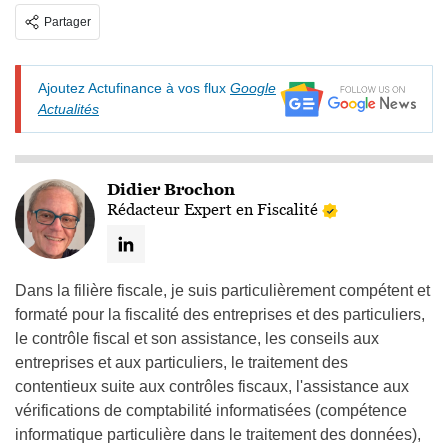
Partager
Ajoutez Actufinance à vos flux
Google
Actualités
Didier Brochon
Rédacteur Expert en Fiscalité
Dans la filière fiscale, je suis particulièrement compétent et
formaté pour la fiscalité des entreprises et des particuliers,
le contrôle fiscal et son assistance, les conseils aux
entreprises et aux particuliers, le traitement des
contentieux suite aux contrôles fiscaux, l'assistance aux
vérifications de comptabilité informatisées (compétence
informatique particulière dans le traitement des données),