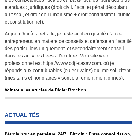
étendues : juridiques (droit civil, fiscal et pénal découlant
du fiscal, et droit de l'urbanisme + droit administratif, public
et constitutionnel).
Aujourd'hui à la retraite, je reste actif en qualité d'auto-
entrepreneur, en matière de conseils et défense en fiscalité
des particuliers uniquement, et secondairement conseil
dans les activités liées à l'écriture. Mon site web
professionnel est
https://www.cdjf-casav.com
, où je
réponds aux contribuables (ou écrivains) qui me sollicitent
(mes tarifs et honoraires y sont clairement mentionnés).
Voir tous les articles de Didier Brochon
ACTUALITÉS
Pétrole brut en perpétuel 24/7
Bitcoin : Entre consolidation,