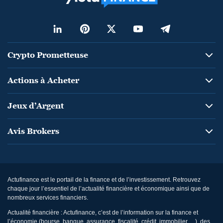
Crypto Prometteuse
Actions à Acheter
Jeux d’Argent
Avis Brokers
Actufinance est le portail de la finance et de l’investissement. Retrouvez
chaque jour l’essentiel de l’actualité financière et économique ainsi que de
nombreux services financiers.
Actualité financière : Actufinance, c’est de l’information sur la finance et
l’économie (bourse, banque, assurance, fiscalité, crédit, immobilier… ), des