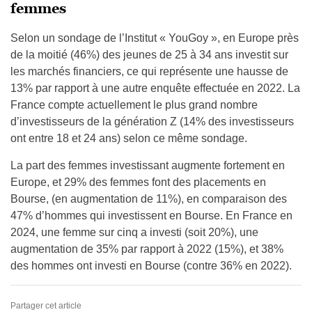
femmes
Selon un sondage de l’Institut « YouGoy », en Europe près
de la moitié (46%) des jeunes de 25 à 34 ans investit sur
les marchés financiers, ce qui représente une hausse de
13% par rapport à une autre enquête effectuée en 2022. La
France compte actuellement le plus grand nombre
d’investisseurs de la génération Z (14% des investisseurs
ont entre 18 et 24 ans) selon ce même sondage.
La part des femmes investissant augmente fortement en
Europe, et 29% des femmes font des placements en
Bourse, (en augmentation de 11%), en comparaison des
47% d’hommes qui investissent en Bourse. En France en
2024, une femme sur cinq a investi (soit 20%), une
augmentation de 35% par rapport à 2022 (15%), et 38%
des hommes ont investi en Bourse (contre 36% en 2022).
Partager cet article