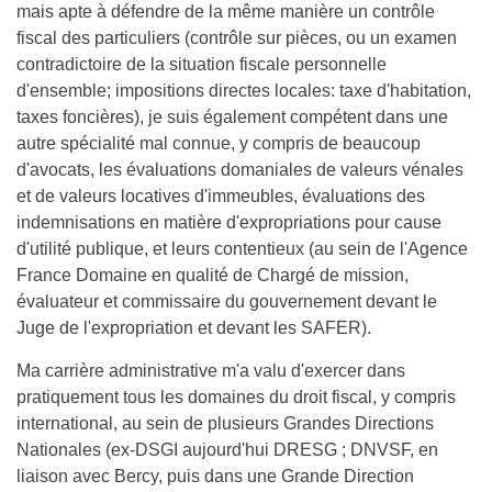
mais apte à défendre de la même manière un contrôle
fiscal des particuliers (contrôle sur pièces, ou un examen
contradictoire de la situation fiscale personnelle
d'ensemble; impositions directes locales: taxe d'habitation,
taxes foncières), je suis également compétent dans une
autre spécialité mal connue, y compris de beaucoup
d'avocats, les évaluations domaniales de valeurs vénales
et de valeurs locatives d'immeubles, évaluations des
indemnisations en matière d'expropriations pour cause
d'utilité publique, et leurs contentieux (au sein de l'Agence
France Domaine en qualité de Chargé de mission,
évaluateur et commissaire du gouvernement devant le
Juge de l'expropriation et devant les SAFER).
Ma carrière administrative m'a valu d'exercer dans
pratiquement tous les domaines du droit fiscal, y compris
international, au sein de plusieurs Grandes Directions
Nationales (ex-DSGI aujourd'hui DRESG ; DNVSF, en
liaison avec Bercy, puis dans une Grande Direction