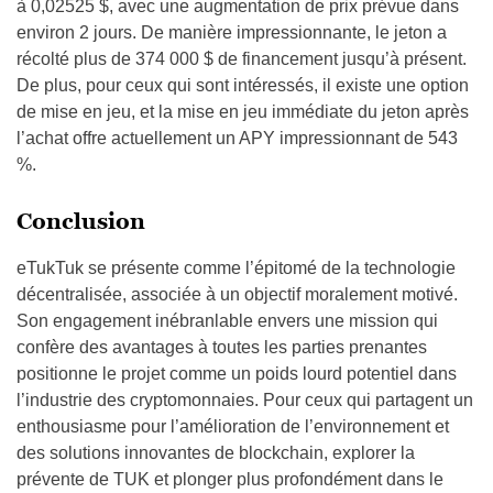
à 0,02525 $, avec une augmentation de prix prévue dans
environ 2 jours. De manière impressionnante, le jeton a
récolté plus de 374 000 $ de financement jusqu’à présent.
De plus, pour ceux qui sont intéressés, il existe une option
de mise en jeu, et la mise en jeu immédiate du jeton après
l’achat offre actuellement un APY impressionnant de 543
%.
Conclusion
eTukTuk se présente comme l’épitomé de la technologie
décentralisée, associée à un objectif moralement motivé.
Son engagement inébranlable envers une mission qui
confère des avantages à toutes les parties prenantes
positionne le projet comme un poids lourd potentiel dans
l’industrie des cryptomonnaies. Pour ceux qui partagent un
enthousiasme pour l’amélioration de l’environnement et
des solutions innovantes de blockchain, explorer la
prévente de TUK et plonger plus profondément dans le