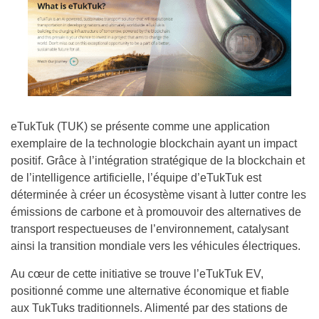
eTukTuk (TUK) se présente comme une application
exemplaire de la technologie blockchain ayant un impact
positif. Grâce à l’intégration stratégique de la blockchain et
de l’intelligence artificielle, l’équipe d’eTukTuk est
déterminée à créer un écosystème visant à lutter contre les
émissions de carbone et à promouvoir des alternatives de
transport respectueuses de l’environnement, catalysant
ainsi la transition mondiale vers les véhicules électriques.
Au cœur de cette initiative se trouve l’eTukTuk EV,
positionné comme une alternative économique et fiable
aux TukTuks traditionnels. Alimenté par des stations de