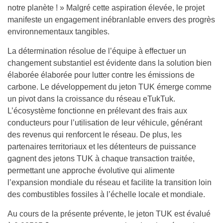
notre planète ! » Malgré cette aspiration élevée, le projet
manifeste un engagement inébranlable envers des progrès
environnementaux tangibles.
La détermination résolue de l’équipe à effectuer un
changement substantiel est évidente dans la solution bien
élaborée élaborée pour lutter contre les émissions de
carbone. Le développement du jeton TUK émerge comme
un pivot dans la croissance du réseau eTukTuk.
L’écosystème fonctionne en prélevant des frais aux
conducteurs pour l’utilisation de leur véhicule, générant
des revenus qui renforcent le réseau. De plus, les
partenaires territoriaux et les détenteurs de puissance
gagnent des jetons TUK à chaque transaction traitée,
permettant une approche évolutive qui alimente
l’expansion mondiale du réseau et facilite la transition loin
des combustibles fossiles à l’échelle locale et mondiale.
Au cours de la présente prévente, le jeton TUK est évalué