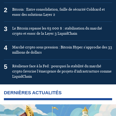
2
Bitcoin : Entre consolidation, faille de sécurité Coldcard et
essor des solutions Layer 2
3
Le Bitcoin repasse les 63 000 $ : stabilisation du marché
crypto et essor de la Layer 3 LiquidChain
4
Marché crypto sous pression : Bitcoin Hyper s’approche des 33
millions de dollars
5
Résilience face à la Fed : pourquoi la stabilité du marché
crypto favorise l’émergence de projets d’infrastructure comme
LiquidChain
DERNIÈRES ACTUALITÉS