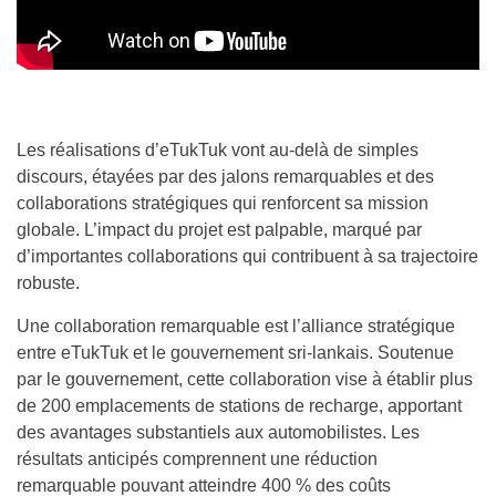
Les réalisations d’eTukTuk vont au-delà de simples
discours, étayées par des jalons remarquables et des
collaborations stratégiques qui renforcent sa mission
globale. L’impact du projet est palpable, marqué par
d’importantes collaborations qui contribuent à sa trajectoire
robuste.
Une collaboration remarquable est l’alliance stratégique
entre eTukTuk et le gouvernement sri-lankais. Soutenue
par le gouvernement, cette collaboration vise à établir plus
de 200 emplacements de stations de recharge, apportant
des avantages substantiels aux automobilistes. Les
résultats anticipés comprennent une réduction
remarquable pouvant atteindre 400 % des coûts