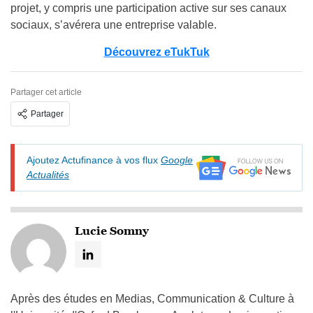
projet, y compris une participation active sur ses canaux
sociaux, s’avérera une entreprise valable.
Découvrez eTukTuk
Partager cet article
Partager
Ajoutez Actufinance à vos flux
Google
Actualités
Lucie Somny
Après des études en Medias, Communication & Culture à