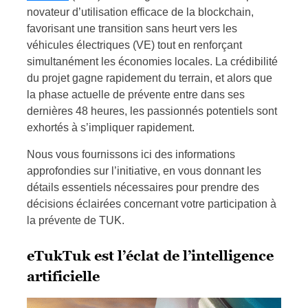
novateur d’utilisation efficace de la blockchain,
favorisant une transition sans heurt vers les
véhicules électriques (VE) tout en renforçant
simultanément les économies locales. La crédibilité
du projet gagne rapidement du terrain, et alors que
la phase actuelle de prévente entre dans ses
dernières 48 heures, les passionnés potentiels sont
exhortés à s’impliquer rapidement.
Nous vous fournissons ici des informations
approfondies sur l’initiative, en vous donnant les
détails essentiels nécessaires pour prendre des
décisions éclairées concernant votre participation à
la prévente de TUK.
eTukTuk est l’éclat de l’intelligence
artificielle