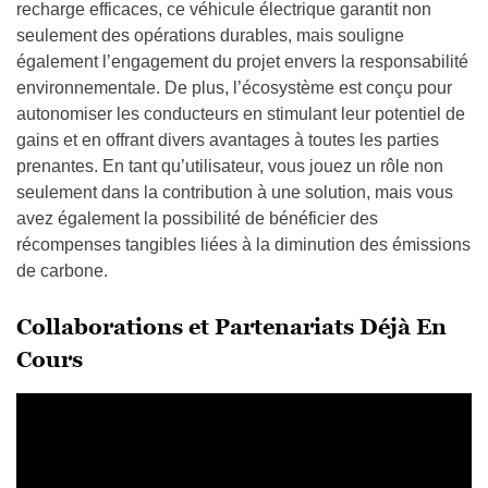
recharge efficaces, ce véhicule électrique garantit non
seulement des opérations durables, mais souligne
également l’engagement du projet envers la responsabilité
environnementale. De plus, l’écosystème est conçu pour
autonomiser les conducteurs en stimulant leur potentiel de
gains et en offrant divers avantages à toutes les parties
prenantes. En tant qu’utilisateur, vous jouez un rôle non
seulement dans la contribution à une solution, mais vous
avez également la possibilité de bénéficier des
récompenses tangibles liées à la diminution des émissions
de carbone.
Collaborations et Partenariats Déjà En
Cours