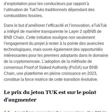
d’exploitation pour les conducteurs par rapport à
l’utilisation de TukTuks traditionnels dépendant des
combustibles fossiles.
Dans le but d’améliorer l’efficacité et l’innovation, eTukTuk
a intégré de manière transparente le Layer 2 opBNB de
BNB Chain. Cette initiative souligne non seulement
l’engagement du projet à rester à la pointe des avancées
technologiques, mais ouvre également des opportunités
intéressantes pour les premiers adoptants dans le domaine
de la cryptomonnaie. L’adoption de la méthode de
consensus Proof of Staked Authority (PoSA) sur BNB
Chain, une plateforme en pleine croissance en 2023,
constitue la force motrice de cette transition évolutive.
Le prix du jeton TUK est sur le point
d’augmenter