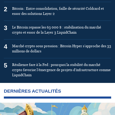
2
Bitcoin : Entre consolidation, faille de sécurité Coldcard et
essor des solutions Layer 2
3
Le Bitcoin repasse les 63 000 $ : stabilisation du marché
crypto et essor de la Layer 3 LiquidChain
4
Marché crypto sous pression : Bitcoin Hyper s’approche des 33
millions de dollars
5
Résilience face à la Fed : pourquoi la stabilité du marché
crypto favorise l’émergence de projets d’infrastructure comme
LiquidChain
DERNIÈRES ACTUALITÉS