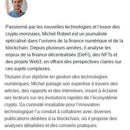
Passionné par les nouvelles technologies et l’essor des
crypto-monnaies, Michel Robert est un journaliste
spécialisé dans l’univers de la finance numérique et de la
blockchain. Depuis plusieurs années, il analyse les
enjeux de la finance décentralisée (DeFi), des NFTs et
des projets Web3, en offrant des perspectives claires sur
ces sujets complexes.
Titulaire d'un diplôme en gestion des technologies
numériques, Michel partage son expertise à travers des
articles, des rapports et des interviews, visant à éclairer
ses lecteurs sur les évolutions rapides de l’écosystème
crypto. Sa curiosité insatiable pour l'innovation
technologique l’a conduit à collaborer avec diverses
publications dédiées à la blockchain, où il propose des
analyses détaillées et des conseils pratiques.