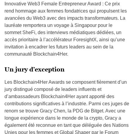
Innovative Web3 Female Entrepreneur Award : Ce prix
rend hommage aux femmes fondatrices qui propulsent les
avancées du Web3 avec des impacts transformateurs. La
lauréate remportera un voyage à Singapour pour le
sommet SheFi, des interviews médiatiques dédiées, un
accès prioritaire à l’accélérateur ForesightX, ainsi qu’une
invitation à encadrer les futurs leaders au sein de la
communauté Blockchain4Her.
Un jury d’exception
Les Blockchain4Her Awards se composent fièrement d’un
jury distingué composé de leaders influents et
d’ambassadeurs Blockchain4Her ayant apporté des
contributions significatives à l’industrie. Parmi ces juges de
renom se trouve Gracy Chen, la PDG de Bitget. Avec une
longue expérience dans le monde de la crypto, Gracy a
également été reconnue en tant que déléguée des Nations
Unies pour les femmes et Global Shaper par le Forum