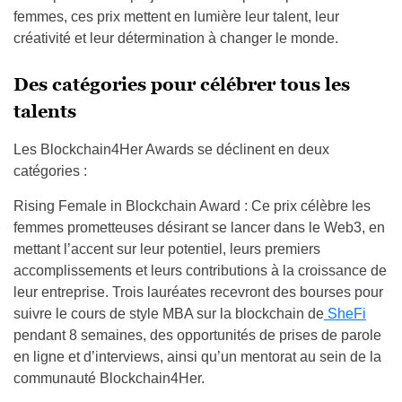
femmes, ces prix mettent en lumière leur talent, leur
créativité et leur détermination à changer le monde.
Des catégories pour célébrer tous les
talents
Les Blockchain4Her Awards se déclinent en deux
catégories :
Rising Female in Blockchain Award : Ce prix célèbre les
femmes prometteuses désirant se lancer dans le Web3, en
mettant l’accent sur leur potentiel, leurs premiers
accomplissements et leurs contributions à la croissance de
leur entreprise. Trois lauréates recevront des bourses pour
suivre le cours de style MBA sur la blockchain de
SheFi
pendant 8 semaines, des opportunités de prises de parole
en ligne et d’interviews, ainsi qu’un mentorat au sein de la
communauté Blockchain4Her.