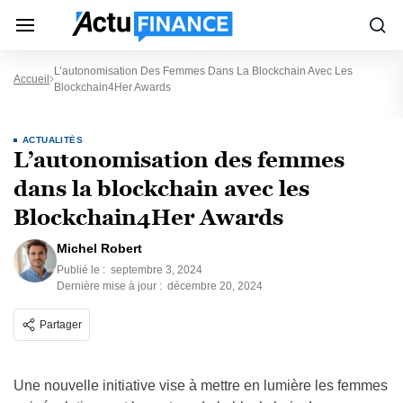
L’autonomisation Des Femmes Dans La Blockchain Avec Les
Accueil
Blockchain4Her Awards
ACTUALITÉS
L’autonomisation des femmes
dans la blockchain avec les
Blockchain4Her Awards
Michel Robert
Publié le :
septembre 3, 2024
Dernière mise à jour :
décembre 20, 2024
Partager
Une nouvelle initiative vise à mettre en lumière les femmes