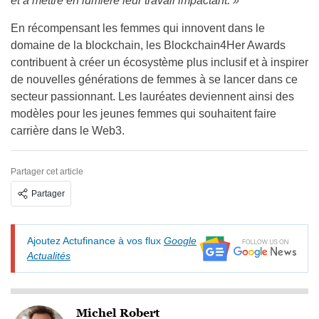
et à mettre en lumière leur travail impactant. »
En récompensant les femmes qui innovent dans le
domaine de la blockchain, les Blockchain4Her Awards
contribuent à créer un écosystème plus inclusif et à inspirer
de nouvelles générations de femmes à se lancer dans ce
secteur passionnant. Les lauréates deviennent ainsi des
modèles pour les jeunes femmes qui souhaitent faire
carrière dans le Web3.
Partager cet article
Partager
Ajoutez Actufinance à vos flux
Google
Actualités
Michel Robert