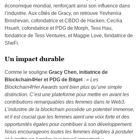
économique mondial, renforçant ainsi son influence dans
l’industrie. Aux côtés de Gracy, on retrouve Yevheniia
Broshevan, cofondatrice et CBDO de Hacken, Cecilia
Hsueh, cofondatrice et PDG de Morph, Tess Hau,
fondatrice de Tess Ventures, et Maggie Love, fondatrice de
SheFi.
Un impact durable
Comme le souligne
Gracy Chen, initiatrice de
Blockchain4Her et PDG de Bitget
:
« Les
Blockchain4Her Awards sont bien plus qu’une simple
distinction. C’est une plateforme pour mettre en avant les
contributions remarquables des femmes dans le Web3.
L’industrie de la blockchain possède un potentiel immense,
et il est crucial que les femmes aient une voix forte et des
opportunités égales pour contribuer à son développement.
Nous encourageons toutes les femmes éligibles à postuler