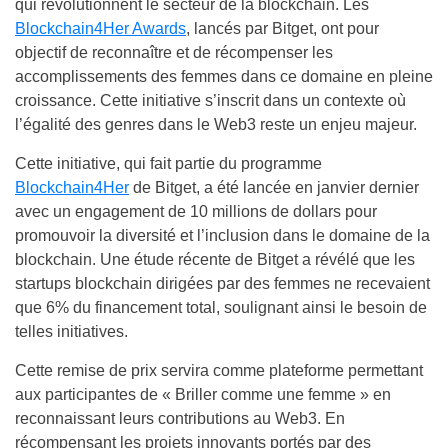
qui révolutionnent le secteur de la blockchain. Les
Blockchain4Her Awards
, lancés par Bitget, ont pour
objectif de reconnaître et de récompenser les
accomplissements des femmes dans ce domaine en pleine
croissance. Cette initiative s’inscrit dans un contexte où
l’égalité des genres dans le Web3 reste un enjeu majeur.
Cette initiative, qui fait partie du programme
Blockchain4Her
de Bitget, a été lancée en janvier dernier
avec un engagement de 10 millions de dollars pour
promouvoir la diversité et l’inclusion dans le domaine de la
blockchain. Une étude récente de Bitget a révélé que les
startups blockchain dirigées par des femmes ne recevaient
que 6% du financement total, soulignant ainsi le besoin de
telles initiatives.
Cette remise de prix servira comme plateforme permettant
aux participantes de « Briller comme une femme » en
reconnaissant leurs contributions au Web3. En
récompensant les projets innovants portés par des